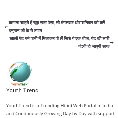
कमाना चाहते हैं खूब सारा पैसा, तो मंगलवार और शनिवार को करें
हनुमान जी के ये उपाय
खाली पेट गर्म पानी में मिलाकर पी लें सिर्फ ये एक चीज, पेट की सारी
गंदगी हो जाएगी साफ
Youth Trend
YouthTrend is a Trending Hindi Web Portal in India
and Continuously Growing Day by Day with support