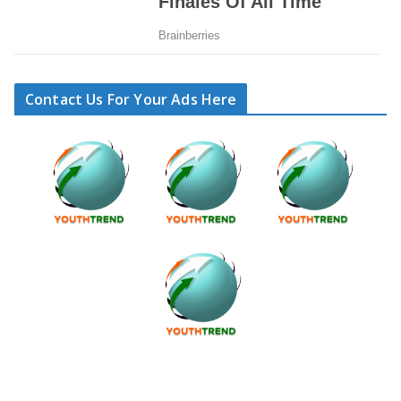
Contact Us For Your Ads Here