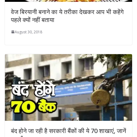
वेज बिरयानी बनाने का ये तरीका देखकर आप भी कहेंगे
पहले क्‍यों नहीं बताया
August 30, 2018
बंद होने जा रही है सरकारी बैंकों की ये 70 शाखाएं, जानें