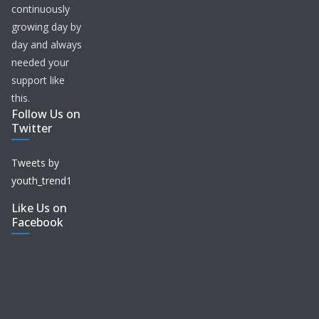
continuously
growing day by
day and always
needed your
support like
this.
Follow Us on
Twitter
Tweets by
youth_trend1
Like Us on
Facebook