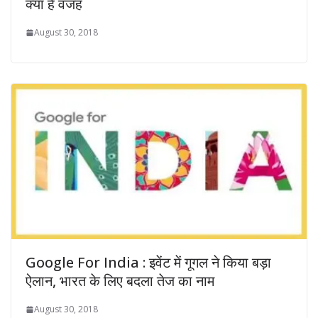
क्‍या है वजह
August 30, 2018
Google For India : इवेंट में गूगल ने किया बड़ा
ऐलान, भारत के लिए बदला तेज का नाम
August 30, 2018