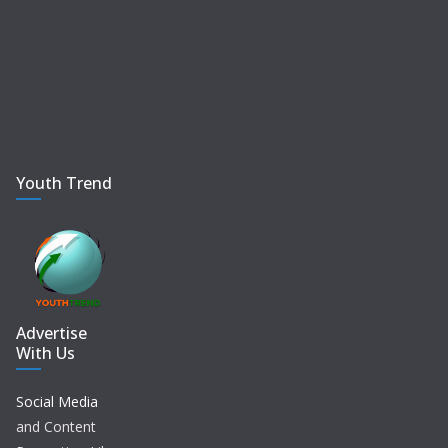
Youth Trend
Advertise
With Us
Social Media
and Content