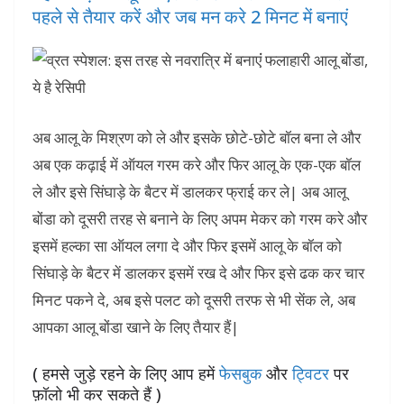
पहले से तैयार करें और जब मन करे 2 मिनट में बनाएं
अब आलू के मिश्रण को ले और इसके छोटे-छोटे बॉल बना ले और
अब एक कढ़ाई में ऑयल गरम करे और फिर आलू के एक-एक बॉल
ले और इसे सिंघाड़े के बैटर में डालकर फ्राई कर ले| अब आलू
बोंडा को दूसरी तरह से बनाने के लिए अपम मेकर को गरम करे और
इसमें हल्का सा ऑयल लगा दे और फिर इसमें आलू के बॉल को
सिंघाड़े के बैटर में डालकर इसमें रख दे और फिर इसे ढक कर चार
मिनट पकने दे, अब इसे पलट को दूसरी तरफ से भी सेंक ले, अब
आपका आलू बोंडा खाने के लिए तैयार हैं|
( हमसे जुड़े रहने के लिए आप हमें
फेसबुक
और
ट्विटर
पर
फ़ॉलो भी कर सकते हैं )