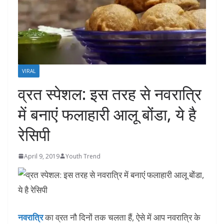
VIRAL
व्रत स्पेशल: इस तरह से नवरात्रि
में बनाएंं फलाहारी आलू बोंडा, ये है
रेसिपी
April 9, 2019
Youth Trend
नवरात्रि
का व्रत नौ दिनों तक चलता हैं, ऐसे में आप नवरात्रि के