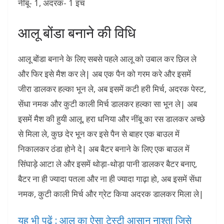
नींबू- 1, अदरक- 1 इंच
आलू बोंडा बनाने की विधि
आलू बोंडा बनाने के लिए सबसे पहले आलू को उबाल कर छिल ले
और फिर इसे मैश कर ले| अब एक पैन को गरम करे और इसमें
जीरा डालकर हल्का भून ले, अब इसमें कटी हरी मिर्च, अदरक पेस्ट,
सेंधा नमक और कुटी काली मिर्च डालकर हल्का सा भून ले| अब
इसमें मैश की हुयी आलू, हरा धनिया और नींबू का रस डालकर अच्छे
से मिला ले, कुछ देर भून कर इसे पैन से बाहर एक बाउल में
निकालकर ठंडा होने दे| अब बैटर बनाने के लिए एक बाउल में
सिंघाड़े आटा ले और इसमें थोड़ा-थोड़ा पानी डालकर बैटर बनाए,
बैटर ना ही ज्यादा पतला और ना ही ज्यादा गाढ़ा हो, अब इसमें सेंधा
नमक, कुटी काली मिर्च और ग्रेट किया अदरक डालकर मिला ले|
यह भी पढ़ें : आलू का ऐसा टेस्टी आसान नाश्ता जिसे