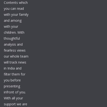
Contents which
you can read
with your family
and among
with your
children. With
thoughtful
analysis and
fearless views
our whole team
will track news
in India and
filter them for
you before
presenting
infront of you.
With all your
support we are