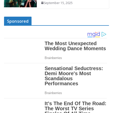
September 15, 2025
Sponsored