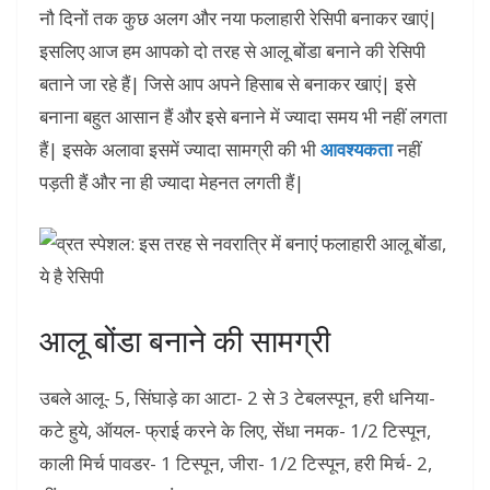
नौ दिनों तक कुछ अलग और नया फलाहारी रेसिपी बनाकर खाएं|
इसलिए आज हम आपको दो तरह से आलू बोंडा बनाने की रेसिपी
बताने जा रहे हैं| जिसे आप अपने हिसाब से बनाकर खाएं| इसे
बनाना बहुत आसान हैं और इसे बनाने में ज्यादा समय भी नहीं लगता
हैं| इसके अलावा इसमें ज्यादा सामग्री की भी
आवश्यकता
नहीं
पड़ती हैं और ना ही ज्यादा मेहनत लगती हैं|
आलू बोंडा बनाने की सामग्री
उबले आलू- 5, सिंघाड़े का आटा- 2 से 3 टेबलस्पून, हरी धनिया-
कटे हुये, ऑयल- फ्राई करने के लिए, सेंधा नमक- 1/2 टिस्पून,
काली मिर्च पावडर- 1 टिस्पून, जीरा- 1/2 टिस्पून, हरी मिर्च- 2,