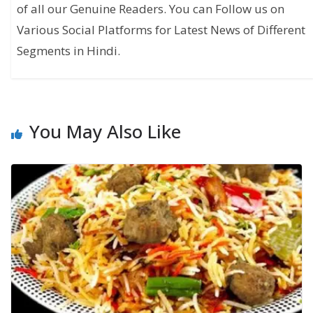
of all our Genuine Readers. You can Follow us on
Various Social Platforms for Latest News of Different
Segments in Hindi.
You May Also Like