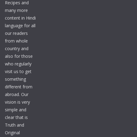
Recipes and
many more
content in Hindi
language for all
our readers
from whole
country and
also for those
who regularly
visit us to get
something
different from
abroad. Our
vision is very
simple and
clear that is
Truth and
Original