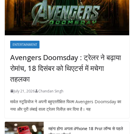
ENTERTAINMENT
Avengers Doomsday : ट्रेलर ने बढ़ाया
रोमांच, 18 दिसंबर को थिएटर्स में मचेगा
तहलका
July 21, 2026
Chandan Singh
मार्वल स्टूडियोज ने अपनी बहुप्रतीक्षित फिल्म Avengers Doomsday का
नया और पूरी लंबाई वाला ट्रेलर रिलीज़ कर दिया है। यह
महंगा होगा अगला iPhone 18 Pro! लॉन्च से पहले