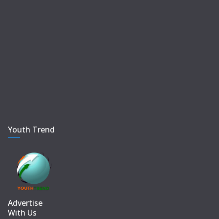
Youth Trend
Advertise
With Us