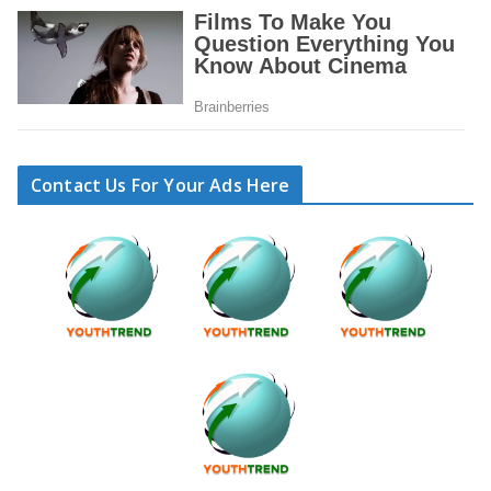
Contact Us For Your Ads Here