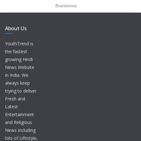
About Us
YouthTrend is
the fastest
growing Hindi
News Website
in India. We
always keep
trying to deliver
Fresh and
Latest
Entertainment
and Religious
News including
lots of Lifestyle,