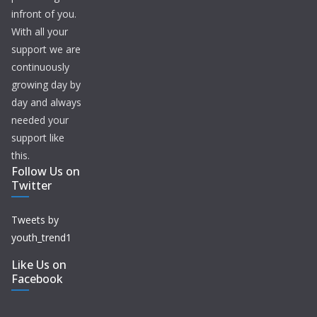
infront of you.
With all your
support we are
continuously
growing day by
day and always
needed your
support like
this.
Follow Us on
Twitter
Tweets by
youth_trend1
Like Us on
Facebook