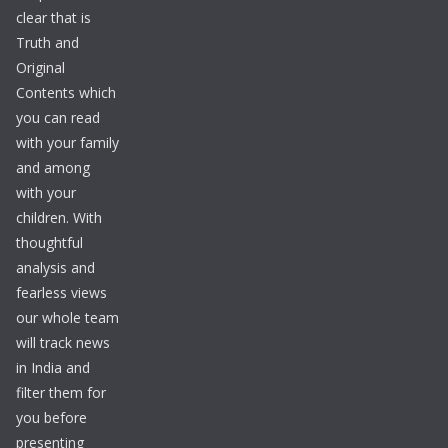
clear that is
Truth and
Original
Contents which
you can read
with your family
and among
with your
children. With
thoughtful
analysis and
fearless views
our whole team
will track news
in India and
filter them for
you before
presenting