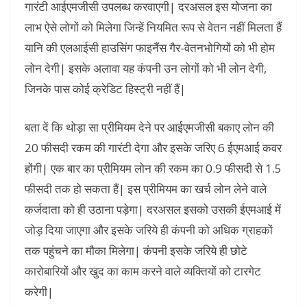
गारंटी आईएमजीसी उपलब्ध करवाएगी| दरअसल इस योजना का
लाभ ऐसे लोगों को मिलेगा जिन्हें नियमित रूप से वेतन नहीं मिलता हैं
यानि की एलआईसी हाउसिंग फाइनैंस गैर-वेतनभोगियों को भी होम
लोन देगी| इसके अलावा यह कंपनी उन लोगों को भी लोन देगी,
जिनके पास कोई क्रेडिट हिस्ट्री नहीं हैं|
बता दें कि थोड़ा सा प्रीमियम देने पर आईएमजीसी बकाए लोन की
20 फीसदी रकम की गारंटी देगा और इसके जरिए 6 ईएमआई कवर
होंगी| एक बार का प्रीमियम लोन की रकम का 0.9 फीसदी से 1.5
फीसदी तक हो सकता हैं| इस प्रीमियम का खर्च लोन लेने वाले
कर्जदाता को ही उठाना पड़ेगा| दरअसल इसको उसकी ईएमआई में
जोड़ दिया जाएगा और इसके जरिये ही कंपनी को अधिक ग्राहकों
तक पहुंचने का मौका मिलेगा| कंपनी इसके जरिये ही छोटे
कारोबारियों और खुद का काम करने वाले व्यक्तियों को टारगेट
करेगी|