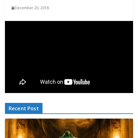
December 20, 2018
Recent Post