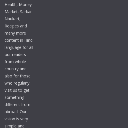
Health, Money
Market, Sarkari
Naukari,
Recipes and
many more
content in Hindi
language for all
our readers
from whole
country and
also for those
who regularly
visit us to get
something
different from
abroad. Our
vision is very
simple and