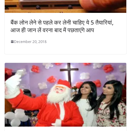
बैंक लोन लेने से पहले कर लेनी चाहिए ये 5 तैयारियां,
आज ही जान लें वरना बाद में पछताएंगे आप
December 20, 2018