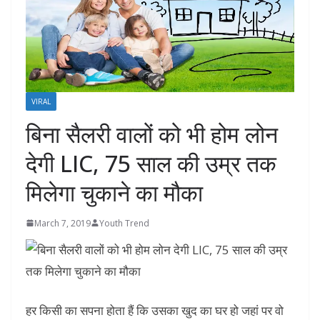
VIRAL
बिना सैलरी वालों को भी होम लोन
देगी LIC, 75 साल की उम्र तक
मिलेगा चुकाने का मौका
March 7, 2019
Youth Trend
हर किसी का सपना होता हैं कि उसका खुद का घर हो जहां पर वो