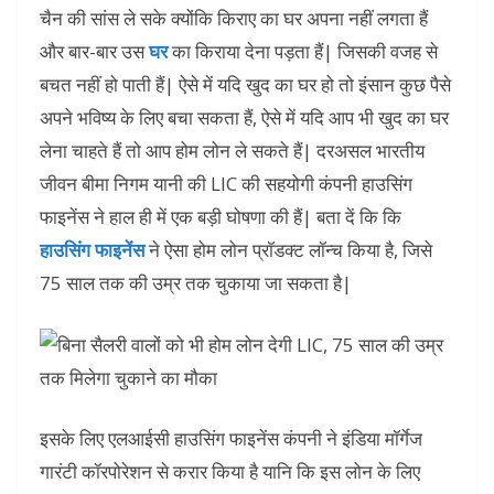
चैन की सांस ले सके क्योंकि किराए का घर अपना नहीं लगता हैं
और बार-बार उस
घर
का किराया देना पड़ता हैं| जिसकी वजह से
बचत नहीं हो पाती हैं| ऐसे में यदि खुद का घर हो तो इंसान कुछ पैसे
अपने भविष्य के लिए बचा सकता हैं, ऐसे में यदि आप भी खुद का घर
लेना चाहते हैं तो आप होम लोन ले सकते हैं| दरअसल भारतीय
जीवन बीमा निगम यानी की LIC की सहयोगी कंपनी हाउसिंग
फाइनेंस ने हाल ही में एक बड़ी घोषणा की हैं| बता दें कि कि
हाउसिंग फाइनेंस
ने ऐसा होम लोन प्रॉडक्ट लॉन्च किया है, जिसे
75 साल तक की उम्र तक चुकाया जा सकता है|
इसके लिए एलआईसी हाउसिंग फाइनेंस कंपनी ने इंडिया मॉर्गेज
गारंटी कॉरपोरेशन से करार किया है यानि कि इस लोन के लिए