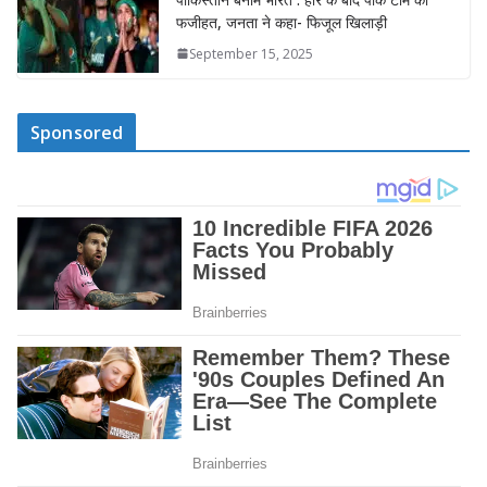
फजीहत, जनता ने कहा- फिजूल खिलाड़ी
September 15, 2025
Sponsored