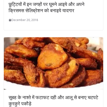
छुट्टियों में इन जगहों पर घूमने आइये और अपने
क्रिसमस सेलिब्रेशन को बनाइये यादगार
December 20, 2018
सुबह के नाश्ते में फटाफट दही और आलू से बनाए चटपटे
कुरकुरे पकौड़े