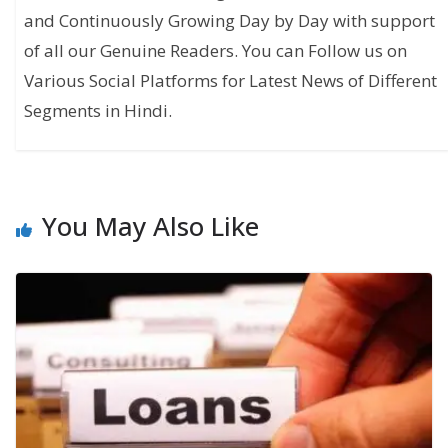
and Continuously Growing Day by Day with support
of all our Genuine Readers. You can Follow us on
Various Social Platforms for Latest News of Different
Segments in Hindi.
You May Also Like