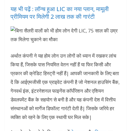
यह भी पढ़ें : लॉन्च हुआ LIC का नया प्लान, मामूली
प्रीमियम पर मिलेगी 2 लाख तक की गारंटी
अर्थात कंपनी ने यह होम लोन उन लोगों को ध्यान में रखकर लांच
किया हैं, जिसके पास नियमित वेतन नहीं हैं या फिर किसी और
प्रकार की क्रेडिट हिस्ट्री नहीं हैं| आपकी जानकारी के लिए बता
दें कि आईएमजीसी एक प्राइवेट कंपनी है जो नेशनल हाउसिंग बैंक,
गेनवर्थ इंक, इंटरनेशनल फाइनेंस कॉर्पोरेशन और एशियन
डेवलपमेंट बैंक के सहयोग से बनी है और यह कंपनी देश में वित्तीय
संस्थानओं को मार्गेज डिफॉल्ट गारंटी देती है| जिसके जरिये हर
व्यक्ति को रहने के लिए एक स्थायी घर मिल सके|