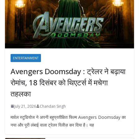
ENTERTAINMENT
Avengers Doomsday : ट्रेलर ने बढ़ाया
रोमांच, 18 दिसंबर को थिएटर्स में मचेगा
तहलका
July 21, 2026
Chandan Singh
मार्वल स्टूडियोज ने अपनी बहुप्रतीक्षित फिल्म Avengers Doomsday का
नया और पूरी लंबाई वाला ट्रेलर रिलीज़ कर दिया है। यह