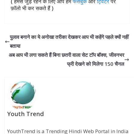
( हमसे जुड़े रहने के लिए आप हमें
फेसबुक
और
ट्विटर
पर
फ़ॉलो भी कर सकते हैं )
पुलाव बनाने का ये अनोखा तरीका देखकर आप भी कहेंगे पहले क्यों नहीं
बताया
अब आप भी लगा सकते हैं बिना छतरी वाला सेट टॉप बॉक्स, जीवनभर
फ्री देखने को मिलेगा 150 चैनल
Youth Trend
YouthTrend is a Trending Hindi Web Portal in India