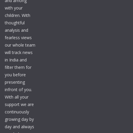
and among
with your
children. With
thoughtful
analysis and
fearless views
our whole team
will track news
in India and
filter them for
you before
presenting
infront of you.
With all your
support we are
continuously
growing day by
day and always