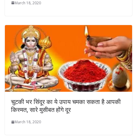
March 18, 2020
चुटकी भर सिंदूर का ये उपाय चमका सकता है आपकी
किस्मत, सारे मुसीबत होंगे दूर
March 18, 2020