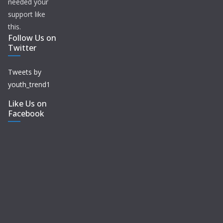
needed your
support like
this.
Follow Us on
Twitter
Tweets by
youth_trend1
Like Us on
Facebook