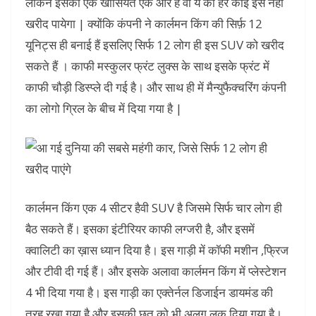
लेकिन इसकी एक खासियत एक और है वो ये की हर कोई इसे नहीं
खरीद पायेगा | क्योंकि कंपनी ने कार्लमन किंग की सिर्फ़ 12
यूनिट्स ही बनाई हैं इसलिए सिर्फ 12 लोग ही इस SUV को खरीद
सकते हैं । काफी मस्कुलर फ्रंट लुक्स के साथ इसके फ्रंट में
काफी चौड़ी डिस्प्ले दी गई है। और साथ ही में मैन्युफैक्चरिंग कंपनी
का लोगो ग्रिल के बीच में दिया गया है |
कार्लमन किंग एक 4 सीटर हैवी SUV है जिसमे सिर्फ चार लोग ही
बैठ सकते हैं। इसका इंटीरियर काफी लग्जरी है, और इसमें
क्वालिटी का ख़ास ध्यान दिया है। इस गाड़ी में कॉफी मशीन ,फ्रिज
और टीवी दी गई हैं। और इसके अलावा कार्लमन किंग में प्लेस्टेशन
4 भी दिया गया है। इस गाड़ी का एक्तेर्नल डिजाईन डायमंड की
तरह रखा गया है और इसकी छत को भी अलग लुक दिया गया है।