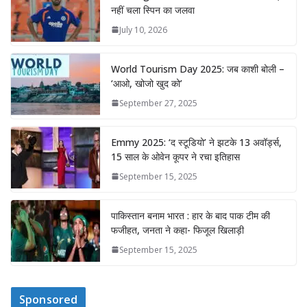
नहीं चला स्पिन का जलवा
July 10, 2026
World Tourism Day 2025: जब काशी बोली –
‘आओ, खोजो खुद को’
September 27, 2025
Emmy 2025: ‘द स्टूडियो’ ने झटके 13 अवॉर्ड्स,
15 साल के ओवेन कूपर ने रचा इतिहास
September 15, 2025
पाकिस्तान बनाम भारत : हार के बाद पाक टीम की
फजीहत, जनता ने कहा- फिजूल खिलाड़ी
September 15, 2025
Sponsored