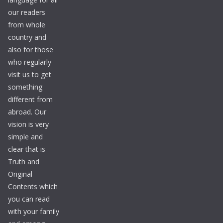
our readers
from whole
country and
also for those
who regularly
visit us to get
something
different from
abroad. Our
vision is very
simple and
clear that is
Truth and
Original
Contents which
you can read
with your family