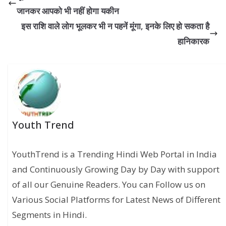
जानकर आपको भी नहीं होगा यकीन
इस राशि वाले लोग भूलकर भी न पहनें मूंगा, इनके लिए हो सकता है
हानिकारक
Youth Trend
YouthTrend is a Trending Hindi Web Portal in India
and Continuously Growing Day by Day with support
of all our Genuine Readers. You can Follow us on
Various Social Platforms for Latest News of Different
Segments in Hindi.