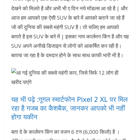
देखने को मिलते है और अभी भी ए दिन नये मॉडल्स आ रहे है | और
आज हम आपको एक ऐसी SUV के बारे में आपको बताने जा रहे हैं
जो की दुनिया की सबसे महंगी SUV है। तो चलिए हम आपको
बताते है इस SUV के बारे में | इसका नाम कार्लमन किंग है और यह
SUV अपने अनौखे डिजाइन से लोगो को आकर्षित कर रही है।
बताया जा रहा है के दमदार होने के साथ साथ काफी भारी भी है।
यह भी पढ़े :गूगल स्मार्टफोन Pixel 2 XL पर मिल
रहा है गजब का कैशबैक, जानकर आपको भी नहीं
होगा यकीन
बता दे के कार्लमन किंग का वजन 6 टन (6,000 किलो) है ।