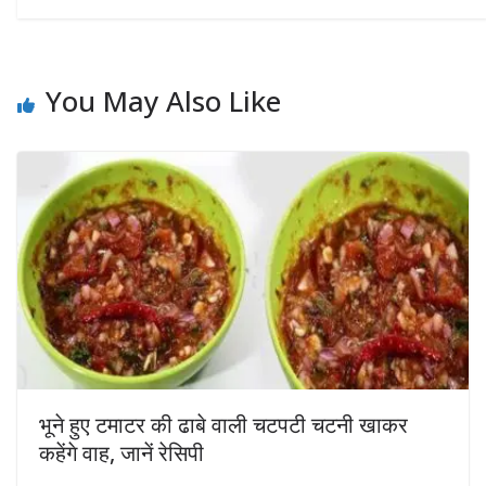
You May Also Like
भूने हुए टमाटर की ढाबे वाली चटपटी चटनी खाकर
कहेंगे वाह, जानें रेसिपी