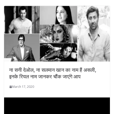
ना सनी देओल, ना सलमान खान का नाम हैं असली,
इनके रियल नाम जानकर चौंक जाएंगे आप
March 17, 2020