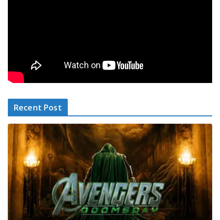
Recent Post