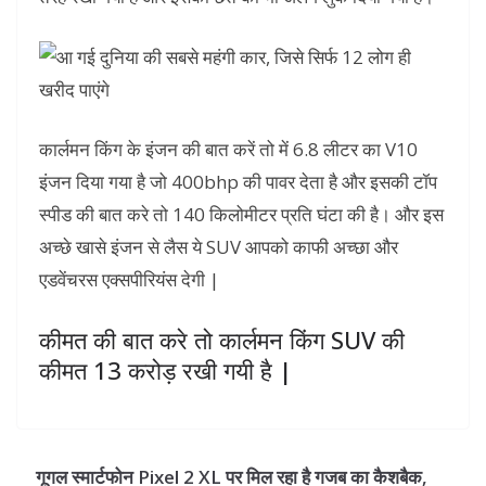
कार्लमन किंग के इंजन की बात करें तो में 6.8 लीटर का V10
इंजन दिया गया है जो 400bhp की पावर देता है और इसकी टॉप
स्पीड की बात करे तो 140 किलोमीटर प्रति घंटा की है। और इस
अच्छे खासे इंजन से लैस ये SUV आपको काफी अच्छा और
एडवेंचरस एक्सपीरियंस देगी |
कीमत की बात करे तो कार्लमन किंग SUV की
कीमत 13 करोड़ रखी गयी है |
गूगल स्मार्टफोन Pixel 2 XL पर मिल रहा है गजब का कैशबैक,