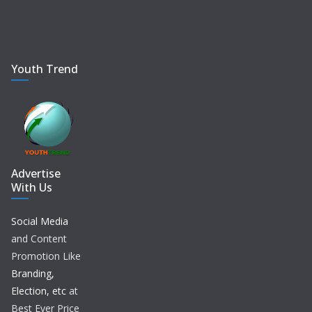
Youth Trend
Advertise
With Us
Social Media
and Content
Promotion Like
Branding,
Election, etc
at
Best Ever Price