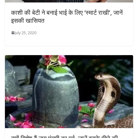
काशी की बेटी ने बनाई भाई के लिए ‘स्मार्ट राखी’, जानें
इसकी खासियत
July 25, 2020