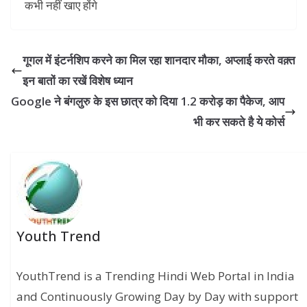
गूगल में इंटर्नशिप करने का मिल रहा शानदार मौका, अप्लाई करते वक़्त
इन बातों का रखें विशेष ध्यान
Google ने बंगलुरु के इस छात्र को दिया 1.2 करोड़ का पैकेज, आप
भी कर सकते है ये कोर्स
Youth Trend
YouthTrend is a Trending Hindi Web Portal in India
and Continuously Growing Day by Day with support