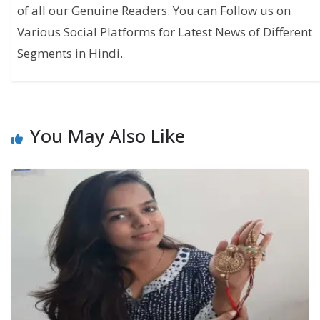
of all our Genuine Readers. You can Follow us on
Various Social Platforms for Latest News of Different
Segments in Hindi.
You May Also Like