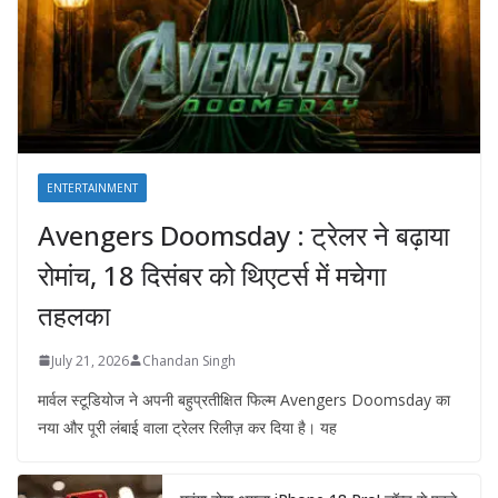
ENTERTAINMENT
Avengers Doomsday : ट्रेलर ने बढ़ाया
रोमांच, 18 दिसंबर को थिएटर्स में मचेगा
तहलका
July 21, 2026
Chandan Singh
मार्वल स्टूडियोज ने अपनी बहुप्रतीक्षित फिल्म Avengers Doomsday का
नया और पूरी लंबाई वाला ट्रेलर रिलीज़ कर दिया है। यह