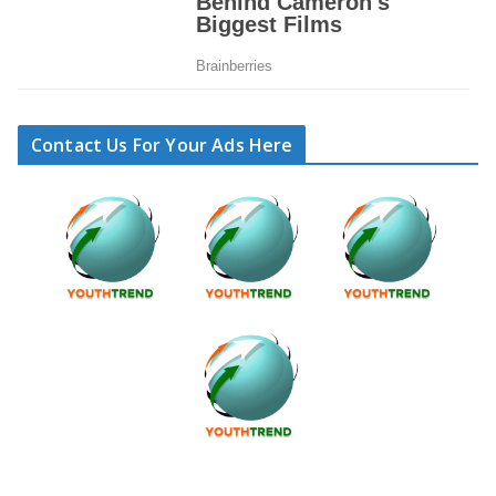
Contact Us For Your Ads Here