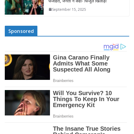
फजीहत, जनता ने कहा- फिजूल खिलाड़ी
September 15, 2025
Sponsored