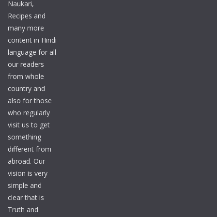
Naukari,
Recipes and
many more
content in Hindi
language for all
our readers
from whole
country and
also for those
who regularly
visit us to get
something
different from
abroad. Our
vision is very
simple and
clear that is
Truth and