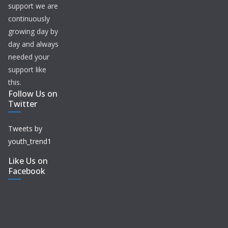
support we are
continuously
growing day by
day and always
needed your
support like
this.
Follow Us on
Twitter
Tweets by
youth_trend1
Like Us on
Facebook