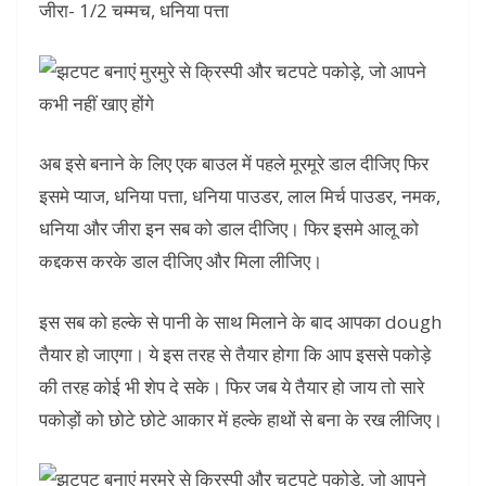
जीरा- 1/2 चम्मच, धनिया पत्ता
अब इसे बनाने के लिए एक बाउल में पहले मूरमूरे डाल दीजिए फिर
इसमे प्याज, धनिया पत्ता, धनिया पाउडर, लाल मिर्च पाउडर, नमक,
धनिया और जीरा इन सब को डाल दीजिए। फिर इसमे आलू को
कद्दकस करके डाल दीजिए और मिला लीजिए।
इस सब को हल्के से पानी के साथ मिलाने के बाद आपका dough
तैयार हो जाएगा। ये इस तरह से तैयार होगा कि आप इससे पकोड़े
की तरह कोई भी शेप दे सके। फिर जब ये तैयार हो जाय तो सारे
पकोड़ों को छोटे छोटे आकार में हल्के हाथों से बना के रख लीजिए।