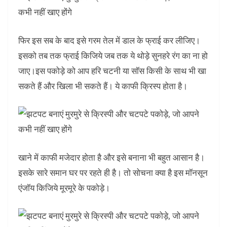
फिर इस सब के बाद इसे गरम तेल में डाल के फ्राई कर लीजिए।
इसको तब तक फ्राई किजिये जब तक ये थोड़े सुनहरे रंग का ना हो
जाए।इस पकोड़े को आप हरि चटनी या सॉस किसी के साथ भी खा
सकते हैं और खिला भी सकते हैं। ये काफी क्रिस्प होता है।
खाने में काफी मजेदार होता है और इसे बनाना भी बहुत आसान है।
इसके सारे समान घर पर रहते ही है। तो सोचना क्या है इस मॉनसून
एंजॉय किजिये मूरमूरे के पकोड़े।