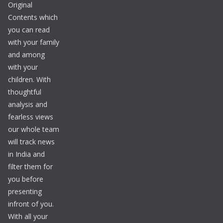
Original
Contents which
you can read
with your family
and among
with your
children. With
thoughtful
analysis and
fearless views
our whole team
will track news
in India and
filter them for
you before
presenting
infront of you.
With all your