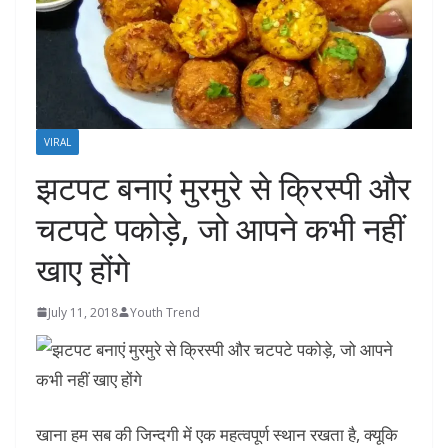
VIRAL
झटपट बनाएं मुरमुरे से क्रिस्‍पी और
चटपटे पकोड़े, जो आपने कभी नहीं
खाए होंगे
July 11, 2018
Youth Trend
खाना हम सब की जिन्दगी में एक महत्वपूर्ण स्थान रखता है, क्यूकि