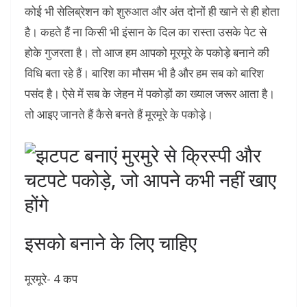
कोई भी सेलिब्रेशन को शुरुआत और अंत दोनों ही खाने से ही होता
है। कहते हैं ना किसी भी इंसान के दिल का रास्ता उसके पेट से
होके गुजरता है। तो आज हम आपको मूरमूरे के पकोड़े बनाने की
विधि बता रहे हैं। बारिश का मौसम भी है और हम सब को बारिश
पसंद है। ऐसे में सब के जेहन में पकोड़ों का ख्याल जरूर आता है।
तो आइए जानते हैं कैसे बनते हैं मूरमूरे के पकोड़े।
इसको बनाने के लिए चाहिए
मूरमूरे- 4 कप