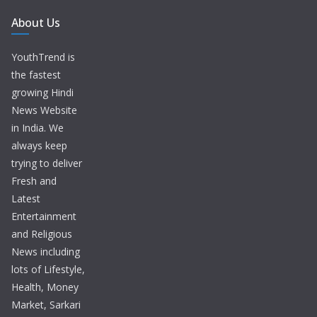
About Us
YouthTrend is
the fastest
growing Hindi
News Website
in India. We
always keep
trying to deliver
Fresh and
Latest
Entertainment
and Religious
News including
lots of Lifestyle,
Health, Money
Market, Sarkari