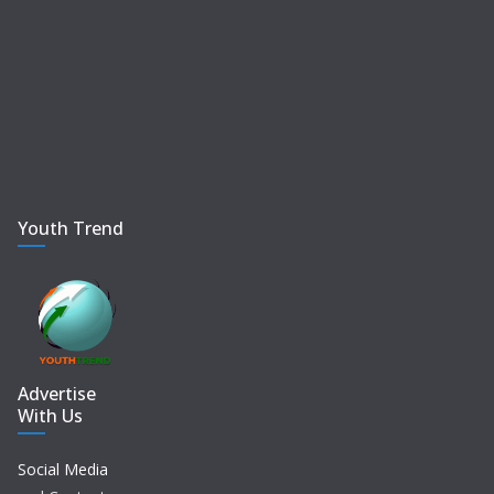
Youth Trend
Advertise
With Us
Social Media