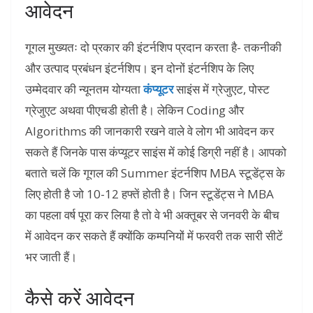
आवेदन
गूगल मुख्यतः दो प्रकार की इंटर्नशिप प्रदान करता है- तकनीकी
और उत्पाद प्रबंधन इंटर्नशिप। इन दोनों इंटर्नशिप के लिए
उम्मेदवार की न्यूनतम योग्यता
कंप्यूटर
साइंस में ग्रेजुएट, पोस्ट
ग्रेजुएट अथवा पीएचडी होती है। लेकिन Coding और
Algorithms की जानकारी रखने वाले वे लोग भी आवेदन कर
सकते हैं जिनके पास कंप्यूटर साइंस में कोई डिग्री नहीं है। आपको
बताते चलें कि गूगल की Summer इंटर्नशिप MBA स्टूडेंट्स के
लिए होती है जो 10-12 हफ्तें होती है। जिन स्टूडेंट्स ने MBA
का पहला वर्ष पूरा कर लिया है तो वे भी अक्तूबर से जनवरी के बीच
में आवेदन कर सकते हैं क्योंकि कम्पनियों में फरवरी तक सारी सीटें
भर जाती हैं।
कैसे करें आवेदन