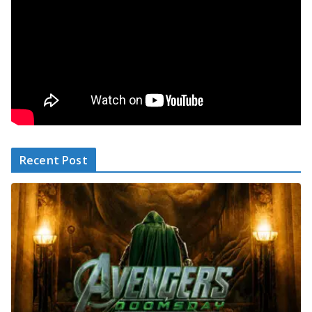
Recent Post