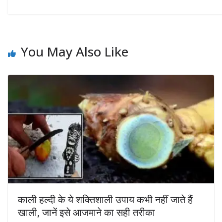
You May Also Like
काली हल्दी के ये शक्तिशाली उपाय कभी नहीं जाते हैं
खाली, जानें इसे आजमाने का सही तरीका