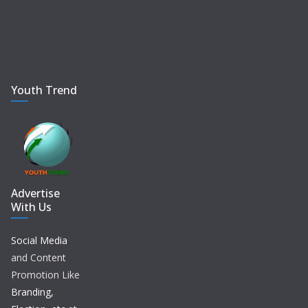
Youth Trend
Advertise
With Us
Social Media
and Content
Promotion Like
Branding,