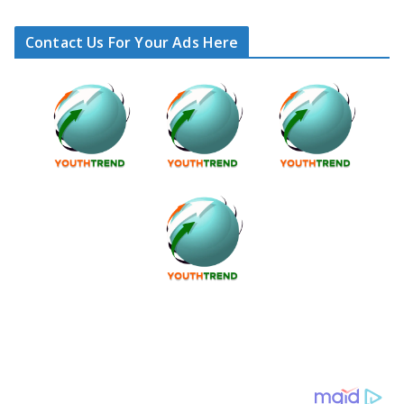
Contact Us For Your Ads Here