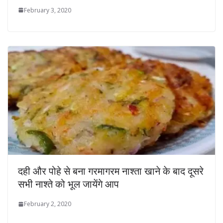
February 3, 2020
दही और पोहे से बना गरमागरम नाश्ता खाने के बाद दूसरे
सभी नाश्ते को भूल जायेंगे आप
February 2, 2020