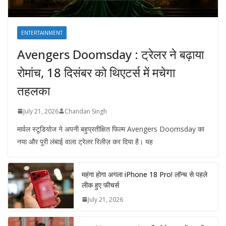
ENTERTAINMENT
Avengers Doomsday : ट्रेलर ने बढ़ाया
रोमांच, 18 दिसंबर को थिएटर्स में मचेगा
तहलका
July 21, 2026
Chandan Singh
मार्वल स्टूडियोज ने अपनी बहुप्रतीक्षित फिल्म Avengers Doomsday का
नया और पूरी लंबाई वाला ट्रेलर रिलीज़ कर दिया है। यह
महंगा होगा अगला iPhone 18 Pro! लॉन्च से पहले
लीक हुए फीचर्स
July 21, 2026