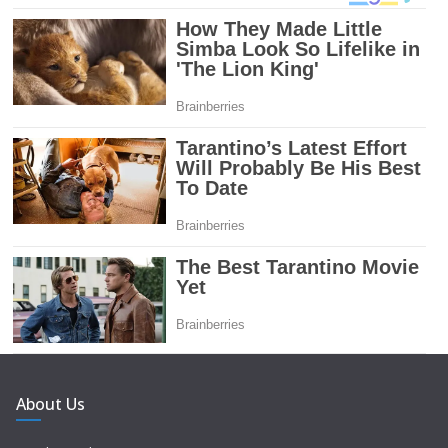
About Us