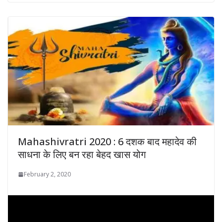
Mahashivratri 2020 : 6 दशक बाद महादेव की
साधना के लिए बन रहा बेहद खास योग
February 2, 2020