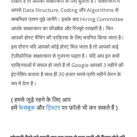
देखती है तो आपको साक्षात्कार के लिए बुलाती है। साक्षात्कार में
आपसे Data Structure, Coding और Algorithms से
सम्बन्धित प्रश्न पूछे जायेंगे। इसके बाद Hiring Committee
आपके साक्षात्कार का फीडबैक और रिज्यूमे परखती है। फिर
आपको होस्ट मैचिंग की प्रक्रिया के लिए चयनित किया जाता है।
इस दौरान यदि आपको कोई होस्ट मिल जाता है तो आपको कई
टेलीफ़ोनिक साक्षात्कार से गुजरना पड़ता है। यदि आप इन सभी
प्रक्रियाओं में सफल हो जाते हैं तो Google आपको 3 महीने की
इंटर्नशिप कराता है साथ ही 30 हजार रूपये प्रति महीने वेतन के
रूप में देता है।
( हमसे जुड़े रहने के लिए आप
हमें
फेसबुक
और
ट्विटर
पर फ़ॉलो भी कर सकते हैं )