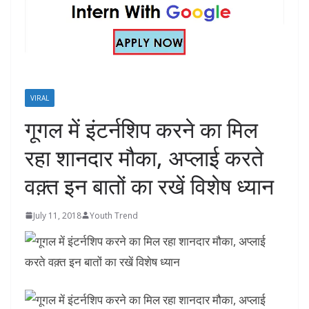
VIRAL
गूगल में इंटर्नशिप करने का मिल
रहा शानदार मौका, अप्लाई करते
वक़्त इन बातों का रखें विशेष ध्यान
July 11, 2018
Youth Trend