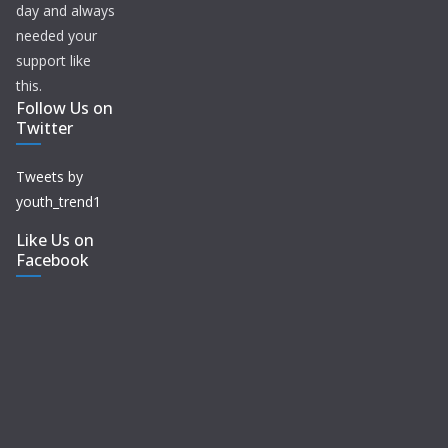
day and always
needed your
support like
this.
Follow Us on
Twitter
Tweets by
youth_trend1
Like Us on
Facebook