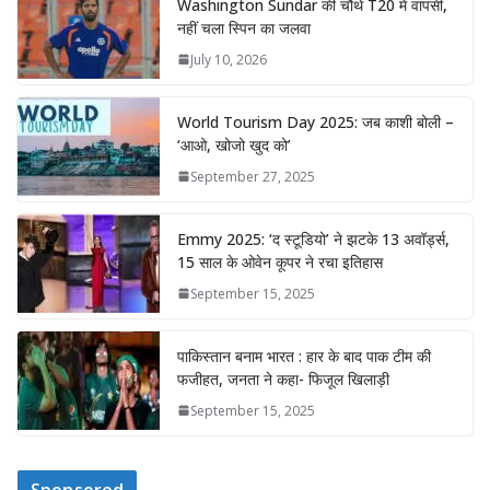
Washington Sundar की चौथे T20 में वापसी,
नहीं चला स्पिन का जलवा
July 10, 2026
World Tourism Day 2025: जब काशी बोली –
‘आओ, खोजो खुद को’
September 27, 2025
Emmy 2025: ‘द स्टूडियो’ ने झटके 13 अवॉर्ड्स,
15 साल के ओवेन कूपर ने रचा इतिहास
September 15, 2025
पाकिस्तान बनाम भारत : हार के बाद पाक टीम की
फजीहत, जनता ने कहा- फिजूल खिलाड़ी
September 15, 2025
Sponsored