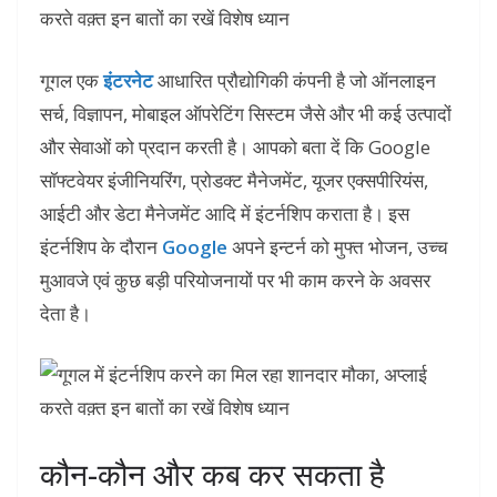
गूगल एक
इंटरनेट
आधारित प्रौद्योगिकी कंपनी है जो ऑनलाइन
सर्च, विज्ञापन, मोबाइल ऑपरेटिंग सिस्टम जैसे और भी कई उत्पादों
और सेवाओं को प्रदान करती है। आपको बता दें कि Google
सॉफ्टवेयर इंजीनियरिंग, प्रोडक्ट मैनेजमेंट, यूजर एक्सपीरियंस,
आईटी और डेटा मैनेजमेंट आदि में इंटर्नशिप कराता है। इस
इंटर्नशिप के दौरान
Google
अपने इन्टर्न को मुफ्त भोजन, उच्च
मुआवजे एवं कुछ बड़ी परियोजनायों पर भी काम करने के अवसर
देता है।
कौन-कौन और कब कर सकता है