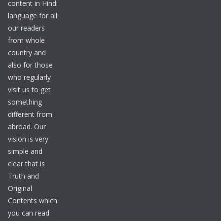
content in Hindi
language for all
our readers
from whole
country and
also for those
who regularly
visit us to get
something
different from
abroad. Our
vision is very
simple and
clear that is
Truth and
Original
Contents which
you can read