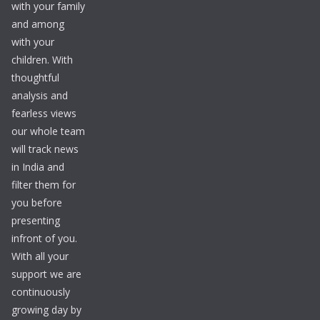
with your family
and among
with your
children. With
thoughtful
analysis and
fearless views
our whole team
will track news
in India and
filter them for
you before
presenting
infront of you.
With all your
support we are
continuously
growing day by