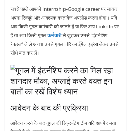
सबसे पहले आपको Internship-Google career पर जाकर
अपना रिज्यूमे और आवश्यक दस्तावेज अपलोड करना होगा। यदि
आप किसी गूगल कर्मचारी को जानते हैं या फिर आप LinkdIn पर
हैं तो आप किसी गूगल
कर्मचारी
से जुड़कर उनसे “इंटर्नशिप
रेफरल” ले लें अथवा उनसे गूगल HR का ईमेल एड्रेस लेकर उनसे
सीधे बात कर लें।
आवेदन के बाद की प्रक्रिया
आवेदन करने के बाद गूगल की रिक्रूटिंग टीम यदि आपमें क्षमता