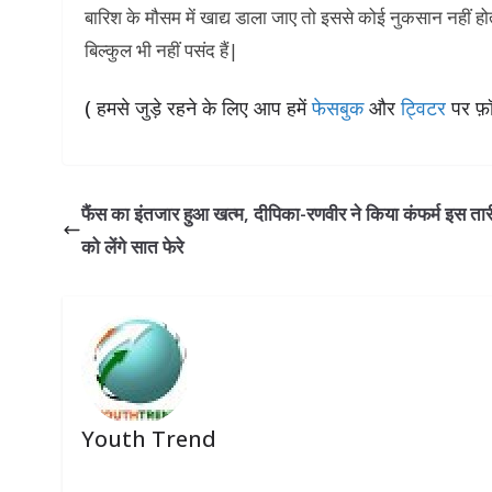
बारिश के मौसम में खाद्य डाला जाए तो इससे कोई नुकसान नहीं होता 
बिल्कुल भी नहीं पसंद हैं|
( हमसे जुड़े रहने के लिए आप हमें
फेसबुक
और
ट्विटर
पर फ़ॉ
फैंस का इंतजार हुआ खत्म, दीपिका-रणवीर ने किया कंफर्म इस ता
को लेंगे सात फेरे
Youth Trend