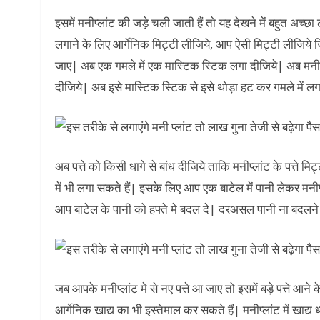
इसमें मनीप्लांट की जड़े चली जाती हैं तो यह देखने में बहुत अच
लगाने के लिए आर्गेनिक मिट्टी लीजिये, आप ऐसी मिट्टी लीजिये ज
जाए| अब एक गमले में एक मास्टिक स्टिक लगा दीजिये| अब मनीप्लां
दीजिये| अब इसे मास्टिक स्टिक से इसे थोड़ा हट कर गमले में ल
अब पत्ते को किसी धागे से बांध दीजिये ताकि मनीप्लांट के पत्ते मि
में भी लगा सकते हैं| इसके लिए आप एक बाटेल में पानी लेकर मनीप्
आप बाटेल के पानी को हफ्ते मे बदल दे| दरअसल पानी ना बदलने पर
जब आपके मनीप्लांट मे से नए पत्ते आ जाए तो इसमें बड़े पत्ते आन
आर्गेनिक खाद्य का भी इस्तेमाल कर सकते हैं| मनीप्लांट में खाद