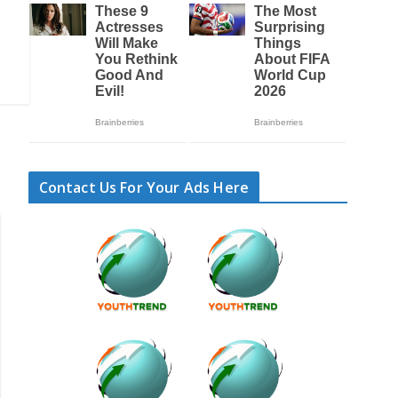
Contact Us For Your Ads Here