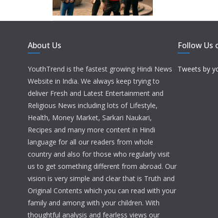
About Us
Follow Us 
YouthTrend is the fastest growing Hindi News
Tweets by y
Website in India. We always keep trying to
deliver Fresh and Latest Entertainment and
Religious News including lots of Lifestyle,
Health, Money Market, Sarkari Naukari,
Recipes and many more content in Hindi
language for all our readers from whole
country and also for those who regularly visit
us to get something different from abroad. Our
vision is very simple and clear that is Truth and
Original Contents which you can read with your
family and among with your children. With
thoughtful analysis and fearless views our