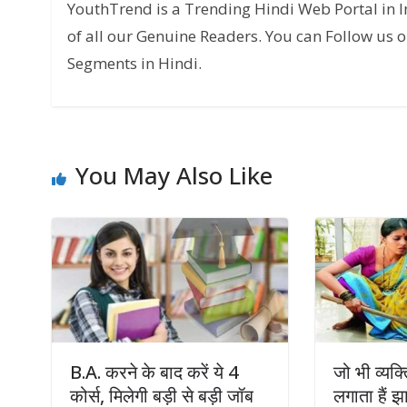
YouthTrend is a Trending Hindi Web Portal in 
of all our Genuine Readers. You can Follow us o
Segments in Hindi.
You May Also Like
B.A. करने के बाद करें ये 4
जो भी व्यक्
कोर्स, मिलेगी बड़ी से बड़ी जॉब
लगाता हैं झ