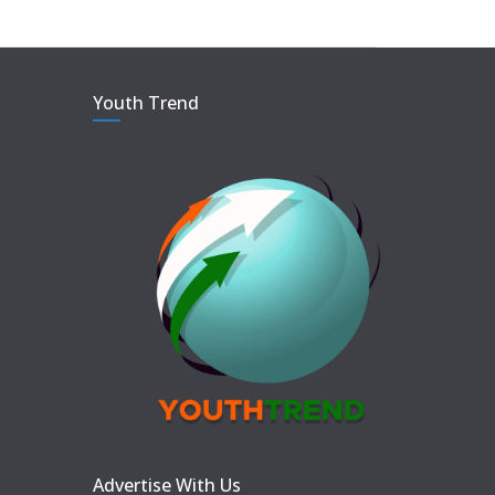
Youth Trend
Advertise With Us