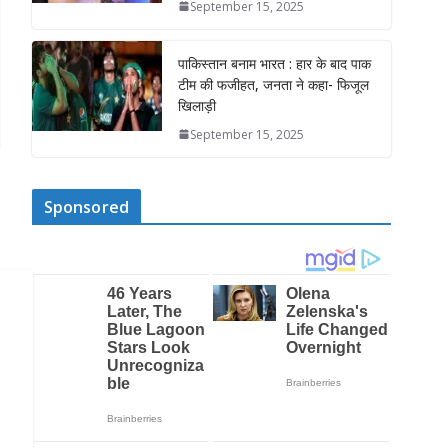
September 15, 2025
पाकिस्तान बनाम भारत : हार के बाद पाक
टीम की फजीहत, जनता ने कहा- फिजूल
खिलाड़ी
September 15, 2025
Sponsored