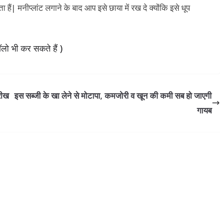
हैं| मनीप्लांट लगाने के बाद आप इसे छाया में रख दे क्योंकि इसे धूप
लो भी कर सकते हैं )
रीख
इस सब्जी के खा लेने से मोटापा, कमजोरी व खून की कमी सब हो जाएगी
गायब