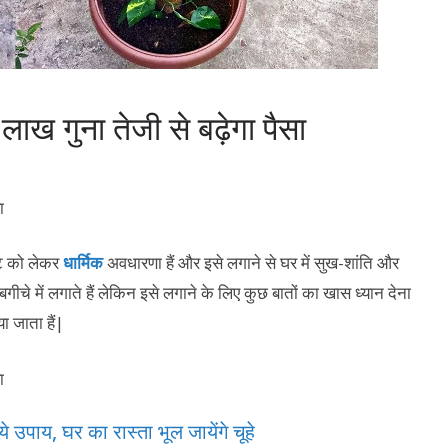
 लाख गुना तेजी से बढ़ेगा पैसा
ांट को लेकर
धार्मिक
अवधारणा हैं और इसे लगाने से घर में सुख-शांति और
गीचे में लगाते हैं लेकिन इसे लगाने के लिए कुछ बातों का खास ध्यान देना
ा जाता हैं|
ये उपाय, घर का रास्ता भूल जायेंगे चूहे