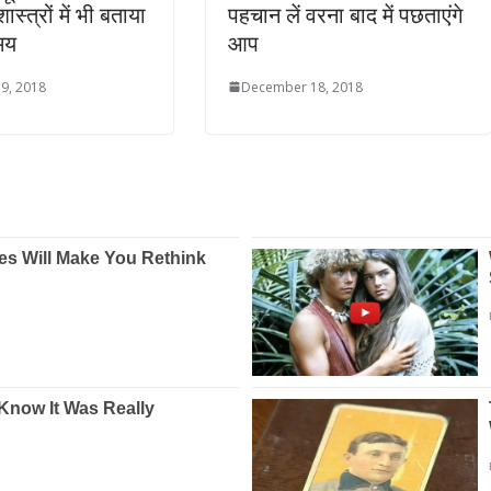
स्त्रों में भी बताया
पहचान लें वरना बाद में पछताएंगे
मय
आप
9, 2018
December 18, 2018