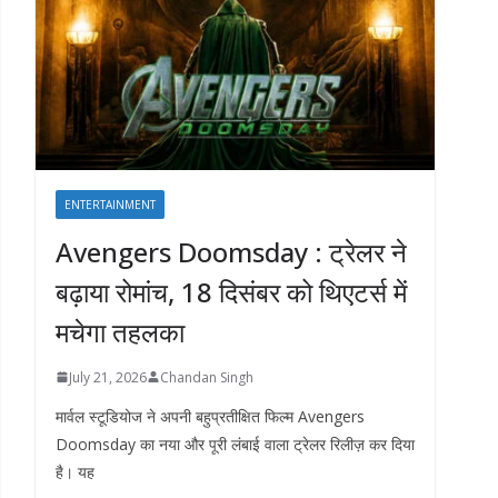
ENTERTAINMENT
Avengers Doomsday : ट्रेलर ने
बढ़ाया रोमांच, 18 दिसंबर को थिएटर्स में
मचेगा तहलका
July 21, 2026
Chandan Singh
मार्वल स्टूडियोज ने अपनी बहुप्रतीक्षित फिल्म Avengers
Doomsday का नया और पूरी लंबाई वाला ट्रेलर रिलीज़ कर दिया
है। यह