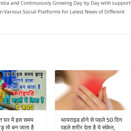
India and Continuously Growing Day by Day with support
n Various Social Platforms for Latest News of Different
ति घर में इस समय
थायराइड होने से पहले 50 दिन
ाड़ू तो बन जाता है
पहले शरीर देता है ये संकेत,