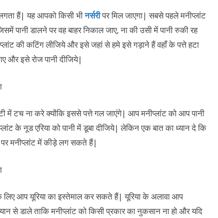
्छा लगता हैं| यह आपको किसी भी
नर्सरी
पर मिल जाएगा| सबसे पहले मनीप्लांट
िसमें पानी डालने पर वह बाहर निकाल जाए, ना की उसी में पानी रुकी रह
ट की कटिंग लीजिये और इसे जहां से हमे इसे गड़ाने हैं वहाँ के पत्ते हटा
गाए और इसे रोज पानी दीजिये|
ट्टी में टच ना करे क्योंकि इससे पत्ते गल जाएंगे| आप मनीप्लांट को आप पानी
लांट के नूड एरिया को पानी में डूबा दीजिये| लेकिन एक बात का ध्यान दे कि
 मनीप्लांट में कीड़े लग सकते हैं|
े के लिए आप यूरिया का इस्तेमाल कर सकते हैं| यूरिया के अलावा आप
्य ध्यान से डाले ताकि मनीप्लांट को किसी प्रकार का नुकसान ना हो और यदि