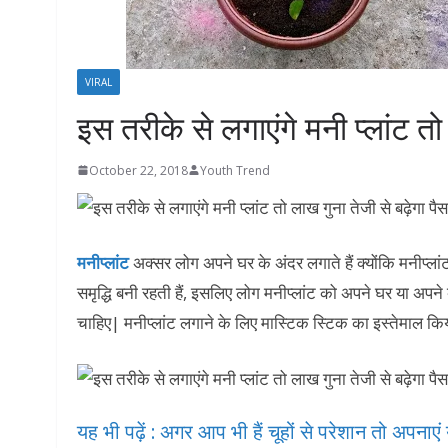
VIRAL
इस तरीके से लगाएंगे मनी प्लांट तो
October 22, 2018
Youth Trend
मनीप्लांट
अक्सर लोग अपने घर के अंदर लगाते हैं क्योंकि मनीप्ल
समृद्धि बनी रहती हैं, इसलिए लोग मनीप्लांट को अपने घर या अपने ब
चाहिए| मनीप्लांट लगाने के लिए मास्टिक स्टिक का इस्तेमाल किय
यह भी पढ़ें : अगर आप भी हैं चूहों से परेशान तो अपनाएं 