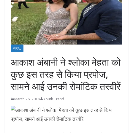
VIRAL
आकाश अंबानी ने श्लोका मेहता को
कुछ इस तरह से किया प्रपोज,
सामने आई उनकी रोमांटिक तस्‍वीरें
March 26, 2018
Youth Trend