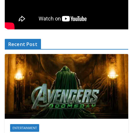
Recent Post
ENTERTAINMENT