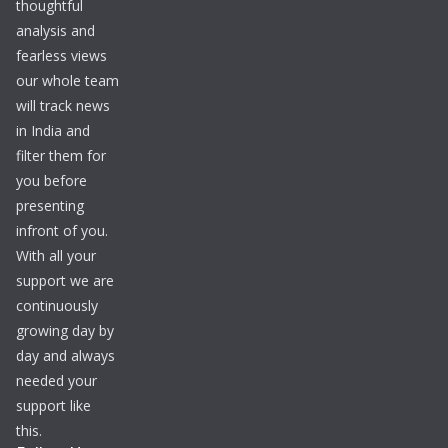
thoughtful
analysis and
fearless views
our whole team
will track news
in India and
filter them for
you before
presenting
infront of you.
With all your
support we are
continuously
growing day by
day and always
needed your
support like
this.