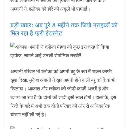
आकाश अंबानी ने श्लोका को प्रपोज भी किया और आकाश
अम्बानी ने श्लोका को हीरे की अंगूठी भी पहनाई।
बड़ी खबर: अब पूरे 8 महीने तक जियो ग्राहकों को
मिल रहा है फ्री इंटरनेट
अम्बानी परिवार भी श्लोका को अपनी बहू के रूप में पाकर काफी
खुश दिखा, मुकेश अंबानी ने खुद अपनी होने वाली बहू को केक भी
खिलाया। आकाश और श्लोका की जोड़ी काफी अच्छी है और
बताया जा रहा है कि दोनों की शादी इसी साल होगी। हालांकि, इस
रिश्ते के बारे में अभी तक दोनों परिवार की ओर से आधिकारिक
घोषणा नहीं की गई है।