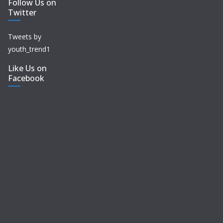
Follow Us on
Twitter
Tweets by
youth_trend1
Like Us on
Facebook