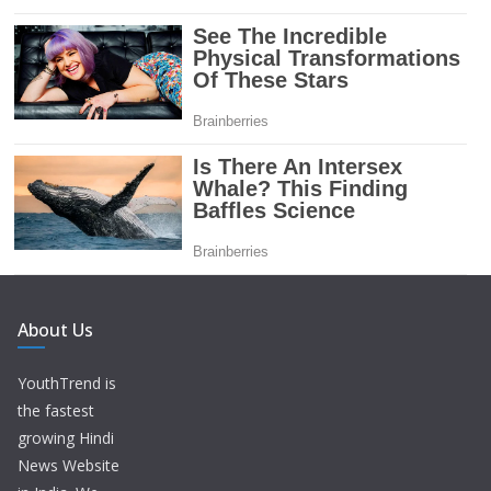
About Us
YouthTrend is
the fastest
growing Hindi
News Website