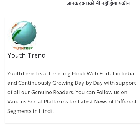
जानकर आपको भी नहीं होगा यकीन
Youth Trend
YouthTrend is a Trending Hindi Web Portal in India
and Continuously Growing Day by Day with support
of all our Genuine Readers. You can Follow us on
Various Social Platforms for Latest News of Different
Segments in Hindi.