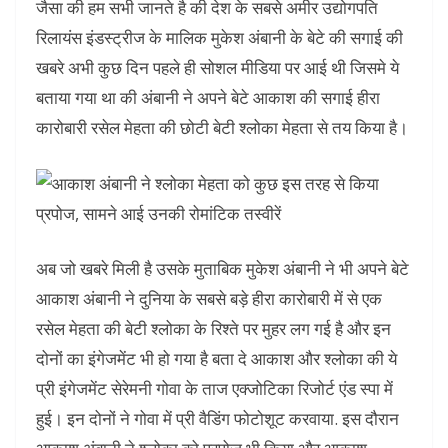
जैसा की हम सभी जानते है की देश के सबसे अमीर उद्योगपति
रिलायंस इंडस्ट्रीज के मालिक मुकेश अंबानी के बेटे की सगाई की
खबरे अभी कुछ दिन पहले ही सोशल मीडिया पर आई थी जिसमे ये
बताया गया था की अंबानी ने अपने बेटे आकाश की सगाई हीरा
कारोबारी रसेल मेहता की छोटी बेटी श्लोका मेहता से तय किया है।
अब जो खबरे मिली है उसके मुताबिक मुकेश अंबानी ने भी अपने बेटे
आकाश अंबानी ने दुनिया के सबसे बड़े हीरा कारोबारी में से एक
रसेल मेहता की बेटी श्लोका के रिश्ते पर मुहर लग गई है और इन
दोनों का इंगेजमेंट भी हो गया है बता दे आकाश और श्लोका की ये
प्री इंगेजमेंट सेरेमनी गोवा के ताज एक्जोटिका रिजोर्ट एंड स्पा में
हुई। इन दोनों ने गोवा में प्री वैडिंग फोटोशूट करवाया. इस दौरान