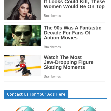
Contact Us For Your Ads Here