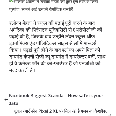
श्लोका मेहता ने स्कूल की पढ़ाई पूरी करने के बाद
अमेरिका की प्रिंसटन यूनिवर्सिटी से एंथ्रोपोलॉजी की
पढ़ाई की है, जिसके बाद उन्होंने लंदन स्कूल ऑफ
इक्नॉमिक्स एंड पॉलिटिकल साइंस से लॉ में मास्टर्स
किया। पढ़ाई पूरी होने के बाद श्लोका अपने पिता की
डायमंड कंपनी रोजी ब्लू डायमंड में डायरेक्टर बनीं, साथ
ही वे कनेक्ट फॉर की को-फाउंडर हैं जो एनजीओ की
मदद करती है।
Facebook Biggest Scandal : How safe is your
data
गूगल स्मार्टफोन Pixel 2 XL पर मिल रहा है गजब का कैशबैक,