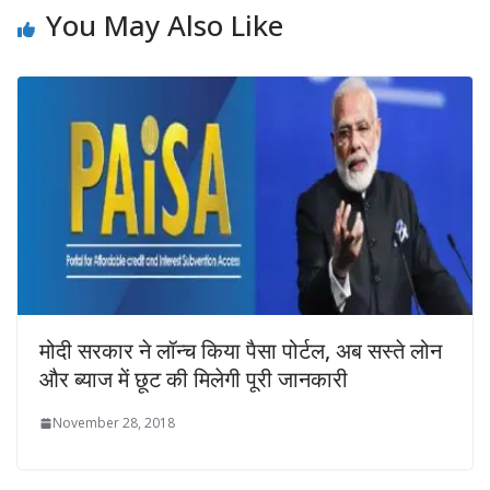
You May Also Like
मोदी सरकार ने लॉन्‍च किया पैसा पोर्टल, अब सस्ते लोन
और ब्याज में छूट की मिलेगी पूरी जानकारी
November 28, 2018