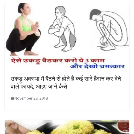
उकड़ू अवस्था में बैठने से होते हैं कई सारे हैरान कर देने
वाले फायदे, आइए जानें कैसे
November 28, 2018