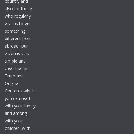
country and
also for those
who regularly
visit us to get
something
different from
abroad. Our
vision is very
simple and
clear that is
Truth and
Original
Contents which
you can read
with your family
and among
with your
children. With