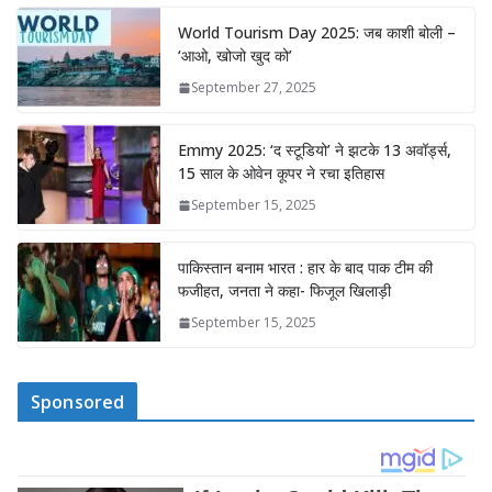
World Tourism Day 2025: जब काशी बोली –
‘आओ, खोजो खुद को’
September 27, 2025
Emmy 2025: ‘द स्टूडियो’ ने झटके 13 अवॉर्ड्स,
15 साल के ओवेन कूपर ने रचा इतिहास
September 15, 2025
पाकिस्तान बनाम भारत : हार के बाद पाक टीम की
फजीहत, जनता ने कहा- फिजूल खिलाड़ी
September 15, 2025
Sponsored