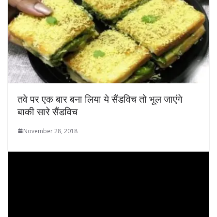
तवे पर एक बार बना लिया ये सैंडविच तो भूल जाएंगे
बाकी सारे सैंडविच
November 28, 2018