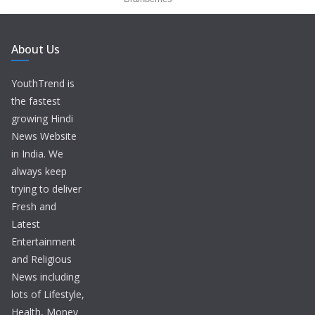
About Us
YouthTrend is
the fastest
growing Hindi
News Website
in India. We
always keep
trying to deliver
Fresh and
Latest
Entertainment
and Religious
News including
lots of Lifestyle,
Health, Money