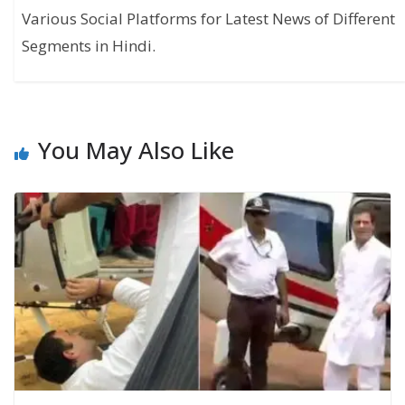
Various Social Platforms for Latest News of Different
Segments in Hindi.
You May Also Like