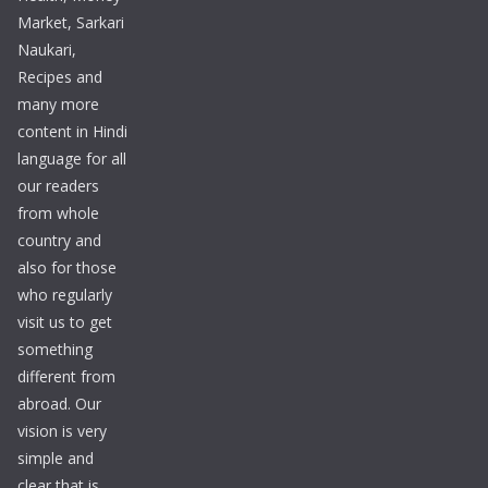
Market, Sarkari
Naukari,
Recipes and
many more
content in Hindi
language for all
our readers
from whole
country and
also for those
who regularly
visit us to get
something
different from
abroad. Our
vision is very
simple and
clear that is