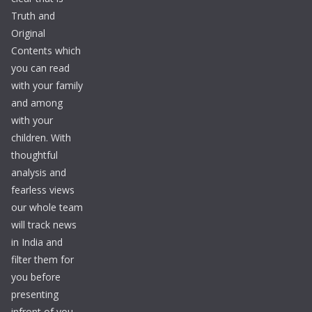
Truth and
Original
Contents which
you can read
with your family
and among
with your
children. With
thoughtful
analysis and
fearless views
our whole team
will track news
in India and
filter them for
you before
presenting
infront of you.