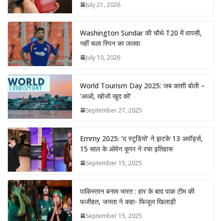
July 21, 2026
Washington Sundar की चौथे T20 में वापसी,
नहीं चला स्पिन का जलवा
July 10, 2026
World Tourism Day 2025: जब काशी बोली –
‘आओ, खोजो खुद को’
September 27, 2025
Emmy 2025: ‘द स्टूडियो’ ने झटके 13 अवॉर्ड्स,
15 साल के ओवेन कूपर ने रचा इतिहास
September 15, 2025
पाकिस्तान बनाम भारत : हार के बाद पाक टीम की
फजीहत, जनता ने कहा- फिजूल खिलाड़ी
September 15, 2025