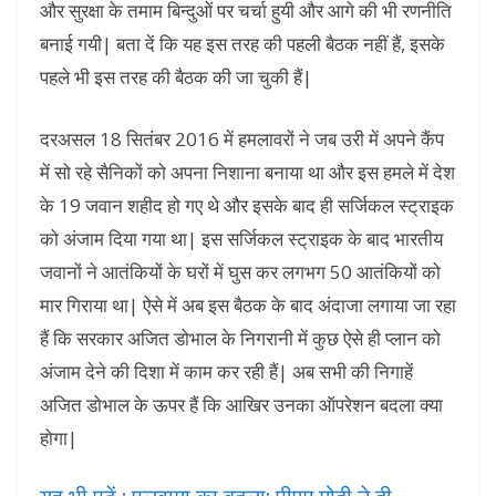
और सुरक्षा के तमाम बिन्दुओं पर चर्चा हुयी और आगे की भी रणनीति
बनाई गयी| बता दें कि यह इस तरह की पहली बैठक नहीं हैं, इसके
पहले भी इस तरह की बैठक की जा चुकी हैं|
दरअसल 18 सितंबर 2016 में हमलावरों ने जब उरी में अपने कैंप
में सो रहे सैनिकों को अपना निशाना बनाया था और इस हमले में देश
के 19 जवान शहीद हो गए थे और इसके बाद ही सर्जिकल स्ट्राइक
को अंजाम दिया गया था| इस सर्जिकल स्ट्राइक के बाद भारतीय
जवानों ने आतंकियों के घरों में घुस कर लगभग 50 आतंकियों को
मार गिराया था| ऐसे में अब इस बैठक के बाद अंदाजा लगाया जा रहा
हैं कि सरकार अजित डोभाल के निगरानी में कुछ ऐसे ही प्लान को
अंजाम देने की दिशा में काम कर रही हैं| अब सभी की निगाहें
अजित डोभाल के ऊपर हैं कि आखिर उनका ऑपरेशन बदला क्या
होगा|