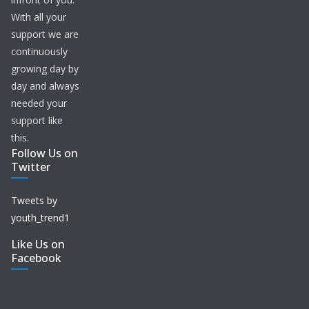
With all your
support we are
continuously
growing day by
day and always
needed your
support like
this.
Follow Us on
Twitter
Tweets by
youth_trend1
Like Us on
Facebook