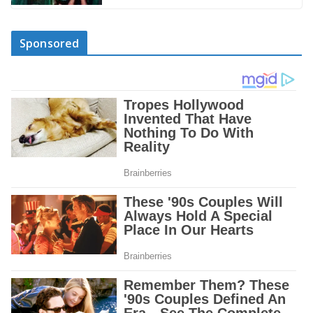
Sponsored