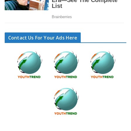
Contact Us For Your Ads Here