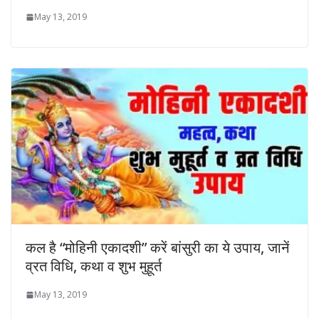
May 13, 2019
कल है “मोहिनी एकादशी” करें बांसुरी का ये उपाय, जानें
व्रत विधि, कथा व शुभ मुहूर्त
May 13, 2019