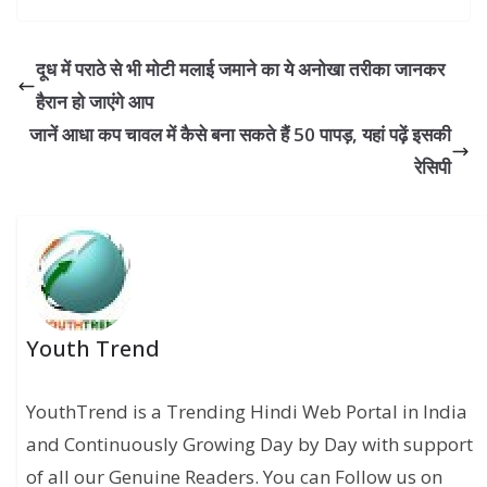
दूध में पराठे से भी मोटी मलाई जमाने का ये अनोखा तरीका जानकर
हैरान हो जाएंगे आप
जानें आधा कप चावल में कैसे बना सकते हैं 50 पापड़, यहां पढ़ें इसकी
रेसिपी
Youth Trend
YouthTrend is a Trending Hindi Web Portal in India
and Continuously Growing Day by Day with support
of all our Genuine Readers. You can Follow us on