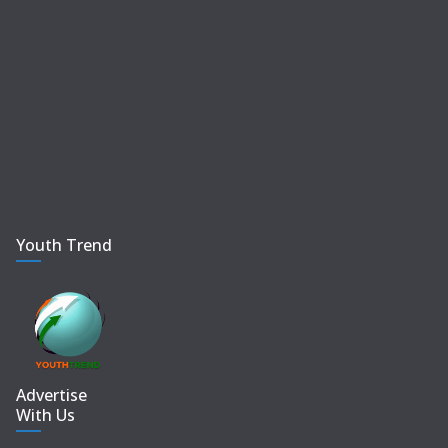
Youth Trend
Advertise
With Us