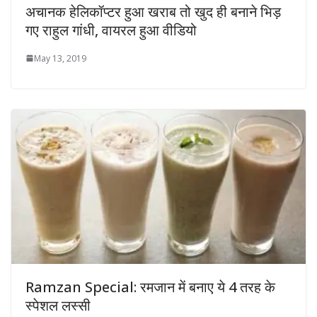
अचानक हेलिकॉप्टर हुआ खराब तो खुद ही बनाने भिड़
गए राहुल गांधी, वायरल हुआ वीडियो
May 13, 2019
Ramzan Special: रमजान में बनाए ये 4 तरह के
स्पेशल लस्सी