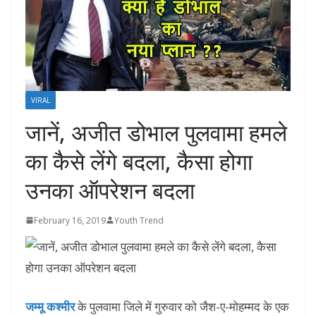
VIRAL
जानें, अजीत डोभाल पुलवामा हमले
का कैसे लेंगे बदला, कैसा होगा
उनका ऑपरेशन बदला
February 16, 2019
Youth Trend
जम्मू कश्मीर
के पुलवामा जिले में गुरुवार को जैश-ए-मोहम्मद के एक