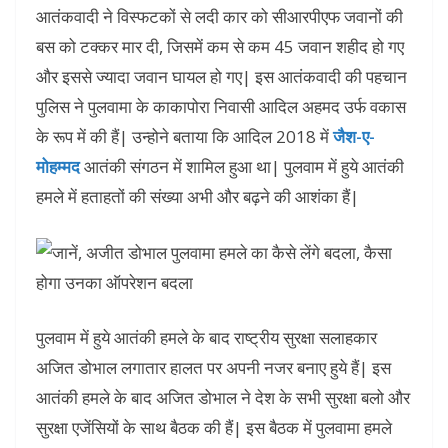
आतंकवादी ने विस्फटकों से लदी कार को सीआरपीएफ जवानों की
बस को टक्कर मार दी, जिसमें कम से कम 45 जवान शहीद हो गए
और इससे ज्यादा जवान घायल हो गए| इस आतंकवादी की पहचान
पुलिस ने पुलवामा के काकापोरा निवासी आदिल अहमद उर्फ वकास
के रूप में की हैं| उन्होने बताया कि आदिल 2018 में
जैश-ए-
मोहम्मद
आतंकी संगठन में शामिल हुआ था| पुलवाम में हुये आतंकी
हमले में हताहतों की संख्या अभी और बढ़ने की आशंका हैं|
पुलवाम में हुये आतंकी हमले के बाद राष्ट्रीय सुरक्षा सलाहकार
अजित डोभाल लगातार हालत पर अपनी नजर बनाए हुये हैं| इस
आतंकी हमले के बाद अजित डोभाल ने देश के सभी सुरक्षा बलो और
सुरक्षा एजेंसियों के साथ बैठक की हैं| इस बैठक में पुलवामा हमले