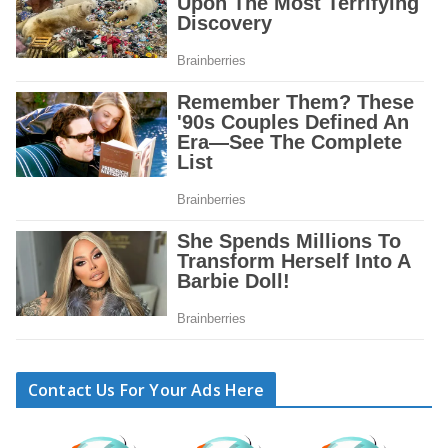
Contact Us For Your Ads Here