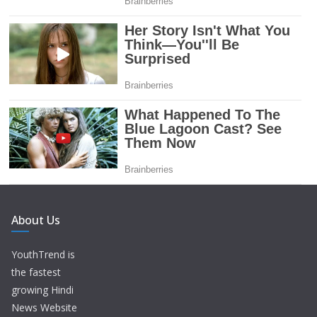
About Us
YouthTrend is
the fastest
growing Hindi
News Website