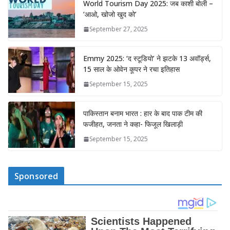
World Tourism Day 2025: जब काशी बोली –
‘आओ, खोजो खुद को’
September 27, 2025
Emmy 2025: ‘द स्टूडियो’ ने झटके 13 अवॉर्ड्स,
15 साल के ओवेन कूपर ने रचा इतिहास
September 15, 2025
पाकिस्तान बनाम भारत : हार के बाद पाक टीम की
फजीहत, जनता ने कहा- फिजूल खिलाड़ी
September 15, 2025
Sponsored