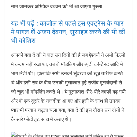
यह भी पढ़ें : काजोल से पहले इस एक्‍ट्रेस के प्‍यार
में पागल थें अजय देवगन, सुसाइड करने की भी की
थी कोशिश
आपको बता दें की ये बात उन दिनों की है जब ऐश्वर्या ने अभी फिल्मों
में कदम नहीं रखा था, तब वो मॉडलिंग और ब्यूटी कॉन्टेस्ट आदि में
भाग लेती थी। हालांकि सभी उनकी सुंदरता की खूब तारीफ करते
थे और इसी सब के बीच उनकी मुलाकात हुई राजीव मूलचंदानी से
जो खुद भी मॉडलिंग करते थे। ये मुलाक़ात धीरे-धीरे काफी बढ़ गयी
और वो एक दूसरे के नजदीक आ गए और इसी के साथ ही उनका
प्यार भी परवान चढ़ता चला गया, बता दें की इस दौरान उन दोनों ने
कै सारे फोटोशूट साथ में कराए थे।