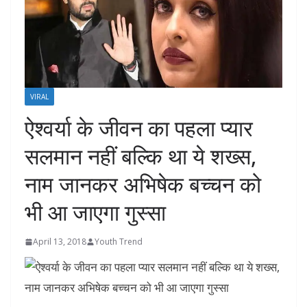
VIRAL
ऐश्वर्या के जीवन का पहला प्‍यार
सलमान नहीं बल्कि था ये शख्‍स,
नाम जानकर अभिषेक बच्चन को
भी आ जाएगा गुस्‍सा
April 13, 2018
Youth Trend