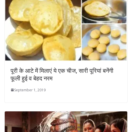
पूरी के आटे में मिलाएं ये एक चीज, सारी पूरियां बनेंगी
फूली हुई व बेहद नरम
September 1, 2019