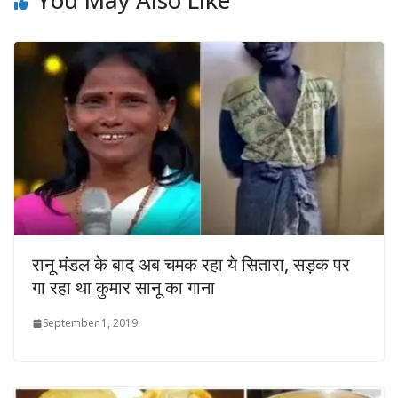
रानू मंडल के बाद अब चमक रहा ये सितारा, सड़क पर
गा रहा था कुमार सानू का गाना
September 1, 2019