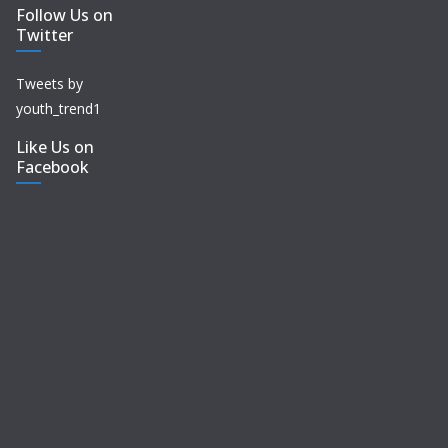
Follow Us on
Twitter
Tweets by
youth_trend1
Like Us on
Facebook