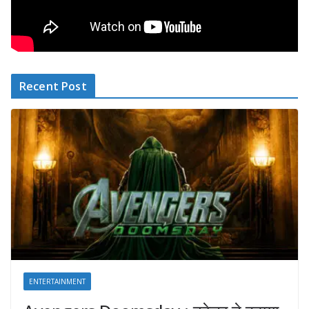
Recent Post
ENTERTAINMENT