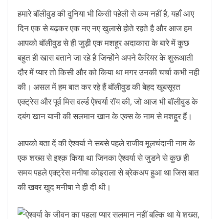
हमारे बॉलीवुड की दुनिया भी किसी पहेली से कम नहीं है, यहाँ आए
दिन एक से बढ़कर एक नए नए खुलासे होते रहते है और आज हम
आपको बॉलीवुड से ही जुड़ी एक मशहूर अदाकारा के बारे में कुछ
बहुत ही खास बताने जा रहे है जिन्होंने अपने कैरियर के शुरूआती
दौर में प्यार तो किसी और को किया था मगर उनकी चर्चा कभी नही
की। असल में हम बात कर रहे हैं बॉलीवुड की बेहद खूबसूरत
एक्ट्रेस और पूर्व मिस वर्ल्ड ऐश्वर्या रॉय की, जो आज भी बॉलीवुड के
दबंग खान यानी की सलमान खान के एक्स के नाम से मशहूर हैं।
आपको बता दें की ऐश्वर्या ने सबसे पहले राजीव मूलचंदानी नाम के
एक शख्स से इश्क़ किया था जिनका ऐश्वर्या से जुडने से कुछ ही
समय पहले एक्ट्रेस मनीषा कोइराला से ब्रेकअप हुआ था जिस बात
की खबर खुद मनीषा ने ही दी थी।