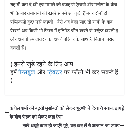
यह भी बता दें की इस मामले की वजह से ऐश्वर्या और मनीषा के बीच
भी कै बार तनातनी की खबरें सामने आ चुकी हैं मगर दोनों ही
पब्लिकली कुछ नहीं कहती। वैसे अब देखा जाए तो शादी के बाद
ऐश्वर्या अब किसी भी फिल्म में इंटिमेंट सीन करने से परहेज करती है
और अब वो ज़्यादातर वक़्त अपने परिवार के साथ ही बिताना पसंद
करती हैं।
( हमसे जुड़े रहने के लिए आप
हमें
फेसबुक
और
ट्विटर
पर फ़ॉलो भी कर सकते हैं
)
कपिल शर्मा की बढ़ती मुसीबतों को लेकर ‘गुत्थी’ ने दिया ये बयान, झगड़े
के बीच सेहत को लेकर कहा ऐसा
सारे अधूरे काम हो जाएंगे पूरे, बस कर लें ये आसान-सा उपाय