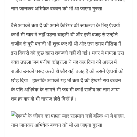
वैसे आपको बता दें की अपने कैरियर की सफलता के लिए ऐश्वर्या
कभी भी प्यार में नहीं पड़ना चाहती थी और इसी वजह से उन्होने
राजीव से दूरी बनानी भी शुरू कर दी थी और उस समय मीडिया में
इस किस्से को कुछ खास तवज्जो नहीं दी गई। मगर ये मामला उस
वक़्त उछला जब मनीषा कोइराला ने यह कह दिया की असल में
राजीव उनको पसंद करते थे और यही वजह है की उसने ऐश्वर्या को
छोड़ दिया। हालांकि आपको यह भी बता दें की ऐश्वर्या राय बच्चन
के पति अभिषेक के सामने भी जब भी कभी राजीव का नाम आया
तब हर बार वो भी नाराज होते दिखें हैं।