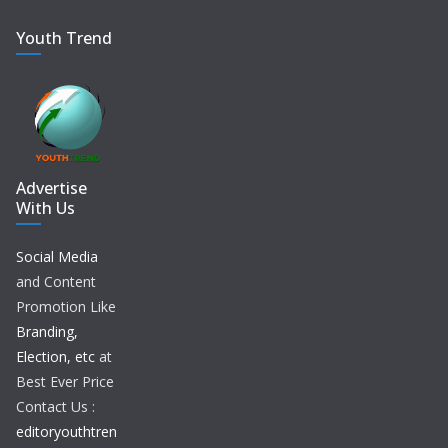
Youth Trend
Advertise
With Us
Social Media
and Content
Promotion Like
Branding,
Election, etc
at
Best Ever Price
Contact Us :
editoryouthtren