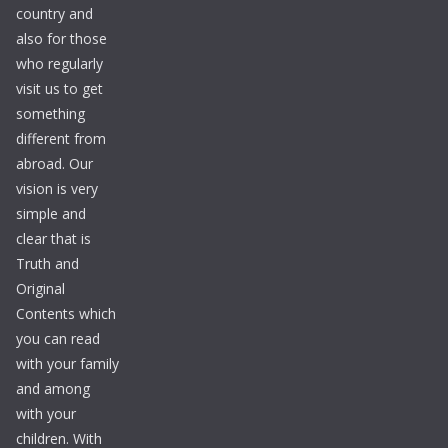
country and
also for those
who regularly
visit us to get
something
different from
abroad. Our
vision is very
simple and
clear that is
Truth and
Original
Contents which
you can read
with your family
and among
with your
children. With