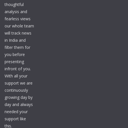
thoughtful
analysis and
fearless views
our whole team
will track news
in India and
filter them for
you before
presenting
infront of you.
With all your
support we are
continuously
growing day by
day and always
needed your
support like
this.