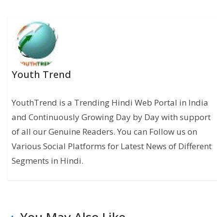
Youth Trend
YouthTrend is a Trending Hindi Web Portal in India
and Continuously Growing Day by Day with support
of all our Genuine Readers. You can Follow us on
Various Social Platforms for Latest News of Different
Segments in Hindi.
You May Also Like