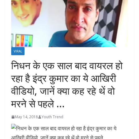
VIRAL
निधन के एक साल बाद वायरल हो
रहा है इंद्र कुमार का ये आखिरी
वीडियो, जानें क्‍या कह रहे थें वो
मरने से पहले …
May 14, 2018
Youth Trend