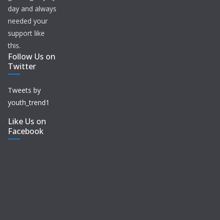
day and always
needed your
support like
this.
Follow Us on
Twitter
Tweets by
youth_trend1
Like Us on
Facebook