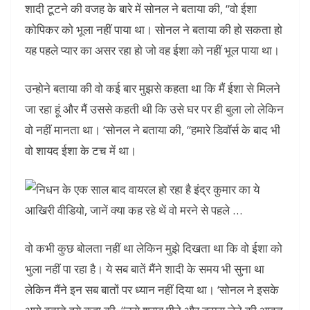
शादी टूटने की वजह के बारे में सोनल ने बताया की, “वो ईशा
कोपिकर को भूला नहीं पाया था। सोनल ने बताया की हो सकता हो
यह पहले प्यार का असर रहा हो जो वह ईशा को नहीं भूल पाया था।
उन्होने बताया की वो कई बार मुझसे कहता था कि मैं ईशा से मिलने
जा रहा हूं और मैं उससे कहती थी कि उसे घर पर ही बुला लो लेकिन
वो नहीं मानता था। ‘सोनल ने बताया की, “हमारे डिवॉर्स के बाद भी
वो शायद ईशा के टच में था।
वो कभी कुछ बोलता नहीं था लेकिन मुझे दिखता था कि वो ईशा को
भुला नहीं पा रहा है। ये सब बातें मैंने शादी के समय भी सुना था
लेकिन मैंने इन सब बातों पर ध्यान नहीं दिया था। ‘सोनल ने इसके