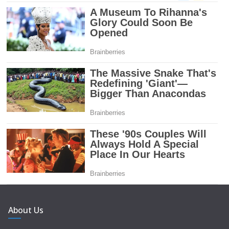
About Us