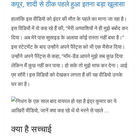
कपूर, शादी से ठीक पहले हुआ इतना बड़ा खुलासा
हालांकि इस वीडियो को इंदर की मौत के पहले का माना जा रहा है।
इस विडियों में वो कह रहे हैं की, “मेरी अय्याशियों ने ही मुझे बर्बाद कर
दिया। अब मेरे पास सुसाइड के अलावा कोई रास्ता नहीं बचा है।”
इस स्टेटमेंट के बाद उन्होंने अपने पैरेंट्स को भी एक मैसेज दिया।
उन्होंने अपने पैरेंट्स से कहा, “मॉम-डैड आपने मुझे सब कुछ दिया
लेकिन मैं कुछ नहीं कर पाया। हो सके तो मुझे माफ कर देना। आई
एम सॉरी ! इस विडियों को देखकर लगता हैं की यह वीडियो उनके
घर का है।
क्या है सच्चाई