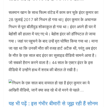
सलमान खान के साथ फिल्म वांटेड में काम कर चुके इंदर कुमार का
28 जुलाई 2017 को निधन हो गया था| इंदर कुमार के अचानक
निधन से पूरा बॉलीवुड शोकाकुल हो गया था। इंदर अपने ही घर में
बेहोशी की हालत में पाए गए थे। बेहोश इंदर को हॉस्पिटल ले जाया
गया। जहां पर पहुचने के बाद उन्हें मृत घोषित किया गया था। माना
जा रहा था कि उनकी मौत की वजह हार्ट अटैक थी, परंतु अब इंदर
के मौत के एक साल बाद इंदर का सुसाइड वीडियो सामने आया है।
जो सबको हैरान करने वाला है। 44 साल के एक्टर इंदर के इस
वीडियो में उन्होंने हाथ में शराब की बोतल ले रखी है।
यह भी पढ़ें : इस गंभीर बीमारी से जूझ रही हैं सोनम