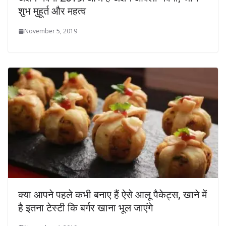
शुभ मुहूर्त और महत्व
November 5, 2019
क्या आपने पहले कभी बनाए हैं ऐसे आलू पैकेट्स, खाने में
है इतना टेस्टी कि बर्गर खाना भूल जाएंगे