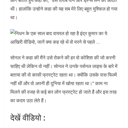
आगे बताते हुये कहा की, “उसे शराब पीने और ड्रग्स लेने की आदत
थी। हालांकि उन्होने कहा की यह सब मेरे लिए बहुत मुश्किल हो गया
था।
सोनल ने कहा की मैंने उसे रोकने की हर वो कोशिश की जो करनी
चाहिए थी लेकिन वो नहीं। सोनल ने उनके पर्सनल लाइफ के बारे में
बताया की वो काफी फ्रस्ट्रेट रहता था। क्योंकि उसके पास फिल्में
नहीं थीं और वो अपनी ही दुनिया में खोया रहता था।” काम ना
मिलने की वजह से कई बार लोग फ्रस्ट्रेट हो जाते हैं और इस तरह
का कदम उठा लेते हैं।
देखें वीडियो :