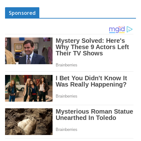
Sponsored