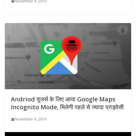
November 4, 2019
Andriod युजर्स के लिए आया Google Maps
Incognito Mode, मिलेगी पहले से ज्यादा प्राइवेसी
November 4, 2019