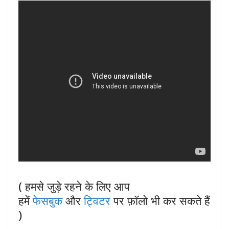
( हमसे जुड़े रहने के लिए आप
हमें
फेसबुक
और
ट्विटर
पर फ़ॉलो भी कर सकते हैं
)