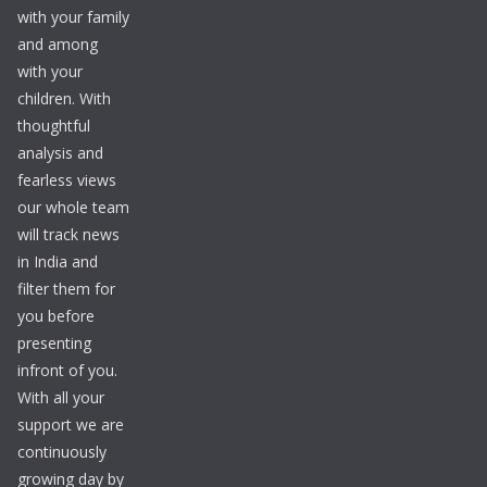
with your family
and among
with your
children. With
thoughtful
analysis and
fearless views
our whole team
will track news
in India and
filter them for
you before
presenting
infront of you.
With all your
support we are
continuously
growing day by