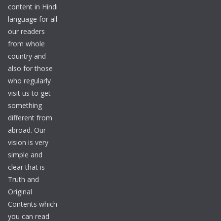
content in Hindi
language for all
our readers
from whole
country and
also for those
who regularly
visit us to get
something
different from
abroad. Our
vision is very
simple and
clear that is
Truth and
Original
Contents which
you can read