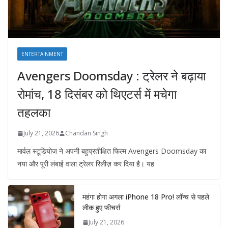
ENTERTAINMENT
Avengers Doomsday : ट्रेलर ने बढ़ाया
रोमांच, 18 दिसंबर को थिएटर्स में मचेगा
तहलका
July 21, 2026
Chandan Singh
मार्वल स्टूडियोज ने अपनी बहुप्रतीक्षित फिल्म Avengers Doomsday का
नया और पूरी लंबाई वाला ट्रेलर रिलीज़ कर दिया है। यह
महंगा होगा अगला iPhone 18 Pro! लॉन्च से पहले
लीक हुए फीचर्स
July 21, 2026