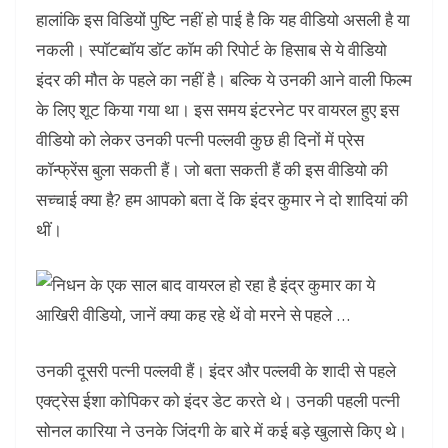
हालांकि इस विडियों पुष्टि नहीं हो पाई है कि यह वीडियो असली है या
नकली। स्पॉटब्वॉय डॉट कॉम की रिपोर्ट के हिसाब से ये वीडियो
इंदर की मौत के पहले का नहीं है। बल्कि ये उनकी आने वाली फिल्म
के लिए शूट किया गया था। इस समय इंटरनेट पर वायरल हुए इस
वीडियो को लेकर उनकी पत्नी पल्लवी कुछ ही दिनों में प्रेस
कॉन्फ्रेंस बुला सकती हैं। जो बता सकती हैं की इस वीडियो की
सच्चाई क्या है? हम आपको बता दें कि इंदर कुमार ने दो शादियां की
थीं।
उनकी दूसरी पत्नी पल्लवी हैं। इंदर और पल्लवी के शादी से पहले
एक्ट्रेस ईशा कोपिकर को इंदर डेट करते थे। उनकी पहली पत्नी
सोनल कारिया ने उनके जिंदगी के बारे में कई बड़े खुलासे किए थे।