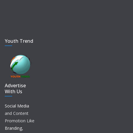
Youth Trend
Advertise
With Us
Social Media
and Content
Promotion Like
Branding,