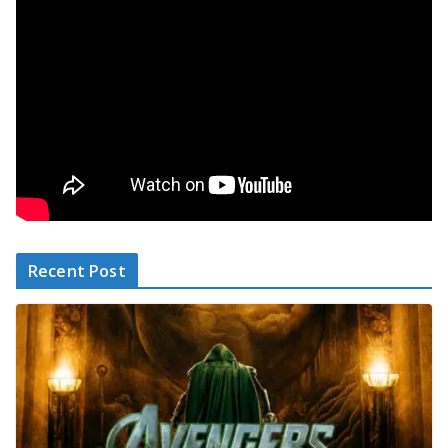
Recent Post