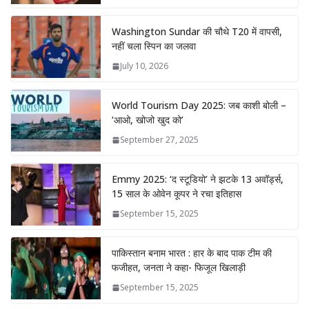
Washington Sundar की चौथे T20 में वापसी,
नहीं चला स्पिन का जलवा
July 10, 2026
World Tourism Day 2025: जब काशी बोली –
‘आओ, खोजो खुद को’
September 27, 2025
Emmy 2025: ‘द स्टूडियो’ ने झटके 13 अवॉर्ड्स,
15 साल के ओवेन कूपर ने रचा इतिहास
September 15, 2025
पाकिस्तान बनाम भारत : हार के बाद पाक टीम की
फजीहत, जनता ने कहा- फिजूल खिलाड़ी
September 15, 2025