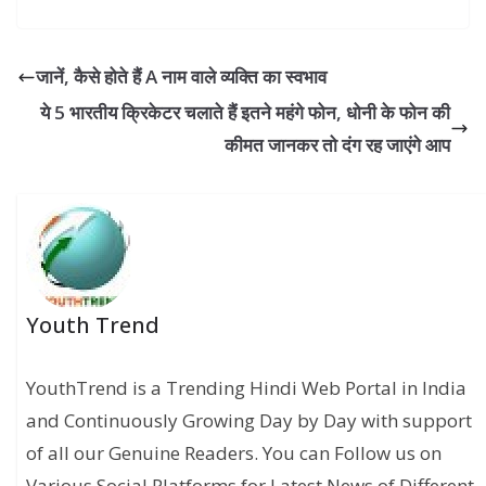
जानें, कैसे होते हैं A नाम वाले व्‍यक्ति का स्‍वभाव
ये 5 भारतीय क्रिकेटर चलाते हैं इतने महंगे फोन, धोनी के फोन की
कीमत जानकर तो दंग रह जाएंगे आप
Youth Trend
YouthTrend is a Trending Hindi Web Portal in India
and Continuously Growing Day by Day with support
of all our Genuine Readers. You can Follow us on
Various Social Platforms for Latest News of Different