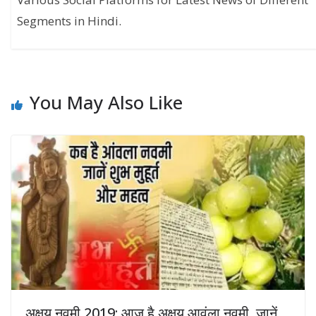
Segments in Hindi.
You May Also Like
अक्षय नवमी 2019: आज है अक्षय आवंला नवमी, जानें