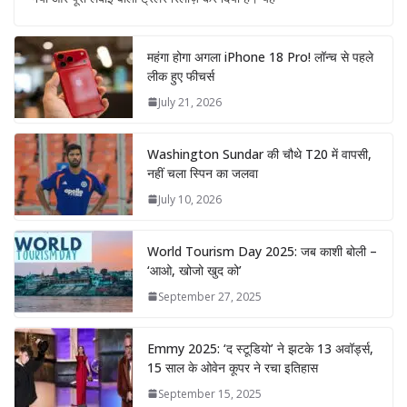
महंगा होगा अगला iPhone 18 Pro! लॉन्च से पहले
लीक हुए फीचर्स
July 21, 2026
Washington Sundar की चौथे T20 में वापसी,
नहीं चला स्पिन का जलवा
July 10, 2026
World Tourism Day 2025: जब काशी बोली –
‘आओ, खोजो खुद को’
September 27, 2025
Emmy 2025: ‘द स्टूडियो’ ने झटके 13 अवॉर्ड्स,
15 साल के ओवेन कूपर ने रचा इतिहास
September 15, 2025