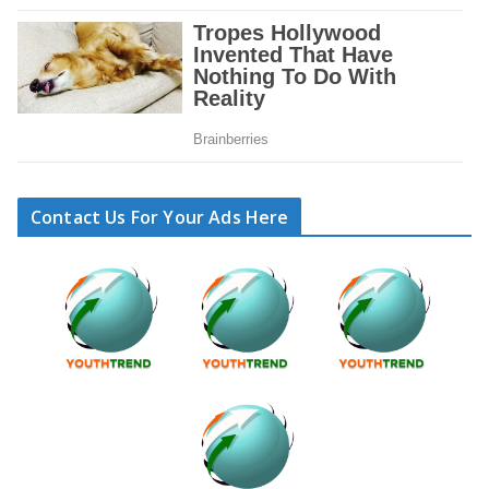
Contact Us For Your Ads Here