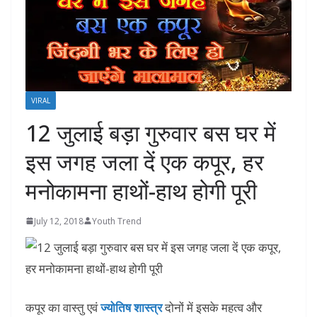
VIRAL
12 जुलाई बड़ा गुरुवार बस घर में
इस जगह जला दें एक कपूर, हर
मनोकामना हाथों-हाथ होगी पूरी
July 12, 2018
Youth Trend
कपूर का वास्तु एवं
ज्योतिष शास्त्र
दोनों में इसके महत्व और