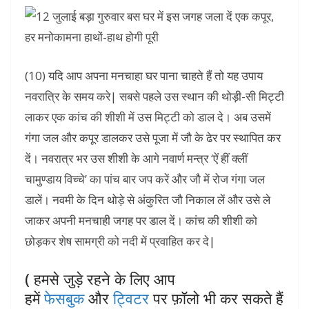
(10) यदि आप अपना मनचाहा घर पाना चाहते हैं तो यह उपाय
नवरात्रि के समय करे| सबसे पहले उस स्थान की थोड़ी-सी मिट्टी
लाकर एक कांच की शीशी में उस मिट्टी को डाल दे। अब उसमें
गंगा जल और कपूर डालकर उसे पूजा में जौ के ढेर पर स्थापित कर
दें। नवरात्र भर उस शीशी के आगे नवार्ण मन्त्र ‘ऐं हीं क्लीं
चामुण्डाय विच्चे’ का पांच बार जप करें और जौ में रोज गंगा जल
डालें। नवमी के दिन थोड़े से अंकुरित जौ निकाल लें और उसे ले
जाकर अपनी मनचाही जगह पर डाल दें। कांच की शीशी को
छोड़कर शेष सामग्री को नदी में प्रवाहित कर दे|
( हमसे जुड़े रहने के लिए आप
हमें
फेसबुक
और
ट्विटर
पर फ़ॉलो भी कर सकते हैं