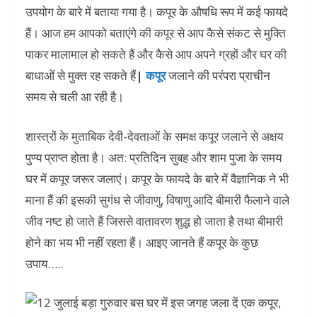
उपयोग के बारे में बताया गया है। कपूर के औषधि रूप में कई फायदे
हैं। आज हम आपको बताएंगे की कपूर से आप कैसे संकट से मुक्ति
पाकर मालामाल हो सकते हैं और कैसे आप अपने ग्रहों और घर की
बाधाओं से मुक्त रह सकते हैं
|
कपूर
जलाने की परंपरा प्राचीन
समय से चली आ रही है।
शास्त्रों के मुताबिक देवी-देवताओं के समक्ष कपूर जलाने से अक्षय
पुण्य प्राप्त होता है। अत: प्रतिदिन सुबह और शाम पुजा के समय
घर में कपूर जरूर जलाएं। कपूर के फायदे के बारे में वैज्ञानिक ने भी
माना हैं की इसकी सुगंध से जीवाणु, विषाणु आदि बीमारी फैलाने वाले
जीव नष्ट हो जाते हैं जिससे वातावरण शुद्ध हो जाता है तथा बीमारी
होने का भय भी नहीं रहता हैं। आइए जानते हैं कपूर के कुछ
उपाय…..