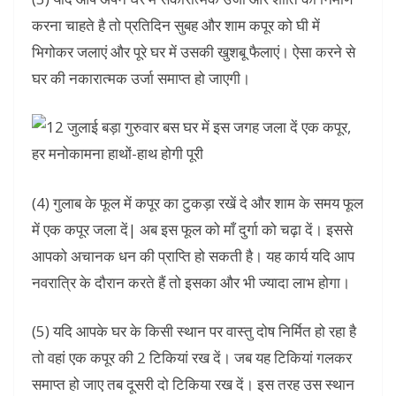
करना चाहते है तो प्रतिदिन सुबह और शाम कपूर को घी में
भिगोकर जलाएं और पूरे घर में उसकी खुशबू फैलाएं। ऐसा करने से
घर की नकारात्मक उर्जा समाप्त हो जाएगी।
(4) गुलाब के फूल में कपूर का टुकड़ा रखें दे और शाम के समय फूल
में एक कपूर जला दें| अब इस फूल को माँ दुर्गा को चढ़ा दें। इससे
आपको अचानक धन की प्राप्ति हो सकती है। यह कार्य यदि आप
नवरात्रि के दौरान करते हैं तो इसका और भी ज्यादा लाभ होगा।
(5) यदि आपके घर के किसी स्थान पर वास्तु दोष निर्मित हो रहा है
तो वहां एक कपूर की 2 टिकियां रख दें। जब यह टिकियां गलकर
समाप्त हो जाए तब दूसरी दो टिकिया रख दें। इस तरह उस स्थान