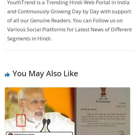
YouthTrend is a Trending Hindi Web Portal in India
and Continuously Growing Day by Day with support
of all our Genuine Readers. You can Follow us on
Various Social Platforms for Latest News of Different
Segments in Hindi.
You May Also Like