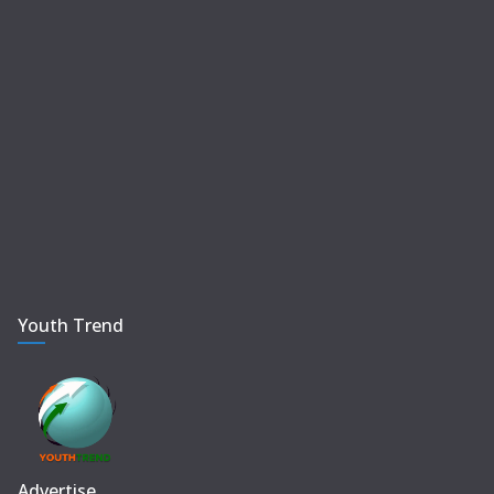
Youth Trend
Advertise