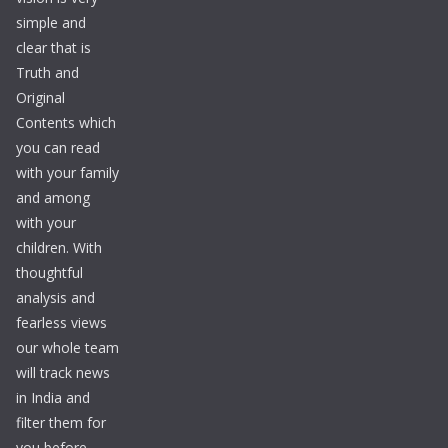
simple and
clear that is
Truth and
Original
Contents which
you can read
with your family
and among
with your
children. With
thoughtful
analysis and
fearless views
our whole team
will track news
in India and
filter them for
you before