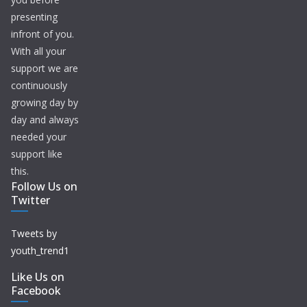
presenting
infront of you.
With all your
support we are
continuously
growing day by
day and always
needed your
support like
this.
Follow Us on
Twitter
Tweets by
youth_trend1
Like Us on
Facebook