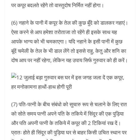
पर कपूर बदलते रहेंगे तो वास्तुदोष निर्मित नहीं होगा।
(6) नहाने के पानी में कपूर के तेल की कुछ बुँदे को डालकर नहाएं।
ऐसा करने से आप हमेशा तरोताजा तो रहेंगे ही इसके साथ यह
आपके भाग्य को भी चमकाएगा। यदि नहाने के इसी पानी में कुछ
बूंदें चमेली के तेल के भी डाल लेंगे तो इससे राहु, केतु और शनि का
दोष आप पर नहीं रहेगा, लेकिन यह उपाय सिर्फ गुरुवार को ही करें।
(7) पति-पत्नी के बीच संबंधो को सुचारु रूप से चलाने के लिए रात
को सोते समय पत्नी अपने पति के तकिये में सिंदूर की एक पुड़िया
और पति अपनी पत्नी के तकिये में कपूर की 2 टिकियां रख दें।
प्रातः होते ही सिंदूर की पुड़िया घर से बाहर किसी उचित स्थान पर