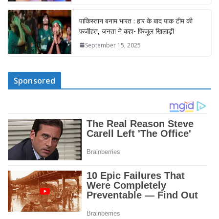
पाकिस्तान बनाम भारत : हार के बाद पाक टीम की
फजीहत, जनता ने कहा- फिजूल खिलाड़ी
September 15, 2025
Sponsored