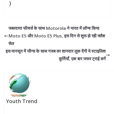
)
जबरदस्त फीचर्स के साथ Motorola ने भारत में लॉन्च किया
Moto E5 और Moto E5 Plus, इस दिन से शुरू हो रही फ्लैश
सेल
इस मानसून में जीन्स के साथ गजब का शानदार लुक देंगी ये स्टाइलिश
कुर्तियाँ, एक बार जरूर ट्राई करें
Youth Trend