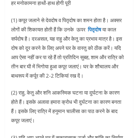
(1) कपूर जलाने से देवदोष व पितृदोष का शमन होता है। अक्सर
लोगों की शिकायत होती हैं कि उनके ऊपर
पितृदोष
या काल
सर्पदोष है। दरअसल, यह राहु और केतु का प्रभाव मात्र है। इस
दोष को दूर करने के लिए अपने घर के वास्तु को ठीक करें। यदि
आप ऐसा नहीं कर पा रहे हैं तो प्रतिदिन सुबह, शाम और रात्रि को
तीन बार घी में भिगोया हुआ कपूर जलाएं। घर के शौचालय और
बाथरूप में कर्पूर की 2-2 टिकियां रख दें।
(2) राहु, केतु और शनि आकस्मिक घटना या दुर्घटना के कारण
होते हैं। इसके अलावा हमारा क्रोध भी दुर्घटना का कारण बनता
हैं। इसके लिए रात्रि में हनुमान चालीसा का पाठ करने के बाद
कपूर जलाएं।
(3) यदि आप अपने घर में सकारात्मक उर्जा और शांति का निर्माण