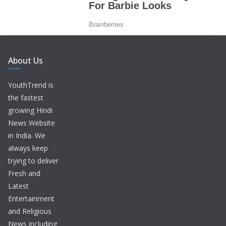
About Us
YouthTrend is
the fastest
growing Hindi
News Website
in India. We
always keep
trying to deliver
Fresh and
Latest
Entertainment
and Religious
News including