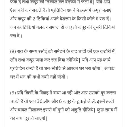
फेंक दें तथा कपूर को निकाल कर बेडरूम में जला दें| यदि आप
ऐसा नहीं कर सकते हैं तो प्रतिदिन अपने बेडरूम में कपूर जलाएं
और कपूर की 2 टिकियां अपने बेडरूम के किसी कोने में रख दें।
जब वह टिकियां गलकर समाप्त हो जाए तो कपूर की दूसरी टिकियां
रख दें।
(8) रात के समय रसोई को समेटने के बाद चांदी की एक कटोरी में
लौंग तथा कपूर जला कर रख दिया कीजिये| यदि आप यह कार्य
प्रतिदिन करते हैं तो धन-संपत्ति से आपका घर भरा रहेगा। आपके
घर में धन की कभी कमी नहीं रहेगी।
(9) यदि किसी के विवाह में बाधा आ रही और आप उसको दूर करना
चाहते हैं तो आप 36 लौंग और 6 कपूर के टुकड़े ले लें, इसमें हल्दी
और चावल मिलाकर इससे माँ दुर्गा को आहुति दीजिये| कुछ समय में
यह बाधा दूर हो जाएगी|