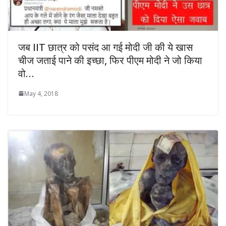
जब IIT छात्र को पसंद आ गई मोदी जी की ये खास
चीज जताई पाने की इच्छा, फिर पीएम मोदी ने जो किया
वो…
May 4, 2018