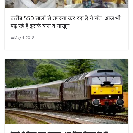
करीब 550 सालों से तपस्या कर रहा है ये संत, आज भी
बढ़ रहे हैं इसके बाल व नाखून
May 4, 2018