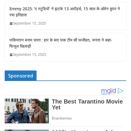
Emmy 2025: ‘द स्टूडियो’ ने झटके 13 अवॉर्ड्स, 15 साल के ओवेन कूपर ने
रचा इतिहास
September 15, 2025
पाकिस्तान बनाम भारत : हार के बाद पाक टीम की फजीहत, जनता ने कहा-
फिजूल खिलाड़ी
September 15, 2025
Sponsored