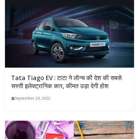
Tata Tiago EV : टाटा ने लॅान्च की देश की सबसे
सस्ती इलेक्ट्रानिक कार, कीमत उड़ा देगी होश
September 29, 2022