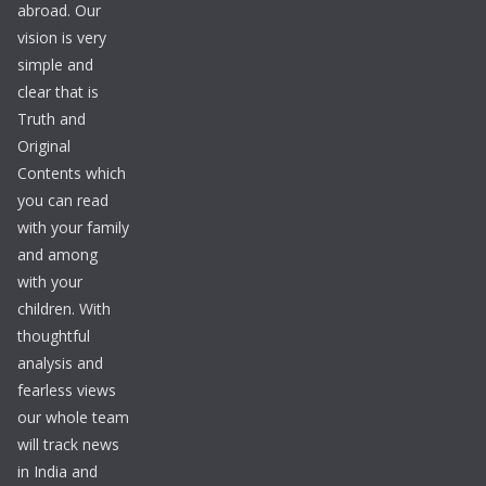
abroad. Our
vision is very
simple and
clear that is
Truth and
Original
Contents which
you can read
with your family
and among
with your
children. With
thoughtful
analysis and
fearless views
our whole team
will track news
in India and