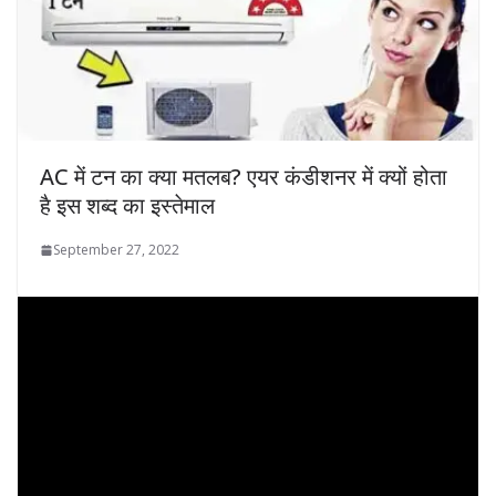
AC में टन का क्या मतलब? एयर कंडीशनर में क्यों होता
है इस शब्द का इस्तेमाल
September 27, 2022