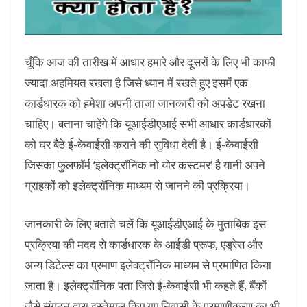
चूँकि आज की तारीख में आधार हमारे और दूसरों के लिए भी काफी
ज्यादा अहमियत रखता है जिसे ध्यान में रखते हुए इसमें एक
कार्डधारक को हमेशा अपनी ताजा जानकारी को अपडेट रखना
चाहिए। बताना चाहेंगे कि यूआईडीएआई सभी आधार कार्डधारकों
को घर बैठे ई-केवाईसी कराने की सुविधा देती है। ई-केवाईसी
जिसका फुलफॉर्म ‘इलेक्ट्रॉनिक नो योर कस्टमर’ है यानी अपने
ग्राहकों को इलेक्ट्रॉनिक माध्यम से जानने की प्रक्रिया।
जानकारी के लिए बताते चलें कि यूआईडीएआई के मुताबिक इस
प्रक्रिया की मदद से कार्डधारक के आईडी प्रूफ, एड्रेस और
अन्य डिटेल्स का प्रमाण इलेक्ट्रॉनिक माध्यम से प्रमाणित किया
जाता है। इलेक्ट्रॉनिक पता जिसे ई-केवाईसी भी कहते हैं, बैंकों
जैसे संगठन द्वारा इस्तेमाल किए गए निवासी के प्रमाणीकरण का भी