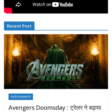
Recent Post
ENTERTAINMENT
Avengers Doomsday : ट्रेलर ने बढ़ाया