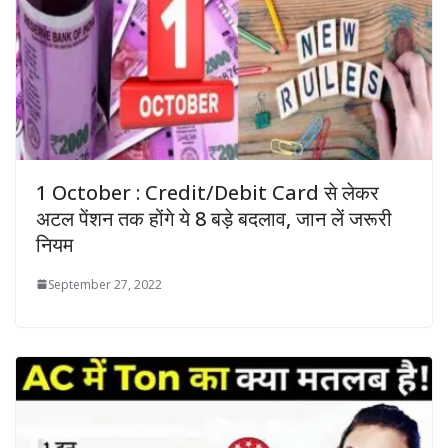
1 October : Credit/Debit Card से लेकर
अटल पेंशन तक होंगे ये 8 बड़े बदलाव, जान लें जरूरी
नियम
September 27, 2022