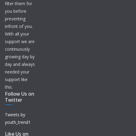
filter them for
you before
presenting
infront of you.
With all your
support we are
continuously
growing day by
day and always
needed your
support like
this.
Follow Us on
Twitter
Tweets by
youth_trend1
Like Us on