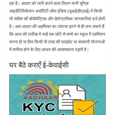
एक है। आधार को जारी करने वाला विभाग यानी यूनिक
आइडेंटिफिकेशन अथॉरिटी ऑफ इंडिया (यूआईडीएआई) में किसी
भी व्यक्ति की बॉयोमेट्रिक और डेमोग्राफिक जानकारियां दर्ज होती
है। आप आधार की अहमियत का अंदाजा इतने से ही लगा सकते हैं
कि आज की तारीख में चाहे एक छोटे से बच्चे का स्कूल में एडमिशन
करना हो या फिर किसी भी तरह की प्राइवेट या सरकारी योजनाओं
में शामिल होने के लिए आधार की आवश्यकता पड़ती है।
घर बैठे कराएँ ई-केवाईसी