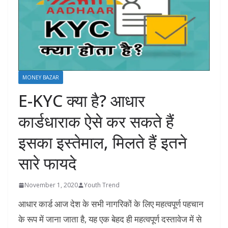
MONEY BAZAR
E-KYC क्या है? आधार
कार्डधाराक ऐसे कर सकते हैं
इसका इस्तेमाल, मिलते हैं इतने
सारे फायदे
November 1, 2020
Youth Trend
आधार कार्ड आज देश के सभी नागरिकों के लिए महत्वपूर्ण पहचान
के रूप में जाना जाता है, यह एक बेहद ही महत्वपूर्ण दस्तावेज में से