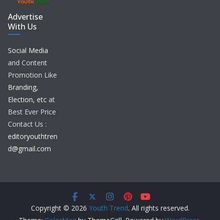
Advertise
With Us
Social Media
and Content
Promotion Like
Branding,
Election, etc
at
Best Ever Price
Contact Us :
editoryouthtren
d@gmail.com
Copyright © 2026
Youth Trend
. All rights reserved.