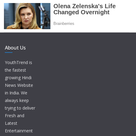
About Us
YouthTrend is
the fastest
growing Hindi
News Website
in India. We
always keep
trying to deliver
Fresh and
Latest
Entertainment