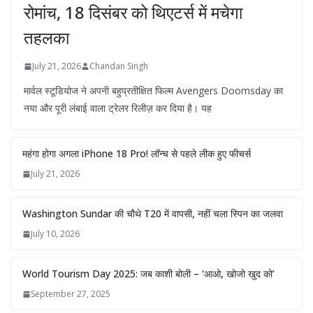
रोमांच, 18 दिसंबर को थिएटर्स में मचेगा
तहलका
July 21, 2026
Chandan Singh
मार्वल स्टूडियोज ने अपनी बहुप्रतीक्षित फिल्म Avengers Doomsday का
नया और पूरी लंबाई वाला ट्रेलर रिलीज़ कर दिया है। यह
महंगा होगा अगला iPhone 18 Pro! लॉन्च से पहले लीक हुए फीचर्स
July 21, 2026
Washington Sundar की चौथे T20 में वापसी, नहीं चला स्पिन का जलवा
July 10, 2026
World Tourism Day 2025: जब काशी बोली – ‘आओ, खोजो खुद को’
September 27, 2025