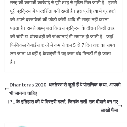
तरह की कागजी कार्रवाई से पूरी तरह से मुक्ति मिल जाती है। इससे
पूरी प्रक्रिया में पारदर्शिता बनी रहती है। इस प्रक्रिया में ग्राहकों
को अपने दस्तावेजों की फोटो कॉपी आदि भी साझा नहीं करना
पड़ता है। सबसे अहम् बात कि इस प्रक्रिया के दौरान किसी तरह
की चोरी या धोखाधड़ी की संभवानाएं भी समाप्त हो जाती है। जहाँ
फिजिकल केवाईस करने में कम से कम 5 से 7 दिन तक का समय
लग जाता था वहीं ई-केवाईसी में यह काम चंद मिनटों में हो जाता
है।
Dhanteras 2020: धनतेरस से जुडी हैं ये पौराणिक कथा, आपको
भी जानना चाहिए
IPL के इतिहास की ये मिस्ट्री गर्ल्स, जिनके रातों-रात दीवाने बन गए
लाखों फैंस