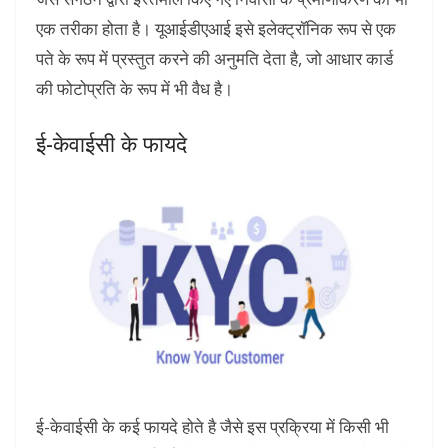
एक तरीका होता है। यूआईडीएआई इसे इलेक्ट्रॉनिक रूप से एक
पते के रूप में प्रस्तुत करने की अनुमति देता है, जो आधार कार्ड
की फोटोप्रति के रूप में भी वैध है।
ई-केवाईसी के फायदे
ई-केवाईसी के कई फायदे होते है जैसे इस प्रक्रिया में किसी भी