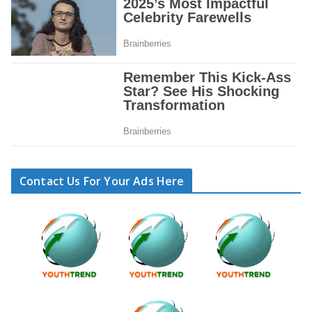
Contact Us For Your Ads Here