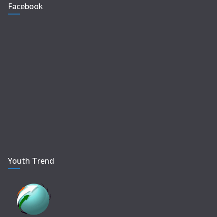
Facebook
Youth Trend