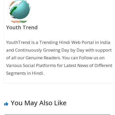
Youth Trend
YouthTrend is a Trending Hindi Web Portal in India
and Continuously Growing Day by Day with support
of all our Genuine Readers. You can Follow us on
Various Social Platforms for Latest News of Different
Segments in Hindi.
You May Also Like