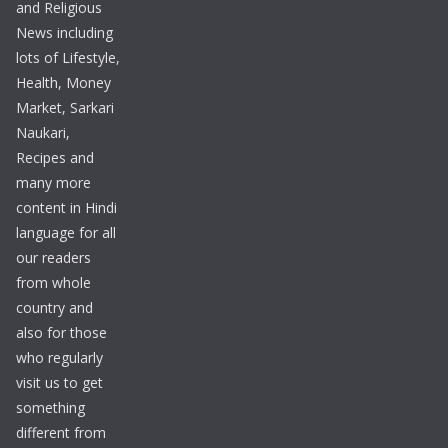
and Religious
News including
lots of Lifestyle,
Health, Money
Market, Sarkari
Naukari,
Recipes and
many more
content in Hindi
language for all
our readers
from whole
country and
also for those
who regularly
visit us to get
something
different from