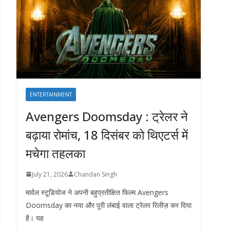
ENTERTAINMENT
Avengers Doomsday : ट्रेलर ने
बढ़ाया रोमांच, 18 दिसंबर को थिएटर्स में
मचेगा तहलका
July 21, 2026
Chandan Singh
मार्वल स्टूडियोज ने अपनी बहुप्रतीक्षित फिल्म Avengers
Doomsday का नया और पूरी लंबाई वाला ट्रेलर रिलीज़ कर दिया
है। यह