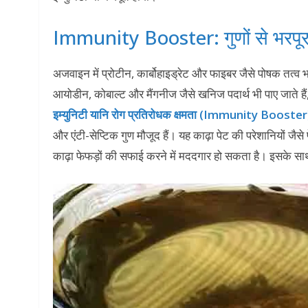
Immunity Booster: गुणों से भरपूर
अजवाइन में प्रोटीन, कार्बोहाइड्रेट और फाइबर जैसे पोषक तत्व भरप
आयोडीन, कोबाल्ट और मैंगनीज जैसे खनिज पदार्थ भी पाए जाते है
इम्युनिटी यानि रोग प्रतिरोधक क्षमता (Immunity Booster
और एंटी-सेप्टिक गुण मौजूद हैं। यह काढ़ा पेट की परेशानियों जैस
काढ़ा फेफड़ों की सफाई करने में मददगार हो सकता है। इसके साथ