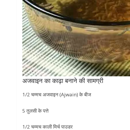
अजवाइन का काढ़ा बनाने की सामग्री
1/2 चम्मच अजवाइन (Ajwain) के बीज
5 तुलसी के पत्ते
1/2 चम्मच काली मिर्च पाउडर