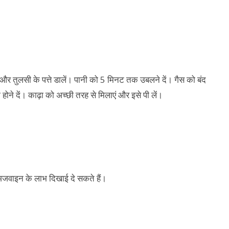
और तुलसी के पत्ते डालें। पानी को 5 मिनट तक उबलने दें। गैस को बंद
ा होने दें। काढ़ा को अच्छी तरह से मिलाएं और इसे पी लें।
ी अजवाइन के लाभ दिखाई दे सकते हैं।