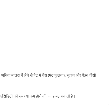
धिक मात्रा में लेने से पेट में गैस (पेट फूलना), सूजन और ऐंठन जैसी
 एसिडिटी की समस्या कम होने की जगह बढ़ सकती है।