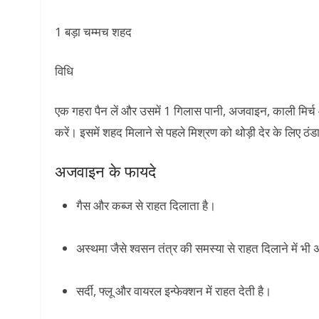
1 बड़ा चम्मच शहद
विधि
एक गहरा पैन लें और उसमें 1 गिलास पानी, अजवाइन, काली मिर्च 
करें। इसमें शहद मिलाने से पहले मिश्रण को थोड़ी देर के लिए ठंड
अजवाइन के फायदे
गैस और कब्ज से राहत दिलाता है।
अस्थमा जैसे श्वसन तंत्र की समस्या से राहत दिलाने में भ
सर्दी, फ्लू और वायरल इन्फेक्शन में राहत देती है।