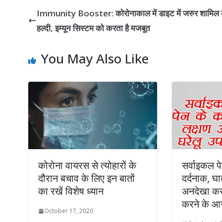
Immunity Booster: कोरोनाकाल में डाइट में जरुर शामिल क
हल्दी, इम्यून सिस्टम को करता है मजबूत
You May Also Like
कोरोना वायरस से त्योहारों के
सर्वाइकल पे
दौरान बचाव के लिए इन बातों
दर्दनाक, घ
का रखें विशेष ध्यान
अनदेखा करना
करने के 
October 17, 2020