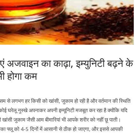
अजवाइन का काढ़ा, इम्युनिटी बढ़ने के
भी होगा कम
सम से लगभग हर किसी को खांसी, जुकाम हो रही है और वर्तमान की स्थिति
र कोई घरेलू नुस्खे अपनाकर अपनी इम्यूनिटी मजबूत कर रहा है क्योंकि यदि
ी खांसी जुकाम जैसी आम बीमारियां भी आपके शरीर को नहीं छू पाती।
ा फ्लू को 4-5 दिनों में आसानी से ठीक हो जाएगा, और इससे आपकी