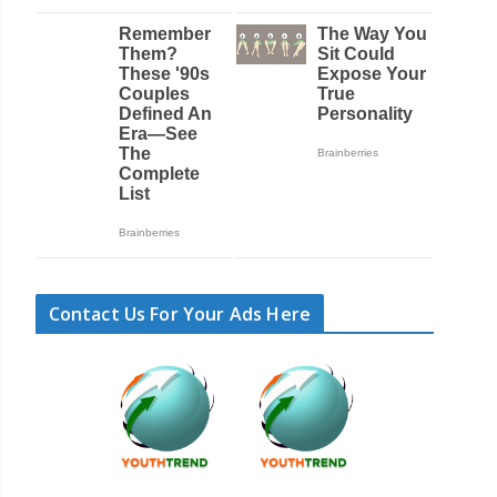
Contact Us For Your Ads Here