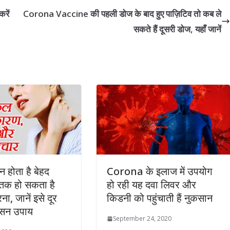
रें
Corona Vaccine की पहली डोज के बाद हुए पाज़िटिव तो कब ले
सकते हैं दूसरी डोज, यहाँ जानें
न होता है बेहद
Corona के इलाज में उपयोग
ातक हो सकता है
हो रही यह दवा लिवर और
, जानें इसे दूर
किडनी को पहुंचाती हैं नुकसान
आसन उपाय
September 24, 2020