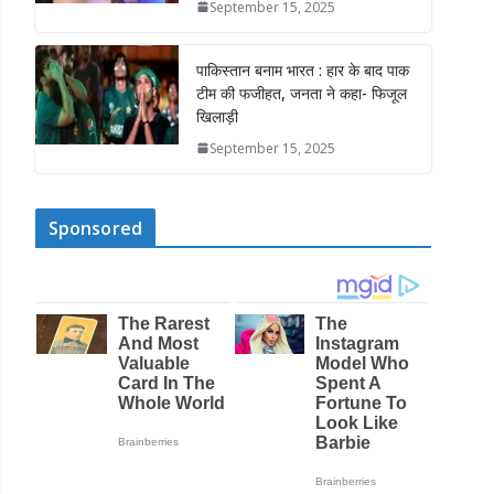
September 15, 2025
पाकिस्तान बनाम भारत : हार के बाद पाक
टीम की फजीहत, जनता ने कहा- फिजूल
खिलाड़ी
September 15, 2025
Sponsored