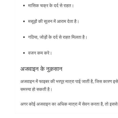
मासिक चक्र के दर्द से राहत।
मसूड़ों की सूजन में आराम देता है।
गठिया, जोड़ों के दर्द से राहत मिलता है।
वजन कम करे।
अजवाइन के नुक़सान
अजवाइन में फाइबर की भरपूर मात्रा पाई जाती है, जिस कारण इसे अ
समस्या हो सकती है।
अगर कोई अजवाइन का अधिक मात्रा में सेवन करता है, तो इससे