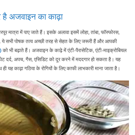
 है अजवाइन का काढ़ा
ूर मात्रा में पाए जाते हैं। इसके अलावा इसमें लोहा, तांबा, फॉस्फोरस,
ं, ये सभी पोषक तत्व अच्छी तरह से सेहत के लिए जरूरी हैं और आपकी
)
को भी बढ़ाते हैं। अजवाइन के काढ़े में एंटी-पैरासेटिक, एंटी-माइक्रोबियल
े पेट दर्द, अपच, गैस, एसिडिट को दूर करने में मददगार हो सकता है। यह
 ही यह काढ़ा गठिया के रोगियों के लिए काफी लाभकारी माना जाता है।