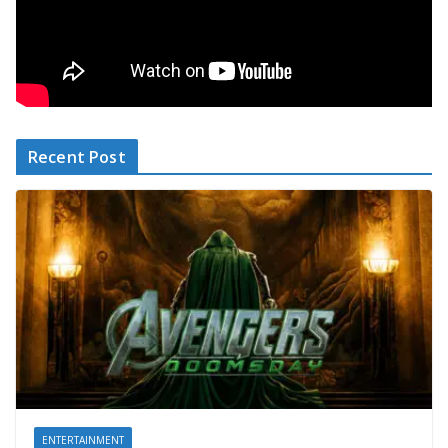
Recent Post
ENTERTAINMENT