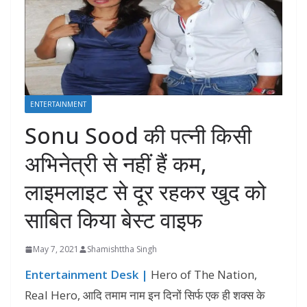
ENTERTAINMENT
Sonu Sood की पत्नी किसी
अभिनेत्री से नहीं हैं कम,
लाइमलाइट से दूर रहकर खुद को
साबित किया बेस्ट वाइफ
May 7, 2021
Shamishttha Singh
Entertainment Desk |
Hero of The Nation,
Real Hero, आदि तमाम नाम इन दिनों सिर्फ एक ही शक्स के