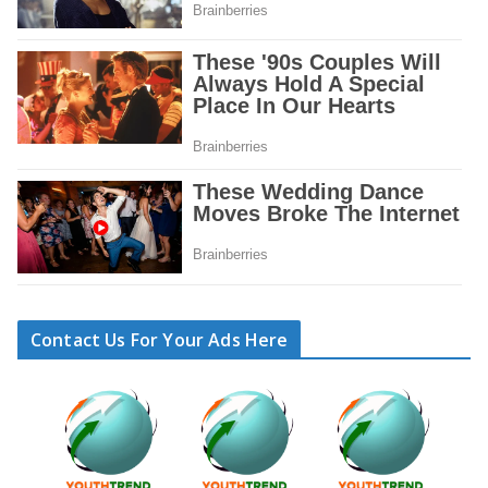
Contact Us For Your Ads Here