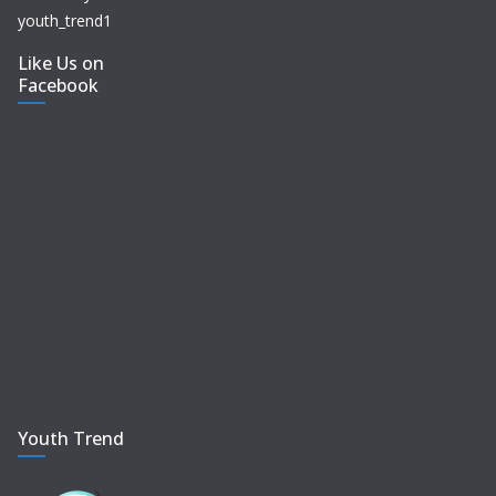
youth_trend1
Like Us on
Facebook
Youth Trend