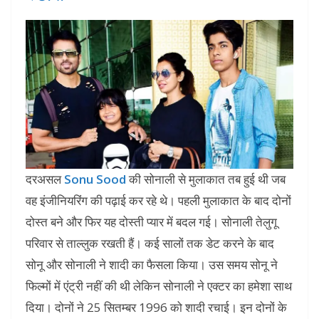
दरअसल
Sonu Sood
की सोनाली से मुलाकात तब हुई थी जब
वह इंजीनियरिंग की पढ़ाई कर रहे थे। पहली मुलाकात के बाद दोनों
दोस्त बने और फिर यह दोस्ती प्यार में बदल गई। सोनाली तेलुगू
परिवार से ताल्लुक रखती हैं। कई सालों तक डेट करने के बाद
सोनू और सोनाली ने शादी का फैसला किया। उस समय सोनू ने
फिल्मों में एंट्री नहीं की थी लेकिन सोनाली ने एक्टर का हमेशा साथ
दिया। दोनों ने 25 सितम्बर 1996 को शादी रचाई। इन दोनों के