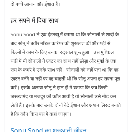
दो बच्चे आयान और ईशांत हैं।
हर सपने में दिया साथ
Sonu Sood ने एक इंटरव्यू में बताया था कि सोनाली से शादी के
बाद सोनू ने बतौर मॉडल करियर की शुरुआत की और यहीं से
फिल्मों में काम के लिए उनका स्ट्रगल शुरू हुआ। उस मुश्किल
घड़ी में भी सोनाली ने एक्टर का साथ नहीं छोड़ा और मुंबई के एक
रूम के कमरे में उनके साथ रहीं। सोनाली को नहीं पता था कि वह
एक्टर बनेंगे या नहीं पर वह चाहती थीं कि सोनू अपना हर सपना पूरा
करें। इसके अलावा सोनू ने हाल ही में बताया कि जब किसी
जरूरतमंद या मजदूर की कॉल आती है तो सोनाली उसे नोट कर
लेती हैं। इसके बाद उनके दोनों बेटे ईशान और अयान लिस्ट बनाते
हैं कि कौन किस बस में कहां जाएगा।
Sonu Sood का शुरुआती जीवन