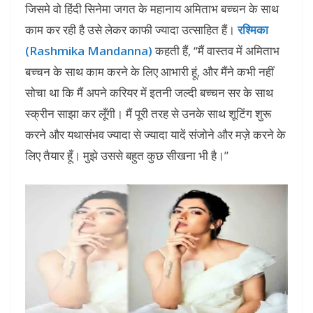
जिसमे वो हिंदी सिनेमा जगत के महानाय अमिताभ बच्चन के साथ
काम कर रही है उसे लेकर काफी ज्यादा उत्साहित हैं।
रश्मिका
(Rashmika Mandanna)
कहती हैं, “मैं वास्तव में अमिताभ
बच्चन के साथ काम करने के लिए आभारी हूं, और मैंने कभी नहीं
सोचा था कि मैं अपने करियर में इतनी जल्दी बच्चन सर के साथ
स्क्रीन साझा कर लूँगी। मैं पूरी तरह से उनके साथ शूटिंग शुरू
करने और यथासंभव ज्यादा से ज्यादा यादें संजोने और मज़े करने के
लिए तैयार हूँ। मुझे उससे बहुत कुछ सीखना भी है।”