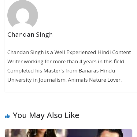
Chandan Singh
Chandan Singh is a Well Experienced Hindi Content
Writer working for more than 4 years in this field.
Completed his Master's from Banaras Hindu
University in Journalism. Animals Nature Lover.
You May Also Like