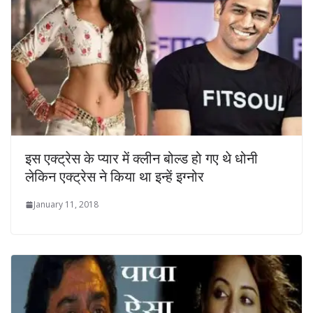
इस एक्ट्रेस के प्यार में क्‍लीन बोल्‍ड हो गए थे धोनी
लेकिन एक्ट्रेस ने किया था इन्‍हें इग्नोर
January 11, 2018