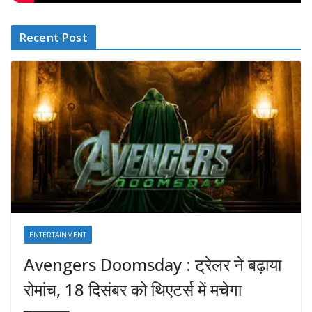
Recent Post
ENTERTAINMENT
Avengers Doomsday : ट्रेलर ने बढ़ाया
रोमांच, 18 दिसंबर को थिएटर्स में मचेगा