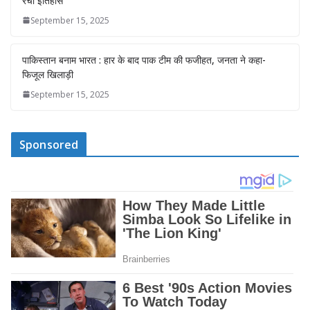
रचा इतिहास
September 15, 2025
पाकिस्तान बनाम भारत : हार के बाद पाक टीम की फजीहत, जनता ने कहा-
फिजूल खिलाड़ी
September 15, 2025
Sponsored