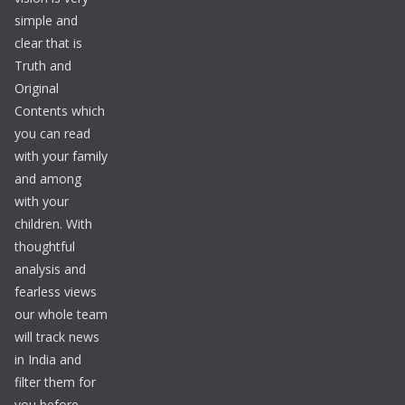
simple and
clear that is
Truth and
Original
Contents which
you can read
with your family
and among
with your
children. With
thoughtful
analysis and
fearless views
our whole team
will track news
in India and
filter them for
you before