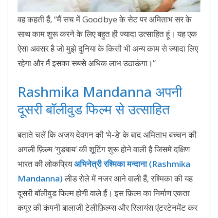
वह कहती हैं, ”मैं सच में Goodbye के सेट पर अमिताभ सर के
साथ काम शुरू करने के लिए बहुत ही ज्यादा उत्साहित हूं। यह एक
ऐसा अवसर है जो मुझे दुनिया के किसी भी अन्य काम से ज्यादा लिए
रहेगा और मैं इसका सबसे अधिक लाभ उठाऊंगा।”
Rashmika Mandanna अपनी
दूसरी बॉलीवुड फिल्म से उत्साहित
बताते चलें कि अजय देवगन की ‘मे-डे’ के बाद अमिताभ बच्चन की
अगली फ़िल्म ‘गुडबाय’ की शूटिंग शुरू होने वाली है जिसमे दक्षिण
भारत की लोकप्रिय
अभिनेत्री रश्मिका मन्दाना (Rashmika
Mandanna)
लीड रोले में नजर आने वाली हैं, रश्मिका की यह
दूसरी बॉलीवुड फिल्म होगी वाले हैं। इस फ़िल्म का निर्माण एकता
कपूर की कंपनी बालाजी टेलीफ़िल्म्स और रिलायंस एंटरटेनमेंट कर