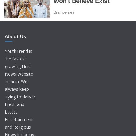
About Us
YouthTrend is
the fastest
growing Hindi
News Website
in India. We
always keep
trying to deliver
Fresh and
Latest
Entertainment
and Religious
News including