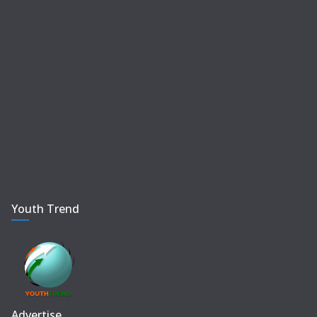
Youth Trend
Advertise