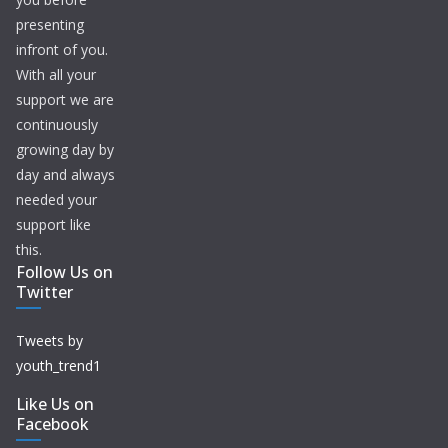
presenting
infront of you.
With all your
support we are
continuously
growing day by
day and always
needed your
support like
this.
Follow Us on
Twitter
Tweets by
youth_trend1
Like Us on
Facebook