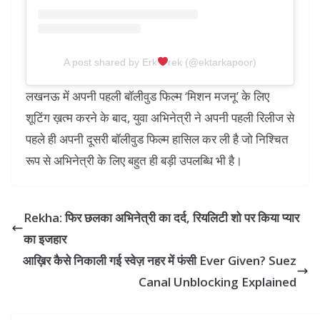
A post shared by Erk
rek (@ektarkapoor)
लखनऊ में अपनी पहली बॉलीवुड फिल्म ‘मिशन मजनू’ के लिए
शूटिंग ख़त्म करने के बाद, युवा अभिनेत्री ने अपनी पहली रिलीज से
पहले ही अपनी दूसरी बॉलीवुड फिल्म हासिल कर ली है जो निश्चित
रूप से अभिनेत्री के लिए बहुत ही बड़ी उपलब्धि भी है।
Rekha: फिर छलका अभिनेत्री का दर्द, रियलिटी शो पर किया प्यार
का इजहार
आख़िर कैसे निकाली गई स्वेज़ नहर में फंसी Ever Given? Suez
Canal Unblocking Explained