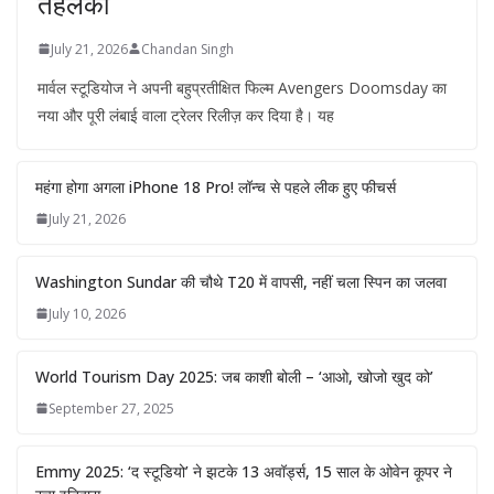
तहलका
July 21, 2026
Chandan Singh
मार्वल स्टूडियोज ने अपनी बहुप्रतीक्षित फिल्म Avengers Doomsday का
नया और पूरी लंबाई वाला ट्रेलर रिलीज़ कर दिया है। यह
महंगा होगा अगला iPhone 18 Pro! लॉन्च से पहले लीक हुए फीचर्स
July 21, 2026
Washington Sundar की चौथे T20 में वापसी, नहीं चला स्पिन का जलवा
July 10, 2026
World Tourism Day 2025: जब काशी बोली – ‘आओ, खोजो खुद को’
September 27, 2025
Emmy 2025: ‘द स्टूडियो’ ने झटके 13 अवॉर्ड्स, 15 साल के ओवेन कूपर ने