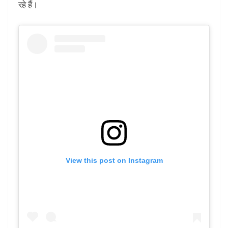
रहे हैं।
View this post on Instagram