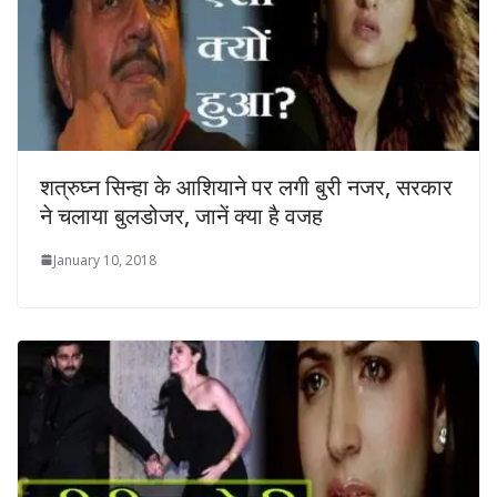
शत्रुघ्न सिन्हा के आशियाने पर लगी बुरी नजर, सरकार
ने चलाया बुलडोजर, जानें क्‍या है वजह
January 10, 2018