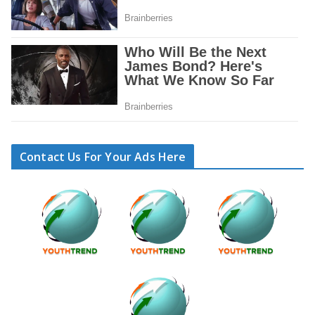
Contact Us For Your Ads Here