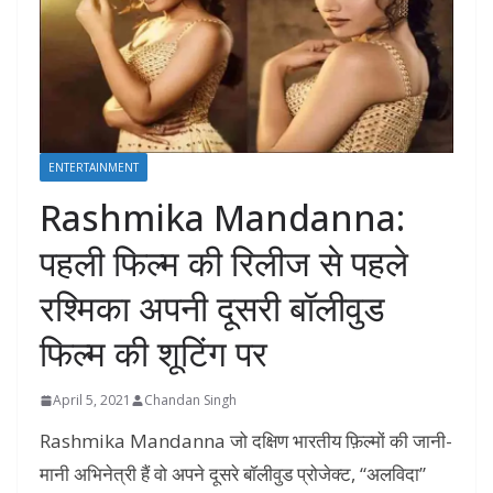
ENTERTAINMENT
Rashmika Mandanna:
पहली फिल्म की रिलीज से पहले
रश्मिका अपनी दूसरी बॉलीवुड
फिल्म की शूटिंग पर
April 5, 2021
Chandan Singh
Rashmika Mandanna जो दक्षिण भारतीय फ़िल्मों की जानी-
मानी अभिनेत्री हैं वो अपने दूसरे बॉलीवुड प्रोजेक्ट, “अलविदा”