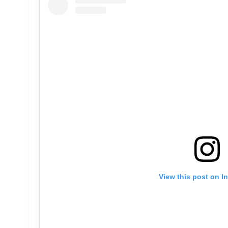
View this post on I