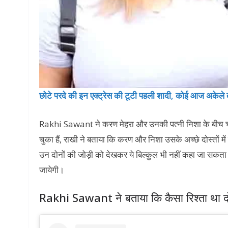
छोटे परदे की इन एक्ट्रेस की टूटी पहली शादी, कोई आज अकेले 
Rakhi Sawant ने करण मेहरा और उनकी पत्नी निशा के बीच च
चुका हैं, राखी ने बताया कि करण और निशा उसके अच्छे दोस्तों मे
उन दोनों की जोड़ी को देखकर ये बिल्कुल भी नहीं कहा जा सकत
जायेगी।
Rakhi Sawant ने बताया कि कैसा रिश्ता था दो