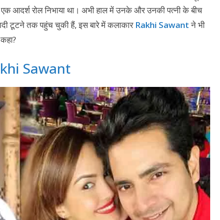
्होंने एक आदर्श रोल निभाया था। अभी हाल में उनके और उनकी पत्नी के बीच
 टूटने तक पहुंच चुकी हैं, इस बारे में कलाकार
Rakhi Sawant
ने भी
ा कहा?
 Rakhi Sawant