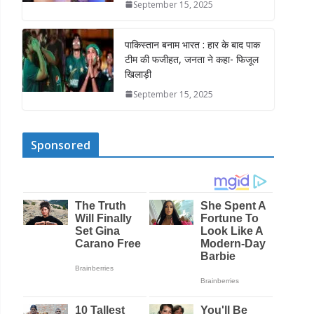
September 15, 2025
पाकिस्तान बनाम भारत : हार के बाद पाक
टीम की फजीहत, जनता ने कहा- फिजूल
खिलाड़ी
September 15, 2025
Sponsored