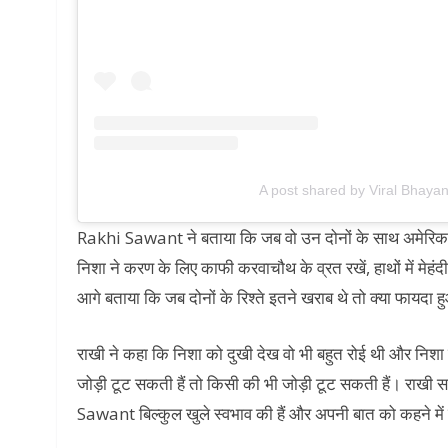
A post shared by Viral Bhayan
Rakhi Sawant ने बताया कि जब वो उन दोनों के साथ अमेरिका गई 
निशा ने करण के लिए काफी करवाचौथ के व्रत रखें, हाथों में मेहंद
आगे बताया कि जब दोनों के रिश्ते इतने खराब थे तो क्या फायदा
राखी ने कहा कि निशा को दुखी देख वो भी बहुत रोई थी और निशा 
जोड़ी टूट सकती हैं तो किसी की भी जोड़ी टूट सकती हैं। राखी साव
Sawant बिल्कुल खुले स्वभाव की हैं और अपनी बात को कहने में