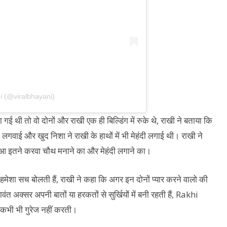
i (@viralbhayani)
थी तो वो दोनों और राखी एक ही बिल्डिंग में रुके थे, राखी ने बताया कि
ी लगवाई और खुद निशा ने राखी के हाथों में भी मेहंदी लगाई थी। राखी ने
 हुआ इतने करवा चौथ मनाने का और मेहंदी लगाने का।
हमेशा सच बोलती हैं, राखी ने कहा कि अगर इन दोनों प्यार करने वालो की
ंत अक्सर अपनी बातों या हरकतों से सुर्खियों में बनी रहती हैं, Rakhi
 कभी भी गुरेज नहीं करती।