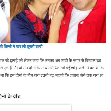
तो किसी ने कर ली दूसरी शादी
ल रहे झगड़े को लेकर कहा कि उनका अब शादी के ऊपर से विश्वास उठ
ं से एक हैं और वो उन दोनों के साथ अमेरिका भी गई थी। राखी ने बताया कि
ा था कि इन दोनों के बीच बात इतनी बढ़ जाएगी कि तलाक लेने तक बात आ
नों के बीच