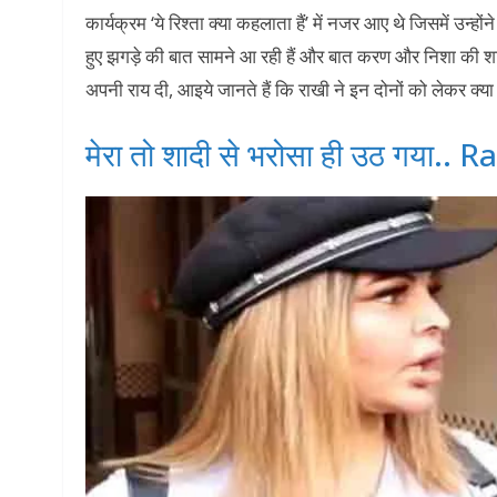
कार्यक्रम ‘ये रिश्ता क्या कहलाता हैं’ में नजर आए थे जिसमें उन
हुए झगड़े की बात सामने आ रही हैं और बात करण और निशा की शादी
अपनी राय दी, आइये जानते हैं कि राखी ने इन दोनों को लेकर क्य
मेरा तो शादी से भरोसा ही उठ गया..