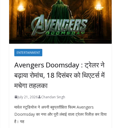
ENTERTAINMENT
Avengers Doomsday : ट्रेलर ने
बढ़ाया रोमांच, 18 दिसंबर को थिएटर्स में
मचेगा तहलका
July 21, 2026
Chandan Singh
मार्वल स्टूडियोज ने अपनी बहुप्रतीक्षित फिल्म Avengers
Doomsday का नया और पूरी लंबाई वाला ट्रेलर रिलीज़ कर दिया
है। यह