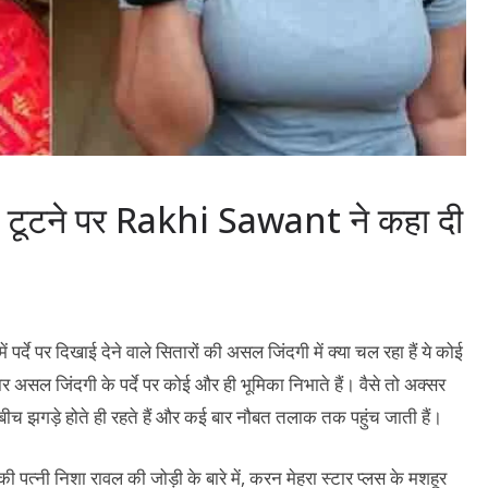
टूटने पर Rakhi Sawant ने कहा दी
ें पर्दे पर दिखाई देने वाले सितारों की असल जिंदगी में क्या चल रहा हैं ये कोई
सल जिंदगी के पर्दे पर कोई और ही भूमिका निभाते हैं। वैसे तो अक्सर
 के बीच झगड़े होते ही रहते हैं और कई बार नौबत तलाक तक पहुंच जाती हैं।
पत्नी निशा रावल की जोड़ी के बारे में, करन मेहरा स्टार प्लस के मशहूर