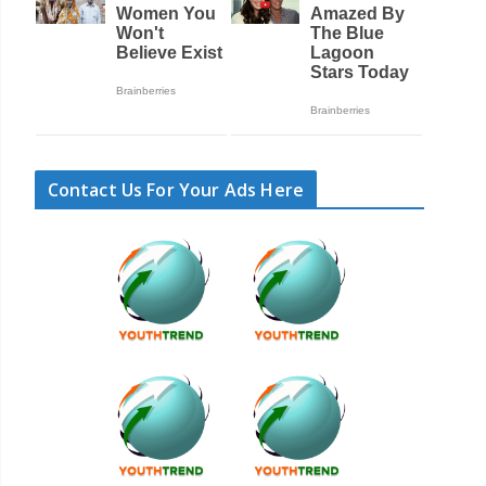
Contact Us For Your Ads Here