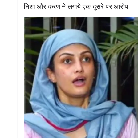
निशा और करण ने लगाये एक-दूसरे पर आरोप