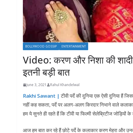
BOLLYWOOD GOSSIP
ENTERTAINMENT
Video: करण और निशा की शादी 
इतनी बड़ी बात
June 3, 2021
Rahul Khandelwal
Rakhi Sawant |
टीवी पर्दे की दुनिया एक ऐसी दुनिया हैं जिसम
नहीं कह सकता, पर्दे पर अलग-अलग किरदार निभाने वाले कलाकार अ
हम ये सुनते ही रहते हैं कि टीवी या फिल्मी सेलेब्रिटीज जोड़ियों
आज हम बात कर रहे हैं छोटे पर्दे के कलाकार करण मेहरा और उनकी 