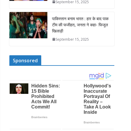
September 15, 2025
पाकिस्तान बनाम भारत : हार के बाद पाक
टीम की फजीहत, जनता ने कहा- फिजूल
खिलाड़ी
September 15, 2025
Sponsored