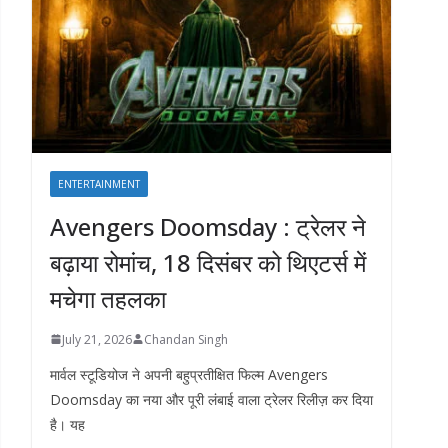
ENTERTAINMENT
Avengers Doomsday : ट्रेलर ने
बढ़ाया रोमांच, 18 दिसंबर को थिएटर्स में
मचेगा तहलका
July 21, 2026
Chandan Singh
मार्वल स्टूडियोज ने अपनी बहुप्रतीक्षित फिल्म Avengers
Doomsday का नया और पूरी लंबाई वाला ट्रेलर रिलीज़ कर दिया
है। यह