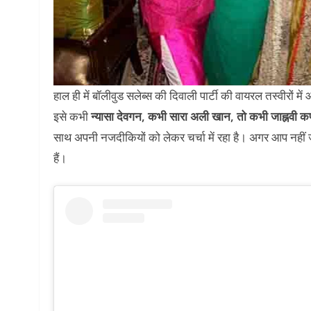
हाल ही में बॉलीवुड सलेब्स की दिवाली पार्टी की वायरल तस्वीरों 
इसे कभी
न्यासा देवगन, कभी सारा अली खान, तो कभी जाह्नवी कप
साथ अपनी नजदीकियों को लेकर चर्चा में रहा है। अगर आप नहीं 
हैं।