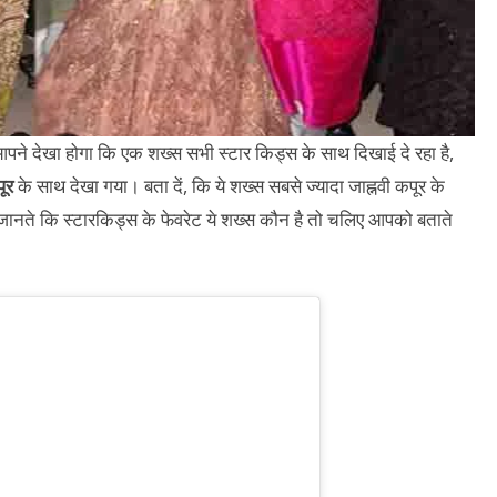
में आपने देखा होगा कि एक शख्स सभी स्टार किड्स के साथ दिखाई दे रहा है,
ूर
के साथ देखा गया। बता दें, कि ये शख्स सबसे ज्यादा जाह्नवी कपूर के
जानते कि स्टारकिड्स के फेवरेट ये शख्स कौन है तो चलिए आपको बताते