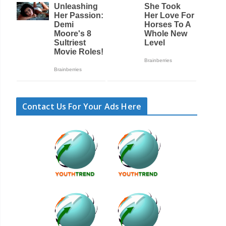
Contact Us For Your Ads Here