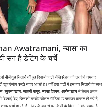
rhan Awatramani, न्यासा का
संग है डेटिंग के चर्चे
िनों
बॅालीवुड सितारों
की हुई दिवाली पार्टी सेलिब्रेशन की तस्वीरों जमकर
टी खूब एंजॉय करते नजर आ रहें है। वहीं इस पार्टी में इस बार सितारों के साथ
, सुहाना खान, जाह्नवी कपूर, न्यासा देवगन, आर्यन खान
से लेकर तमाम
ज में दिखाई दिए, जिनकी तस्वीरें सोशल मीडिया पर जमकर वायरल हो रही है,
 चर्चा हो रही है। जिसके बाद से हर किसी के दिमाग में यहीं सवाल है