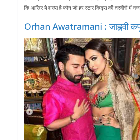
कि आखिर ये शख्स है कौन जो हर स्टार किड्स की तस्वीरों में नज
Orhan Awatramani : जाह्नवी कपूर स