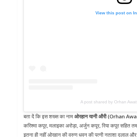
View this post on I
A post shared by Orhan Awa
बता दें कि इस शख्स का नाम
ओरहान यानी औरी (Orhan Aw
करिश्मा कपूर, मलाइका अरोड़ा, अर्जुन कपूर, रिया कपूर सहित तमा
इतना ही नहीं ओरहान की वरुण धवन की पत्नी नताशा दलाल और अन