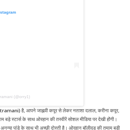
nstagram
tramani (@orry1)
atramani)
है, आपने जाह्नवी कपूर से लेकर नताशा दलाल, करीना कपूर,
म बड़े स्टार्स के साथ ओरहान की तस्वीरें सोशल मीडिया पर देखी होंगी।
न्या पांडे के साथ भी अच्छी दोस्ती है। ओरहान बॉलीवुड की तमाम बड़ी