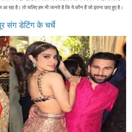
र आ रहा है। तो चलिए हम भी जानते है कि ये कौन हैं जो इतना छाए हुए है।
ंग डेटिंग के चर्चे