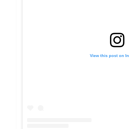
View this post on I