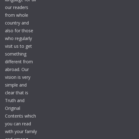
our readers
from whole
country and
also for those
who regularly
visit us to get
something
different from
abroad. Our
vision is very
simple and
clear that is
Truth and
Original
Contents which
you can read
with your family