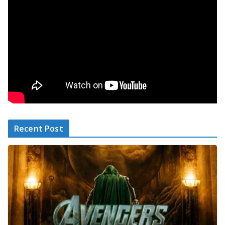
Recent Post