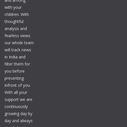
and among
with your
children. With
thoughtful
analysis and
fearless views
our whole team
will track news
in India and
filter them for
you before
presenting
infront of you.
With all your
support we are
continuously
growing day by
day and always