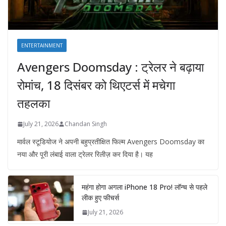
ENTERTAINMENT
Avengers Doomsday : ट्रेलर ने बढ़ाया
रोमांच, 18 दिसंबर को थिएटर्स में मचेगा
तहलका
July 21, 2026
Chandan Singh
मार्वल स्टूडियोज ने अपनी बहुप्रतीक्षित फिल्म Avengers Doomsday का
नया और पूरी लंबाई वाला ट्रेलर रिलीज़ कर दिया है। यह
महंगा होगा अगला iPhone 18 Pro! लॉन्च से पहले
लीक हुए फीचर्स
July 21, 2026