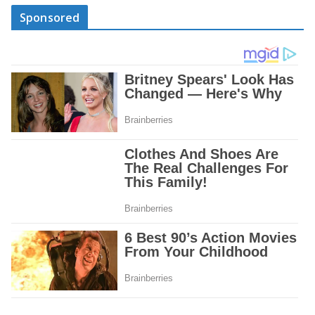
Sponsored