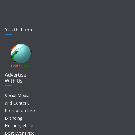
Youth Trend
Advertise
With Us
Social Media
and Content
Promotion Like
Branding,
Election, etc
at
Best Ever Price