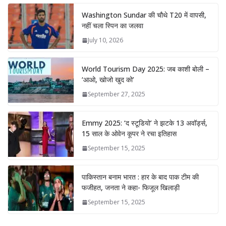
Washington Sundar की चौथे T20 में वापसी,
नहीं चला स्पिन का जलवा
July 10, 2026
World Tourism Day 2025: जब काशी बोली –
‘आओ, खोजो खुद को’
September 27, 2025
Emmy 2025: ‘द स्टूडियो’ ने झटके 13 अवॉर्ड्स,
15 साल के ओवेन कूपर ने रचा इतिहास
September 15, 2025
पाकिस्तान बनाम भारत : हार के बाद पाक टीम की
फजीहत, जनता ने कहा- फिजूल खिलाड़ी
September 15, 2025