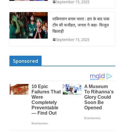
September 15, 2025
पाकिस्तान बनाम भारत : हार के बाद पाक
टीम की फजीहत, जनता ने कहा- फिजूल
खिलाड़ी
September 15, 2025
Sponsored