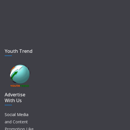
Youth Trend
Advertise
With Us
Social Media
and Content
Promotion Like