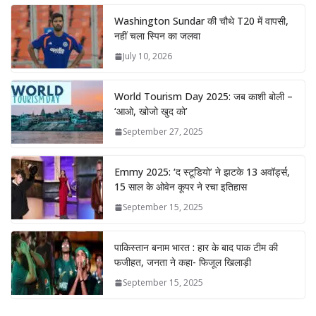
Washington Sundar की चौथे T20 में वापसी,
नहीं चला स्पिन का जलवा
July 10, 2026
World Tourism Day 2025: जब काशी बोली –
‘आओ, खोजो खुद को’
September 27, 2025
Emmy 2025: ‘द स्टूडियो’ ने झटके 13 अवॉर्ड्स,
15 साल के ओवेन कूपर ने रचा इतिहास
September 15, 2025
पाकिस्तान बनाम भारत : हार के बाद पाक टीम की
फजीहत, जनता ने कहा- फिजूल खिलाड़ी
September 15, 2025