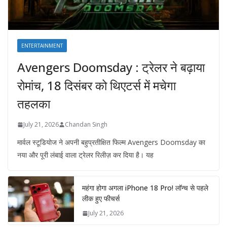
ENTERTAINMENT
Avengers Doomsday : ट्रेलर ने बढ़ाया
रोमांच, 18 दिसंबर को थिएटर्स में मचेगा
तहलका
July 21, 2026
Chandan Singh
मार्वल स्टूडियोज ने अपनी बहुप्रतीक्षित फिल्म Avengers Doomsday का
नया और पूरी लंबाई वाला ट्रेलर रिलीज़ कर दिया है। यह
महंगा होगा अगला iPhone 18 Pro! लॉन्च से पहले
लीक हुए फीचर्स
July 21, 2026