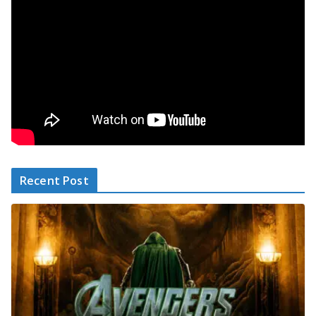
Recent Post