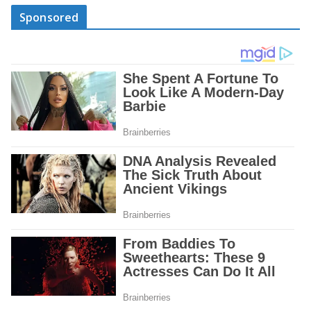
Sponsored