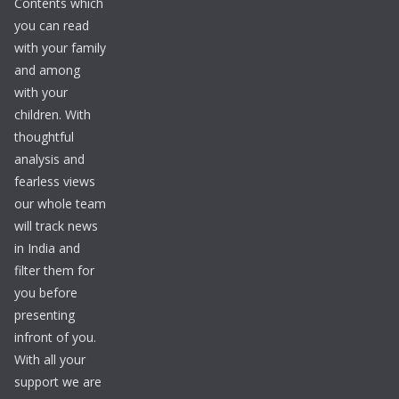
Contents which
you can read
with your family
and among
with your
children. With
thoughtful
analysis and
fearless views
our whole team
will track news
in India and
filter them for
you before
presenting
infront of you.
With all your
support we are