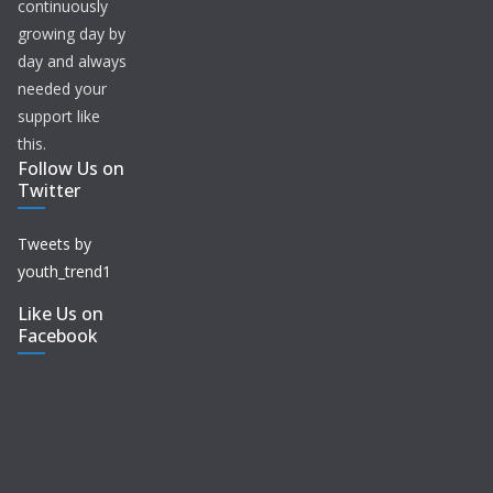
continuously
growing day by
day and always
needed your
support like
this.
Follow Us on
Twitter
Tweets by
youth_trend1
Like Us on
Facebook