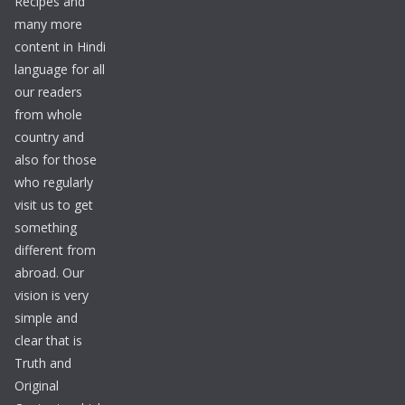
Recipes and
many more
content in Hindi
language for all
our readers
from whole
country and
also for those
who regularly
visit us to get
something
different from
abroad. Our
vision is very
simple and
clear that is
Truth and
Original