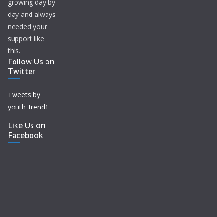
growing day by
day and always
needed your
support like
this.
Follow Us on
Twitter
Tweets by
youth_trend1
Like Us on
Facebook