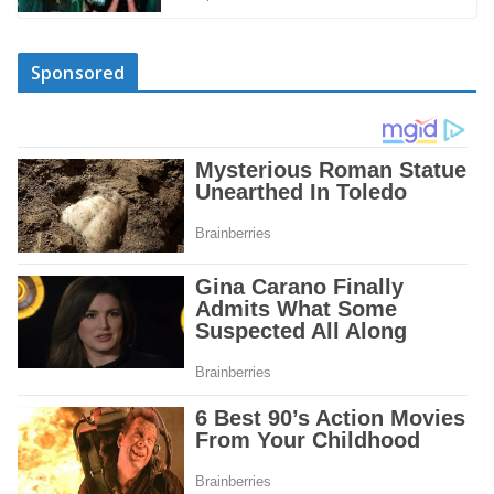
Sponsored