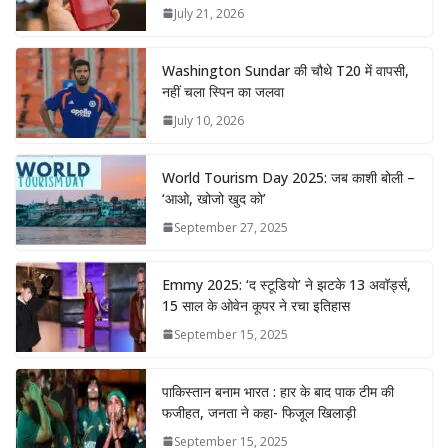
July 21, 2026
Washington Sundar की चौथे T20 में वापसी,
नहीं चला स्पिन का जलवा
July 10, 2026
World Tourism Day 2025: जब काशी बोली –
‘आओ, खोजो खुद को’
September 27, 2025
Emmy 2025: ‘द स्टूडियो’ ने झटके 13 अवॉर्ड्स,
15 साल के ओवेन कूपर ने रचा इतिहास
September 15, 2025
पाकिस्तान बनाम भारत : हार के बाद पाक टीम की
फजीहत, जनता ने कहा- फिजूल खिलाड़ी
September 15, 2025