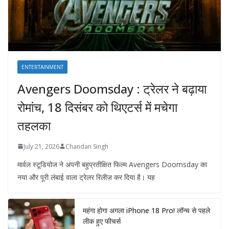
ENTERTAINMENT
Avengers Doomsday : ट्रेलर ने बढ़ाया
रोमांच, 18 दिसंबर को थिएटर्स में मचेगा
तहलका
July 21, 2026
Chandan Singh
मार्वल स्टूडियोज ने अपनी बहुप्रतीक्षित फिल्म Avengers Doomsday का
नया और पूरी लंबाई वाला ट्रेलर रिलीज़ कर दिया है। यह
महंगा होगा अगला iPhone 18 Pro! लॉन्च से पहले
लीक हुए फीचर्स