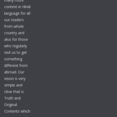
many more
content in Hindi
language for all
our readers
from whole
country and
also for those
who regularly
visit us to get
something
different from
abroad. Our
vision is very
simple and
clear that is
Truth and
Original
Contents which