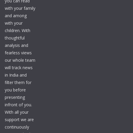
you can read
with your family
and among
with your
children. With
thoughtful
analysis and
fearless views
our whole team
will track news
in India and
filter them for
you before
presenting
infront of you.
With all your
support we are
continuously