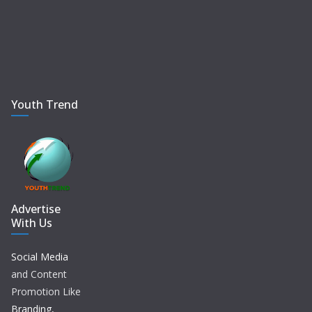
Youth Trend
Advertise
With Us
Social Media
and Content
Promotion Like
Branding,