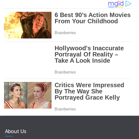
About Us