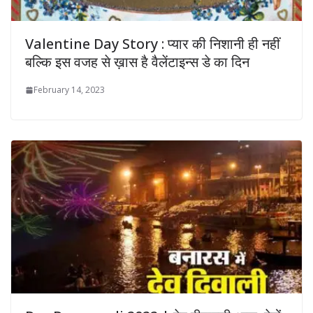
Valentine Day Story : प्यार की निशानी ही नहीं
बल्कि इस वजह से ख़ास है वैलेंटाइन्स डे का दिन
February 14, 2023