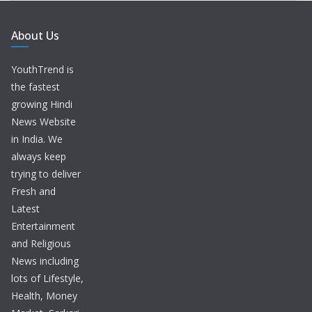
About Us
YouthTrend is
the fastest
growing Hindi
News Website
in India. We
always keep
trying to deliver
Fresh and
Latest
Entertainment
and Religious
News including
lots of Lifestyle,
Health, Money