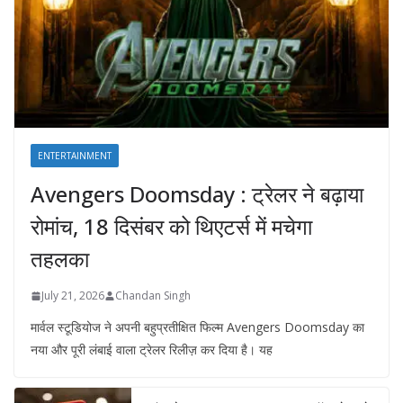
ENTERTAINMENT
Avengers Doomsday : ट्रेलर ने बढ़ाया
रोमांच, 18 दिसंबर को थिएटर्स में मचेगा
तहलका
July 21, 2026
Chandan Singh
मार्वल स्टूडियोज ने अपनी बहुप्रतीक्षित फिल्म Avengers Doomsday का
नया और पूरी लंबाई वाला ट्रेलर रिलीज़ कर दिया है। यह