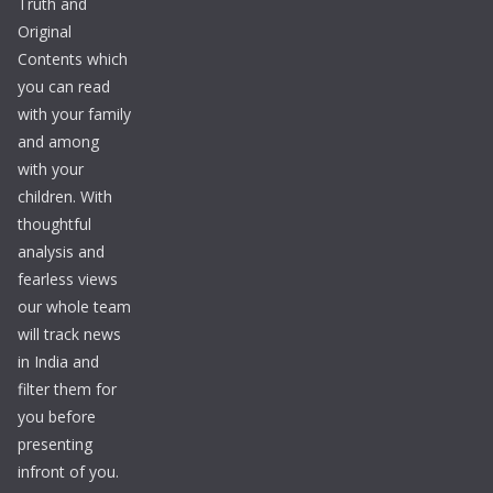
Truth and
Original
Contents which
you can read
with your family
and among
with your
children. With
thoughtful
analysis and
fearless views
our whole team
will track news
in India and
filter them for
you before
presenting
infront of you.