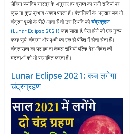
लेकिन ज्योतिष शास्त्र के अनुसार हर ग्रहण का सभी राशियों पर
कुछ ना कुछ प्रभाव अवश्य पड़ता हैं। वैज्ञानिकों के अनुसार जब भी
चंद्रमा पृथ्वी के पीछे आता हैं तो उस स्थिति को
चंद्रग्रहण
(Lunar Eclipse 2021)
कहा जाता हैं, ऐसा होने की एक मुख्य
वजह सूर्य, चंद्रमा और पृथ्वी का एक ही पँक्ति में होना होता हैं।
चंद्रग्रहण का प्रभाव ना केवल राशियों बल्कि देश-विदेश की
घटनाओं को भी प्रभावित करता हैं।
Lunar Eclipse 2021: कब लगेगा
चंद्रग्रहण