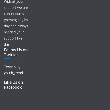
With all your
support we are
continuously
growing day by
day and always
needed your
support like
this.
Follow Us on
Twitter
Tweets by
youth_trend1
Like Us on
Facebook