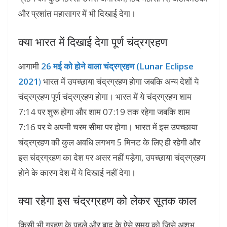
और प्रशांत महासागर में भी दिखाई देगा।
क्या भारत में दिखाई देगा पूर्ण चंद्रग्रहण
आगामी
26 मई को होने वाला चंद्रग्रहण
(Lunar Eclipse
2021
)
भारत में उपच्छाया चंद्रग्रहण होगा जबकि अन्य देशों ये
चंद्रग्रहण पूर्ण चंद्रग्रहण होगा। भारत में ये चंद्रग्रहण शाम
7:14 पर शुरू होगा और शाम 07:19 तक रहेगा जबकि शाम
7:16 पर ये अपनी चरम सीमा पर होगा। भारत में इस उपच्छाया
चंद्रग्रहण की कुल अवधि लगभग 5 मिनट के लिए ही रहेगी और
इस चंद्रग्रहण का देश पर असर नहीं पड़ेगा, उपच्छाया चंद्रग्रहण
होने के कारण देश में ये दिखाई नहीं देगा।
क्या रहेगा इस चंद्रग्रहण को लेकर सूतक काल
किसी भी ग्रहण के पहले और बाद के ऐसे समय को जिसे अशुभ