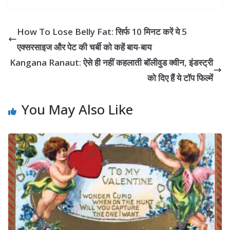
How To Lose Belly Fat: सिर्फ 10 मिनट करें ये 5
एक्सरसाइज और पेट की चर्बी को कहें बाय-बाय
Kangana Ranaut: ऐसे ही नहीं कहलाती बॉलीवुड क्वीन, इंडस्ट्री
को दिए हैं ये टॉप फिल्में
You May Also Like