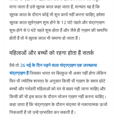
माना जाता हैं उसे सूतक काल कहा जाता हैं, मान्यता यह हैं कि
सूतक काल के दौरान कोई भी शुभ कार्य नहीं करना चाहिए, हमेशा
सूतक काल सूर्यग्रहण शुरू होने के 12 घंटे पहले और चंद्रग्रहण
शुरू होने से 9 घंटे पहले शुरू होता हैं और जैसे ही ग्रहण की समाप्ति
होती हैं तो ये सूतक काल भी समाप्त हो जाता हैं।
महिलाओं और बच्चों को रहना होता हैं सतर्क
वैसे तो
26 मई के दिन पड़ने वाला चंद्रग्रहण एक उपच्छाया
चंद्रग्रहण हैं
जिसका भारत पर बिल्कुल भी असर नहीं होगा लेकिन
फिर भी ज्योतिष शास्त्र के अनुसार किसी भी ग्रहण के समय छोटे
बच्चों और गर्भवती महिलाओं को घर से बाहर नही जाना चाहिए और
किसी की भी इस काल के दौरान भोजन ग्रहण नहीं करना चाहिए।
कहा जाता हैं कि चंद्रग्रहण के दौरान चंद्रमा से नकारात्मक ऊर्जा
निकलती हैं जो उन्हें प्रभावित कर सकती हैं।