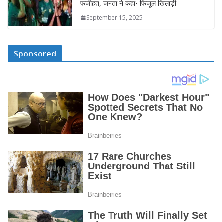
फजीहत, जनता ने कहा- फिजूल खिलाड़ी
September 15, 2025
Sponsored