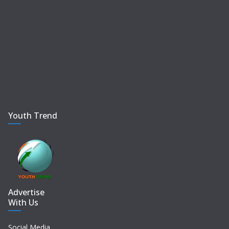
Youth Trend
Advertise
With Us
Social Media