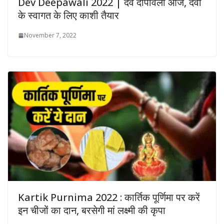
Dev Deepawali 2022 | देव दीपावली आज, देवों
के स्वागत के लिए काशी तैयार
November 7, 2022
Kartik Purnima 2022 : कार्तिक पूर्णिमा पर करें
इन चीजों का दान, बरसेगी मां लक्ष्मी की कृपा