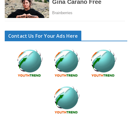
Contact Us For Your Ads Here