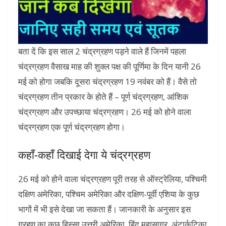
बता दें कि इस साल 2 चंद्रग्रहण पड़ने वाले हैं जिनमें पहला
चंद्रग्रहण वैसाख माह की शुक्ल पक्ष की पूर्णिमा के दिन यानी 26
मई को होगा जबकि दूसरा चंद्रग्रहण 19 नवंबर को हैं। वैसे तो
चंद्रग्रहण तीन प्रकार के होते हैं – पूर्ण चंद्रग्रहण, आंशिक
चंद्रग्रहण और उपच्छाया चंद्रग्रहण। 26 मई को होने वाला
चंद्रग्रहण एक पूर्ण चंद्रग्रहण होगा।
कहाँ-कहाँ दिखाई देगा ये चंद्रग्रहण
26 मई को होने वाला चंद्रग्रहण पूरी तरह से ऑस्ट्रेलिया, पश्चिमी
दक्षिण अमेरिका, पश्चिम अमेरिका और दक्षिण-पूर्वी एशिया के कुछ
भागों में भी इसे देखा जा सकता हैं। जानकारी के अनुसार इस
ग्रहण का कुछ हिस्सा उत्तरी अमेरिका, हिंद महासागर, अंटार्कटिका