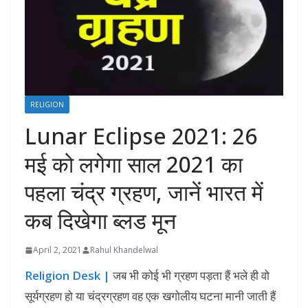
RELIGION
Lunar Eclipse 2021: 26
मई को लगेगा साल 2021 का
पहला चंद्र ग्रहण, जानें भारत में
कब दिखेगा ब्लड मून
April 2, 2021
Rahul Khandelwal
Religion Desk |
जब भी कोई भी ग्रहण पड़ता हैं भले ही वो
सूर्यग्रहण हो या चंद्रग्रहण वह एक खगोलीय घटना मानी जाती हैं