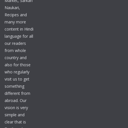
Market, Sarkari
Naukari,
Recipes and
many more
content in Hindi
language for all
our readers
from whole
country and
also for those
who regularly
visit us to get
something
different from
abroad. Our
vision is very
simple and
clear that is