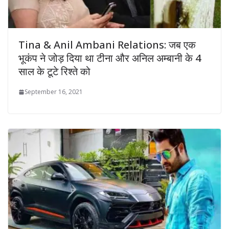
Tina & Anil Ambani Relations: जब एक
भूकंप ने जोड़ दिया था टीना और अनिल अम्बानी के 4
साल के टूटे रिश्ते को
September 16, 2021