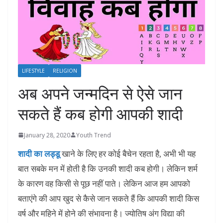
LIFESTYLE
RELIGION
अब अपने जन्मदिन से ऐसे जान
सकते हैं कब होगी आपकी शादी
January 28, 2020
Youth Trend
शा
दी का लड्डू
खाने के लिए हर कोई बैचेन रहता है, अभी भी यह
बात सबके मन में होती है कि उनकी शादी कब होगी। लेकिन शर्म
के कारण वह किसी से पूछ नहीं पाते। लेकिन आज हम आपको
बताएंगे की आप खुद से कैसे जान सकते हैं कि आपकी शादी किस
वर्ष और महिने में होने की संभावना है। ज्योतिष अंग विद्या की