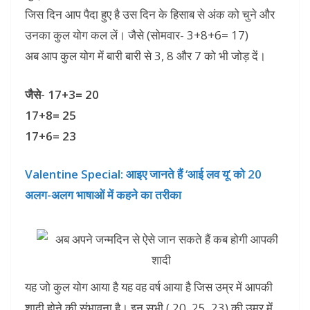
जिस दिन आप पैदा हुए है उस दिन के हिसाब से अंक को चुने और
उनका कुल योग कल लें। जैसे (सोमवार- 3+8+6= 17)
अब आप कुल योग में बारी बारी से 3, 8 और 7 को भी जोड़ दें।
जैसे- 17+3= 20
17+8= 25
17+6= 23
Valentine Special: आइए जानते हैं ‘आई लव यू’ को 20
अलग-अलग भाषाओं में कहने का तरीका
यह जो कुल योग आया है यह वह वर्ष आया है जिस उम्र में आपकी
शादी होने की संभावना है। इन सभी ( 20, 25, 23) की उम्र में