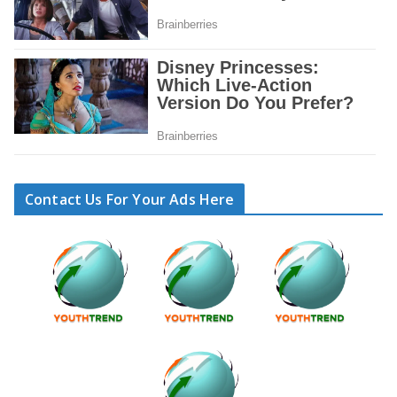
Contact Us For Your Ads Here