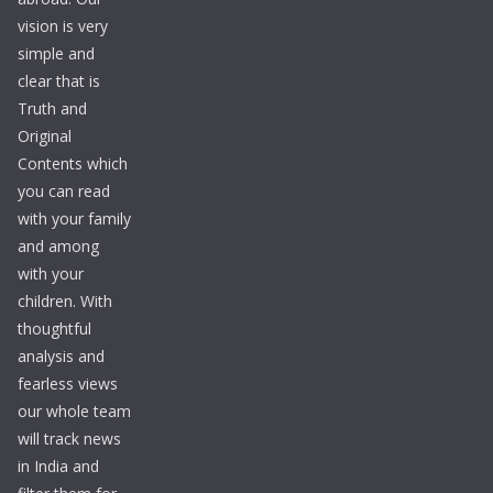
vision is very
simple and
clear that is
Truth and
Original
Contents which
you can read
with your family
and among
with your
children. With
thoughtful
analysis and
fearless views
our whole team
will track news
in India and