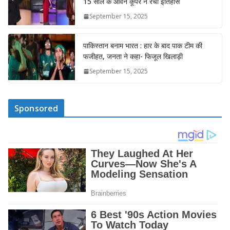
15 साल के ओवेन कूपर ने रचा इतिहास
September 15, 2025
पाकिस्तान बनाम भारत : हार के बाद पाक टीम की
फजीहत, जनता ने कहा- फिजूल खिलाड़ी
September 15, 2025
Sponsored