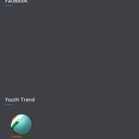
Facebook
Youth Trend