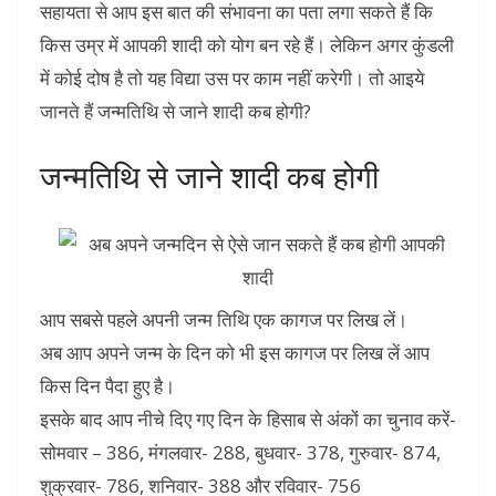
सहायता से आप इस बात की संभावना का पता लगा सकते हैं कि
किस उम्र में आपकी शादी को योग बन रहे हैं। लेकिन अगर कुंडली
में कोई दोष है तो यह विद्या उस पर काम नहीं करेगी। तो आइये
जानते हैं जन्मतिथि से जाने शादी कब होगी?
जन्मतिथि से जाने शादी कब होगी
आप सबसे पहले अपनी जन्म तिथि एक कागज पर लिख लें।
अब आप अपने जन्म के दिन को भी इस कागज पर लिख लें आप
किस दिन पैदा हुए है।
इसके बाद आप नीचे दिए गए दिन के हिसाब से अंकों का चुनाव करें-
सोमवार – 386, मंगलवार- 288, बुधवार- 378, गुरुवार- 874,
शुक्रवार- 786, शनिवार- 388 और रविवार- 756