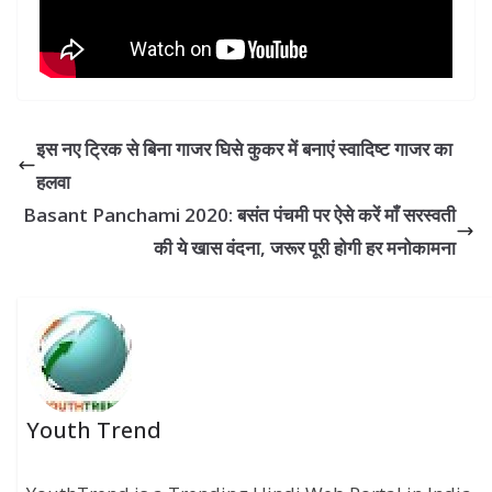
इस नए ट्रिक से बिना गाजर घिसे कुकर में बनाएं स्वादिष्ट गाजर का
हलवा
Basant Panchami 2020: बसंत पंचमी पर ऐसे करें माँ सरस्वती
की ये खास वंदना, जरूर पूरी होगी हर मनोकामना
Youth Trend