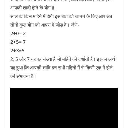
आपकी शादी होने के योग है।
साल के किस महिने में होगी इस बात को जानने के लिए आप अब
तीनों कुल योग को आपस में जोड़ दें। जैसे-
2+0= 2
2+5= 7
2+3=5
2, 5 और 7 यह वह संख्या है जो महिने को दर्शाती है। इसका अर्थ
यह हुआ कि आपकी शादि इन सभी महिनों में से किसी एक में होने
की संभावना है।