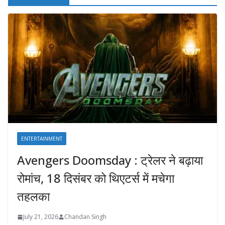
ENTERTAINMENT
Avengers Doomsday : ट्रेलर ने बढ़ाया
रोमांच, 18 दिसंबर को थिएटर्स में मचेगा
तहलका
July 21, 2026
Chandan Singh