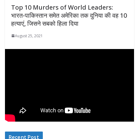
Top 10 Murders of World Leaders:
भारत-पाकिस्तान समेत अमेरिका तक दुनिया की वह 10
हत्याएं, जिसने सबको हिला दिया
August 25, 2021
Recent Post