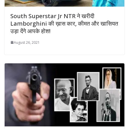
South Superstar Jr NTR ने खरीदी
Lamborghini की ख़ास कार, कीमत और खासियत
उड़ा देंगे आपके होश!
August 26, 2021