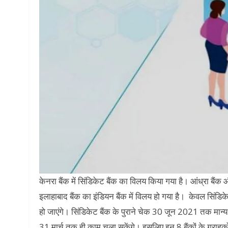
केनरा बैंक में सिंडिकेट बैंक का विलय किया गया है। आंध्रा बैं
इलाहाबाद बैंक का इंडियन बैंक में विलय हो गया है। केवल सिंडि
हो जाएंगे। सिंडिकेट बैंक के पुराने चेक 30 जून 2021 तक मान्य र
31 मार्च तक ही काम चला सकेंगे। इसलिए इन 8 बैंकों के ग्राहकों