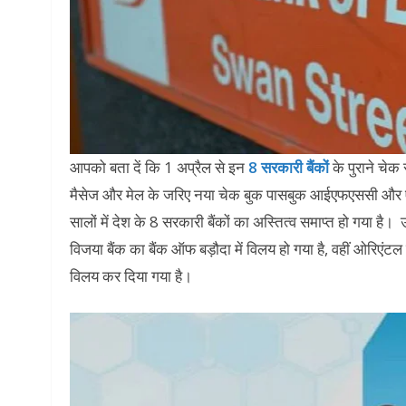
आपको बता दें कि 1 अप्रैल से इन
8 सरकारी बैंकों
के पुराने चेक
मैसेज और मेल के जरिए नया चेक बुक पासबुक आईएफएससी और 
सालों में देश के 8 सरकारी बैंकों का अस्तित्व समाप्त हो गया है। 
विजया बैंक का बैंक ऑफ बड़ौदा में विलय हो गया है, वहीं ओरिएंट
विलय कर दिया गया है।