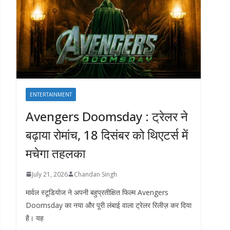
ENTERTAINMENT
Avengers Doomsday : ट्रेलर ने
बढ़ाया रोमांच, 18 दिसंबर को थिएटर्स में
मचेगा तहलका
July 21, 2026
Chandan Singh
मार्वल स्टूडियोज ने अपनी बहुप्रतीक्षित फिल्म Avengers
Doomsday का नया और पूरी लंबाई वाला ट्रेलर रिलीज़ कर दिया
है। यह