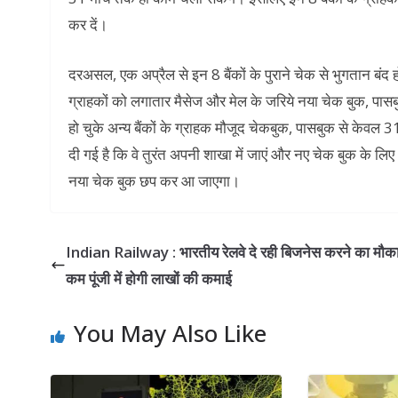
कर दें।
दरअसल, एक अप्रैल से इन 8 बैंकों के पुराने चेक से भुगतान बंद ह
ग्राहकों को लगातार मैसेज और मेल के जरिये नया चेक बुक, 
हो चुके अन्य बैंकों के ग्राहक मौजूद चेकबुक, पासबुक से केवल 
दी गई है कि वे तुरंत अपनी शाखा में जाएं और नए चेक बुक के लि
नया चेक बुक छप कर आ जाएगा।
Indian Railway : भारतीय रेलवे दे रही बिजनेस करने का मौक
कम पूंजी में होगी लाखों की कमाई
You May Also Like