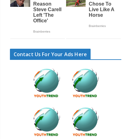
Contact Us For Your Ads Here