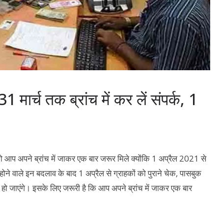
 मार्च तक ब्रांच में कर लें संपर्क, 1
तो आप अपने ब्रांच में जाकर एक बार जरूर मिले क्योंकि 1 अप्रैल 2021 से
ें होने वाले इन बदलाव के बाद 1 अप्रैल से ग्राहकों को पुराने चेक, पासबुक
 हो जाएंगे। इसके लिए जरूरी है कि आप अपने ब्रांच में जाकर एक बार