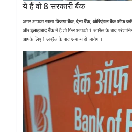
ये हैं वो 8 सरकारी बैंक
अगर आपका खाता
विजया बैंक
,
देना बैंक
,
ओरिएंटल बैंक ऑफ कॉम
और
इलाहाबाद बैंक
में है तो फिर आपको 1 अप्रैल के बाद परेशानिय
आपके लिए 1 अप्रैल के बाद अमान्य हो जायेगा।