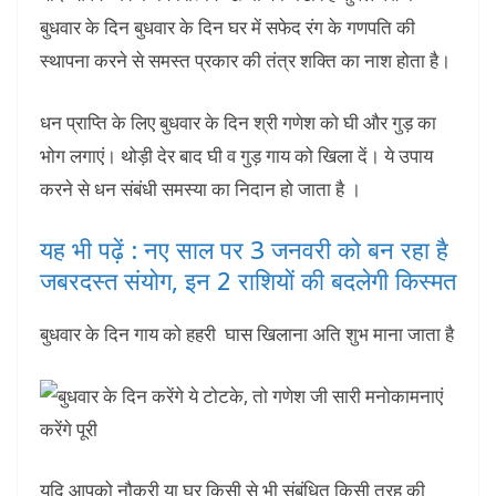
बुधवार के दिन बुधवार के दिन घर में सफेद रंग के गणपति की
स्थापना करने से समस्त प्रकार की तंत्र शक्ति का नाश होता है।
धन प्राप्ति के लिए बुधवार के दिन श्री गणेश को घी और गुड़ का
भोग लगाएं। थोड़ी देर बाद घी व गुड़ गाय को खिला दें। ये उपाय
करने से धन संबंधी समस्या का निदान हो जाता है ।
यह भी पढ़ें : नए साल पर 3 जनवरी को बन रहा है
जबरदस्त संयोग, इन 2 राशियों की बदलेगी किस्मत
बुधवार के दिन गाय को हहरी घास खिलाना अति शुभ माना जाता है
यदि आपको नौकरी या घर किसी से भी संबंधित किसी तरह की