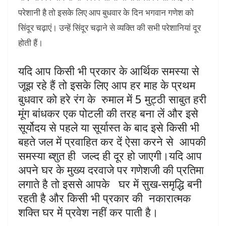
परेशानी है तो इसके लिए आप बुधवार के दिन भगवान गणेश को
सिंदूर चढ़ाएं। उन्हें सिंदूर चढ़ाने से व्यक्ति की सभी परेशानियां दूर
होती हैं।
यदि आप किसी भी प्रकार के आर्थिक समस्या से
जूझ रहे हैं तो इसके लिए आप हर माह के प्रथम
बुधवार को हरे रंग के रुमाल में 5 मुट्ठी साबुत हरी
मूंग बांधकर एक पोटली की तरह बना लें और इसे
सूर्योदय से पहले या सूर्यास्त के बाद इसे किसी भी
बहते जल में प्रवाहित कर दें ऐसा करने से आपकी
समस्या ब्शुत ही जल्द ही दूर हो जाएगी।यदि आप
अपने घर के मुख्य दरवाजे पर गणेशजी की प्रतिमा
लगाते है तो इससे आपके घर में सुख-समृद्धि बनी
रहती है और किसी भी प्रकार की नकारात्मक
शक्ति घर में प्रवेश नहीं कर पाती है।