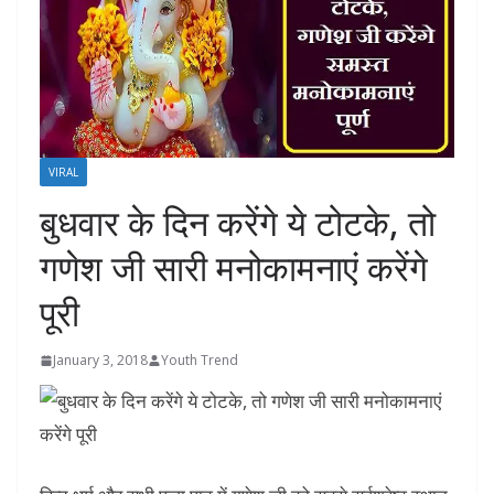
VIRAL
बुधवार के दिन करेंगे ये टोटके, तो
गणेश जी सारी मनोकामनाएं करेंगे
पूरी
January 3, 2018
Youth Trend