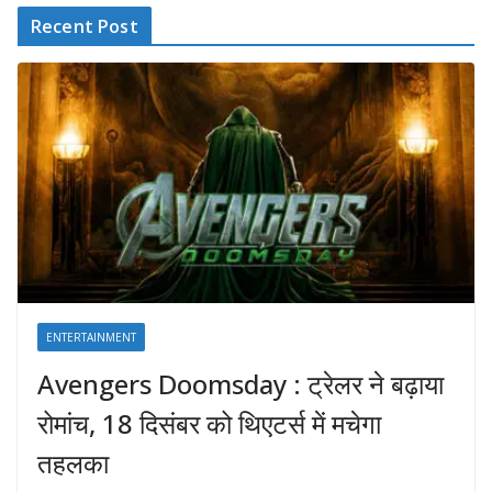
Recent Post
ENTERTAINMENT
Avengers Doomsday : ट्रेलर ने बढ़ाया
रोमांच, 18 दिसंबर को थिएटर्स में मचेगा
तहलका