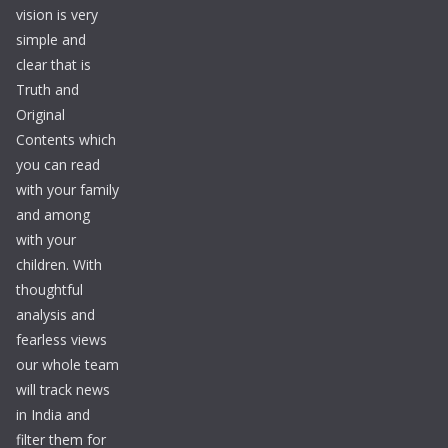
vision is very
simple and
clear that is
Truth and
Original
Contents which
you can read
with your family
and among
with your
children. With
thoughtful
analysis and
fearless views
our whole team
will track news
in India and
filter them for