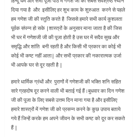
हिन्दू धर्म और सभी पूजा पाठ में गणेश जी को सबसे सर्वश्रेष्ठ स्थान
दिया गया है और इसीलिए हर शुभ काम के शुरुआत करने से पहले
हम गणेश जी की स्तुति करते है जिससे हमारे सभी कार्य कुशलता
पूर्वक संपन्न हो सके |शास्त्रों के अनुसार माना जाता है की जिस
भी घर में गणेशजी जी की पूजा होती है उस घर में सदैव सुख और
समृद्धि और शांति बनी रहती है और किसी भी प्रकार का कोई भी
कोई भी कष्ट नहीं आता| और सभी प्रकार की नकारात्मक उर्जा
भी आपके घर से दूर रहती है |
हमारे धार्मिक ग्रंथों और पुराणों में गणेशजी की भक्ति शनि सहित
सारे ग्रहदोष दूर करने वाली भी बताई गई हैं।बुधवार का दिन गणेश
जी की पूजा के लिए सबसे उत्तम दिन माना गया है और इसीलिए
हमारे शास्त्रों में गणेश जी को प्रसन्न करने के कुछ उपाय बताये
गये हैं जिन्हें करके हम अपने जीवन के सभी कष्ट को दूर कर सकते
हैं |