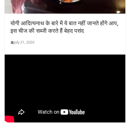
योगी आदित्यनाथ के बारे में ये बात नहीं जानते होंगे आप,
इस चीज की सब्जी करते हैंं बेहद पसंद
July 21, 2020