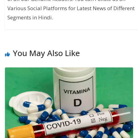
Various Social Platforms for Latest News of Different
Segments in Hindi.
You May Also Like