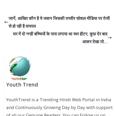
जानें, आखिर कौन है ये जवान जिसकी तस्‍वीर सोशल मीडिया पर तेजी
से हो रही है वायरल
घर में दो नन्ही बच्चियों के पास लगाया था रूम हीटर, कुछ देर बाद
आकर देखा तो…
Youth Trend
YouthTrend is a Trending Hindi Web Portal in India
and Continuously Growing Day by Day with support
of all our Genuine Readers. You can Follow us on