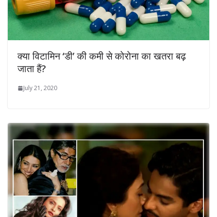
क्या विटामिन ‘डी’ की कमी से कोरोना का खतरा बढ़
जाता हैं?
July 21, 2020