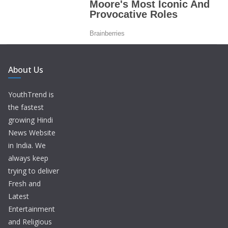
About Us
YouthTrend is
the fastest
growing Hindi
News Website
in India. We
always keep
trying to deliver
Fresh and
Latest
Entertainment
and Religious