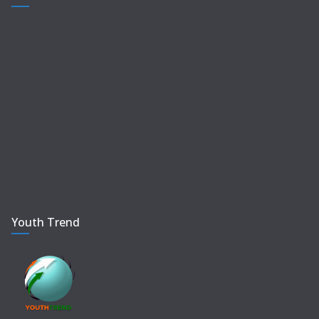
Youth Trend