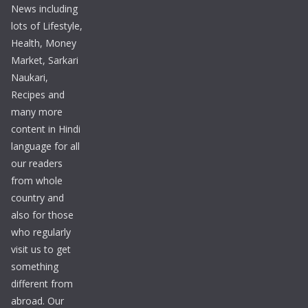
News including
lots of Lifestyle,
Health, Money
Market, Sarkari
Naukari,
Recipes and
many more
content in Hindi
language for all
our readers
from whole
country and
also for those
who regularly
visit us to get
something
different from
abroad. Our