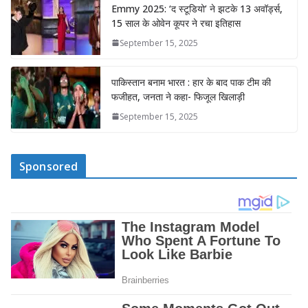
Emmy 2025: ‘द स्टूडियो’ ने झटके 13 अवॉर्ड्स,
15 साल के ओवेन कूपर ने रचा इतिहास
September 15, 2025
पाकिस्तान बनाम भारत : हार के बाद पाक टीम की
फजीहत, जनता ने कहा- फिजूल खिलाड़ी
September 15, 2025
Sponsored