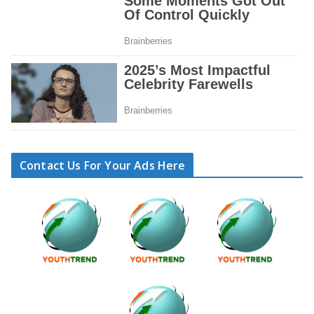
Contact Us For Your Ads Here