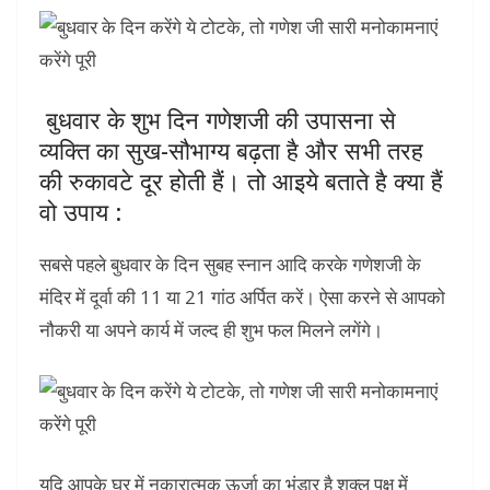
बुधवार के शुभ दिन गणेशजी की उपासना से
व्यक्ति का सुख-सौभाग्य बढ़ता है और सभी तरह
की रुकावटे दूर होती हैं। तो आइये बताते है क्या हैं
वो उपाय :
सबसे पहले बुधवार के दिन सुबह स्नान आदि करके गणेशजी के
मंदिर में दूर्वा की 11 या 21 गांठ अर्पित करें। ऐसा करने से आपको
नौकरी या अपने कार्य में जल्द ही शुभ फल मिलने लगेंगे।
यदि आपके घर में नकारात्मक ऊर्जा का भंडार है शुक्ल पक्ष में