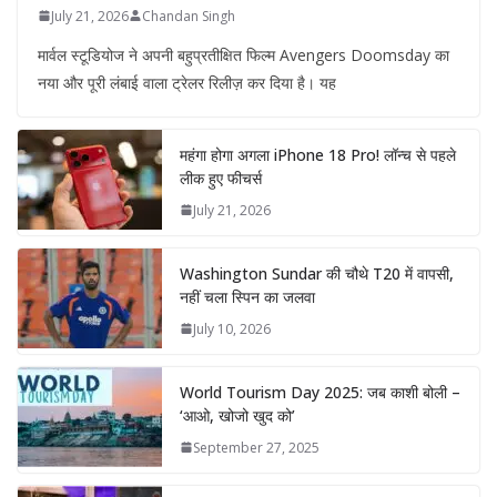
July 21, 2026
Chandan Singh
मार्वल स्टूडियोज ने अपनी बहुप्रतीक्षित फिल्म Avengers Doomsday का
नया और पूरी लंबाई वाला ट्रेलर रिलीज़ कर दिया है। यह
महंगा होगा अगला iPhone 18 Pro! लॉन्च से पहले
लीक हुए फीचर्स
July 21, 2026
Washington Sundar की चौथे T20 में वापसी,
नहीं चला स्पिन का जलवा
July 10, 2026
World Tourism Day 2025: जब काशी बोली –
‘आओ, खोजो खुद को’
September 27, 2025