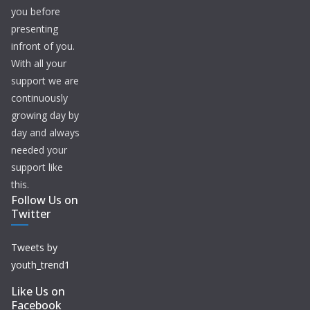
you before
presenting
infront of you.
With all your
support we are
continuously
growing day by
day and always
needed your
support like
this.
Follow Us on
Twitter
Tweets by
youth_trend1
Like Us on
Facebook