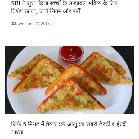
SBI ने शुरू किया बच्चों के उज्जवल भविष्य के लिए
विशेष खाता, जाने नियम और शर्तें
November 23, 2018
सिर्फ 5 मिनट में तैयार करें आलू का सबसे टेस्टी व हेल्दी
नाश्ता