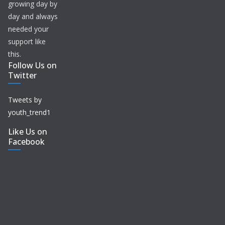
growing day by
day and always
needed your
support like
this.
Follow Us on
Twitter
Tweets by
youth_trend1
Like Us on
Facebook