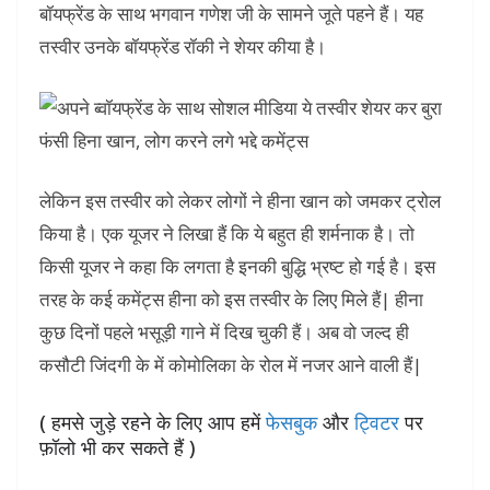
बॉयफ्रेंड के साथ भगवान गणेश जी के सामने जूते पहने हैं। यह
तस्वीर उनके बॉयफ्रेंड रॉकी ने शेयर कीया है।
लेकिन इस तस्वीर को लेकर लोगों ने हीना खान को जमकर ट्रोल
किया है। एक यूजर ने लिखा हैं कि ये बहुत ही शर्मनाक है। तो
किसी यूजर ने कहा कि लगता है इनकी बुद्धि भ्रष्ट हो गई है। इस
तरह के कई कमेंट्स हीना को इस तस्वीर के लिए मिले हैं| हीना
कुछ दिनों पहले भसूड़ी गाने में दिख चुकी हैं। अब वो जल्द ही
कसौटी जिंदगी के में कोमोलिका के रोल में नजर आने वाली हैं|
( हमसे जुड़े रहने के लिए आप हमें
फेसबुक
और
ट्विटर
पर
फ़ॉलो भी कर सकते हैं )