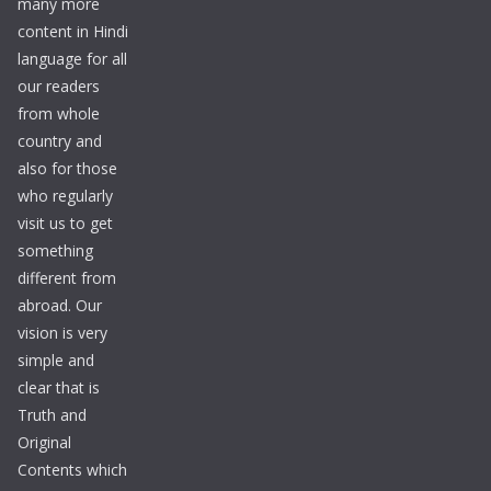
many more
content in Hindi
language for all
our readers
from whole
country and
also for those
who regularly
visit us to get
something
different from
abroad. Our
vision is very
simple and
clear that is
Truth and
Original
Contents which