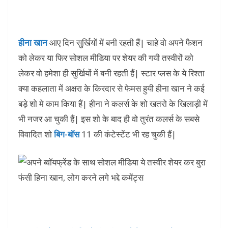
हीना खान
आए दिन सुर्खियों में बनी रहती हैं| चाहे वो अपने फैशन
को लेकर या फिर सोशल मीडिया पर शेयर की गयी तस्वीरों को
लेकर वो हमेशा ही सुर्खियों में बनी रहती हैं| स्टार प्लस के ये रिश्ता
क्या कहलाता में अक्षरा के किरदार से फेमस हुयी हीना खान ने कई
बड़े शो मे काम किया हैं| हीना ने कलर्स के शो खतरो के खिलाड़ी में
भी नजर आ चुकी हैं| इस शो के बाद ही वो तुरंत कलर्स के सबसे
विवादित शो
बिग-बॉस
11 की कंटेस्टेंट भी रह चुकी हैं|