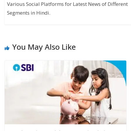
Various Social Platforms for Latest News of Different
Segments in Hindi.
You May Also Like