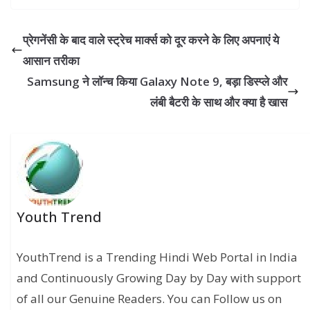
प्रेगनेंसी के बाद वाले स्ट्रेच मार्क्स को दूर करने के लिए अपनाएं ये
आसान तरीका
Samsung ने लॉन्च किया Galaxy Note 9, बड़ा डिस्प्ले और
लंबी बैटरी के साथ और क्या है खास
Youth Trend
YouthTrend is a Trending Hindi Web Portal in India
and Continuously Growing Day by Day with support
of all our Genuine Readers. You can Follow us on