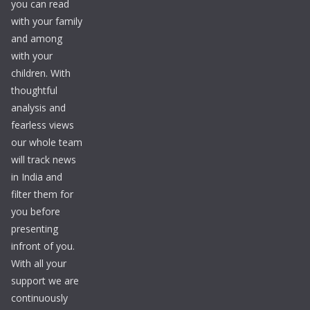
you can read
with your family
and among
with your
children. With
thoughtful
analysis and
fearless views
our whole team
will track news
in India and
filter them for
you before
presenting
infront of you.
With all your
support we are
continuously