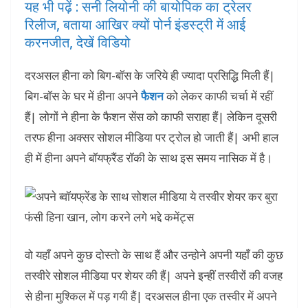
यह भी पढ़ें : सनी लियोनी की बायोपिक का ट्रेलर
रिलीज, बताया आखिर क्यों पोर्न इंडस्ट्री में आई
करनजीत, देखें विडियो
दरअसल हीना को बिग-बॉस के जरिये ही ज्यादा प्रसिद्धि मिली हैं|
बिग-बॉस के घर में हीना अपने
फैशन
को लेकर काफी चर्चा में रहीं
हैं| लोगों ने हीना के फैशन सेंस को काफी सराहा हैं| लेकिन दूसरी
तरफ हीना अक्सर सोशल मीडिया पर ट्रोल हो जाती हैं| अभी हाल
ही में हीना अपने बॉयफ्रैंड रॉकी के साथ इस समय नासिक में है।
वो यहाँ अपने कुछ दोस्तो के साथ हैं और उन्होने अपनी यहाँ की कुछ
तस्वीरे सोशल मीडिया पर शेयर की हैं| अपने इन्हीं तस्वीरों की वजह
से हीना मुश्किल में पड़ गयी हैं| दरअसल हीना एक तस्वीर में अपने