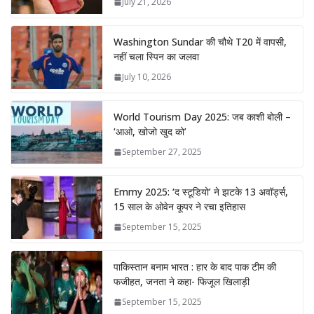
July 21, 2026
Washington Sundar की चौथे T20 में वापसी,
नहीं चला स्पिन का जलवा
July 10, 2026
World Tourism Day 2025: जब काशी बोली –
‘आओ, खोजो खुद को’
September 27, 2025
Emmy 2025: ‘द स्टूडियो’ ने झटके 13 अवॉर्ड्स,
15 साल के ओवेन कूपर ने रचा इतिहास
September 15, 2025
पाकिस्तान बनाम भारत : हार के बाद पाक टीम की
फजीहत, जनता ने कहा- फिजूल खिलाड़ी
September 15, 2025