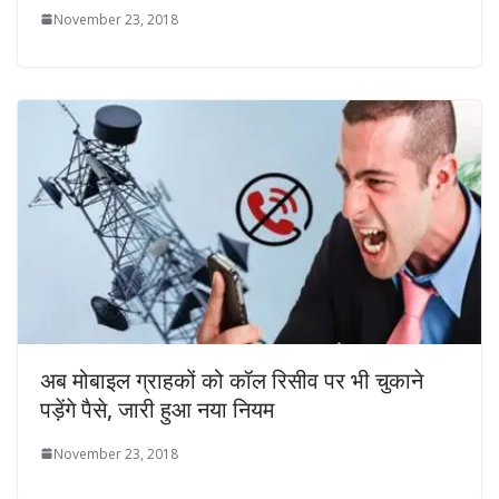
November 23, 2018
अब मोबाइल ग्राहकों को कॉल रिसीव पर भी चुकाने
पड़ेंगे पैसे, जारी हुआ नया नियम
November 23, 2018