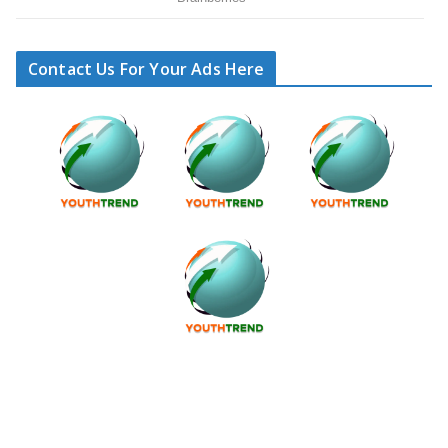
Contact Us For Your Ads Here