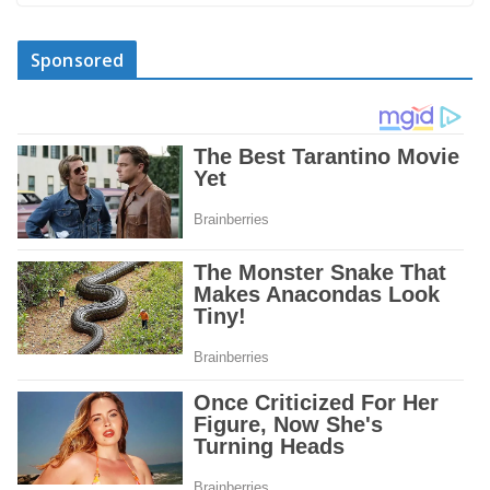
Sponsored