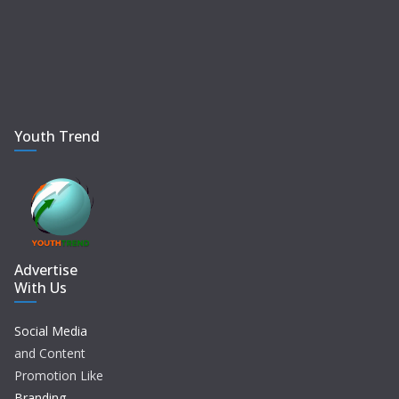
Youth Trend
Advertise
With Us
Social Media
and Content
Promotion Like
Branding,