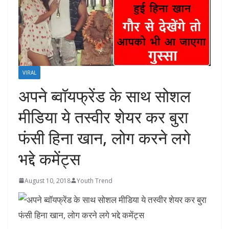
VIRAL
अपने ब्‍वॉयफ्रेंड के साथ सोशल
मीडिया ये तस्‍वीर शेयर कर बुरा
फंसी हिना खान, लोग करने लगे
भद्दे कमेंट्स
August 10, 2018
Youth Trend