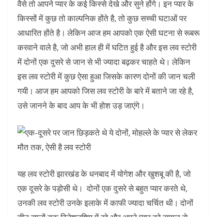
वैसे तो आपने प्यार के कई किस्से देखे और सुने होंगे। इन प्यार के
किस्सों में कुछ तो काल्पनिक होंते है, तो कुछ सच्ची घटाओं पर
आधारित होंते है। लेकिन आज हम आपको एक ऐसी घटना से रूबरू
करवाने वाले है, जो अभी हाल ही में घटित हुई है और इस लव स्टोरी
में दोनों एक दुसरे से जान से भी ज्यादा बढ़कर चाहते थे। लेकिन
इस लव स्टोरी में कुछ ऐसा हुआ जिसके कारण दोनों की जान चली
गयी। आज हम आपको जिस लव स्टोरी के बारे में बताने जा रहे है,
उसे जानने के बाद आप के भी होश उड़ जाएंगे।
यह लव स्टोरी झारखंड के धनबाद में योगेश और खुशबू की है, जो
एक दूसरे के पड़ोसी थे। दोनों एक दुसरे से बहुत प्यार करते थे,
उनकी लव स्टोरी उनके इलाके में काफी ज्यादा चर्चित थी। दोनों