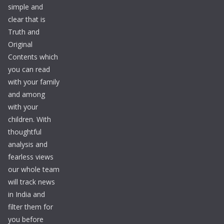
simple and
clear that is
Truth and
Original
Contents which
you can read
with your family
and among
with your
children. With
thoughtful
analysis and
fearless views
our whole team
will track news
in India and
filter them for
you before