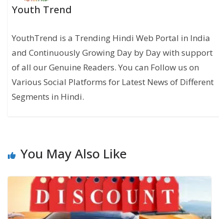
Youth Trend
YouthTrend is a Trending Hindi Web Portal in India
and Continuously Growing Day by Day with support
of all our Genuine Readers. You can Follow us on
Various Social Platforms for Latest News of Different
Segments in Hindi.
You May Also Like