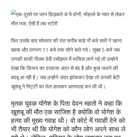
फिर उसके बाद सोमवार की रात करीब साढे नौ बजे सभी ने खाना
खाया और लगभग 11 बजे तक सोने चले गये। सुबह 5 बजे जब
उनकी चाची नीलम देवी रसोइघर में माचिस लाने गई तो उन्होने
देखा कि किचन का दरवाजा अंदर से बंद है और कुछ जलने की
बदबू आ रही है। जब उन्होंने अंदर झांककर देखा तो उनकी बेटी
खुशबू ने मिट्टी का तेल डालकर आत्मदाह कर ली थी।
मृतक युवक योगेश के पिता देवन महतो ने कहा कि
खुशबू की मौत एक साजिश है क्योकि वो योगेश के
हत्या की मुख्य गवाह थी। वो कोर्ट में गवाही देने को
भी तैयार थी कि योगेश को कौन लोग अपने साथ ले