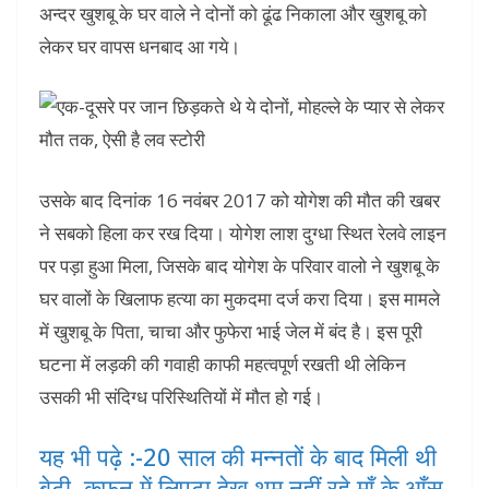
अन्दर खुशबू के घर वाले ने दोनों को ढूंढ निकाला और खुशबू को
लेकर घर वापस धनबाद आ गये।
उसके बाद दिनांक 16 नवंबर 2017 को योगेश की मौत की खबर
ने सबको हिला कर रख दिया। योगेश लाश दुग्धा स्थित रेलवे लाइन
पर पड़ा हुआ मिला, जिसके बाद योगेश के परिवार वालो ने खुशबू के
घर वालों के खिलाफ हत्या का मुकदमा दर्ज करा दिया। इस मामले
में खुशबू के पिता, चाचा और फुफेरा भाई जेल में बंद है। इस पूरी
घटना में लड़की की गवाही काफी महत्वपूर्ण रखती थी लेकिन
उसकी भी संदिग्ध परिस्थितियों में मौत हो गई।
यह भी पढ़े :-20 साल की मन्नतों के बाद मिली थी
बेटी, कफन में लिपटा देख थम नहीं रहे माँ के आँसू