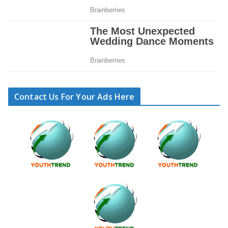
Contact Us For Your Ads Here