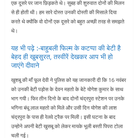
एक दूसरे पर जान छिड़कते थे। सुबह की शुरुवात दोनों की मिलन
से ही होती थी। हम सारे दोस्त उनकी दोस्ती की मिसाले दिया
करते थे क्योंकि वो दोनों एक दूसरे को बहुत अच्छी तरह से समझते
थे।
यह भी पढ़े :-बाहुबली फिल्म के कटप्पा की बेटी है
बेहद ही खुबसुरत, तस्वीरें देखकर आप भी हो
जाएंगे दीवाने
खुशबू की माँ फूल देवी ने पुलिस को यह जानकारी दी कि 16 नवंबर
को उनकी बेटी पड़ोस के देवन महतो के बेटे योगेश कुमार के साथ
भाग गयी। फिर तीन दिनो के बाद दोनों चंद्रपुरा स्टेशन पर उनके
भगिना बंधू लाल महतो को मिले और उसी दिन योगेश की लाश
चंद्रपुरा के पास ही रेलवे ट्रैक पर मिली। इसी घटना के बाद
उन्होने अपनी बेटी खुसबू को लेकर मायके भूली बस्ती पिपरा टोला
चली गई।