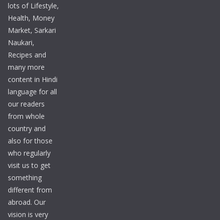
lots of Lifestyle,
Health, Money
Market, Sarkari
Naukari,
Recipes and
many more
content in Hindi
language for all
our readers
from whole
country and
also for those
who regularly
visit us to get
something
different from
abroad. Our
vision is very