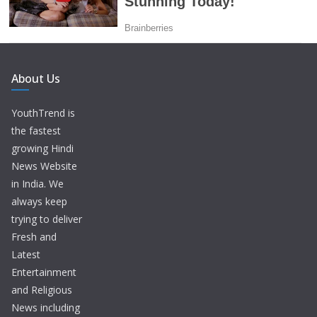
About Us
YouthTrend is
the fastest
growing Hindi
News Website
in India. We
always keep
trying to deliver
Fresh and
Latest
Entertainment
and Religious
News including