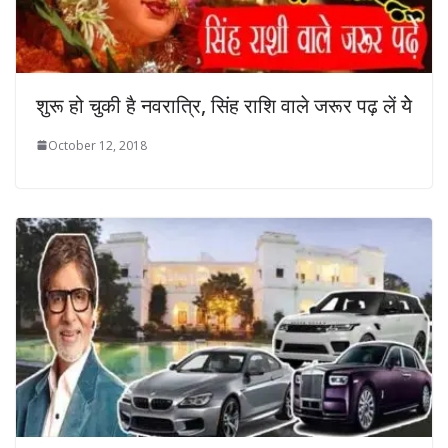
शुरू हो चुकी है नवरात्रि, सिंह राशि वाले जरूर पढ़ लें येे
October 12, 2018