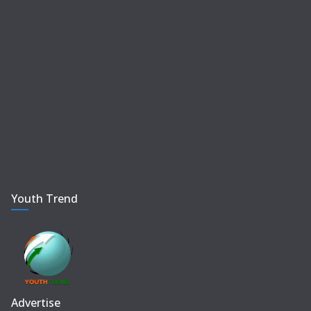
Youth Trend
Advertise