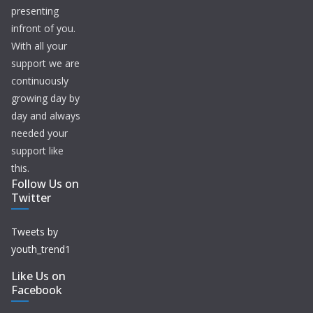
presenting
infront of you.
With all your
support we are
continuously
growing day by
day and always
needed your
support like
this.
Follow Us on
Twitter
Tweets by
youth_trend1
Like Us on
Facebook