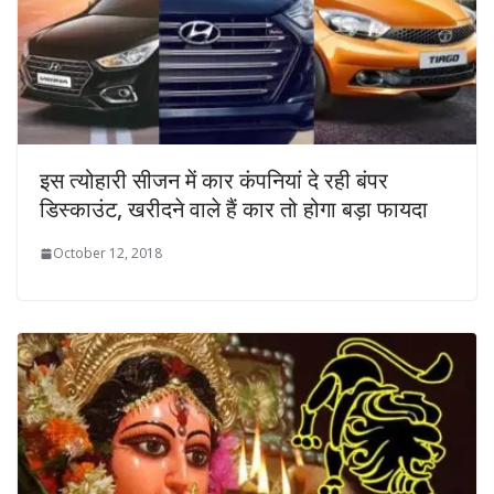
इस त्‍योहारी सीजन में कार कंपनियां दे रही बंपर
डिस्काउंट, खरीदने वाले हैं कार तो होगा बड़ा फायदा
October 12, 2018