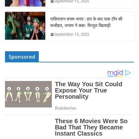
September 15, 2025
पाकिस्तान बनाम भारत : हार के बाद पाक टीम की
फजीहत, जनता ने कहा- फिजूल खिलाड़ी
September 15, 2025
Sponsored