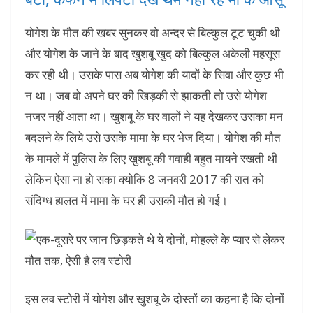
योगेश के मौत की खबर सुनकर वो अन्दर से बिल्कुल टूट चुकी थी
और योगेश के जाने के बाद खुशबू खुद को बिल्कुल अकेली महसूस
कर रही थी। उसके पास अब योगेश की यादों के सिवा और कुछ भी
न था। जब वो अपने घर की खिड़की से झाकती तो उसे योगेश
नजर नहीं आता था। खुशबू के घर वालों ने यह देखकर उसका मन
बदलने के लिये उसे उसके मामा के घर भेज दिया। योगेश की मौत
के मामले में पुलिस के लिए खुशबू की गवाही बहुत मायने रखती थी
लेकिन ऐसा ना हो सका क्योकि 8 जनवरी 2017 की रात को
संदिग्ध हालत में मामा के घर ही उसकी मौत हो गई।
इस लव स्टोरी में योगेश और खुशबू के दोस्तों का कहना है कि दोनों