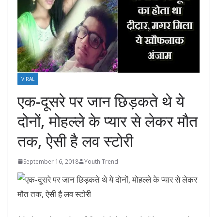
VIRAL
एक-दूसरे पर जान छिड़कते थे ये
दोनों, मोहल्ले के प्यार से लेकर मौत
तक, ऐसी है लव स्टोरी
September 16, 2018
Youth Trend