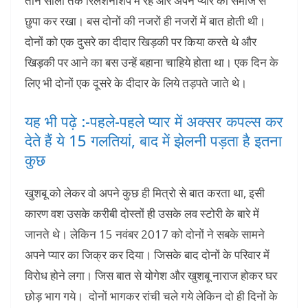
तीन सालों तक रिलेशनशिप में रहे और अपने प्यार को समाज से
छुपा कर रखा। बस दोनों की नजरों ही नजरों में बात होती थी।
दोनों को एक दुसरे का दीदार खिड़की पर किया करते थे और
खिड़की पर आने का बस उन्हें बहाना चाहिये होता था। एक दिन के
लिए भी दोनों एक दूसरे के दीदार के लिये तड़पते जाते थे।
यह भी पढ़े :-पहले-पहले प्यार में अक्सर कपल्स कर
देते हैं ये 15 गलतियां, बाद में झेलनी पड़ता है इतना
कुछ
खुशबू को लेकर वो अपने कुछ ही मित्रो से बात करता था, इसी
कारण वश उसके करीबी दोस्तों ही उसके लव स्टोरी के बारे में
जानते थे। लेकिन 15 नवंबर 2017 को दोनों ने सबके सामने
अपने प्यार का जिक्र कर दिया। जिसके बाद दोनों के परिवार में
विरोध होने लगा। जिस बात से योगेश और खुशबू नाराज होकर घर
छोड़ भाग गये। दोनों भागकर रांची चले गये लेकिन दो ही दिनों के