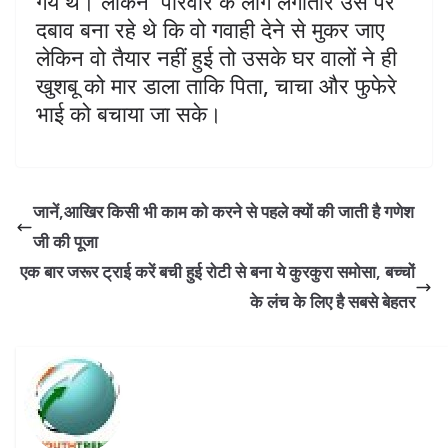
गये थे। लेकिन परिवार के लोग लगातार उस पर
दबाव बना रहे थे कि वो गवाही देने से मुकर जाए
लेकिन वो तैयार नहीं हुई तो उसके घर वालों ने ही
खुशबू को मार डाला ताकि पिता, चाचा और फुफेरे
भाई को बचाया जा सके।
जानें,आखिर किसी भी काम को करने से पहले क्यों की जाती है गणेश
जी की पूजा
एक बार जरूर ट्राई करें बची हुई रोटी से बना ये कुरकुरा समोसा, बच्‍चों
के लंच के लिए है सबसे बेहतर