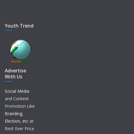
Youth Trend
Advertise
With Us
Social Media
and Content
Promotion Like
Branding,
Election, etc
at
Best Ever Price