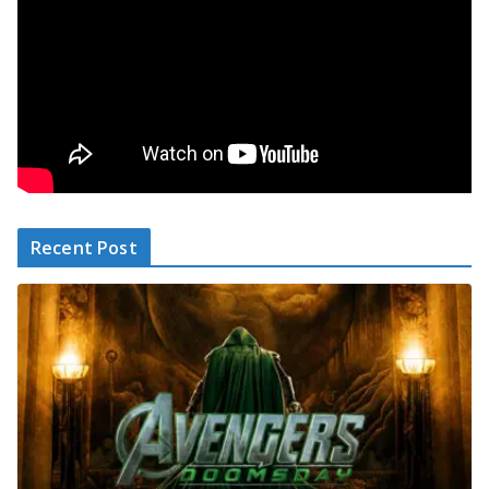
Recent Post