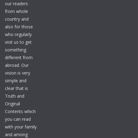
our readers
from whole
country and
also for those
who regularly
visit us to get
something
different from
abroad. Our
vision is very
simple and
clear that is
Truth and
Original
Contents which
you can read
with your family
and among