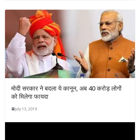
मोदी सरकार ने बदला ये कानून, अब 40 करोड़ लोगों
को मिलेगा फायदा
July 13, 2019