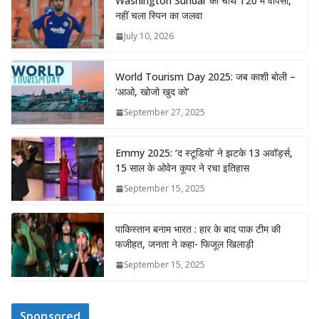
Washington Sundar की चौथे T20 में वापसी,
नहीं चला स्पिन का जलवा
July 10, 2026
World Tourism Day 2025: जब काशी बोली –
‘आओ, खोजो खुद को’
September 27, 2025
Emmy 2025: ‘द स्टूडियो’ ने झटके 13 अवॉर्ड्स,
15 साल के ओवेन कूपर ने रचा इतिहास
September 15, 2025
पाकिस्तान बनाम भारत : हार के बाद पाक टीम की
फजीहत, जनता ने कहा- फिजूल खिलाड़ी
September 15, 2025
Sponsored