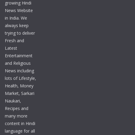
growing Hindi
News Website
in India. We
always keep
trying to deliver
Fresh and
Latest
Entertainment
and Religious
News including
lots of Lifestyle,
Health, Money
Market, Sarkari
Naukari,
Recipes and
many more
content in Hindi
language for all