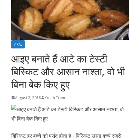
VIRAL
आइए बनाते हैं आटे का टेस्टी
बिस्किट और आसान नाश्ता, वो भी
बिना बेक किए हुए
August 2, 2018
Youth Trend
बिस्किट हर बच्चे को पसंद होता है। बिस्किट खाना बच्चे सबसे