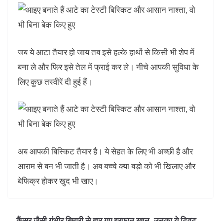
जब ये आटा तैयार हो जाय तब इसे हल्के हाथों से किसी भी शेप में
बना ले और फिर इसे तेल में फ्राई कर ले। नीचे आपकी सुविधा के
लिए कुछ तस्वीरें दी हुई हैं।
अब आपकी बिस्किट तैयार है। ये सेहत के लिए भी अच्छी है और
आराम से बन भी जाती है। अब बच्चे क्या बड़ो को भी खिलाए और
बेफिक्र होकर खुद भी खाए।
कैंसर जैसी गंभीर बिमारी से हार गए इरफान खान, उनका ये ट्विट