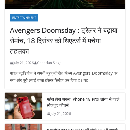
ENTERTAINMENT
Avengers Doomsday : ट्रेलर ने बढ़ाया
रोमांच, 18 दिसंबर को थिएटर्स में मचेगा
तहलका
July 21, 2026
Chandan Singh
मार्वल स्टूडियोज ने अपनी बहुप्रतीक्षित फिल्म Avengers Doomsday का
नया और पूरी लंबाई वाला ट्रेलर रिलीज़ कर दिया है। यह
महंगा होगा अगला iPhone 18 Pro! लॉन्च से पहले
लीक हुए फीचर्स
July 21, 2026