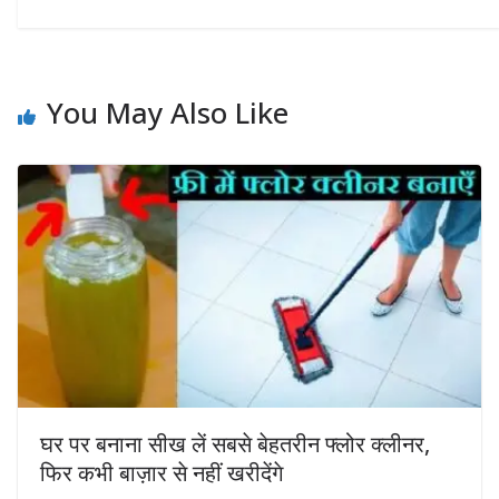
You May Also Like
घर पर बनाना सीख लें सबसे बेहतरीन फ्लोर क्लीनर,
फिर कभी बाज़ार से नहीं खरीदेंगे