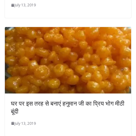
July 13, 2019
घर पर इस तरह से बनाएं हनुमान जी का प्रिय भोग मीठी
बूंदी
July 13, 2019