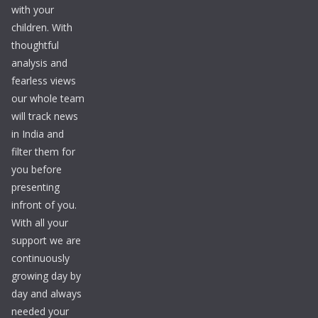
with your
children. With
thoughtful
analysis and
fearless views
our whole team
will track news
in India and
filter them for
you before
presenting
infront of you.
With all your
support we are
continuously
growing day by
day and always
needed your