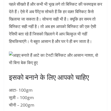
पहले सीखते हैं और कभी भी भूख लगे तो बिस्किट की फरमाइस कर
देते हैं। ऐसे में अब पैरेंट्स सोचते हैं कि हर वक़्त बिस्किट कैसे
खिलाया जा सकता है। सोचना सही भी है। क्यूकि हर समय तो
बिस्किट सही नहीं है। तो अब हम आपको बिस्किट की एक ऐसी
रेसिपी बता रहे हैं जिसको खिलाने में आप बिल्कुल भी नहीं
हिचकिचाएंगे। ये बहुत आसान है और घर पे ही बन जाता है।
इसको बनाने के लिए आपको चाहिए
आटा- 100gm
सूजी – 100gm
चीनी – 200gm