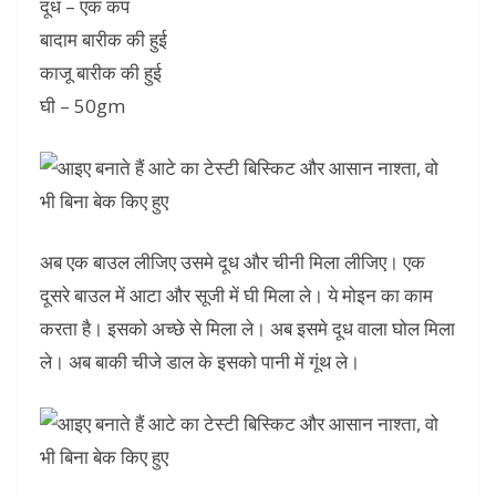
दूध – एक कप
बादाम बारीक की हुई
काजू बारीक की हुई
घी – 50gm
अब एक बाउल लीजिए उसमे दूध और चीनी मिला लीजिए। एक
दूसरे बाउल में आटा और सूजी में घी मिला ले। ये मोइन का काम
करता है। इसको अच्छे से मिला ले। अब इसमे दूध वाला घोल मिला
ले। अब बाकी चीजे डाल के इसको पानी में गूंथ ले।