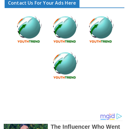
Contact Us For Your Ads Here