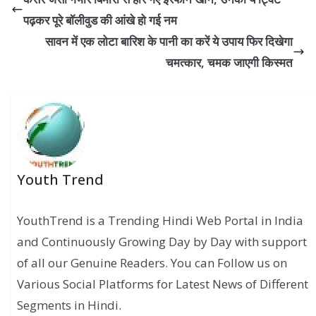
पढ़कर पूरे बॉलीवुड की आंखे हो गई नम
सावन में एक लोटा बारिश के पानी का करें ये उपाय फिर दिखेगा
चमत्कार, चमक जाएगी किस्मत
Youth Trend
YouthTrend is a Trending Hindi Web Portal in India
and Continuously Growing Day by Day with support
of all our Genuine Readers. You can Follow us on
Various Social Platforms for Latest News of Different
Segments in Hindi.