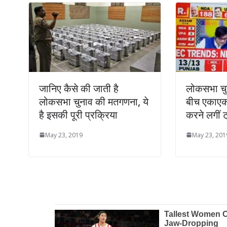
जानिए कैसे की जाती है
लोकसभा चुन
लोकसभा चुनाव की मतगणना, ये
बीच एकाएक 
है इसकी पूरी प्रक्रिया
करने लगीं ट्
May 23, 2019
May 23, 201