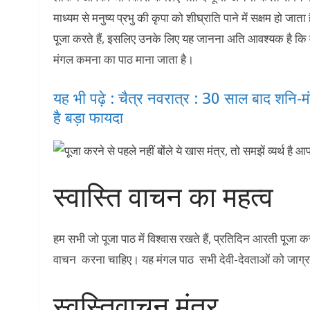
माध्यम से मनुष्य प्रभु की कृपा को शीघ्राति पाने में सक्षम हो जा
पूजा करते हैं, इसलिए उनके लिए यह जानना अति आवश्यक है कि वह
मंगल कमना का पाठ माना जाता है।
यह भी पढ़े : चैत्र नवरात्र : 30 साल बाद शनि-मं
है बड़ा फायदा
स्वास्ति वाचन का महत्व
हम सभी जो पूजा पाठ में विश्वास रखते हैं, प्रतिदिन आरती पूजा क
वाचन करना चाहिए। यह मंगल पाठ सभी देवी-देवताओं को जाग्
स्वस्तिवाचन मंत्र