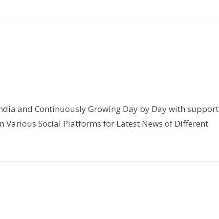
India and Continuously Growing Day by Day with support
n Various Social Platforms for Latest News of Different