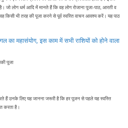
ता है। जो लोग धर्म आदि में मानते हैं कि वह लोग रोजाना पूजा-पाठ, आरती व
 किसी भी तरह की पूजा करने से पूर्व स्वस्ति वाचन आवश्य करें। यह पाठ
गल का महासंयोग, इस काम में सभी राशियों को होने वाला
रते हैं उनके लिए यह जानना जरूरी है कि हर पूजन से पहले यह स्वस्ति
रत करता है।