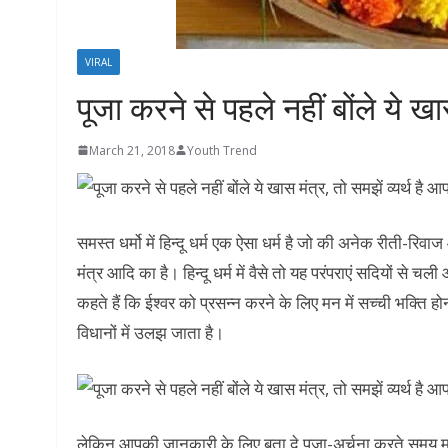
VIRAL
पूजा करने से पहले नहीं बोंले ये खा
March 21, 2018
Youth Trend
समस्त धर्मो में हिन्दू धर्म एक ऐसा धर्म है जो की अनेक रीती-रिवाज औ
मंत्र आदि का है। हिन्दू धर्म में वैसे तो यह परंपराएं सदियों से च
कहते हैं कि ईश्वर को प्रसन्न करने के लिए मन में सच्ची भक्ति 
विधानों में उलझ जाता है।
लेकिन आपकी जानकारी के लिए बता दे पूजा-अर्चना करते समय मनु