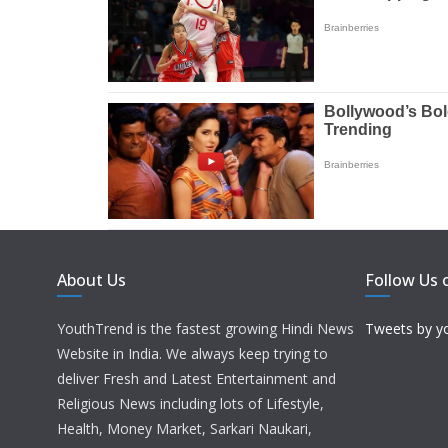
About Us
Follow Us 
YouthTrend is the fastest growing Hindi News
Tweets by y
Website in India. We always keep trying to
deliver Fresh and Latest Entertainment and
Religious News including lots of Lifestyle,
Health, Money Market, Sarkari Naukari,