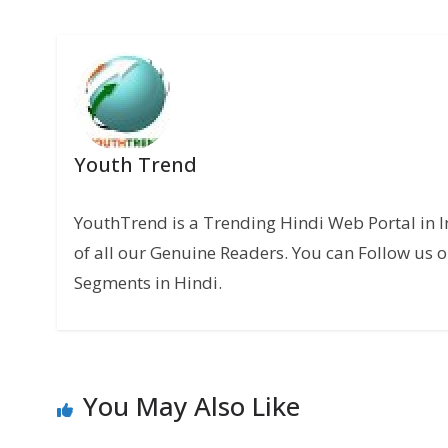
Youth Trend
YouthTrend is a Trending Hindi Web Portal in 
of all our Genuine Readers. You can Follow us o
Segments in Hindi.
You May Also Like