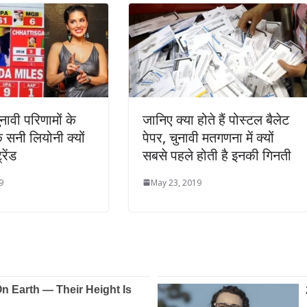
ावी परिणामों के
जानिए क्या होते हैं पोस्टल बैलेट
सनी लियोनी क्यों
पेपर, चुनावी मतगणना में क्यों
रेंड
सबसे पहले होती है इनकी गिनती
9
May 23, 2019