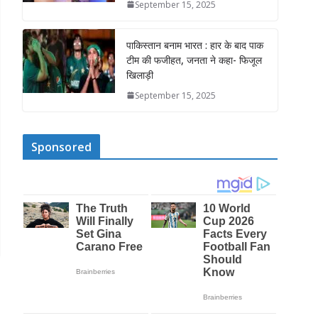
September 15, 2025
पाकिस्तान बनाम भारत : हार के बाद पाक
टीम की फजीहत, जनता ने कहा- फिजूल
खिलाड़ी
September 15, 2025
Sponsored