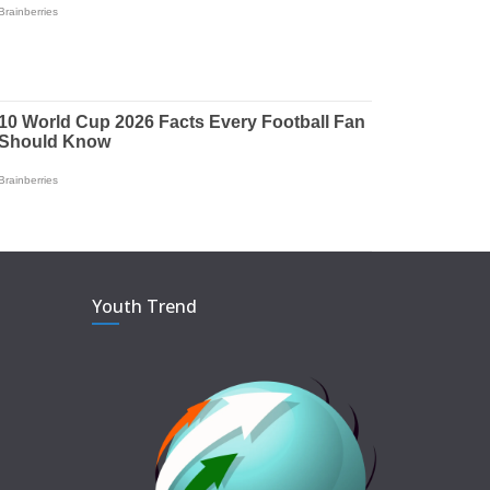
Youth Trend