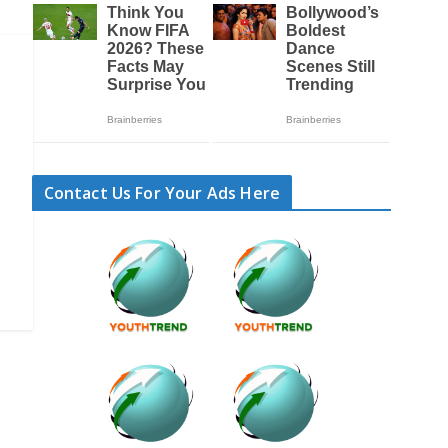
Contact Us For Your Ads Here