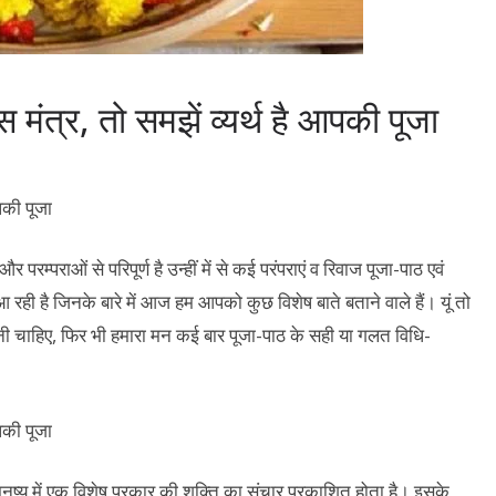
स मंत्र, तो समझें व्यर्थ है आपकी पूजा
र परम्पराओं से परिपूर्ण है उन्हीं में से कई परंपराएं व रिवाज पूजा-पाठ एवं
ली आ रही है जिनके बारे में आज हम आपको कुछ विशेष बाते बताने वाले हैं। यूं तो
होनी चाहिए, फिर भी हमारा मन कई बार पूजा-पाठ के सही या गलत विधि-
ष्य में एक विशेष प्रकार की शक्ति का संचार प्रकाशित होता है। इसके