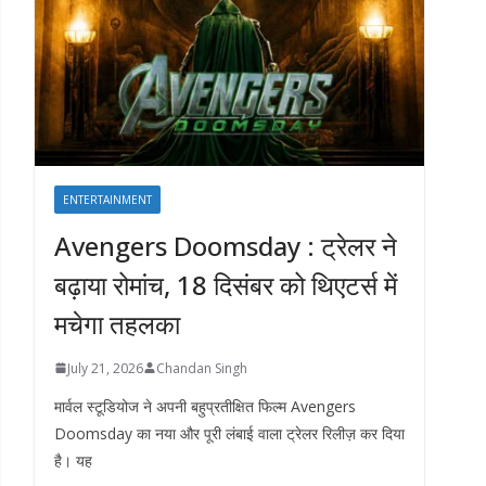
ENTERTAINMENT
Avengers Doomsday : ट्रेलर ने
बढ़ाया रोमांच, 18 दिसंबर को थिएटर्स में
मचेगा तहलका
July 21, 2026
Chandan Singh
मार्वल स्टूडियोज ने अपनी बहुप्रतीक्षित फिल्म Avengers
Doomsday का नया और पूरी लंबाई वाला ट्रेलर रिलीज़ कर दिया
है। यह