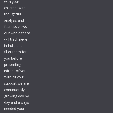
with your
children. With
thoughtful
analysis and
fearless views
our whole team
will track news
in India and
filter them for
you before
presenting
infront of you.
With all your
support we are
continuously
growing day by
day and always
needed your