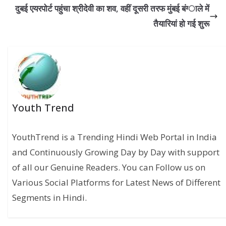
दुबई एयरपोर्ट पहुंचा श्रीदेवी का शव, वहीं दूसरी तरफ मुंबई बंग्‍ाले में
तैयारियां हो गई शुरू
Youth Trend
YouthTrend is a Trending Hindi Web Portal in India
and Continuously Growing Day by Day with support
of all our Genuine Readers. You can Follow us on
Various Social Platforms for Latest News of Different
Segments in Hindi.