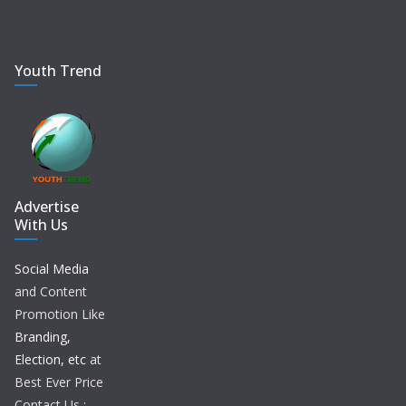
Youth Trend
Advertise
With Us
Social Media
and Content
Promotion Like
Branding,
Election, etc
at
Best Ever Price
Contact Us :