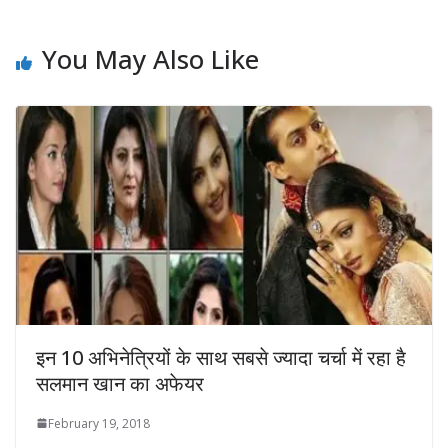
You May Also Like
इन 10 अभिनेत्रियों के साथ सबसे ज्‍यादा चर्चा में रहा है
सलमान खान का अफेयर
February 19, 2018