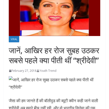
VIRAL
जानें, आखिर हर रोज सुबह उठकर
सबसे पहले क्या पीती थीं “श्रीदेवी”
February 27, 2018
Youth Trend
जैसा की हम जानते हैं की बॉलीवुड की ब्यूटी क्वीन कही जाने वाली
श्रीदेवी अब हमारे बीच नहीं रही और वो भारतीय सिनेमा की एक