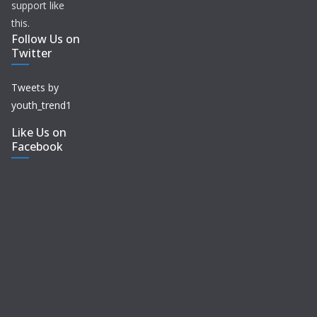
support like
this.
Follow Us on
Twitter
Tweets by
youth_trend1
Like Us on
Facebook