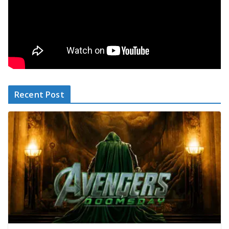
Recent Post