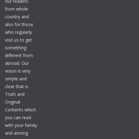
our readers
from whole
country and
also for those
who regularly
visit us to get
something
different from
abroad. Our
vision is very
simple and
clear that is
Truth and
Original
Contents which
you can read
with your family
and among