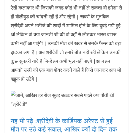
ऐसी कलाकार थी जिसकी जगह कोई भी नहीं ले सकता वो हमेशा से
ही बॉलीवुड की चांदनी रही हैं और रहेंगी | खबरों के मुतबिक
श्रीदेवी अपने भतीजे की शादी में शामिल होने के लिए दुबई गयी हुई
थी लेकिन वो क्या जानती थी की वो वहाँ से लौटकर भारत वापस
कभी नहीं आ पाएंगी | उनकी मौत की खबर से उनके फैन्स को बड़ा
झटका लगा है। अब श्रीदेवी तो हमारे बीच नहीं रही लेकिन उनकी
कुछ सुनहरी यादें हैं जिन्हें हम कभी भूल नहीं पाएंगे |आज हम
आपको उन्ही की एक बात शेयर करने वाले हैं जिसे जानकर आप भी
बह्वुक हो उठेंगे |
यह भी पढ़े :श्रीदेवी के कार्डियक अरेस्ट से हुई
मौत पर उठे कई सवाल, आखिर क्यों दो दिन तक