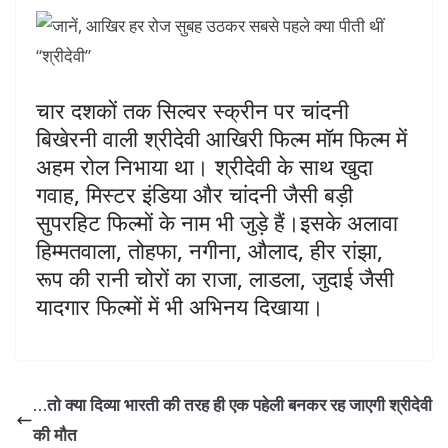
चार दशकों तक सिल्वर स्क्रीन पर चांदनी
बिखेरनी वाली श्रीदेवी आखिरी फिल्म मॉम फिल्म में
अहम रोल निभाया था। श्रीदेवी के साथ खुदा
गवाह, मिस्टर इंडिया और चांदनी जैसी बड़ी
सुपरहिट फिल्मों के नाम भी जुड़े हैं।इसके अलावा
हिम्मतवाला, तोहफा, नगीना, औलाद, हीर रांझा,
रूप की रानी चोरों का राजा, लाडला, जुदाई जैसी
यादगार फिल्मों में भी अभिनय दिखाया।
…तो क्या दिव्या भारती की तरह ही एक पहेली बनकर रह जाएगी श्रीदेवी
की मौत