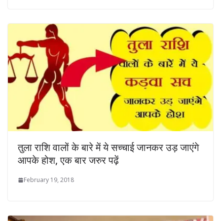
तुला राशि वालों के बारे में ये सच्चाई जानकर उड़ जाएंगे
आपके होश, एक बार जरुर पढ़ें
February 19, 2018