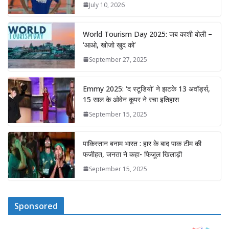
July 10, 2026
World Tourism Day 2025: जब काशी बोली –
‘आओ, खोजो खुद को’
September 27, 2025
Emmy 2025: ‘द स्टूडियो’ ने झटके 13 अवॉर्ड्स,
15 साल के ओवेन कूपर ने रचा इतिहास
September 15, 2025
पाकिस्तान बनाम भारत : हार के बाद पाक टीम की
फजीहत, जनता ने कहा- फिजूल खिलाड़ी
September 15, 2025
Sponsored