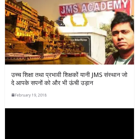
उच्च शिक्षा तथा प्रभावी शिक्षकों यानी JMS संस्थान जो
दे आपके सपनों को और भी ऊंची उड़ान
February 19, 2018