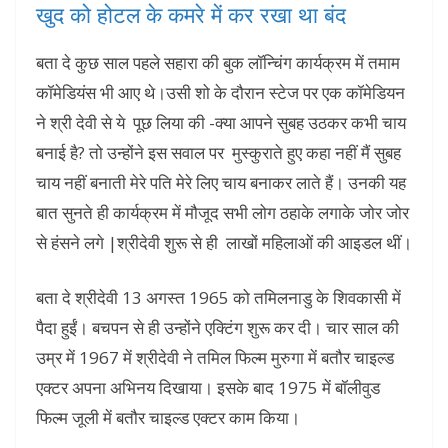
खुद को होटल के कमरे में कर रखा था बंद
बता दे कुछ साल पहले सहारा की बुक लॉन्चिंग कार्यक्रम में तमाम
कॉमेडियंस भी आए थे।उसी शो के दौरान स्टेज पर एक कॉमेडियन
ने श्री देवी से ये पूछ लिया की -क्या आपने सुबह उठकर कभी चाय
बनाई है? तो उन्होंने इस सवाल पर मुस्कुराते हुए कहा नहीं मैं सुबह
चाय नहीं बनाती मेरे पति मेरे लिए चाय बनाकर लाते हैं। उनकी यह
बात सुनते ही कार्यक्रम में मौजूद सभी लोग ठहाके लगाके जोर जोर
से हंसने लगे |श्रीदेवी शुरू से ही लाखों महिलाओं की आइडल थीं।
बता दे श्रीदेवी 13 अगस्त 1965 को तमिलनाडु के शिवकासी में
पैदा हुईं। बचपन से ही उन्होंने एक्टिंग शुरू कर दी। चार साल की
उम्र में 1967 में श्रीदेवी ने तमिल फिल्म मुरुगा में बतौर चाइल्ड
एक्टर अपना अभिनय दिखाया। इसके बाद 1975 में बॉलीवुड
फिल्म जूली में बतौर चाइल्ड एक्टर काम किया।