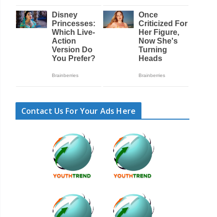
Contact Us For Your Ads Here