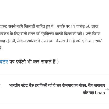
दकट सबसे महंगे खिलाड़ी साबित हुए थे। उनके पर 11 करोड़ 50 लाख
कट के लिए बोली लगने की प्रक्रिया काफी दिलचस्प रही। उन्हें किंग्स
 चाह रही थी, लेकिन आखिर में राजस्थान रॉयल्स ने उन्हें खरीद लिया। सबसे
ैं।
विटर
पर फ़ॉलो भी कर सकते हैं )
े
भारतीय स्टेट बैंक हर किसी को दे रहा रोजगार का मौका, कैंप लगाकर
बाँट रहा Loan