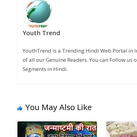
Youth Trend
YouthTrend is a Trending Hindi Web Portal in 
of all our Genuine Readers. You can Follow us o
Segments in Hindi.
You May Also Like