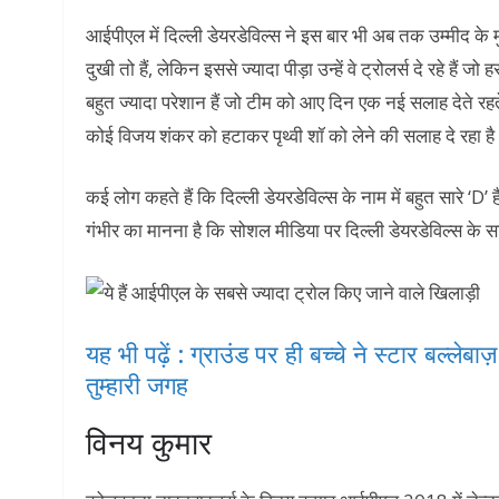
आईपीएल में दिल्ली डेयरडेविल्स ने इस बार भी अब तक उम्मीद के 
दुखी तो हैं, लेकिन इससे ज्यादा पीड़ा उन्हें वे ट्रोलर्स दे रहे हैं
बहुत ज्यादा परेशान हैं जो टीम को आए दिन एक नई सलाह देते 
कोई विजय शंकर को हटाकर पृथ्वी शॉ को लेने की सलाह दे रहा ह
कई लोग कहते हैं कि दिल्ली डेयरडेविल्स के नाम में बहुत सारे ‘
गंभीर का मानना है कि सोशल मीडिया पर दिल्ली डेयरडेविल्स के सा
यह भी पढ़ें : ग्राउंड पर ही बच्चे ने स्टार बल्लेबा
तुम्हारी जगह
विनय कुमार