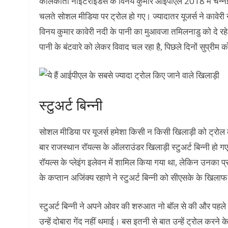
कोलकाता नाइटराइडर्स के विनय कुमार आईपीएल 2018 में चेन्‍नई 
चलते सोशल मीडिया पर ट्रोल हो गए। ज्‍यादातर यूजर्स ने कावेरी
विनय कुमार कावेरी नदी के पानी का मुआवजा तमिलनाडु को दे रहे
पानी के बंटवारे को लेकर विवाद चल रहा है, पिछले दिनों सुप्रीम को
स्टुअर्ट बिन्नी
सोशल मीडिया पर यूजर्स हमेशा किसी न किसी खिलाड़ी को ट्रोल कर
बार राजस्थान रॉयल्स के ऑलराउंडर खिलाड़ी स्टुअर्ट बिन्नी हो
रॉयल्स के प्लेइंग इलेवन में शामिल किया गया था, लेकिन उनका प
के कप्तान अजिंक्य रहाणे ने स्टुअर्ट बिन्नी को सीएसके के खि
स्टुअर्ट बिन्नी ने अपने ओवर की शरुआत नो बॉल से की और पहले 
उन्हें दोबारा गेंद नहीं थमाई। बस इतनी से बात उन्हें ट्रोल करने 