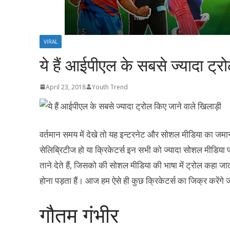
VIRAL
ये हैं आईपीएल के सबसे ज्यादा ट्र
April 23, 2018
Youth Trend
वर्तमान समय में देखे तो यह इन्टरनेट और सोशल मीडिया का जमा
सेलिब्रिटीज हो या क्रिकेटर्स इन सभी को ज्यादा सोशल मीडिया प
ताने देते हैं, जिसको की सोशल मीडिया की भाषा में ट्रोल कहा ज
होना पड़ता हैं। आज हम ऐसे ही कुछ क्रिकेटर्स का जिक्र करेंगे जो 
गौतम गंभीर