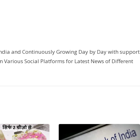
India and Continuously Growing Day by Day with support
n Various Social Platforms for Latest News of Different