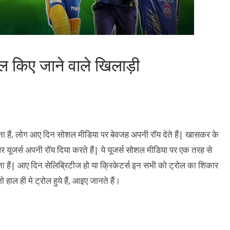
ोल किए जाने वाले खिलाड़ी
ना हैं, लोग आए दिन सोशल मीडिया पर बेवजह अपनी रॉय देते हैं| खासकर के
र यूजर्स अपनी रॉय दिया करते हैं| ये यूजर्स सोशल मीडिया पर एक तरह से
ाता हैं| आए दिन सेलिब्रिटीज हो या क्रिकेटर्स इन सभी को ट्रोल का शिकार
हाल ही मे ट्रोल हुये हैं, आइए जानते हैं।