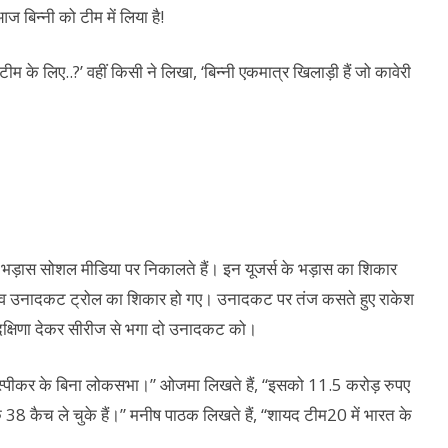
ज बिन्नी को टीम में लिया है!
ीम के लिए..?’ वहीं किसी ने लिखा, ‘बिन्नी एकमात्र खिलाड़ी हैं जो कावेरी
 भड़ास सोशल मीडिया पर निकालते हैं। इन यूजर्स के भड़ास का शिकार
देव उनादकट ट्रोल का शिकार हो गए। उनादकट पर तंज कसते हुए राकेश
ी दक्षिणा देकर सीरीज से भगा दो उनादकट को।
ैसे स्पीकर के बिना लोकसभा।” ओजमा लिखते हैं, “इसको 11.5 करोड़ रुपए
क 38 कैच ले चुके हैं।” मनीष पाठक लिखते हैं, “शायद टीम20 में भारत के