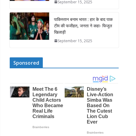
September 15, 2025
पाकिस्तान बनाम भारत : हार के बाद पाक
टीम की फजीहत, जनता ने कहा- फिजूल
खिलाड़ी
September 15, 2025
Sponsored