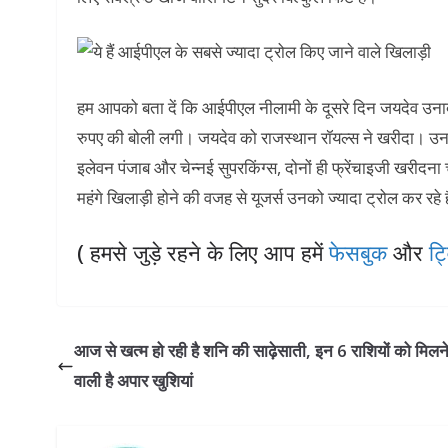
हम आपको बता दें कि आईपीएल नीलामी के दूसरे दिन जयदेव उना
रुपए की बोली लगी। जयदेव को राजस्थान रॉयल्स ने खरीदा। उनाद
इलेवन पंजाब और चेन्नई सुपरकिंग्स, दोनों ही फ्रेंचाइजी खरीदना
महंगे खिलाड़ी होने की वजह से यूजर्स उनको ज्यादा ट्रोल कर रहे ह
( हमसे जुड़े रहने के लिए आप हमें
फेसबुक
और
ट्
आज से खत्म हो रही है शनि की साढ़ेसाती, इन 6 राशियों को मिलन
वाली है अपार खुशियां