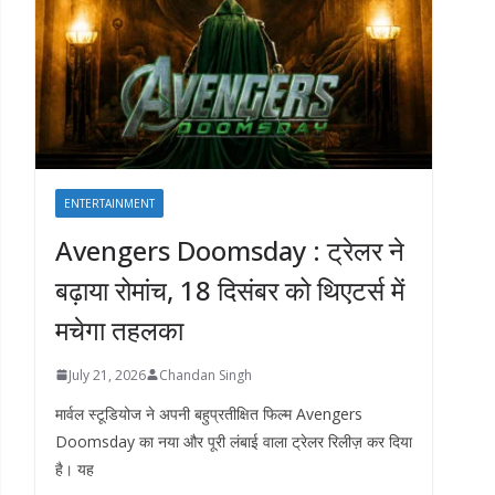
ENTERTAINMENT
Avengers Doomsday : ट्रेलर ने
बढ़ाया रोमांच, 18 दिसंबर को थिएटर्स में
मचेगा तहलका
July 21, 2026
Chandan Singh
मार्वल स्टूडियोज ने अपनी बहुप्रतीक्षित फिल्म Avengers
Doomsday का नया और पूरी लंबाई वाला ट्रेलर रिलीज़ कर दिया
है। यह