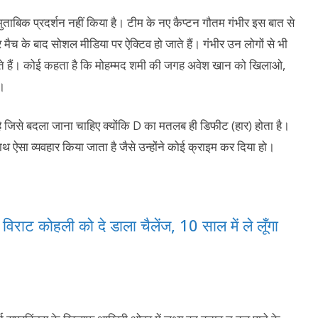
मुताबिक प्रदर्शन नहीं किया है। टीम के नए कैप्टन गौतम गंभीर इस बात से
 जो हर मैच के बाद सोशल मीडिया पर ऐक्टिव हो जाते हैं। गंभीर उन लोगों से भी
रहते हैं। कोई कहता है कि मोहम्मद शमी की जगह अवेश खान को खिलाओ,
ै।
D’ है जिसे बदला जाना चाहिए क्योंकि D का मतलब ही डिफीट (हार) होता है।
थ ऐसा व्यवहार किया जाता है जैसे उन्होंने कोई क्राइम कर दिया हो।
ज़ विराट कोहली को दे डाला चैलेंज, 10 साल में ले लूँगा