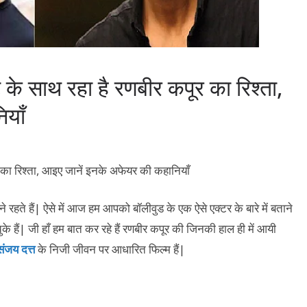
े साथ रहा है रणबीर कपूर का रिश्ता,
याँ
ने रहते हैं| ऐसे में आज हम आपको बॉलीवुड के एक ऐसे एक्टर के बारे में बताने
चुके हैं| जी हाँ हम बात कर रहे हैं रणबीर कपूर की जिनकी हाल ही में आयी
ंजय दत्त
के निजी जीवन पर आधारित फिल्म हैं|