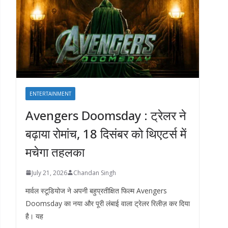
ENTERTAINMENT
Avengers Doomsday : ट्रेलर ने
बढ़ाया रोमांच, 18 दिसंबर को थिएटर्स में
मचेगा तहलका
July 21, 2026
Chandan Singh
मार्वल स्टूडियोज ने अपनी बहुप्रतीक्षित फिल्म Avengers
Doomsday का नया और पूरी लंबाई वाला ट्रेलर रिलीज़ कर दिया
है। यह