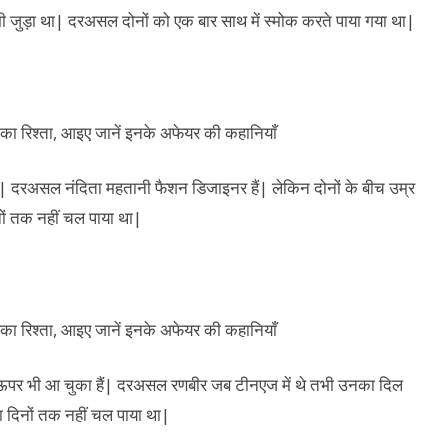
 भी जुड़ा था| दरअसल दोनों को एक बार साथ में स्मोक करते पाया गया था|
ं| दरअसल नंदिता महतानी फैशन डिजाइनर हैं| लेकिन दोनों के बीच उम्र
नों तक नहीं चल पाया था|
ऊपर भी आ चुका हैं| दरअसल रणबीर जब टीनएज में थे तभी उनका दिल
ा दिनों तक नहीं चल पाया था|