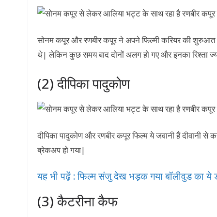
सोनम कपूर और रणबीर कपूर ने अपने फिल्मी करियर की शुरुआ
थे| लेकिन कुछ समय बाद दोनों अलग हो गए और इनका रिश्ता ज्य
(2) दीपिका पादुकोण
दीपिका पादुकोण और रणबीर कपूर फिल्म ये जवानी हैं दीवानी से
ब्रेकअप हो गया|
यह भी पढ़ें : फिल्‍म संजु देख भड़क गया बॉलीवुड का य
(3) कैटरीना कैफ