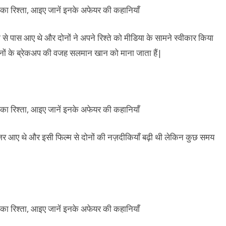
े पास आए थे और दोनों ने अपने रिश्ते को मीडिया के सामने स्वीकार किया
ों के ब्रेकअप की वजह सलमान खान को माना जाता हैं|
नजर आए थे और इसी फिल्म से दोनों की नज़दीकियाँ बढ़ी थी लेकिन कुछ समय