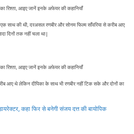
त एक साथ की थी, दरअसल रणबीर और सोनम फिल्म साँवरिया से करीब आए
ादा दिनों तक नहीं चला था|
 करीब आए थे लेकिन दीपिका के साथ भी रणबीर नहीं टिक सके और दोनों का
े डायरेक्टर, कहा फिर से बनेगी संजय दत्त की बायोपिक