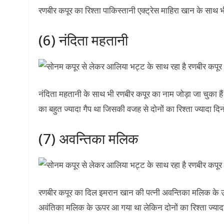
रणबीर कपूर का रिश्ता पाकिस्तानी एक्ट्रेस माहिरा खान के साथ
(6) नंदिता महतानी
नंदिता महतानी के साथ भी रणबीर कपूर का नाम जोड़ा जा चुका है
का बहुत ज्यादा गैप था जिसकी वजह से दोनों का रिश्ता ज्यादा दि
(7) अवन्तिका मलिक
रणबीर कपूर का दिल इमरान खान की पत्नी अवन्तिका मलिक के 
अवंतिका मलिक के ऊपर आ गया था लेकिन दोनों का रिश्ता ज्याद