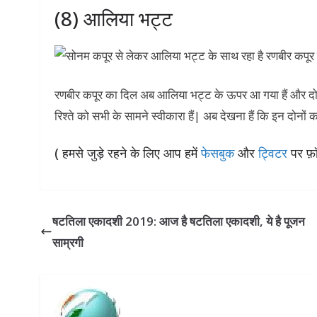
(8) आलिया भट्ट
रणबीर कपूर का दिल अब आलिया भट्ट के ऊपर आ गया हैं और दोनों क
रिश्ते को सभी के सामने स्वीकारा हैं| अब देखना हैं कि इन दोनों 
( हमसे जुड़े रहने के लिए आप हमें
फेसबुक
और
ट्विटर
पर फ़ॉ
षटतिला एकादशी 2019: आज है षटतिला एकादशी, ये है पूजन
साम्रगी