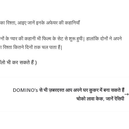
े प्यार की कहानी भी फिल्म के सेट से शुरू हुयी| हालांकि दोनों ने अपने
का रिश्ता कितने दिनों तक चल पाता हैं|
लो भी कर सकते हैं )
DOMINO’s से भी ज़बरदस्त आप अपने घर कुकर में बना सकते हैं
चोको लावा केक, जानें रेसिपी