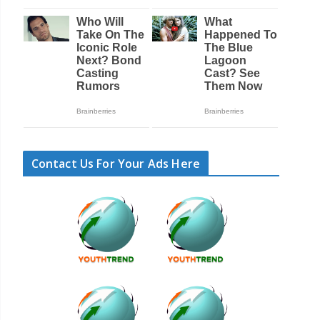
Contact Us For Your Ads Here