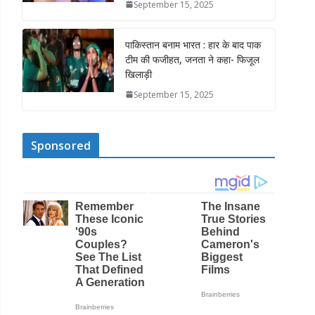
September 15, 2025
पाकिस्तान बनाम भारत : हार के बाद पाक
टीम की फजीहत, जनता ने कहा- फिजूल
खिलाड़ी
September 15, 2025
Sponsored