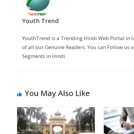
Youth Trend
YouthTrend is a Trending Hindi Web Portal in 
of all our Genuine Readers. You can Follow us o
Segments in Hindi.
You May Also Like