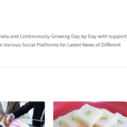
India and Continuously Growing Day by Day with support
n Various Social Platforms for Latest News of Different