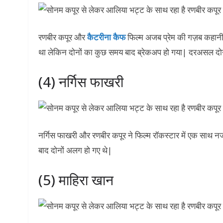
रणबीर कपूर और
कैटरीना कैफ
फिल्म अजब प्रेम की गज़ब कहानी स
था लेकिन दोनों का कुछ समय बाद ब्रेकअप हो गया| दरअसल दोन
(4) नर्गिस फाखरी
नर्गिस फाखरी और रणबीर कपूर ने फिल्म रॉकस्टार में एक साथ 
बाद दोनों अलग हो गए थे|
(5) माहिरा खान