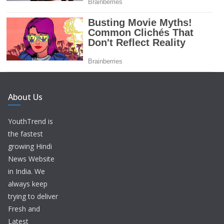
About Us
YouthTrend is
the fastest
growing Hindi
News Website
in India. We
always keep
trying to deliver
Fresh and
Latest