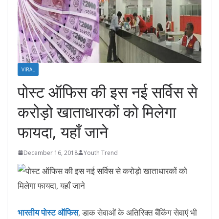
VIRAL
पोस्‍ट ऑफिस की इस नई सर्विस से
करोड़ो खाताधारकों को मिलेगा
फायदा, यहाँ जाने
December 16, 2018
Youth Trend
भारतीय पोस्ट ऑफिस
, डाक सेवाओं के अतिरिक्त बैंकिंग सेवाएं भी