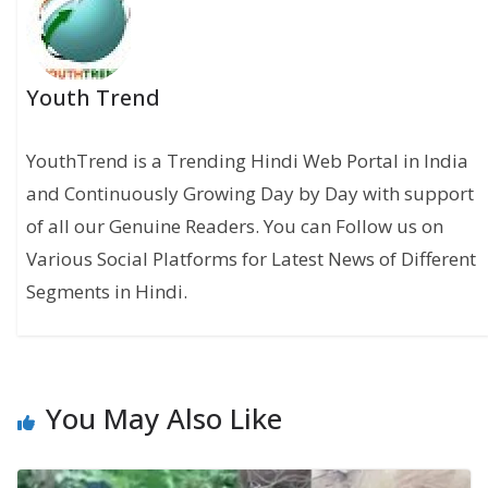
Youth Trend
YouthTrend is a Trending Hindi Web Portal in India
and Continuously Growing Day by Day with support
of all our Genuine Readers. You can Follow us on
Various Social Platforms for Latest News of Different
Segments in Hindi.
You May Also Like