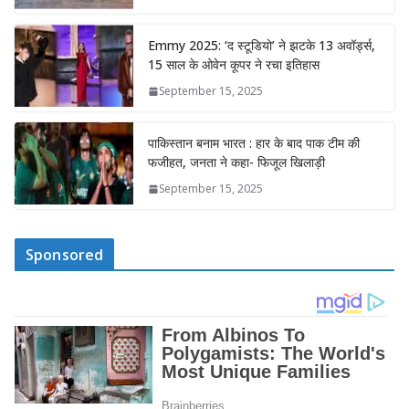
Emmy 2025: ‘द स्टूडियो’ ने झटके 13 अवॉर्ड्स,
15 साल के ओवेन कूपर ने रचा इतिहास
September 15, 2025
पाकिस्तान बनाम भारत : हार के बाद पाक टीम की
फजीहत, जनता ने कहा- फिजूल खिलाड़ी
September 15, 2025
Sponsored