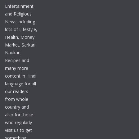
Entertainment
and Religious
News including
lots of Lifestyle,
Health, Money
Market, Sarkari
Naukari,
Recipes and
many more
content in Hindi
language for all
our readers
from whole
country and
also for those
who regularly
visit us to get
something