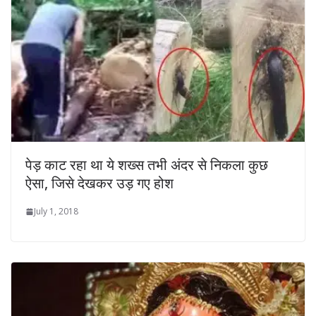
पेड़ काट रहा था ये शख्‍स तभी अंदर से निकला कुछ
ऐसा, जिसे देखकर उड़ गए होश
July 1, 2018