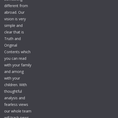
different from
abroad. Our
vision is very
simple and
clear that is
Truth and
Original
Contents which
you can read
with your family
and among
with your
children. With
thoughtful
analysis and
fearless views
our whole team
will track news