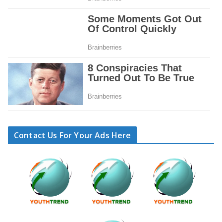
Contact Us For Your Ads Here