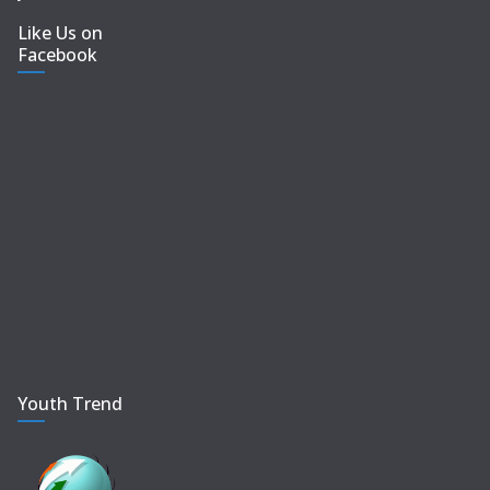
Like Us on
Facebook
Youth Trend