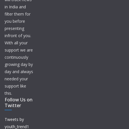
in India and
filter them for
you before
presenting
infront of you.
With all your
support we are
continuously
growing day by
day and always
needed your
support like
this.
Follow Us on
Twitter
Tweets by
youth_trend1