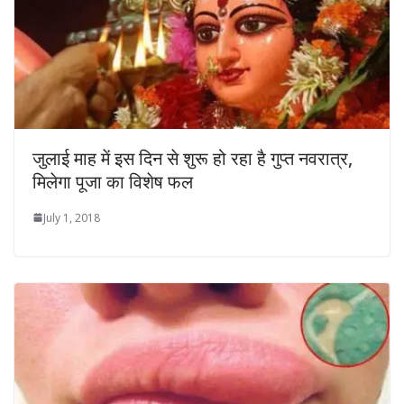
जुलाई माह में इस दिन से शुरू हो रहा है गुप्‍त नवरात्र,
मिलेगा पूजा का विशेष फल
July 1, 2018