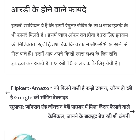
आरडी के होने वाले फायदे
इसकी खासियत ये है कि इसमें रेगुलर सेविंग के साथ साथ एफडी के
भी फायदे मिलते हैं। इसमें ब्याज ऑफर तय होता है इस लिए इनकम
की निश्चितता रहती हैं तथा बैंक कि तरफ से ऑफर्स भी आसानी से
मिल पाते हैं। इसमें आप अपने किसी खास लक्ष्य के लिए राशि
इकट्ठा कर सकते हैं । आरडी 10 साल तक के लिए होती है।
Flipkart-Amazon को मिलने वाली है कड़ी टक्कर, लॉन्च हो रही
है Google की शॉपिंग वेबसाइट
खुलासा: जॉनसन एंड जॉनसन बेबी पाउडर में मिला कैंसर फैलाने वाले
केमिकल, जानने के बावजूद बेच रही थी कंपनी