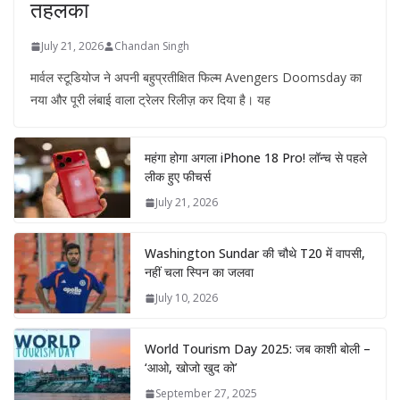
तहलका
July 21, 2026
Chandan Singh
मार्वल स्टूडियोज ने अपनी बहुप्रतीक्षित फिल्म Avengers Doomsday का
नया और पूरी लंबाई वाला ट्रेलर रिलीज़ कर दिया है। यह
महंगा होगा अगला iPhone 18 Pro! लॉन्च से पहले
लीक हुए फीचर्स
July 21, 2026
Washington Sundar की चौथे T20 में वापसी,
नहीं चला स्पिन का जलवा
July 10, 2026
World Tourism Day 2025: जब काशी बोली –
‘आओ, खोजो खुद को’
September 27, 2025