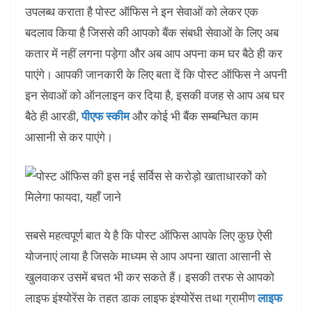
उपलब्ध कराता है पोस्ट ऑफिस ने इन सेवाओं को लेकर एक
बदलाव किया है जिससे की आपको बैंक संबधी सेवाओं के लिए अब
कतार में नहीं लगना पड़ेगा और अब आप अपना कम घर बैठे ही कर
पाएंगे। आपकी जानकारी के लिए बता दें कि पोस्ट ऑफिस ने अपनी
इन सेवाओं को ऑनलाइन कर दिया है, इसकी वजह से आप अब घर
बैठे ही आरडी,
पीएफ स्कीम
और कोई भी बैंक सम्बन्धित काम
आसानी से कर पाएंगे।
सबसे महत्वपूर्ण बात ये है कि पोस्ट ऑफिस आपके लिए कुछ ऐसी
योजनाएं लाया है जिसके माध्यम से आप अपना खाता आसानी से
खुलवाकर उसमें बचत भी कर सकते हैं। इसकी तरफ से आपको
लाइफ इंश्योरेंस के तहत डाक लाइफ इंश्योरेंस तथा ग्रामीण
लाइफ