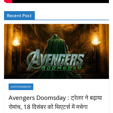
Recent Post
ENTERTAINMENT
Avengers Doomsday : ट्रेलर ने बढ़ाया
रोमांच, 18 दिसंबर को थिएटर्स में मचेगा