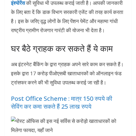
इंश्योरेंस
की सुविधा भी उपलब्ध कराई जाती है। आपकी जानकारी
के लिए बता दें कि डाक विभाग सरकारी एजेंट की तरह कार्य करता
है। इस के जरिए वृद्ध लोगों के लिए पेंशन पेमेंट और महत्मा गांधी
राष्ट्रीय ग्रामीण रोजगार गारंटी की योजना भी देता है।
घर बैठे ग्राहक कर सकते हैं ये काम
अब इंटरनेट बैंकिंग के द्वारा ग्राहक अपने सारे काम कर सकते हैं।
इसके द्वारा 17 करोड़ पीओएसबी खाताधारकों को ऑनलाइन फंड
ट्रांसफर करने की भी सुविधा उपलब्ध कराई जा रही है।
Post Office Scheme : मात्र 150 रुपये की
सेविंग कर कमा सकते हैं 25 लाख रुपये