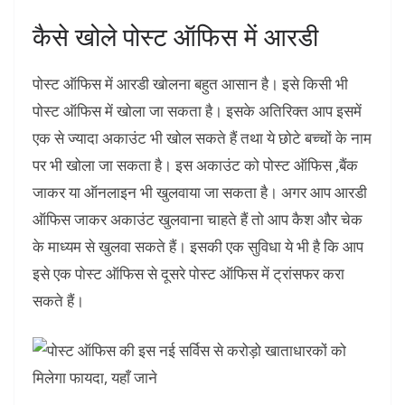
कैसे खोले पोस्ट ऑफिस में आरडी
पोस्ट ऑफिस में आरडी खोलना बहुत आसान है। इसे किसी भी
पोस्ट ऑफिस में खोला जा सकता है। इसके अतिरिक्त आप इसमें
एक से ज्यादा अकाउंट भी खोल सकते हैं तथा ये छोटे बच्चों के नाम
पर भी खोला जा सकता है। इस अकाउंट को पोस्ट ऑफिस ,बैंक
जाकर या ऑनलाइन भी खुलवाया जा सकता है। अगर आप आरडी
ऑफिस जाकर अकाउंट खुलवाना चाहते हैं तो आप कैश और चेक
के माध्यम से खुलवा सकते हैं। इसकी एक सुविधा ये भी है कि आप
इसे एक पोस्ट ऑफिस से दूसरे पोस्ट ऑफिस में ट्रांसफर करा
सकते हैं।