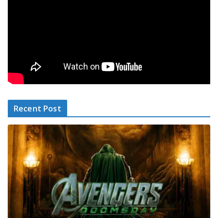
Recent Post