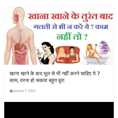
खाना खाने के बाद भूल से भी नहीं करने चाहिए ये 7
काम, वरना हो सकता बहुत बुरा
January 7, 2020