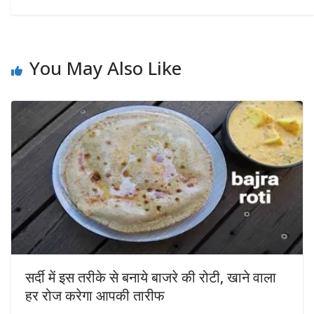
You May Also Like
सर्दी में इस तरीके से बनाये बाजरे की रोटी, खाने वाला
हर रोज करेगा आपकी तारीफ