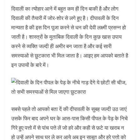
दिवाली का त्योहार आने में बहुत कम ही दिन बाकी है और लोग
दिवाली की तैयारी में जोर-शोर से लगे हुए है। दीपावली के दिन
मान्यता है की इस दिन पूजा करने से धन की देवी लक्ष्मी प्रसन्न हो
जाती है। शास्त्रों के मुताबिक दिवाली के दिन कुछ खास उपाय
करने से व्यक्ति जल्दी ही अमीर बन जाता है और कई सारी
समस्याओ से छुटकारा भी मिल जाता है। आइए हम आपको बताते है
इन उपायों के बारे में।
सबसे पहले तो आपको बता दें की दीपावली के सुबह जल्दी उठ जाएं
उसके फिर बाद अपने घर के आस-पास किसी पीपल के पेड़ के निचे
गिरे हुए पत्तो में से पांच पत्ते लें जो हरे और कही से फ़टे या खराब न
हो उन्हें अपने साथ घर ले कर आये अब इन साबुत और हरे पत्तो को