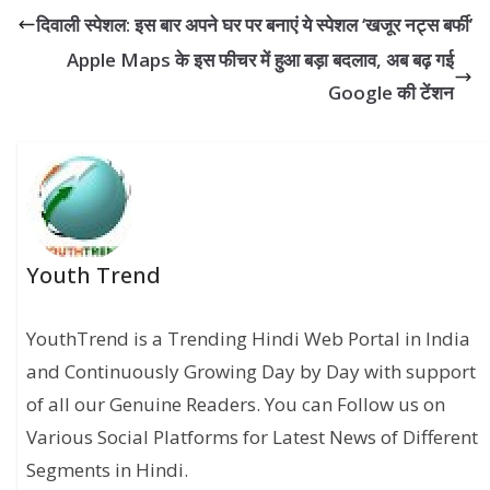
दिवाली स्‍पेशल: इस बार अपने घर पर बनाएं ये स्‍पेशल ‘खजूर नट्स बर्फी’
Apple Maps के इस फीचर में हुआ बड़ा बदलाव, अब बढ़ गई
Google की टेंशन
Youth Trend
YouthTrend is a Trending Hindi Web Portal in India
and Continuously Growing Day by Day with support
of all our Genuine Readers. You can Follow us on
Various Social Platforms for Latest News of Different
Segments in Hindi.