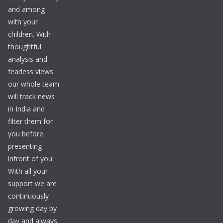
and among
with your
children. With
thoughtful
analysis and
fearless views
our whole team
will track news
in India and
filter them for
you before
presenting
infront of you.
With all your
support we are
continuously
growing day by
day and always