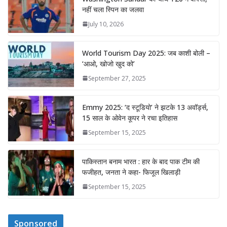
नहीं चला स्पिन का जलवा
July 10, 2026
World Tourism Day 2025: जब काशी बोली –
‘आओ, खोजो खुद को’
September 27, 2025
Emmy 2025: ‘द स्टूडियो’ ने झटके 13 अवॉर्ड्स,
15 साल के ओवेन कूपर ने रचा इतिहास
September 15, 2025
पाकिस्तान बनाम भारत : हार के बाद पाक टीम की
फजीहत, जनता ने कहा- फिजूल खिलाड़ी
September 15, 2025
Sponsored