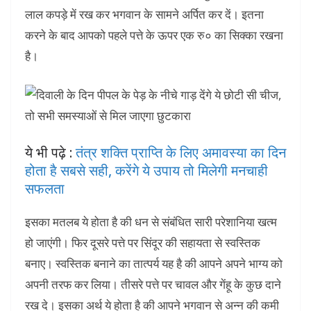
लाल कपड़े में रख कर भगवान के सामने अर्पित कर दें। इतना
करने के बाद आपको पहले पत्ते के ऊपर एक रु० का सिक्का रखना
है।
ये भी पढ़े :
तंत्र शक्ति प्राप्ति के लिए अमावस्या का दिन
होता है सबसे सही, करेंगे ये उपाय तो मिलेगी मनचाही
सफलता
इसका मतलब ये होता है की धन से संबंधित सारी परेशानिया खत्म
हो जाएंगी। फिर दूसरे पत्ते पर सिंदूर की सहायता से स्वस्तिक
बनाए। स्वस्तिक बनाने का तात्पर्य यह है की आपने अपने भाग्य को
अपनी तरफ कर लिया। तीसरे पत्ते पर चावल और गेंहू के कुछ दाने
रख दे। इसका अर्थ ये होता है की आपने भगवान से अन्न की कमी