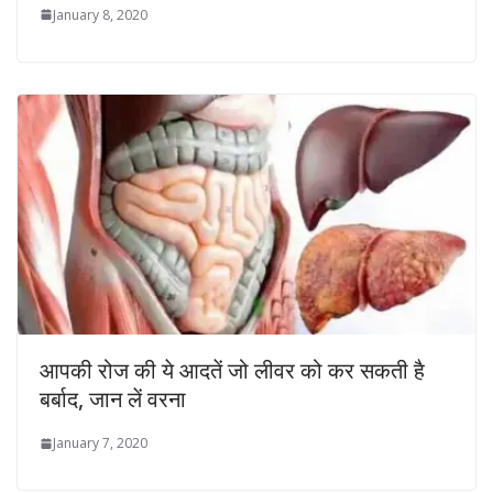
January 8, 2020
आपकी रोज की ये आदतें जो लीवर को कर सकती है
बर्बाद, जान लें वरना
January 7, 2020