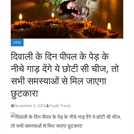
VIRAL
दिवाली के दिन पीपल के पेड़ के
नीचे गाड़ देंगे ये छोटी सी चीज, तो
सभी समस्याओं से मिल जाएगा
छुटकारा
November 5, 2018
Youth Trend