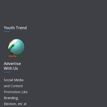
Youth Trend
Advertise
With Us
Social Media
and Content
Promotion Like
Branding,
Election, etc
at