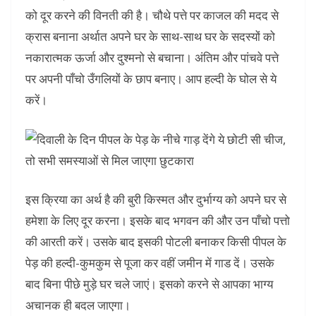
को दूर करने की विनती की है। चौथे पत्ते पर काजल की मदद से
क्रास बनाना अर्थात अपने घर के साथ-साथ घर के सदस्यों को
नकारात्मक ऊर्जा और दुश्मनो से बचाना। अंतिम और पांचवे पत्ते
पर अपनी पाँचो उँगलियों के छाप बनाए। आप हल्दी के घोल से ये
करें।
इस क्रिया का अर्थ है की बुरी किस्मत और दुर्भाग्य को अपने घर से
हमेशा के लिए दूर करना। इसके बाद भगवन की और उन पाँचो पत्तो
की आरती करें। उसके बाद इसकी पोटली बनाकर किसी पीपल के
पेड़ की हल्दी-कुमकुम से पूजा कर वहीं जमीन में गाड दें। उसके
बाद बिना पीछे मुड़े घर चले जाएं। इसको करने से आपका भाग्य
अचानक ही बदल जाएगा।