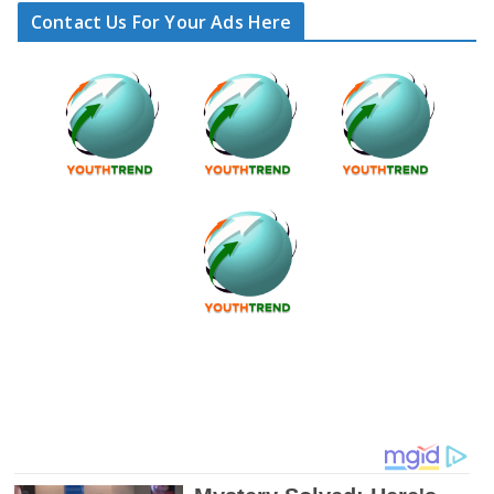
Contact Us For Your Ads Here