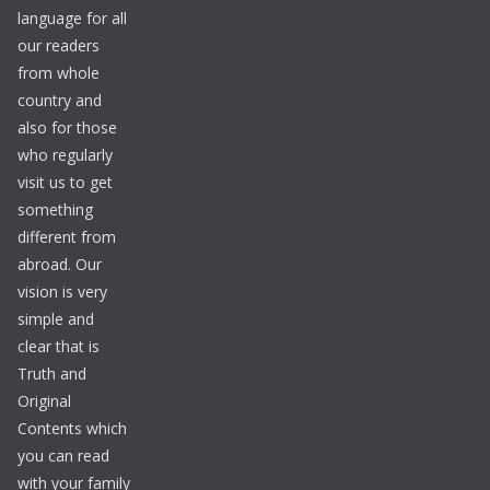
language for all
our readers
from whole
country and
also for those
who regularly
visit us to get
something
different from
abroad. Our
vision is very
simple and
clear that is
Truth and
Original
Contents which
you can read
with your family