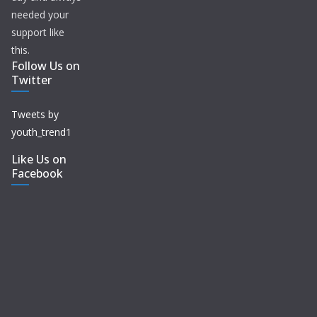
needed your
support like
this.
Follow Us on
Twitter
Tweets by
youth_trend1
Like Us on
Facebook