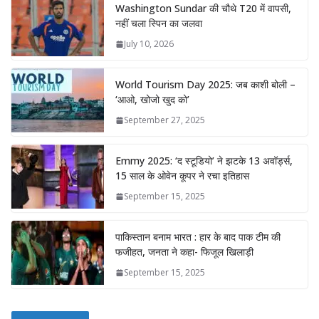
Washington Sundar की चौथे T20 में वापसी,
नहीं चला स्पिन का जलवा
July 10, 2026
World Tourism Day 2025: जब काशी बोली –
‘आओ, खोजो खुद को’
September 27, 2025
Emmy 2025: ‘द स्टूडियो’ ने झटके 13 अवॉर्ड्स,
15 साल के ओवेन कूपर ने रचा इतिहास
September 15, 2025
पाकिस्तान बनाम भारत : हार के बाद पाक टीम की
फजीहत, जनता ने कहा- फिजूल खिलाड़ी
September 15, 2025