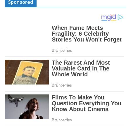
Sponsored