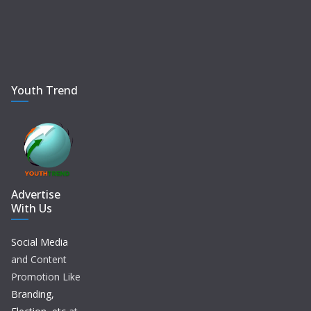
Youth Trend
Advertise
With Us
Social Media
and Content
Promotion Like
Branding,