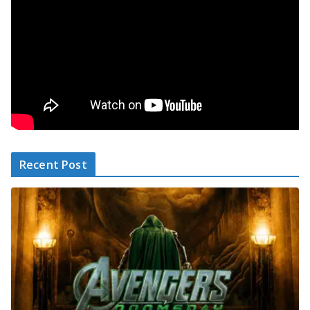
Recent Post