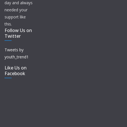
day and always
needed your
support like
this.
Follow Us on
Twitter
Tweets by
youth_trend1
Like Us on
Facebook