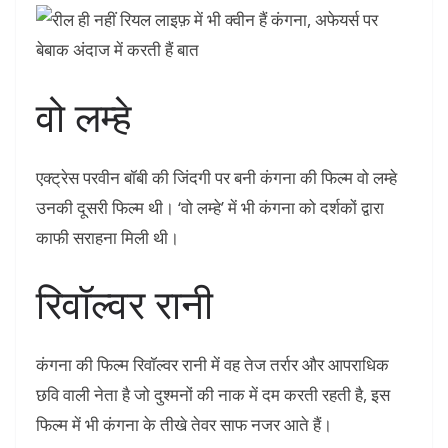
वो लम्हे
एक्‍ट्रेस परवीन बॉबी की जिंदगी पर बनी कंगना की फिल्म वो लम्हे
उनकी दूसरी फिल्म थी। ‘वो लम्हे’ में भी कंगना को दर्शकों द्वारा
काफी सराहना मिली थी।
रिवॉल्वर रानी
कंगना की फिल्म रिवॉल्वर रानी में वह तेज तर्रार और आपराधिक
छवि वाली नेता है जो दुश्मनों की नाक में दम करती रहती है, इस
फिल्म में भी कंगना के तीखे तेवर साफ नजर आते हैं।