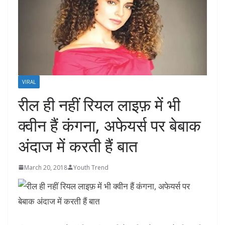
VIRAL
रील ही नहीं रियल लाइफ़ में भी
क्वीन हैं कंगना, अफेयर्स पर बेबाक
अंदाज में करती हैं बात
March 20, 2018
Youth Trend