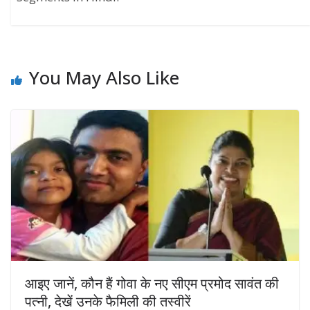
You May Also Like
आइए जानें, कौन हैं गोवा के नए सीएम प्रमोद सावंत की
पत्नी, देखें उनके फैमिली की तस्वीरें