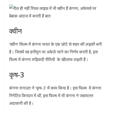
क्वीन
‘क्वीन’ फिल्म में कंगना भारत के एक छोटे से शहर की लड़की बनी
है। जिसमे वह हनीमून पर अकेले जाने का निर्णय करती है, इस
फिल्म में कंगना रुढि‍वादी रीतियों के खीलाफ लड़ती हैं।
कृष-3
कंगना रानाउत ने ‘कृष-3’ में काम किया है। इस फिल्म में कंगना
निगेटिव किरदार में थीं, इस फिल्म में भी कंगना ने जबरदस्‍त
अदाकारी की है।