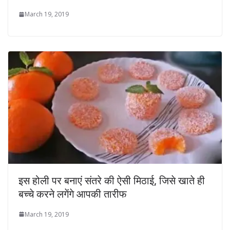
March 19, 2019
इस होली पर बनाएं संतरे की ऐसी मिठाई, जिसे खाते ही
बच्चे करने लगेंगे आपकी तारीफ
March 19, 2019