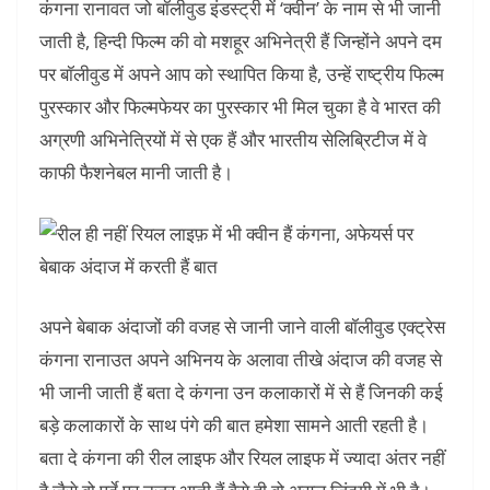
कंगना रानावत जो बॉलीवुड इंडस्ट्री में ‘क्वीन’ के नाम से भी जानी
जाती है, हिन्‍दी फिल्‍म की वो मशहूर अभिनेत्री हैं जिन्होंने अपने दम
पर बॉलीवुड में अपने आप को स्‍थापित किया है, उन्‍हें राष्‍ट्रीय फिल्‍म
पुरस्‍कार और फिल्‍मफेयर का पुरस्‍कार भी मिल चुका है वे भारत की
अग्रणी अभिनेत्रियों में से एक हैं और भारतीय सेलिब्रिटीज में वे
काफी फैशनेबल मानी जाती है।
अपने बेबाक अंदाजों की वजह से जानी जाने वाली बॉलीवुड एक्‍ट्रेस
कंगना रानाउत अपने अभिनय के अलावा तीखे अंदाज की वजह से
भी जानी जाती हैं बता दे कंगना उन कलाकारों में से हैं जिनकी कई
बड़े कलाकारों के साथ पंगे की बात हमेशा सामने आती रहती है।
बता दे कंगना की रील लाइफ और रियल लाइफ में ज्यादा अंतर नहीं