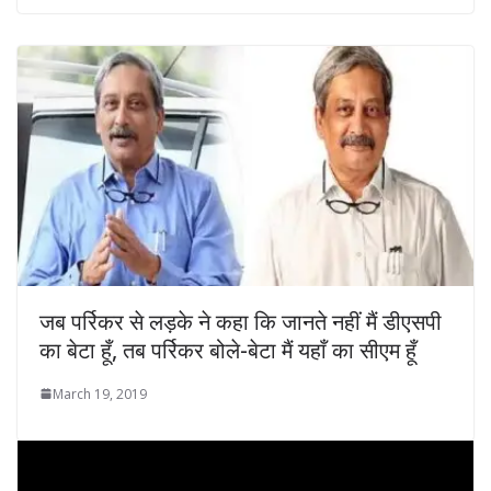
जब पर्रिकर से लड़के ने कहा कि जानते नहीं मैं डीएसपी
का बेटा हूँ, तब पर्रिकर बोले-बेटा मैं यहाँ का सीएम हूँ
March 19, 2019