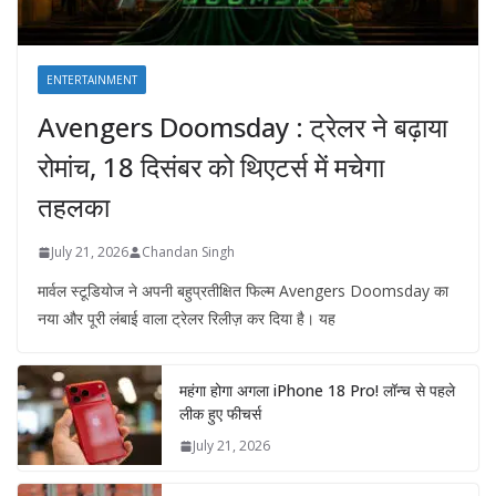
ENTERTAINMENT
Avengers Doomsday : ट्रेलर ने बढ़ाया
रोमांच, 18 दिसंबर को थिएटर्स में मचेगा
तहलका
July 21, 2026
Chandan Singh
मार्वल स्टूडियोज ने अपनी बहुप्रतीक्षित फिल्म Avengers Doomsday का
नया और पूरी लंबाई वाला ट्रेलर रिलीज़ कर दिया है। यह
महंगा होगा अगला iPhone 18 Pro! लॉन्च से पहले
लीक हुए फीचर्स
July 21, 2026