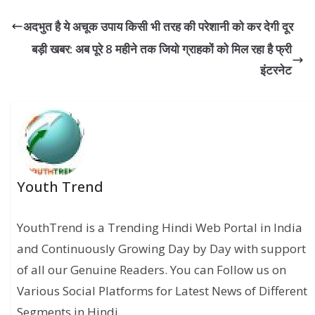
अदभुत है ये अचूक उपाय किसी भी तरह की परेशानी को कर देगी दूर
बड़ी खबर: अब पूरे 8 महीने तक जियो ग्राहकों को मिल रहा है फ्री
इंटरनेट
Youth Trend
YouthTrend is a Trending Hindi Web Portal in India
and Continuously Growing Day by Day with support
of all our Genuine Readers. You can Follow us on
Various Social Platforms for Latest News of Different
Segments in Hindi.