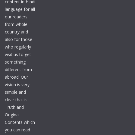
content in Hindi
language for all
our readers
from whole
country and
also for those
who regularly
visit us to get
something
different from
abroad. Our
vision is very
simple and
clear that is
Truth and
Original
Contents which
you can read