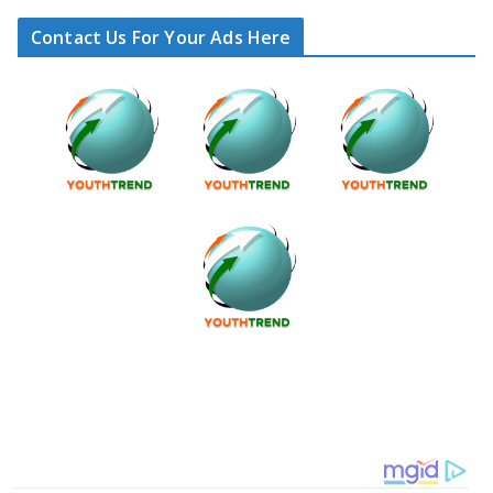
Contact Us For Your Ads Here