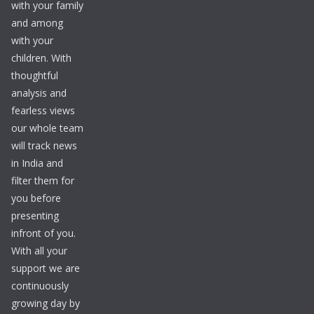
with your family
and among
with your
children. With
thoughtful
analysis and
fearless views
our whole team
will track news
in India and
filter them for
you before
presenting
infront of you.
With all your
support we are
continuously
growing day by