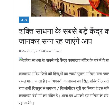
VIRAL
शक्ति साधना के सबसे बड़ेे केंद्र काम
जानकर सन्‍न रह जाएंगे आप
March 25, 2018
Youth Trend
कामाख्या मंदिर जिसे की हिन्दुओं का सबसे पुराना मन्दिर माना जा
स्थल माना जाता है। मां भगवती कामाख्या का सिद्ध शक्तिपीठ सती 
राजधानी दिसपुर से लगभग 7 किलोमीटर दूरी पर स्थित है इस मन्द
कामाख्या देवी माँ का मंदिर है। आज हम आपको इस मन्दिर के बारे
रह जायेंगे।