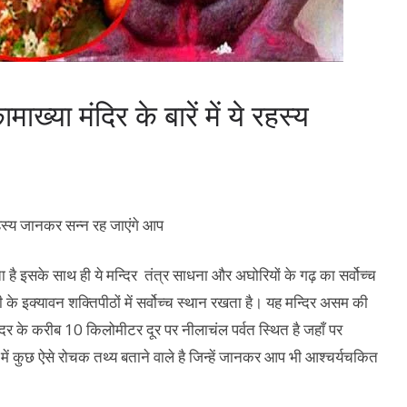
ाख्या मंदिर के बारें में ये रहस्य
ता है इसके साथ ही ये मन्दिर तंत्र साधना और अघोरियों के गढ़ का सर्वोच्च
के इक्यावन शक्तिपीठों में सर्वोच्च स्थान रखता है। यह मन्दिर असम की
िर के करीब 10 किलोमीटर दूर पर नीलाचंल पर्वत स्थित है जहाँ पर
 में कुछ ऐसे रोचक तथ्य बताने वाले है जिन्हें जानकर आप भी आश्चर्यचकित