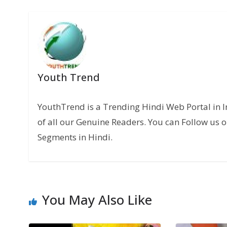
Youth Trend
YouthTrend is a Trending Hindi Web Portal in 
of all our Genuine Readers. You can Follow us o
Segments in Hindi.
You May Also Like