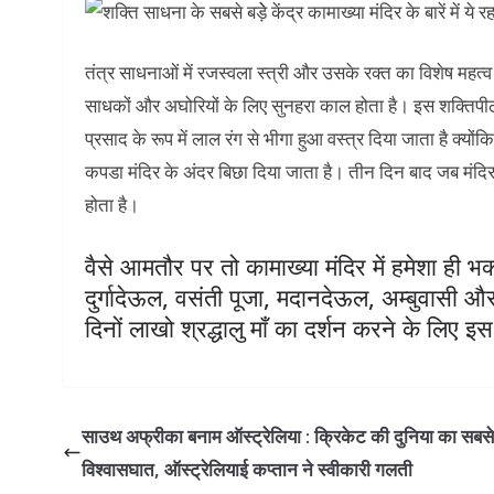
तंत्र साधनाओं में रजस्वला स्त्री और उसके रक्त का विशेष महत्व
साधकों और अघोरियों के लिए सुनहरा काल होता है। इस शक्तिपीठ क
प्रसाद के रूप में लाल रंग से भीगा हुआ वस्त्र दिया जाता है क्यो
कपडा मंदिर के अंदर बिछा दिया जाता है। तीन दिन बाद जब मंदिर क
होता है।
वैसे आमतौर पर तो कामाख्या मंदिर में हमेशा ही भक्त
दुर्गादेऊल, वसंती पूजा, मदानदेऊल, अम्बुवासी 
दिनों लाखो श्रद्धालु माँ का दर्शन करने के लिए इस म
साउथ अफ्रीका बनाम ऑस्ट्रेलिया : क्रिकेट की दुनिया का सबसे
विश्वासघात, ऑस्ट्रेलियाई कप्तान ने स्वीकारी गलती