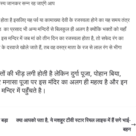
 होता है इसलिए यह पर्व या कामाख्या देवी के रजस्वला होने का यह समय तंत्र
ा प्रसाद भी अन्य मन्दिरों से बिलकुल ही अलग है क्योंकि भक्तों को यहाँ
ंकि इस मन्दिर में जब मां को तीन दिन का रजस्वला होता है, तो सफेद रंग का
े दरवाजे खोले जाते हैं, तब वह वस्त्र माता के रज से लाल रंग से भीगा
ों की भीड़ लगी होती है लेकिन दुर्गा पूजा, पोहान बिया,
और मनासा पूजा पर इस मंदिर का अलग ही महत्व है और इन
न्दिर में पहुँचते है।
 बड़ा
क्‍या आपको पता है, ये मशहूर टीवी स्‍टार रियल लाइफ में हैं सगे भाई-
बहन