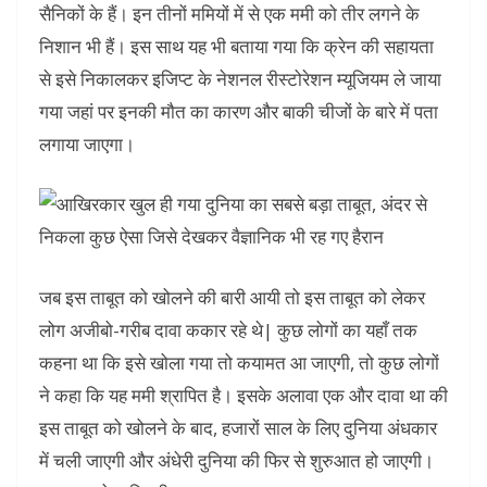
सैनिकों के हैं। इन तीनों ममियों में से एक ममी को तीर लगने के
निशान भी हैं। इस साथ यह भी बताया गया कि क्रेन की सहायता
से इसे निकालकर इजिप्ट के नेशनल रीस्टोरेशन म्यूजियम ले जाया
गया जहां पर इनकी मौत का कारण और बाकी चीजों के बारे में पता
लगाया जाएगा।
जब इस ताबूत को खोलने की बारी आयी तो इस ताबूत को लेकर
लोग अजीबो-गरीब दावा ककार रहे थे| कुछ लोगों का यहाँ तक
कहना था कि इसे खोला गया तो कयामत आ जाएगी, तो कुछ लोगों
ने कहा कि यह ममी श्रापित है। इसके अलावा एक और दावा था की
इस ताबूत को खोलने के बाद, हजारों साल के लिए दुनिया अंधकार
में चली जाएगी और अंधेरी दुनिया की फिर से शुरुआत हो जाएगी।