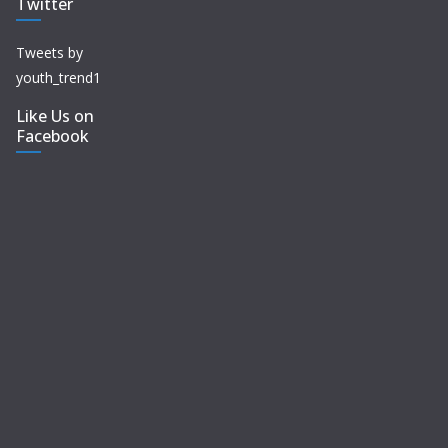
Twitter
Tweets by
youth_trend1
Like Us on
Facebook