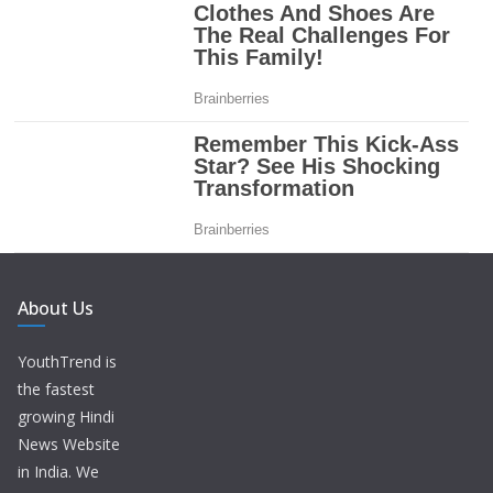
About Us
YouthTrend is
the fastest
growing Hindi
News Website
in India. We