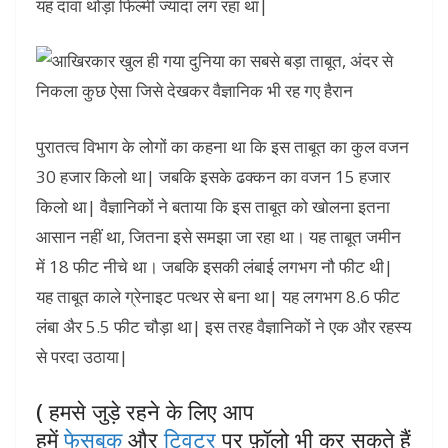
यह दावा थोड़ा फिल्मी ज्यादा लग रहा था|
पुरातत्व विभाग के लोगों का कहना था कि इस ताबूत का कुल वजन
30 हजार किलो था| जबकि इसके ढक्कन का वजन 15 हजार
किलो था| वैज्ञानिकों ने बताया कि इस ताबूत को खोलना इतना
आसान नहीं था, जितना इसे समझा जा रहा था। यह ताबूत जमीन
में 18 फीट नीचे था। जबकि इसकी लंबाई लगभग नौ फीट थी|
यह ताबूत काले ग्रेनाइट पत्थर से बना था| यह लगभग 8.6 फीट
लंबा अैर 5.5 फीट चौड़ा था| इस तरह वैज्ञानिकों ने एक और रहस्य
से परदा उठाया|
( हमसे जुड़े रहने के लिए आप
हमें
फेसबुक
और
ट्विटर
पर फ़ॉलो भी कर सकते हैं