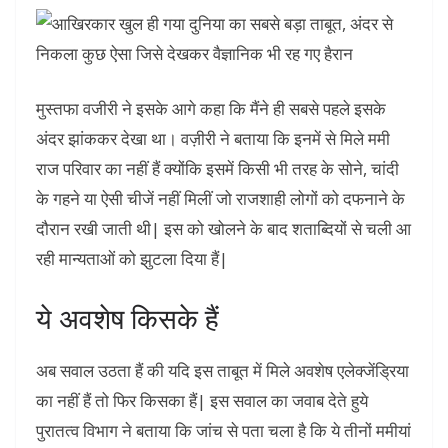
मुस्तफा वजीरी ने इसके आगे कहा कि मैंने ही सबसे पहले इसके
अंदर झांककर देखा था। वज़ीरी ने बताया कि इनमें से मिले ममी
राज परिवार का नहीं हैं क्योंकि इसमें किसी भी तरह के सोने, चांदी
के गहने या ऐसी चीजें नहीं मिलीं जो राजशाही लोगों को दफनाने के
दौरान रखी जाती थी| इस को खोलने के बाद शताब्दियों से चली आ
रही मान्यताओं को झुटला दिया हैं|
ये अवशेष किसके हैं
अब सवाल उठता हैं की यदि इस ताबूत में मिले अवशेष एलेक्जेंड्रिया
का नहीं हैं तो फिर किसका हैं| इस सवाल का जवाब देते हुये
पुरातत्व विभाग ने बताया कि जांच से पता चला है कि ये तीनों ममीयां