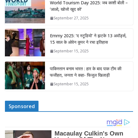
World Tourism Day 2025: जब काशी बोली –
‘आओ, खोजो खुद को’
September 27, 2025
Emmy 2025: ‘द स्टूडियो’ ने झटके 13 अवॉर्ड्स,
15 साल के ओवेन कूपर ने रचा इतिहास
September 15, 2025
पाकिस्तान बनाम भारत : हार के बाद पाक टीम की
फजीहत, जनता ने कहा- फिजूल खिलाड़ी
September 15, 2025
Sponsored