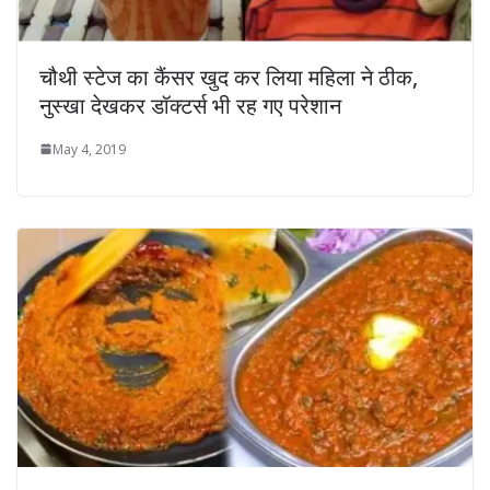
चौथी स्टेज का कैंसर खुद कर लिया महिला ने ठीक,
नुस्खा देखकर डॉक्टर्स भी रह गए परेशान
May 4, 2019