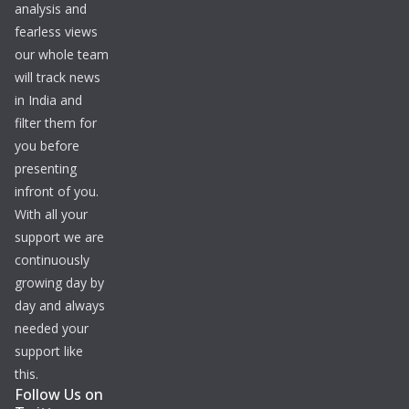
analysis and
fearless views
our whole team
will track news
in India and
filter them for
you before
presenting
infront of you.
With all your
support we are
continuously
growing day by
day and always
needed your
support like
this.
Follow Us on