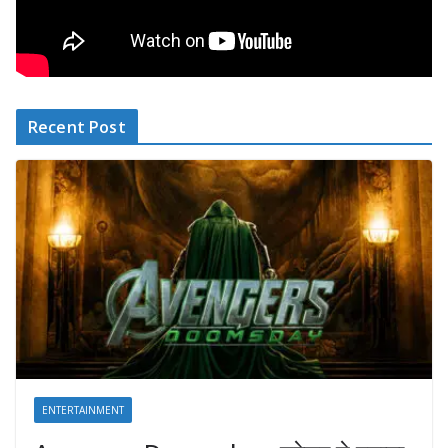
Recent Post
ENTERTAINMENT