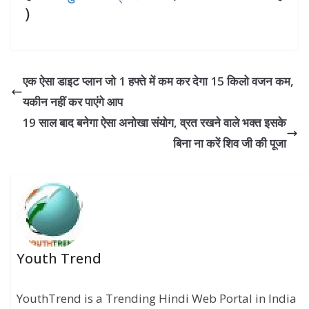
)
एक ऐसा डाइट प्‍लान जो 1 हफ्ते में कम कर देगा 15 किलो वजन कम,
यकीन नहीं कर पाएंगे आप
19 साल बाद बनेगा ऐसा अनोखा संयोग, व्रत रखने वाले भक्त इसके
बिना ना करें शिव जी की पूजा
Youth Trend
YouthTrend is a Trending Hindi Web Portal in India