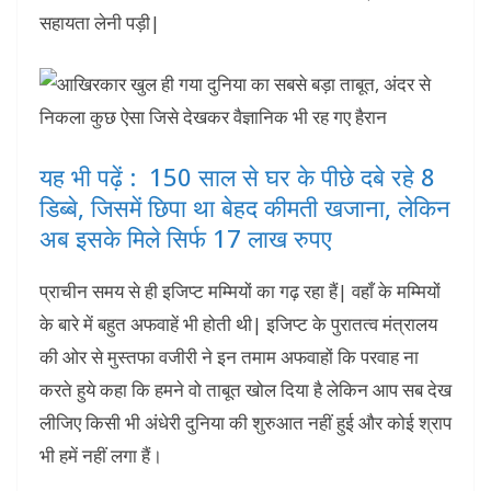
सहायता लेनी पड़ी|
यह भी पढ़ें : 150 साल से घर के पीछे दबे रहे 8
डिब्बे, जिसमें छिपा था बेहद कीमती खजाना, लेकिन
अब इसके मिले सिर्फ 17 लाख रुपए
प्राचीन समय से ही इजिप्ट मम्मियों का गढ़ रहा हैं| वहाँ के मम्मियों
के बारे में बहुत अफवाहें भी होती थी| इजिप्ट के पुरातत्व मंत्रालय
की ओर से मुस्तफा वजीरी ने इन तमाम अफवाहों कि परवाह ना
करते हुये कहा कि हमने वो ताबूत खोल दिया है लेकिन आप सब देख
लीजिए किसी भी अंधेरी दुनिया की शुरुआत नहीं हुई और कोई श्राप
भी हमें नहीं लगा हैं।