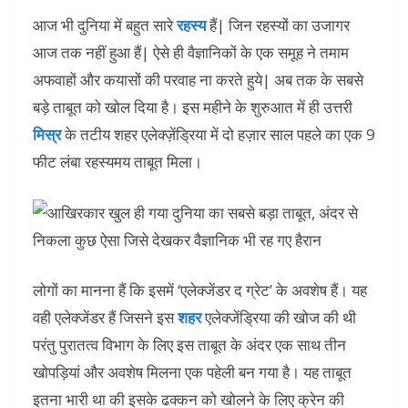
आज भी दुनिया में बहुत सारे
रहस्य
हैं| जिन रहस्यों का उजागर
आज तक नहीं हुआ हैं| ऐसे ही वैज्ञानिकों के एक समूह ने तमाम
अफवाहों और कयासों की परवाह ना करते हुये| अब तक के सबसे
बड़े ताबूत को खोल दिया है। इस महीने के शुरुआत में ही उत्तरी
मिस्र
के तटीय शहर एलेक्ज़ेंड्रिया में दो हज़ार साल पहले का एक 9
फीट लंबा रहस्यमय ताबूत मिला।
लोगों का मानना हैं कि इसमें ‘एलेक्जेंडर द ग्रेट’ के अवशेष हैं। यह
वही एलेक्जेंडर हैं जिसने इस
शहर
एलेक्जेंड्रिया की खोज की थी
परंतु पुरातत्व विभाग के लिए इस ताबूत के अंदर एक साथ तीन
खोपड़ियां और अवशेष मिलना एक पहेली बन गया है। यह ताबूत
इतना भारी था की इसके ढक्कन को खोलने के लिए क्रेन की