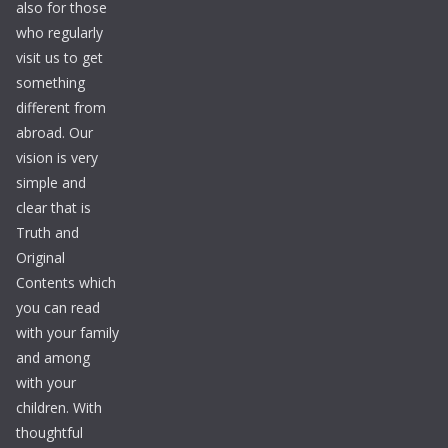
also for those
who regularly
visit us to get
something
different from
abroad. Our
vision is very
simple and
clear that is
Truth and
Original
Contents which
you can read
with your family
and among
with your
children. With
thoughtful