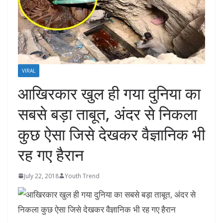
VIRAL
आखिरकार खुल ही गया दुनिया का
सबसे बड़ा ताबूत, अंदर से निकला
कुछ ऐसा जिसे देखकर वैज्ञानिक भी
रह गए हैरान
July 22, 2018
Youth Trend