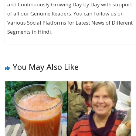
and Continuously Growing Day by Day with support
of all our Genuine Readers. You can Follow us on
Various Social Platforms for Latest News of Different
Segments in Hindi.
You May Also Like