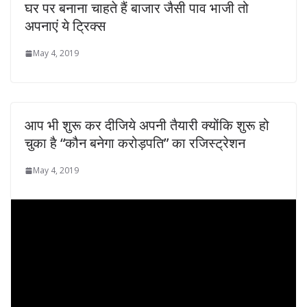
घर पर बनाना चाहते हैं बाजार जैसी पाव भाजी तो
अपनाएं ये ट्रिक्स
May 4, 2019
आप भी शुरू कर दीजिये अपनी तैयारी क्योंकि शुरू हो
चुका है “कौन बनेगा करोड़पति” का रजिस्ट्रेशन
May 4, 2019