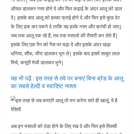
ऑयल डालकर गरम होने दे और फिर कढ़ाई के अंदर आलू को डाल
दे| इसके बाद आलू को हल्का फ्राई होने दे और फिर इसे कुछ देर
के लिए ढक कर पकने दे ताकि यह हल्के नरम और क्रंची हो जाए|
जब तक आलू पक रहे हैं, तब तक मसालो की तैयारी कर लेते हैं|
इसके लिए एक पैन को गैस पर चढ़ा दे और इसके अंदर खड़ा
धनिया, सौंफ, जीरा डालकर भून ले| इसके बाद इसमें साबुत लाल
मिर्च, कसूरी मेथी डालकर भुने|
यह भी पढ़ें : इस तरह से तवे पर बनाएं बिना ब्रेड के आलू
का सबसे हेल्दी व स्वादिष्ट नाश्ता
अब इन मसालों को ठंडा होने के लिए रख दे और फिर इसे मिक्सी