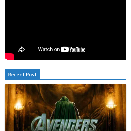
Recent Post