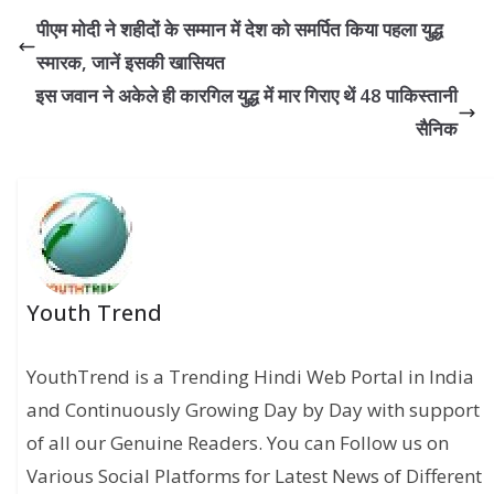
पीएम मोदी ने शहीदों के सम्मान में देश को समर्पित किया पहला युद्ध
स्मारक, जानें इसकी खासियत
इस जवान ने अकेले ही कारगिल युद्ध में मार गिराए थें 48 पाकिस्तानी
सैनिक
Youth Trend
YouthTrend is a Trending Hindi Web Portal in India
and Continuously Growing Day by Day with support
of all our Genuine Readers. You can Follow us on
Various Social Platforms for Latest News of Different