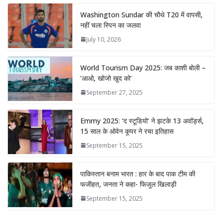
Washington Sundar की चौथे T20 में वापसी,
नहीं चला स्पिन का जलवा
July 10, 2026
World Tourism Day 2025: जब काशी बोली –
‘आओ, खोजो खुद को’
September 27, 2025
Emmy 2025: ‘द स्टूडियो’ ने झटके 13 अवॉर्ड्स,
15 साल के ओवेन कूपर ने रचा इतिहास
September 15, 2025
पाकिस्तान बनाम भारत : हार के बाद पाक टीम की
फजीहत, जनता ने कहा- फिजूल खिलाड़ी
September 15, 2025