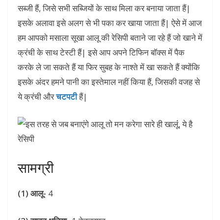
सब्जी हैं, जिसे सभी सब्जियों के साथ मिला कर बनाया जाता हैं|
इसके अलावा इसे अलग से भी पका कर खाया जाता हैं| ऐसे में आज
हम आपको मसाला सूखा आलू की रेसिपी बताने जा रहे हैं जो खाने में
क्रंची के साथ टेस्टी हैं| इसे आप अपने टिफिन बॉक्स में पैक
करके ले जा सकते हैं या फिर सुबह के नाश्ते में खा सकते हैं क्योंकि
इसके अंदर हमने पानी का इस्तेमाल नहीं किया हैं, जिसकी वजह से
ये क्रंची और
चटपटी
हैं|
सामग्री
(1) आलू-
4