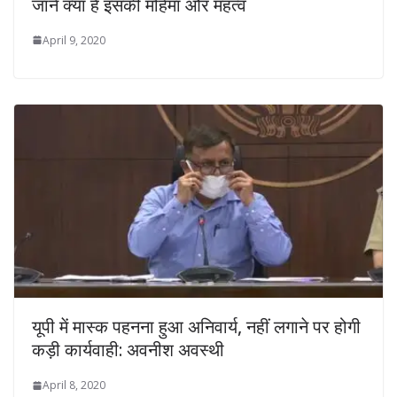
जानें क्या है इसकी महिमा और महत्व
April 9, 2020
यूपी में मास्क पहनना हुआ अनिवार्य, नहीं लगाने पर होगी
कड़ी कार्यवाही: अवनीश अवस्थी
April 8, 2020