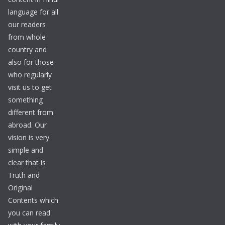
language for all
our readers
from whole
country and
also for those
who regularly
visit us to get
something
different from
abroad. Our
vision is very
simple and
clear that is
Truth and
Original
Contents which
you can read