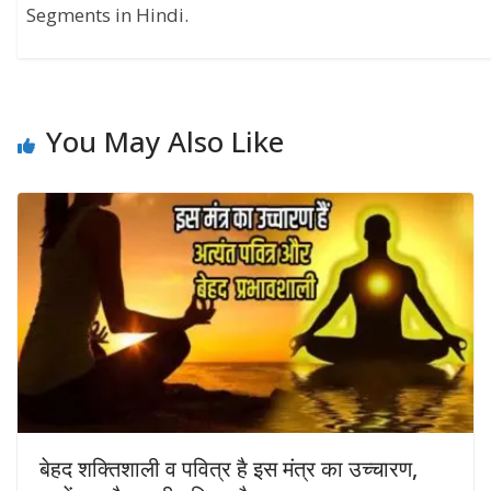
Segments in Hindi.
You May Also Like
बेहद शक्तिशाली व पवित्र है इस मंत्र का उच्चारण,