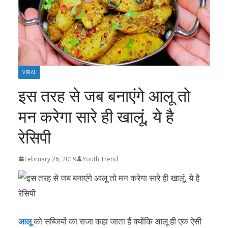
VIRAL
इस तरह से जब बनाएंगे आलू तो
मन करेगा सारे ही खालूंं, ये है
रेसिपी
February 26, 2019
Youth Trend
आलू
को सब्जियों का राजा कहा जाता हैं क्योंकि आलू ही एक ऐसी