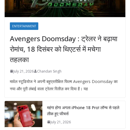
ENTERTAINMENT
Avengers Doomsday : ट्रेलर ने बढ़ाया
रोमांच, 18 दिसंबर को थिएटर्स में मचेगा
तहलका
July 21, 2026
Chandan Singh
मार्वल स्टूडियोज ने अपनी बहुप्रतीक्षित फिल्म Avengers Doomsday का
नया और पूरी लंबाई वाला ट्रेलर रिलीज़ कर दिया है। यह
महंगा होगा अगला iPhone 18 Pro! लॉन्च से पहले
लीक हुए फीचर्स
July 21, 2026