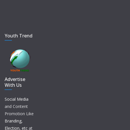
Youth Trend
Advertise
With Us
Social Media
and Content
Promotion Like
Branding,
Election, etc
at