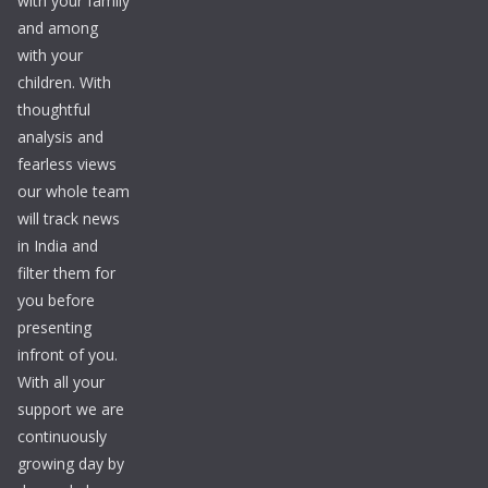
with your family
and among
with your
children. With
thoughtful
analysis and
fearless views
our whole team
will track news
in India and
filter them for
you before
presenting
infront of you.
With all your
support we are
continuously
growing day by