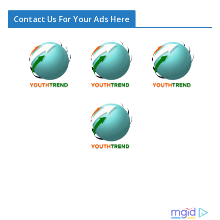
Contact Us For Your Ads Here