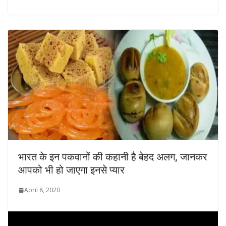
भारत के इन पकवानों की कहानी है बेहद अलग, जानकर
आपको भी हो जाएगा इनसे प्यार
April 8, 2020