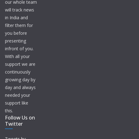
our whole team
will track news
in India and
filter them for
you before
presenting
infront of you.
With all your
support we are
continuously
growing day by
day and always
needed your
support like
this.
Follow Us on
Twitter
Tweets by