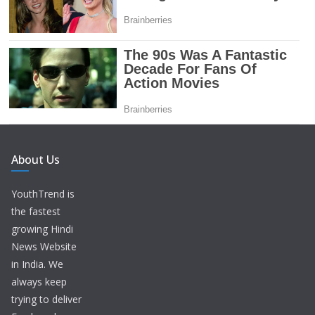
About Us
YouthTrend is
the fastest
growing Hindi
News Website
in India. We
always keep
trying to deliver