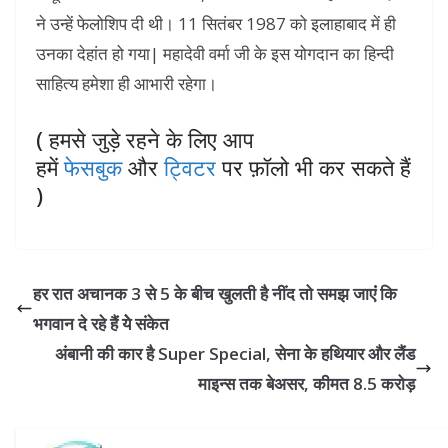
ने उन्हें फेलोशिप दी थी। 11 सितंबर 1987 को इलाहाबाद में ही
उनका देहांत हो गया| महादेवी वर्मा जी के इस योगदान का हिन्दी
साहित्य हमेशा ही आभारी रहेगा।
( हमसे जुड़े रहने के लिए आप
हमें
फेसबुक
और
ट्विटर
पर फ़ॉलो भी कर सकते हैं
)
हर रात अचानक 3 से 5 के बीच खुलती है नींद तो समझ जाएंं कि
भगवान दे रहे हैं येे संकेत
अंबानी की कार है Super Special, सेना के हथियार और लैंड
माइन्स तक बेअसर, कीमत 8.5 करोड़