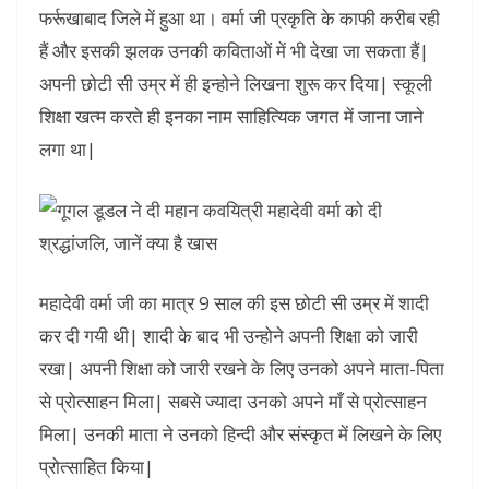
फर्रूखाबाद जिले में हुआ था। वर्मा जी प्रकृति के काफी करीब रही
हैं और इसकी झलक उनकी कविताओं में भी देखा जा सकता हैं|
अपनी छोटी सी उम्र में ही इन्होने लिखना शुरू कर दिया| स्कूली
शिक्षा खत्म करते ही इनका नाम साहित्यिक जगत में जाना जाने
लगा था|
महादेवी वर्मा जी का मात्र 9 साल की इस छोटी सी उम्र में शादी
कर दी गयी थी| शादी के बाद भी उन्होने अपनी शिक्षा को जारी
रखा| अपनी शिक्षा को जारी रखने के लिए उनको अपने माता-पिता
से प्रोत्साहन मिला| सबसे ज्यादा उनको अपने माँ से प्रोत्साहन
मिला| उनकी माता ने उनको हिन्दी और संस्कृत में लिखने के लिए
प्रोत्साहित किया|