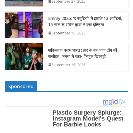
September 27, 2025
Emmy 2025: ‘द स्टूडियो’ ने झटके 13 अवॉर्ड्स,
15 साल के ओवेन कूपर ने रचा इतिहास
September 15, 2025
पाकिस्तान बनाम भारत : हार के बाद पाक टीम की
फजीहत, जनता ने कहा- फिजूल खिलाड़ी
September 15, 2025
Sponsored