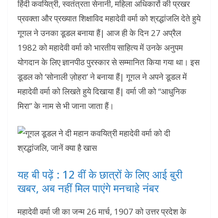
हिंदी कवयित्री, स्वतंत्रता सेनानी, महिला अधिकारों की प्रखर
प्रवक्ता और प्रख्यात शिक्षाविद महादेवी वर्मा को श्रद्धांजलि देते हुये
गूगल ने उनका डूडल बनाया हैं| आज ही के दिन 27 अप्रैल
1982 को महादेवी वर्मा को भारतीय साहित्य में उनके अनुपम
योगदान के लिए ज्ञानपीठ पुरस्कार से सम्मानित किया गया था। इस
डूडल को ‘सोनाली ज़ोहरा’ ने बनाया हैं| गूगल ने अपने डूडल में
महादेवी वर्मा को लिखते हुये दिखाया हैं| वर्मा जी को “आधुनिक
मिरा” के नाम से भी जाना जाता हैं।
यह बी पढ़ें : 12 वीं के छात्रों के लिए आई बुरी
खबर, अब नहीं मिल पाएंगे मनचाहे नंबर
महादेवी वर्मा जी का जन्म 26 मार्च, 1907 को उत्तर प्रदेश के