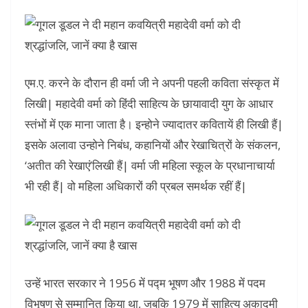
एम.ए. करने के दौरान ही वर्मा जी ने अपनी पहली कविता संस्कृत में
लिखी| महादेवी वर्मा को हिंदी साहित्य के छायावादी युग के आधार
स्तंभों में एक माना जाता है। इन्होने ज्यादातर कवितायें ही लिखी हैं|
इसके अलावा उन्होने निबंध, कहानियों और रेखाचित्रों के संकलन,
‘अतीत की रेखाएं’लिखी हैं| वर्मा जी महिला स्कूल के प्रधानाचार्या
भी रही हैं| वो महिला अधिकारों की प्रबल समर्थक रहीं हैं|
उन्हें भारत सरकार ने 1956 में पद्म भूषण और 1988 में पदम
विभूषण से सम्मानित किया था, जबकि 1979 में साहित्य अकादमी