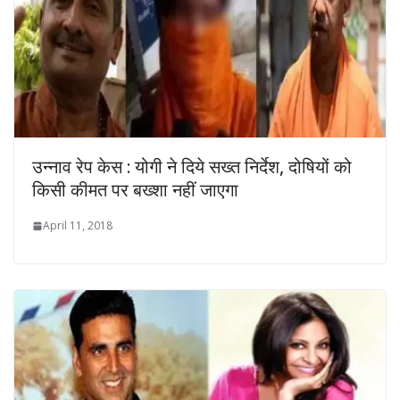
उन्नाव रेप केस : योगी ने दिये सख्त निर्देश, दोषियों को
किसी कीमत पर बख्शा नहीं जाएगा
April 11, 2018