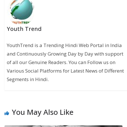
Youth Trend
YouthTrend is a Trending Hindi Web Portal in India
and Continuously Growing Day by Day with support
of all our Genuine Readers. You can Follow us on
Various Social Platforms for Latest News of Different
Segments in Hindi.
You May Also Like