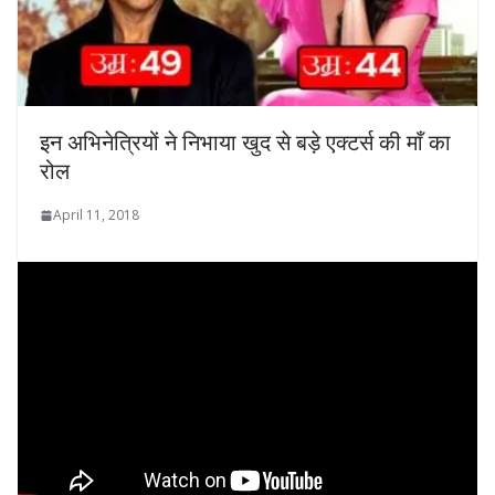
इन अभिनेत्रियों ने निभाया खुद से बड़े एक्टर्स की माँ का
रोल
April 11, 2018