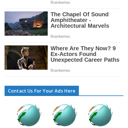
Contact Us For Your Ads Here