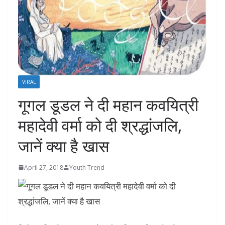
VIRAL
गूगल डूडल ने दी महान कवयित्री
महादेवी वर्मा को दी श्रद्धांजलि,
जानें क्या है खास
April 27, 2018
Youth Trend