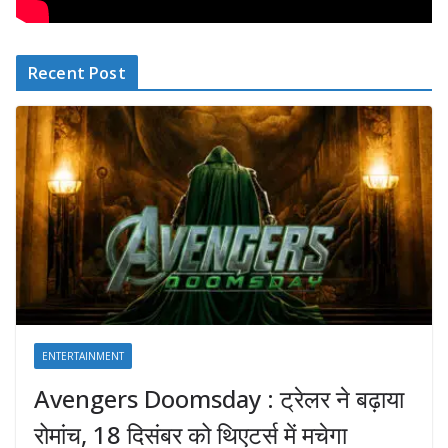
Recent Post
ENTERTAINMENT
Avengers Doomsday : ट्रेलर ने बढ़ाया
रोमांच, 18 दिसंबर को थिएटर्स में मचेगा