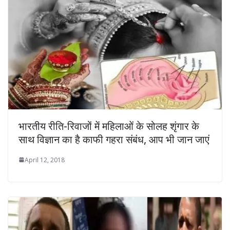
भारतीय रीति-रिवाजों में महिलाओं के सोलह शृंगार के
साथ विज्ञान का है काफी गहरा संबंध, आप भी जान जाएं
April 12, 2018