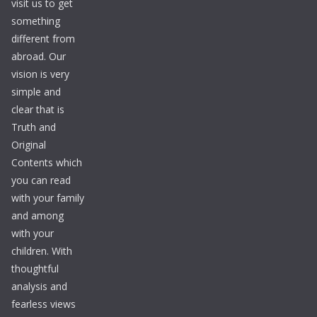
visit us to get
something
different from
abroad. Our
vision is very
simple and
clear that is
Truth and
Original
Contents which
you can read
with your family
and among
with your
children. With
thoughtful
analysis and
fearless views