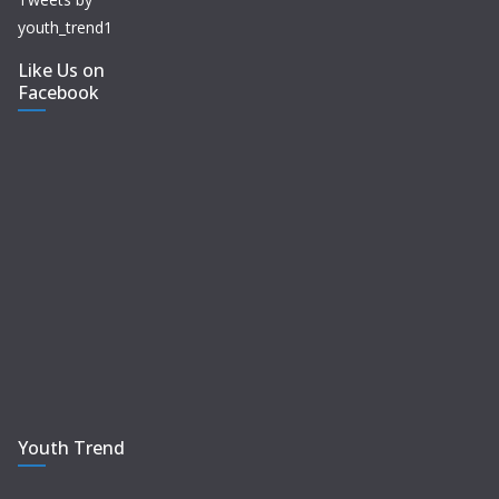
youth_trend1
Like Us on
Facebook
Youth Trend