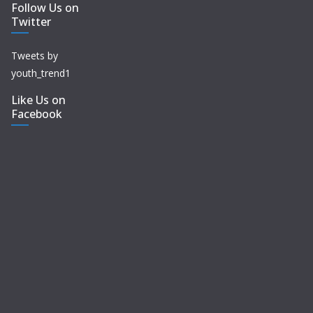
Follow Us on
Twitter
Tweets by
youth_trend1
Like Us on
Facebook