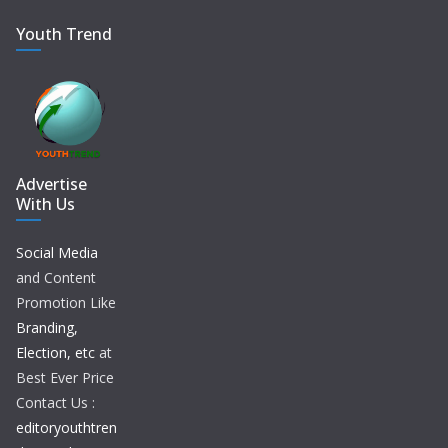
Youth Trend
Advertise
With Us
Social Media
and Content
Promotion Like
Branding,
Election, etc
at
Best Ever Price
Contact Us :
editoryouthtren