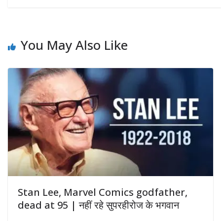
You May Also Like
Stan Lee, Marvel Comics godfather,
dead at 95 | नहीं रहे सुपरहीरोज के भगवान