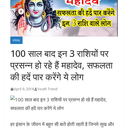
VIRAL
100 साल बाद इन 3 राशियों पर
प्रसन्न हो रहे हैं महादेव, सफलता
की हदें पार करेंगे ये लोग
April 9, 2018
Youth Trend
हर इंसान के जीवन में बहुत सी बातें होती रहती है जिनमे सुख और