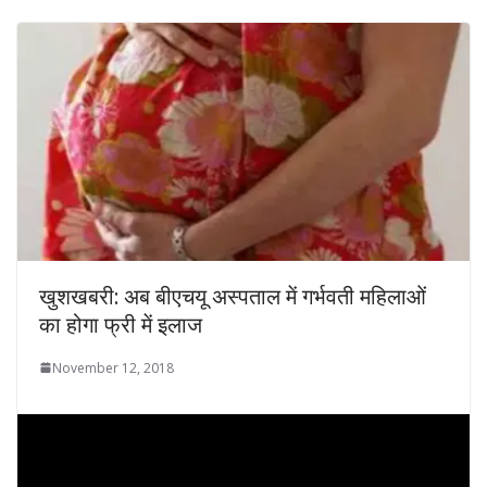
खुशखबरी: अब बीएचयू अस्‍पताल में गर्भवती महिलाओं
का होगा फ्री में इलाज
November 12, 2018