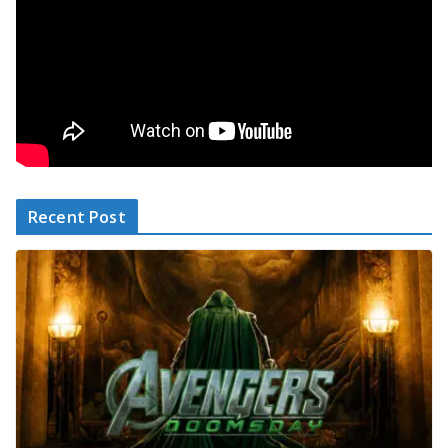
Recent Post