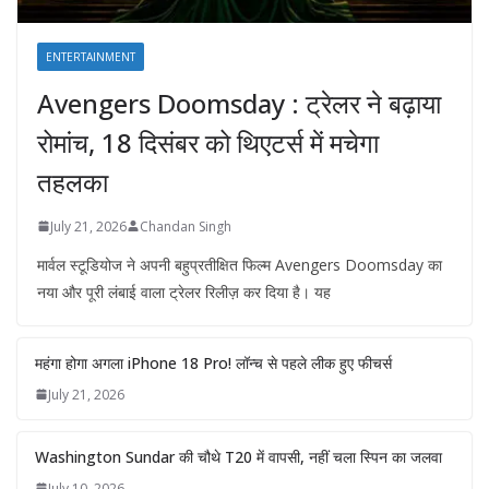
ENTERTAINMENT
Avengers Doomsday : ट्रेलर ने बढ़ाया
रोमांच, 18 दिसंबर को थिएटर्स में मचेगा
तहलका
July 21, 2026
Chandan Singh
मार्वल स्टूडियोज ने अपनी बहुप्रतीक्षित फिल्म Avengers Doomsday का
नया और पूरी लंबाई वाला ट्रेलर रिलीज़ कर दिया है। यह
महंगा होगा अगला iPhone 18 Pro! लॉन्च से पहले लीक हुए फीचर्स
July 21, 2026
Washington Sundar की चौथे T20 में वापसी, नहीं चला स्पिन का जलवा
July 10, 2026