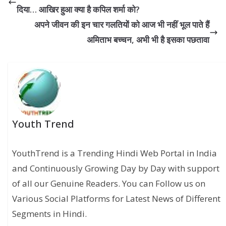
दिया… आखिर हुआ क्‍या है कपिल शर्मा को?
अपने जीवन की इन चार गलतियों को आज भी नहीं भूल पाते हैं
अमिताभ बच्चन, अभी भी है इसका पछतावा
Youth Trend
YouthTrend is a Trending Hindi Web Portal in India
and Continuously Growing Day by Day with support
of all our Genuine Readers. You can Follow us on
Various Social Platforms for Latest News of Different
Segments in Hindi.