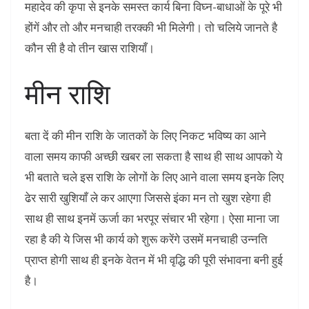
महादेव की कृपा से इनके समस्त कार्य बिना विघ्न-बाधाओं के पूरे भी
होंगें और तो और मनचाही तरक्की भी मिलेगी। तो चलिये जानते है
कौन सी है वो तीन खास राशियाँ।
मीन राशि
बता दें की मीन राशि के जातकों के लिए निकट भविष्य का आने
वाला समय काफी अच्छी खबर ला सकता है साथ ही साथ आपको ये
भी बताते चले इस राशि के लोगों के लिए आने वाला समय इनके लिए
ढेर सारी खुशियाँ ले कर आएगा जिससे इंका मन तो खुश रहेगा ही
साथ ही साथ इनमें ऊर्जा का भरपूर संचार भी रहेगा। ऐसा माना जा
रहा है की ये जिस भी कार्य को शुरू करेंगे उसमें मनचाही उन्नति
प्राप्त होगी साथ ही इनके वेतन में भी वृद्धि की पूरी संभावना बनी हुई
है।