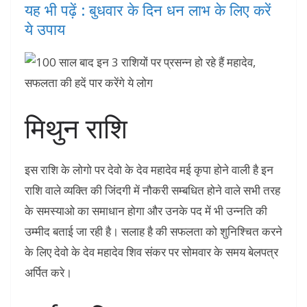
यह भी पढ़ें : बुधवार के दिन धन लाभ के लिए करें
ये उपाय
मिथुन राशि
इस राशि के लोगो पर देवो के देव महादेव मई कृपा होने वाली है इन
राशि वाले व्यक्ति की जिंदगी में नौकरी सम्बधित होने वाले सभी तरह
के समस्याओ का समाधान होगा और उनके पद में भी उन्नति की
उम्मीद बताई जा रही है। सलाह है की सफलता को शुनिश्चित करने
के लिए देवो के देव महादेव शिव संकर पर सोमवार के समय बेलपत्र
अर्पित करे।