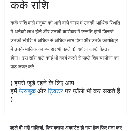
कर्क राशि
कर्क राशि वाले मनुष्यो को आने वाले समय में उनकी आर्थिक स्थिति
में अनेको लाभ होने और उनकी कारोबार में उन्नति होगी जिससे
उनकी संपत्ति में अधिक से अधिक लाभ होगा और उनके कार्यक्षेत्र
में उनके मालिक का ब्यवहार भी पहले की अपेक्षा काफी बेहतर
होगा। इस राशि वाले कोई भी कार्य करने से पहले शिव चालीसा का
पाठ जरूर करे।
( हमसे जुड़े रहने के लिए आप
हमें
फेसबुक
और
ट्विटर
पर फ़ॉलो भी कर सकते हैं
)
पहले दी भद्दी गालियां, फिर बताया अकाउंट हो गया हैक फिर मना कर