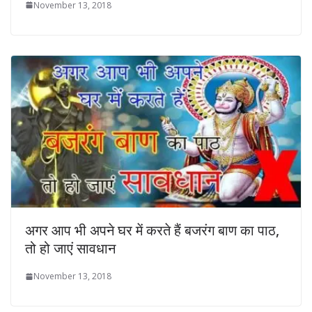
November 13, 2018
अगर आप भी अपने घर में करते हैं बजरंग बाण का पाठ,
तो हो जाएं सावधान
November 13, 2018