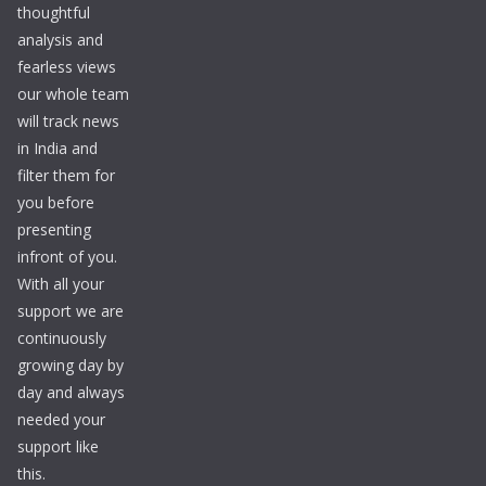
thoughtful
analysis and
fearless views
our whole team
will track news
in India and
filter them for
you before
presenting
infront of you.
With all your
support we are
continuously
growing day by
day and always
needed your
support like
this.