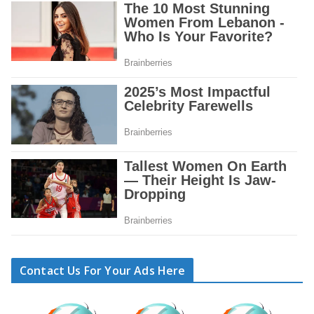
Contact Us For Your Ads Here