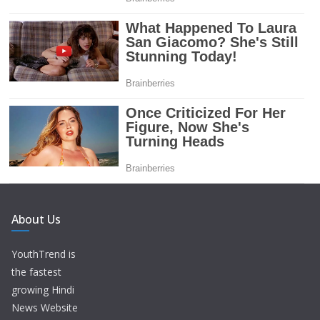
About Us
YouthTrend is
the fastest
growing Hindi
News Website