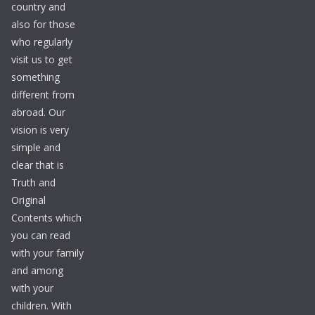
country and
also for those
who regularly
visit us to get
something
different from
abroad. Our
vision is very
simple and
clear that is
Truth and
Original
Contents which
you can read
with your family
and among
with your
children. With