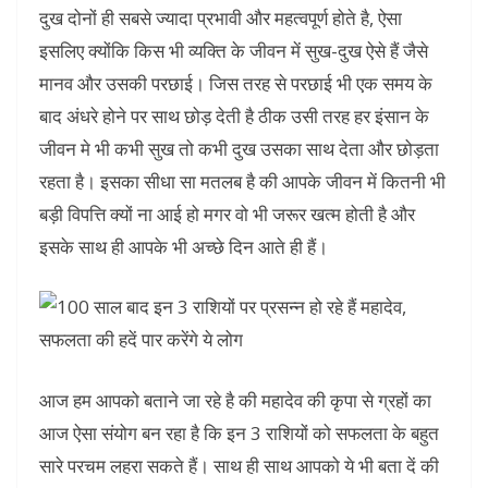
दुख दोनों ही सबसे ज्यादा प्रभावी और महत्वपूर्ण होते है, ऐसा
इसलिए क्योंकि किस भी व्यक्ति के जीवन में सुख-दुख ऐसे हैं जैसे
मानव और उसकी परछाई। जिस तरह से परछाई भी एक समय के
बाद अंधरे होने पर साथ छोड़ देती है ठीक उसी तरह हर इंसान के
जीवन मे भी कभी सुख तो कभी दुख उसका साथ देता और छोड़ता
रहता है। इसका सीधा सा मतलब है की आपके जीवन में कितनी भी
बड़ी विपत्ति क्यों ना आई हो मगर वो भी जरूर खत्म होती है और
इसके साथ ही आपके भी अच्छे दिन आते ही हैं।
आज हम आपको बताने जा रहे है की महादेव की कृपा से ग्रहों का
आज ऐसा संयोग बन रहा है कि इन 3 राशियों को सफलता के बहुत
सारे परचम लहरा सकते हैं। साथ ही साथ आपको ये भी बता दें की