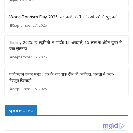
World Tourism Day 2025: जब काशी बोली – ‘आओ, खोजो खुद को’
September 27, 2025
Emmy 2025: ‘द स्टूडियो’ ने झटके 13 अवॉर्ड्स, 15 साल के ओवेन कूपर ने
रचा इतिहास
September 15, 2025
पाकिस्तान बनाम भारत : हार के बाद पाक टीम की फजीहत, जनता ने कहा-
फिजूल खिलाड़ी
September 15, 2025
Sponsored