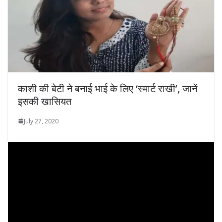
काशी की बेटी ने बनाई भाई के लिए ‘स्मार्ट राखी’, जानें
इसकी खासियत
July 27, 2020