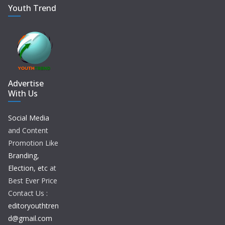
Youth Trend
Advertise
With Us
Social Media
and Content
Promotion Like
Branding,
Election, etc
at
Best Ever Price
Contact Us :
editoryouthtren
d@gmail.com