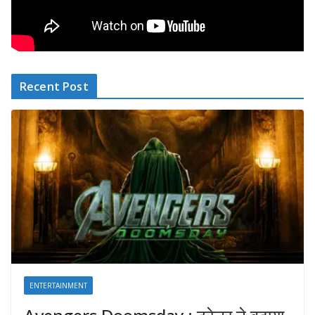
Recent Post
ENTERTAINMENT