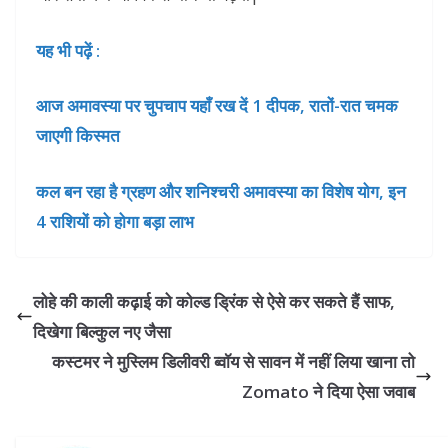
यह भी पढ़ें :
आज अमावस्या पर चुपचाप यहाँ रख दें 1 दीपक, रातों-रात चमक
जाएगी किस्मत
कल बन रहा है ग्रहण और शनिश्चरी अमावस्या का विशेष योग, इन
4 राशियों को होगा बड़ा लाभ
लोहे की काली कढ़ाई को कोल्ड ड्रिंक से ऐसे कर सकते हैं साफ,
दिखेगा बिल्कुल नए जैसा
कस्टमर ने मुस्लिम डिलीवरी ब्वॉय से सावन में नहीं लिया खाना तो
Zomato ने दिया ऐसा जवाब