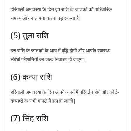
हरियाली अमावस्या के दिन वृष राशि के जातकों को पारिवारिक
समस्याओं का सामना करना पड़ सकता हैं|
(5) तुला राशि
इस राशि के जातकों के आय में वृद्धि होगी और आपके स्वास्थ्य
संबंधी परेशानियों का जल्द निवारण हो जाएगा|
(6) कन्या राशि
हरियाली अमावस्या के दिन आपके कार्य में परिवर्तन होंगे और कोर्ट-
कचहरी के सभी मामले में हल हो जाएंगे|
(7) सिंह राशि