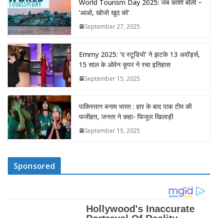
World Tourism Day 2025: जब काशी बोली –
‘आओ, खोजो खुद को’
September 27, 2025
Emmy 2025: ‘द स्टूडियो’ ने झटके 13 अवॉर्ड्स,
15 साल के ओवेन कूपर ने रचा इतिहास
September 15, 2025
पाकिस्तान बनाम भारत : हार के बाद पाक टीम की
फजीहत, जनता ने कहा- फिजूल खिलाड़ी
September 15, 2025
Sponsored