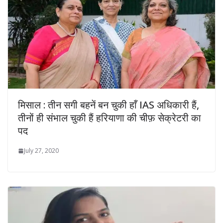
मिसाल : तीन सगी बहनें बन चुकी हाँ IAS अधिकारी हैं,
तीनों ही संभाल चुकी हैं हरियाणा की चीफ़ सेक्रेटरी का
पद
July 27, 2020