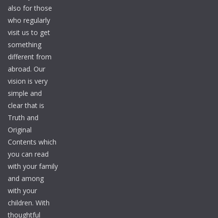
also for those
who regularly
visit us to get
something
different from
abroad. Our
vision is very
simple and
clear that is
Truth and
Original
Contents which
you can read
with your family
and among
with your
children. With
thoughtful