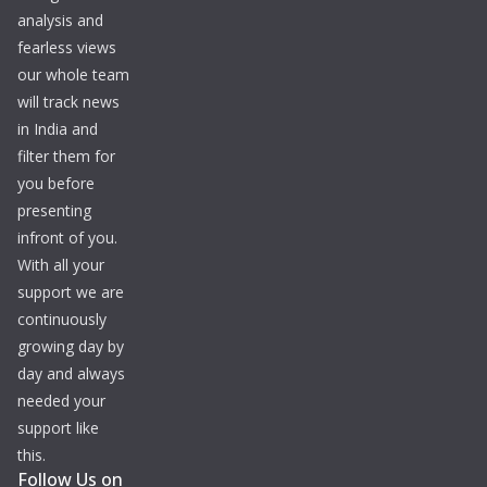
analysis and
fearless views
our whole team
will track news
in India and
filter them for
you before
presenting
infront of you.
With all your
support we are
continuously
growing day by
day and always
needed your
support like
this.
Follow Us on