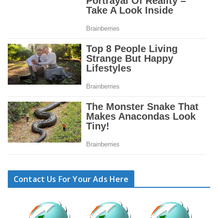
Contact Us For Your Ads Here