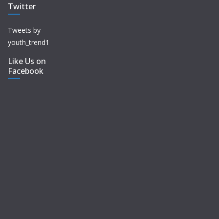
Twitter
Tweets by
youth_trend1
Like Us on
Facebook