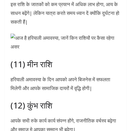
इस राशि के जातकों को कम प्रयत्न में अधिक लाभ होगा, आय के
साधन बढ़ेंगे| लेकिन यात्रा करते समय ध्यान दें क्योंकि दुर्घटना हो
सकती हैं|
(11) मीन राशि
हरियाली अमावस्या के दिन आपको अपने बिजनेस में सफलता
मिलेगी और आपके सामाजिक दायरों में वृद्धि होगी|
(12) कुंभ राशि
आपके सभी रुके कार्य कार्य संपन्न होंगे, राजनीतिक वर्चस्व बढ़ेगा
और समाज मे आपका सम्मान भी बढ़ेगा|