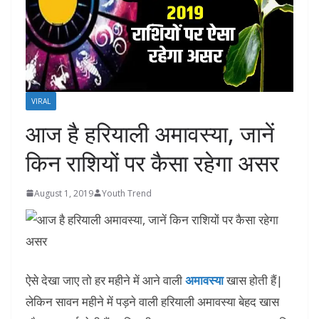
VIRAL
आज है हरियाली अमावस्या, जानें
किन राशियों पर कैसा रहेगा असर
August 1, 2019
Youth Trend
ऐसे देखा जाए तो हर महीने में आने वाली
अमावस्या
खास होती हैं|
लेकिन सावन महीने में पड़ने वाली हरियाली अमावस्या बेहद खास