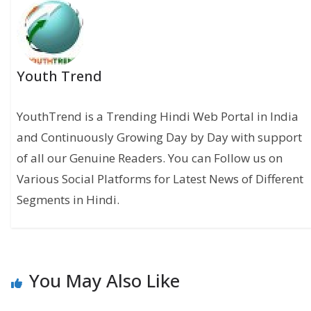
Youth Trend
YouthTrend is a Trending Hindi Web Portal in India
and Continuously Growing Day by Day with support
of all our Genuine Readers. You can Follow us on
Various Social Platforms for Latest News of Different
Segments in Hindi.
You May Also Like