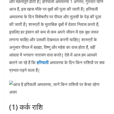
और महत्वपूर्ण होती हैं| हरियाली अमावस्या 1 अगस्त, गुरुवार यानि
आज हैं, इस खास मौके पर वृक्षों की पूजा की जाती हैं| हरियाली
अमावस्या के दिन विशेषतौर पर पीपल और तुलसी के पेड़ की पूजा
की जाती हैं| शास्त्रों के मुताबिक वृक्षों में देवता निवास करते हैं,
इसलिए हर इंसान को कम से कम अपने जीवन में एक वृक्ष जरूर
लगाना चाहिए और उसकी देखभाल करनी चाहिए| शास्त्रों के
अनुसार पीपल में ब्रह्मा, विष्णु और महेश का वास होता हैं, वहीं
आंवला में भगवान नारायण वास करते| ऐसे में आज हम आपको
बताने जा रहे हैं कि
हरियाली
अमावस्या के दिन किन राशियों पर क्या
प्रभाव पड़ने वाला हैं|
(1) कर्क राशि