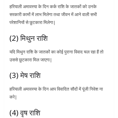
हरियाली अमावस्या के दिन कर्क राशि के जातकों को उनके
सरकारी कामों में लाभ मिलेगा तथा जीवन में आने वाली सभी
परेशानियों से छुटकारा मिलेगा|
(2) मिथुन राशि
यदि मिथुन राशि के जातकों का कोई पुराना विवाद चल रहा हैं तो
उससे छुटकारा मिल जाएगा|
(3) मेष राशि
हरियाली अमावस्या के दिन आप विवादित सौदों में पूंजी निवेश ना
करे|
(4) वृष राशि