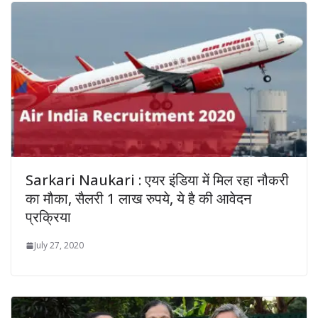
Sarkari Naukari : एयर इंडिया में मिल रहा नौकरी
का मौका, सैलरी 1 लाख रुपये, ये है की आवेदन
प्रक्रिया
July 27, 2020