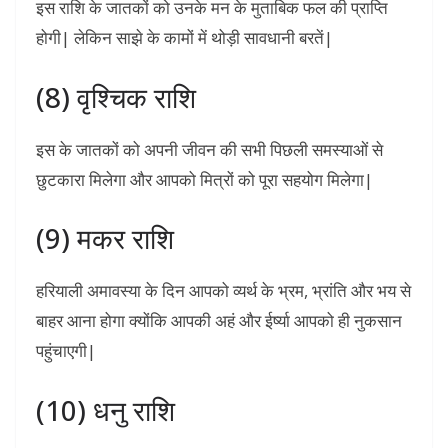
इस राशि के जातकों को उनके मन के मुताबिक फल की प्राप्ति
होगी| लेकिन साझे के कामों में थोड़ी सावधानी बरतें|
(8) वृश्चिक राशि
इस के जातकों को अपनी जीवन की सभी पिछली समस्याओं से
छुटकारा मिलेगा और आपको मित्रों को पूरा सहयोग मिलेगा|
(9) मकर राशि
हरियाली अमावस्या के दिन आपको व्यर्थ के भ्रम, भ्रांति और भय से
बाहर आना होगा क्योंकि आपकी अहं और ईर्ष्या आपको ही नुकसान
पहुंचाएगी|
(10) धनु राशि