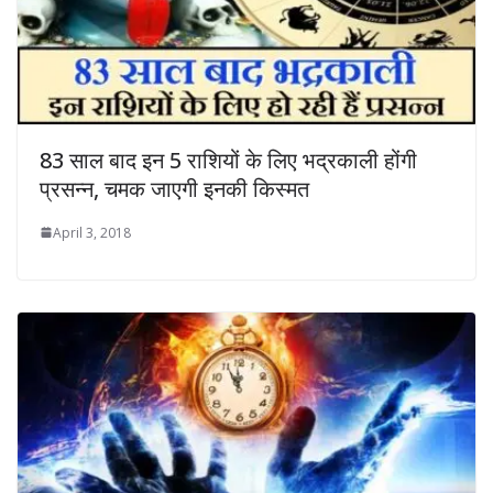
83 साल बाद इन 5 राशियों के लिए भद्रकाली होंगी
प्रसन्न, चमक जाएगी इनकी किस्मत
April 3, 2018