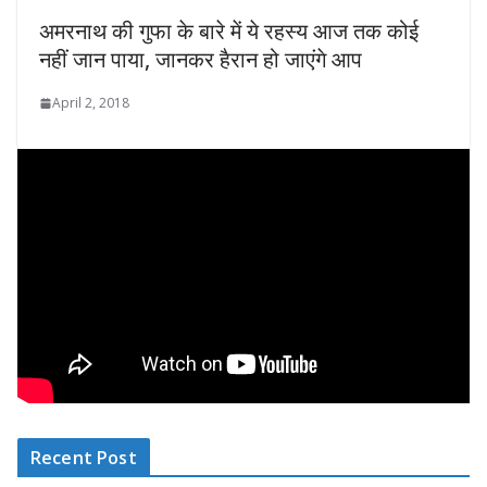
अमरनाथ की गुफा के बारे में ये रहस्य आज तक कोई
नहीं जान पाया, जानकर हैरान हो जाएंगे आप
April 2, 2018
Recent Post