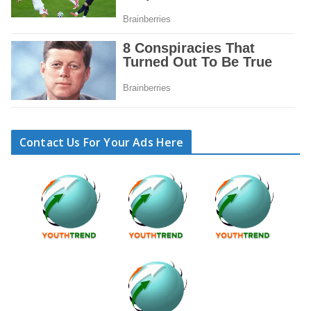
Contact Us For Your Ads Here