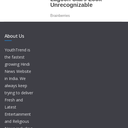
About Us
YouthTrend is
the fastest
growing Hindi
News Website
in India. We
always keep
trying to deliver
Fresh and
Latest
Entertainment
and Religious