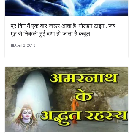
पूरे दिन में एक बार जरूर आता है ‘गोल्डन टाइम’, जब
मुंह से निकली हुई दुआ हो जाती है कबूल
April 2, 2018