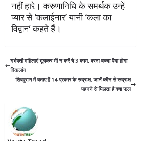
नहीं हारे। करुणानिधि के समर्थक उन्हें
प्यार से ‘कलाईनार’ यानी ‘कला का
विद्वान’ कहते हैं।
गर्भवती महिलाएं भूलकर भी न करें ये 3 काम, वरना बच्चा पैदा होगा
विकलांग
शिवपुराण में बताए हैं 14 प्रकार के रुद्राक्ष, जानें कौन से रूद्राक्ष
पहनने से मिलता है क्‍या फल