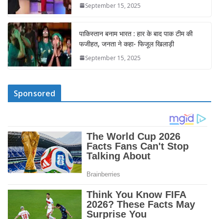
September 15, 2025
पाकिस्तान बनाम भारत : हार के बाद पाक टीम की
फजीहत, जनता ने कहा- फिजूल खिलाड़ी
September 15, 2025
Sponsored