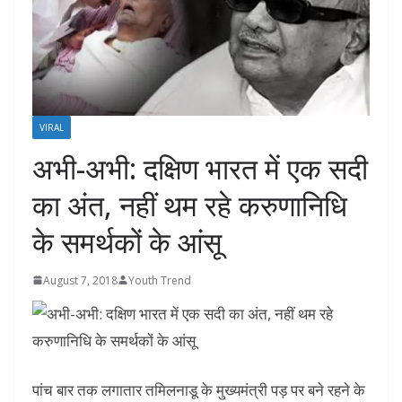
VIRAL
अभी-अभी: दक्षिण भारत में एक सदी
का अंत, नहीं थम रहे करुणानिधि
के समर्थकों के आंसू
August 7, 2018
Youth Trend
पांच बार तक लगातार तमिलनाडू के मुख्यमंत्री पड़ पर बने रहने के