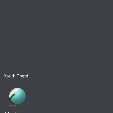
Youth Trend