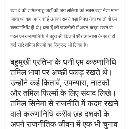
बता दें की तमिलनाडु जहाँ की जय ललिता को सबसे बड़ा नेता माना
जाता था वहां अगर कोई उनका सबसे बड़ा विपक्ष नेता था तो वो एम
करूणानिधि ही थे। बता दें की राजनीती में अपने कदम रखने से
पहले एम करूणानिधि ने बहुत सी किताबें और उपन्यास के साथ ही
कई सारे तमिल फिल्मों का स्क्रिप्ट भी लिखा है।
बहुमुखी प्रतिभा के धनी एम करुणानिधि
तमिल भाषा पर अच्‍छी पकड़ रखते थे।
उन्‍होंने कई किताबें, उपन्‍यास, नाटकों
और तमिल फिल्‍मों के लिए संवाद लिखे।
तमिल सिनेमा से राजनीति में कदम रखने
वाले करुणानिधि करीब छह दशकों के
अपने राजनीतिक जीवन में एक भी चुनाव