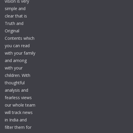
vision is very
simple and
clear that is
Truth and
Original
Contents which
you can read
with your family
and among
with your
children. With
thoughtful
analysis and
fearless views
our whole team
will track news
in India and
filter them for