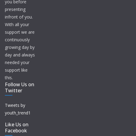
you before
presenting
infront of you.
With all your
support we are
continuously
growing day by
day and always
needed your
support like
this.
Follow Us on
Twitter
Tweets by
youth_trend1
Like Us on
Facebook