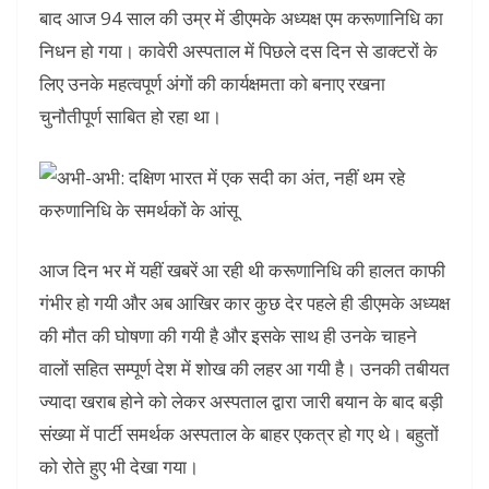
बाद आज 94 साल की उम्र में डीएमके अध्यक्ष एम करूणानिधि का
निधन हो गया। कावेरी अस्पताल में पिछले दस दिन से डाक्टरों के
लिए उनके महत्वपूर्ण अंगों की कार्यक्षमता को बनाए रखना
चुनौतीपूर्ण साबित हो रहा था।
आज दिन भर में यहीं खबरें आ रही थी करूणानिधि की हालत काफी
गंभीर हो गयी और अब आखिर कार कुछ देर पहले ही डीएमके अध्यक्ष
की मौत की घोषणा की गयी है और इसके साथ ही उनके चाहने
वालों सहित सम्पूर्ण देश में शोख की लहर आ गयी है। उनकी तबीयत
ज्यादा खराब होने को लेकर अस्पताल द्वारा जारी बयान के बाद बड़ी
संख्या में पार्टी समर्थक अस्पताल के बाहर एकत्र हो गए थे। बहुतों
को रोते हुए भी देखा गया।