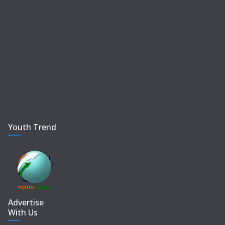
Youth Trend
Advertise
With Us