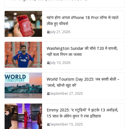
महंगा होगा अगला iPhone 18 Pro! लॉन्च से पहले
लीक हुए फीचर्स
July 21, 2026
Washington Sundar की चौथे T20 में वापसी,
नहीं चला स्पिन का जलवा
July 10, 2026
World Tourism Day 2025: जब काशी बोली –
‘आओ, खोजो खुद को’
September 27, 2025
Emmy 2025: ‘द स्टूडियो’ ने झटके 13 अवॉर्ड्स,
15 साल के ओवेन कूपर ने रचा इतिहास
September 15, 2025