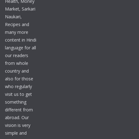
Health, Money
Market, Sarkari
Naukari,
Recipes and
many more
content in Hindi
language for all
our readers
from whole
country and
also for those
who regularly
visit us to get
something
different from
abroad. Our
vision is very
simple and