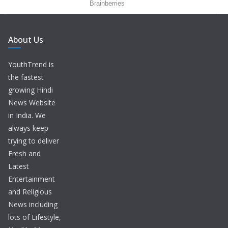
About Us
YouthTrend is
the fastest
growing Hindi
News Website
in India. We
always keep
trying to deliver
Fresh and
Latest
Entertainment
and Religious
News including
lots of Lifestyle,