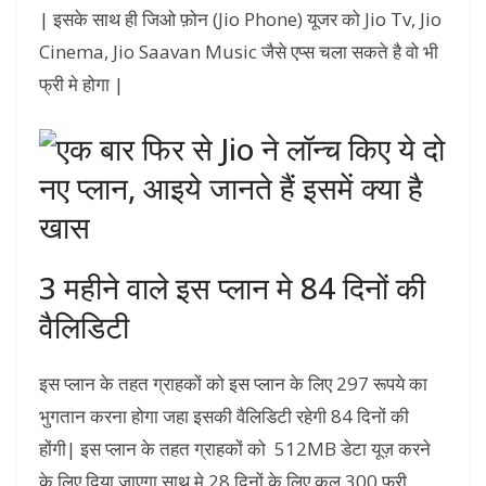
| इसके साथ ही जिओ फ़ोन (Jio Phone) यूजर को Jio Tv, Jio
Cinema, Jio Saavan Music जैसे एप्स चला सकते है वो भी
फ्री मे होगा |
3 महीने वाले इस प्लान मे 84 दिनों की
वैलिडिटी
इस प्लान के तहत ग्राहकों को इस प्लान के लिए 297 रूपये का
भुगतान करना होगा जहा इसकी वैलिडिटी रहेगी 84 दिनों की
होंगी| इस प्लान के तहत ग्राहकों को 512MB डेटा यूज़ करने
के लिए दिया जाएगा,साथ मे 28 दिनों के लिए कुल 300 फ्री