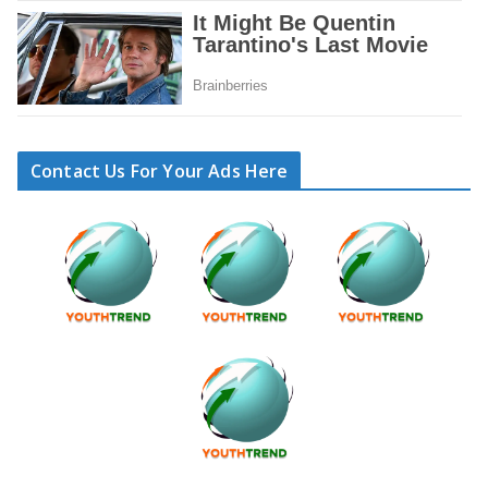
Contact Us For Your Ads Here