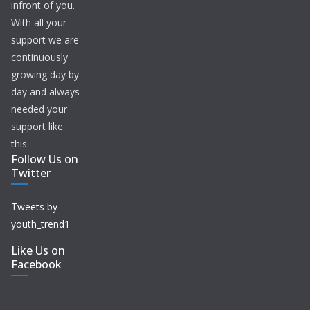
infront of you.
With all your
support we are
continuously
growing day by
day and always
needed your
support like
this.
Follow Us on
Twitter
Tweets by
youth_trend1
Like Us on
Facebook