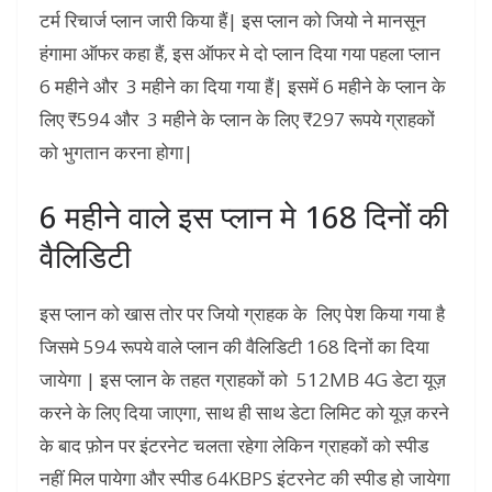
टर्म रिचार्ज प्लान जारी किया हैं| इस प्लान को जियो ने मानसून
हंगामा ऑफर कहा हैं, इस ऑफर मे दो प्लान दिया गया पहला प्लान
6 महीने और 3 महीने का दिया गया हैं| इसमें 6 महीने के प्लान के
लिए ₹594 और 3 महीने के प्लान के लिए ₹297 रूपये ग्राहकों
को भुगतान करना होगा|
6 महीने वाले इस प्लान मे 168 दिनों की
वैलिडिटी
इस प्लान को खास तोर पर जियो ग्राहक के लिए पेश किया गया है
जिसमे 594 रूपये वाले प्लान की वैलिडिटी 168 दिनों का दिया
जायेगा | इस प्लान के तहत ग्राहकों को 512MB 4G डेटा यूज़
करने के लिए दिया जाएगा, साथ ही साथ डेटा लिमिट को यूज़ करने
के बाद फ़ोन पर इंटरनेट चलता रहेगा लेकिन ग्राहकों को स्पीड
नहीं मिल पायेगा और स्पीड 64KBPS इंटरनेट की स्पीड हो जायेगा