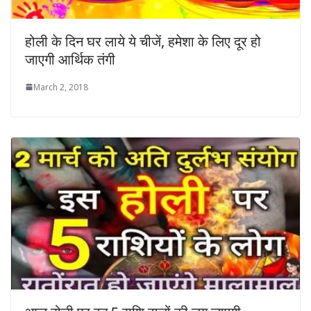
होली के दिन घर लाये ये चीजें, हमेशा के लिए दूर हो
जाएगी आर्थिक तंगी
March 2, 2018