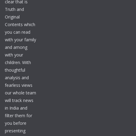
clear that is
Truth and
Original
Contents which
you can read
with your family
and among
with your
children. With
thoughtful
analysis and
fearless views
our whole team
will track news
in India and
filter them for
you before
presenting