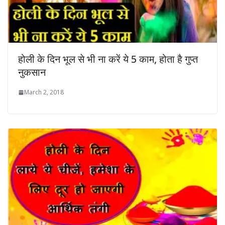
होली के दिन भूल से भी ना करें ये 5 काम, होता है गुप्त
नुकसान
March 2, 2018