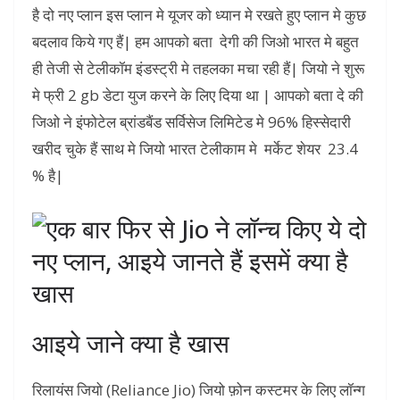
है दो नए प्लान इस प्लान मे यूजर को ध्यान मे रखते हुए प्लान मे कुछ
बदलाव किये गए हैं| हम आपको बता देगी की जिओ भारत मे बहुत
ही तेजी से टेलीकॉम इंडस्ट्री मे तहलका मचा रही हैं| जियो ने शुरू
मे फ्री 2 gb डेटा युज करने के लिए दिया था | आपको बता दे की
जिओ ने इंफोटेल ब्रांडबैंड सर्विसेज लिमिटेड मे 96% हिस्सेदारी
खरीद चुके हैं साथ मे जियो भारत टेलीकाम मे मर्केट शेयर 23.4
% है|
आइये जाने क्या है खास
रिलायंस जियो (Reliance Jio) जियो फ़ोन कस्टमर के लिए लॉन्ग