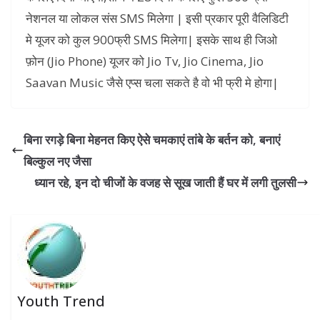
नेशनल या लोकल संस SMS मिलेगा | इसी प्रकार पूरी वैलिडिटी
मे यूजर को कुल 900फ्री SMS मिलेगा| इसके साथ ही जिओ
फ़ोन (Jio Phone) यूजर को Jio Tv, Jio Cinema, Jio
Saavan Music जैसे एप्स चला सकते है वो भी फ्री मे होगा|
बिना रगड़े बिना मेहनत किए ऐसे चमकाएं तांबे के बर्तन को, बनाएं
बिल्कुल नए जैसा
ध्यान रहे, इन दो चीजों के वजह से सूख जाती हैं घर में लगी तुलसी
Youth Trend