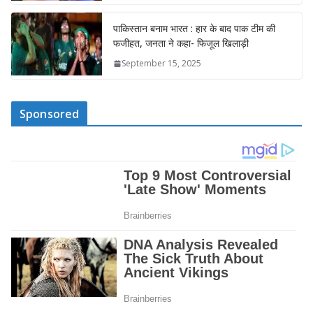
पाकिस्तान बनाम भारत : हार के बाद पाक टीम की
फजीहत, जनता ने कहा- फिजूल खिलाड़ी
September 15, 2025
Sponsored