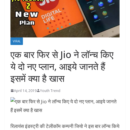
VIRAL
एक बार फिर से Jio ने लॉन्च किए
ये दो नए प्लान, आइये जानते हैं
इसमें क्या है खास
April 14, 2019
Youth Trend
रिलायंस इंडस्ट्री की टेलीकॉम कम्पनी जियो ने इस बार लॉन्च किये