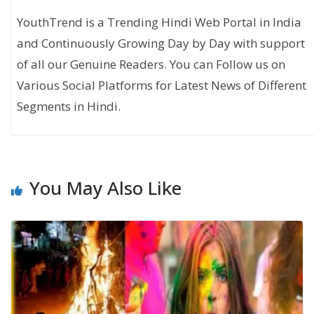
YouthTrend is a Trending Hindi Web Portal in India
and Continuously Growing Day by Day with support
of all our Genuine Readers. You can Follow us on
Various Social Platforms for Latest News of Different
Segments in Hindi.
You May Also Like