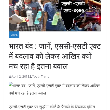
VIRAL
भारत बंद : जानें, एससी-एसटी एक्ट
में बदलाव को लेकर आखिर क्‍यों
मच रहा है इतना बवाल
April 2, 2018
Youth Trend
एससी-एसटी एक्ट पर सुप्रीम कोर्ट के फैसले के खिलाफ दलित