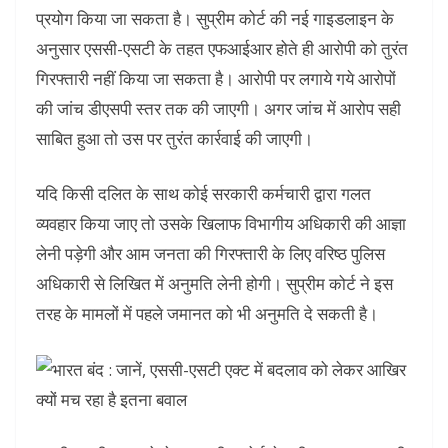
प्रयोग किया जा सकता है। सुप्रीम कोर्ट की नई गाइडलाइन के
अनुसार एससी-एसटी के तहत एफआईआर होते ही आरोपी को तुरंत
गिरफ्तारी नहीं किया जा सकता है। आरोपी पर लगाये गये आरोपों
की जांच डीएसपी स्तर तक की जाएगी। अगर जांच में आरोप सही
साबित हुआ तो उस पर तुरंत कार्रवाई की जाएगी।
यदि किसी दलित के साथ कोई सरकारी कर्मचारी द्वारा गलत
व्यवहार किया जाए तो उसके खिलाफ विभागीय अधिकारी की आज्ञा
लेनी पड़ेगी और आम जनता की गिरफ्तारी के लिए वरिष्ठ पुलिस
अधिकारी से लिखित में अनुमति लेनी होगी। सुप्रीम कोर्ट ने इस
तरह के मामलों में पहले जमानत को भी अनुमति दे सकती है।