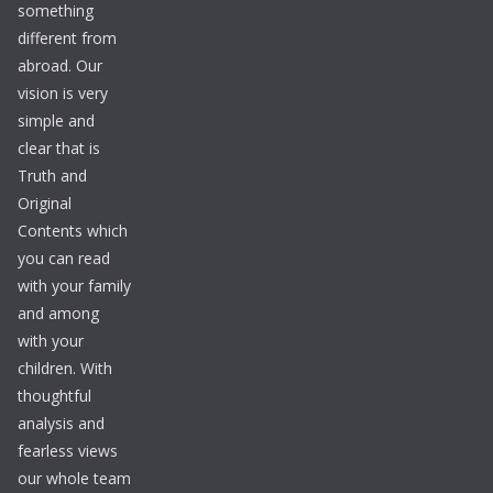
something
different from
abroad. Our
vision is very
simple and
clear that is
Truth and
Original
Contents which
you can read
with your family
and among
with your
children. With
thoughtful
analysis and
fearless views
our whole team