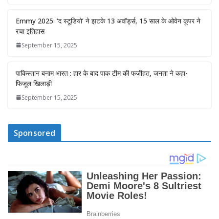
Emmy 2025: ‘द स्टूडियो’ ने झटके 13 अवॉर्ड्स, 15 साल के ओवेन कूपर ने
रचा इतिहास
September 15, 2025
पाकिस्तान बनाम भारत : हार के बाद पाक टीम की फजीहत, जनता ने कहा-
फिजूल खिलाड़ी
September 15, 2025
Sponsored