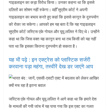
गाइडलाइन का कड़ा विरोध किया। उनका कहना था कि इससे
दलितों का शोषण नहीं रुकेगा। वहीँ सुप्रीम कोर्ट ने अपनी
गाइडलाइन का बचाव करते हुए कहां कि इससे कानून के दुरुपयोग
को रोका जा सकेगा। आपको हम यह बता दें कि यह गाइडलाइन
सुप्रीम कोर्ट जस्टिस एके गोयल और यूयू ललित ने दिए थे। उन्होंने
कहा था कि जिस वक्त यह कानून बना था तब किसी को यह नहीं
पता था कि इसका कितना दुरुपयोग हो सकता है।
यह भी पढ़े : इन एक्ट्रेस को प्लास्टिक सर्जरी
करवाना पड़ा महंगा, तस्वीरें देख डर जाएंगे आप
जस्टिस एके गोयल और यूयू ललित ने आगे कहा था कि हमारे देश
के मामलों की गयी जांच में यह पाया गया कि इस एक्ट का गलत