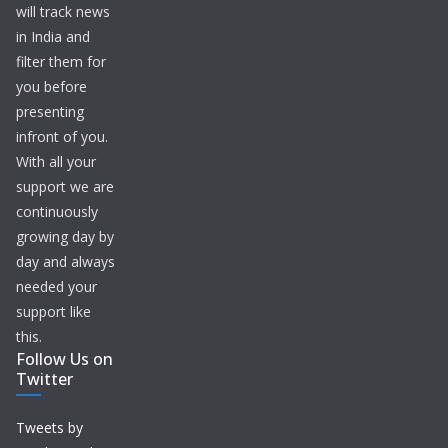
will track news
in India and
filter them for
you before
presenting
infront of you.
With all your
support we are
continuously
growing day by
day and always
needed your
support like
this.
Follow Us on
Twitter
Tweets by