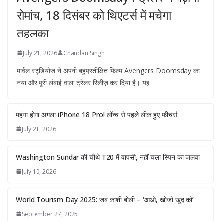
रोमांच, 18 दिसंबर को थिएटर्स में मचेगा
तहलका
July 21, 2026
Chandan Singh
मार्वल स्टूडियोज ने अपनी बहुप्रतीक्षित फिल्म Avengers Doomsday का
नया और पूरी लंबाई वाला ट्रेलर रिलीज़ कर दिया है। यह
महंगा होगा अगला iPhone 18 Pro! लॉन्च से पहले लीक हुए फीचर्स
July 21, 2026
Washington Sundar की चौथे T20 में वापसी, नहीं चला स्पिन का जलवा
July 10, 2026
World Tourism Day 2025: जब काशी बोली – ‘आओ, खोजो खुद को’
September 27, 2025