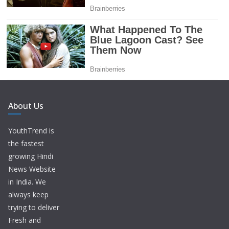
About Us
YouthTrend is
the fastest
growing Hindi
News Website
in India. We
always keep
trying to deliver
Fresh and