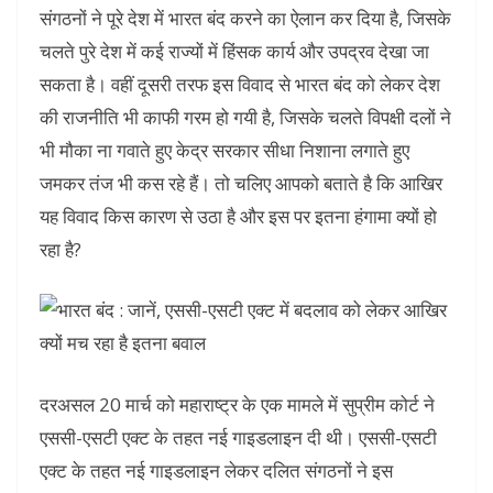
संगठनों ने पूरे देश में भारत बंद करने का ऐलान कर दिया है, जिसके
चलते पुरे देश में कई राज्यों में हिंसक कार्य और उपद्रव देखा जा
सकता है। वहीं दूसरी तरफ इस विवाद से भारत बंद को लेकर देश
की राजनीति भी काफी गरम हो गयी है, जिसके चलते विपक्षी दलों ने
भी मौका ना गवाते हुए केद्र सरकार सीधा निशाना लगाते हुए
जमकर तंज भी कस रहे हैं। तो चलिए आपको बताते है कि आखिर
यह विवाद किस कारण से उठा है और इस पर इतना हंगामा क्यों हो
रहा है?
दरअसल 20 मार्च को महाराष्ट्र के एक मामले में सुप्रीम कोर्ट ने
एससी-एसटी एक्ट के तहत नई गाइडलाइन दी थी। एससी-एसटी
एक्ट के तहत नई गाइडलाइन लेकर दलित संगठनों ने इस