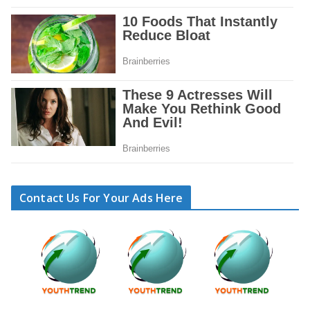
Contact Us For Your Ads Here