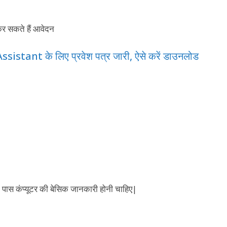
stant के लिए प्रवेश पत्र जारी, ऐसे करें डाउनलोड
े पास कंप्यूटर की बेसिक जानकारी होनी चाहिए|