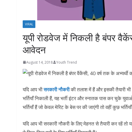
VIRAL
यूपी रोडवेज में निकली है बंपर वैके
आवेदन
August 14, 2018
Youth Trend
यदि आप भी
सरकारी नौकरी
की तलाश में हैं और इसकी तैयारी भ
भर्तियाँ निकाली हैं, यह भर्ती इंटर और स्नातक पास कर चुके युवा
भर्तियाँ हैं जो केवल मेरिट के बेस पर की जाएंगी तो वहीं कुछ भर्
यदि आप भी सरकारी नौकरी के लिए मेहनत से तैयारी कर रहें तो 