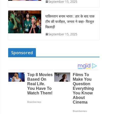
September 15, 2025
पाकिस्तान बनाम भारत : हार के बाद पाक
टीम की फजीहत, जनता ने कहा- फिजूल
खिलाड़ी
September 15, 2025
Sponsored