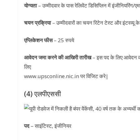
योग्यता
– उम्मीदवार के पास रेलिवेंट डिसिप्लिन में इंजीनियरिं
चयन प्रक्रिया
– उम्मीदवारों का चयन रिटेन टेस्ट और इंटरव्यू 
एप्लिकेशन फीस
– 25 रुपये
आवेदन जमा करने की आखिरी तारीख
– इस पद के लिए आवेदन 
लिए
www.upsconline.nic.in पर विजिट करे|
(4) एलपीएससी
पद
– साइंटिस्ट, इंजीनियर