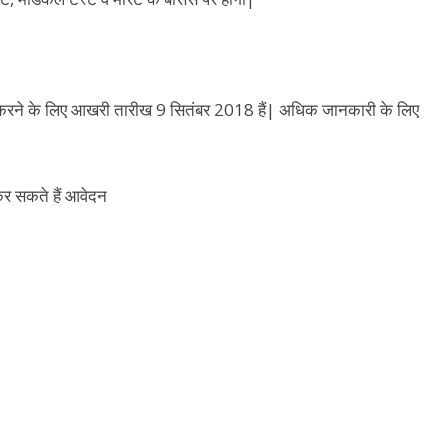
रने के लिए आखरी तारीख 9 सितंबर 2018 हैं| अधिक जानकारी के लिए