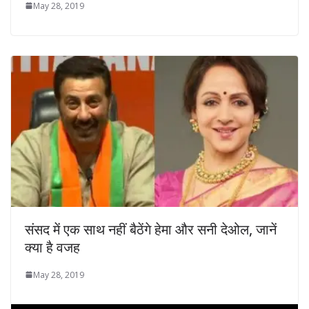
May 28, 2019
संसद में एक साथ नहीं बैठेंगे हेमा और सनी देओल, जानें
क्या है वजह
May 28, 2019