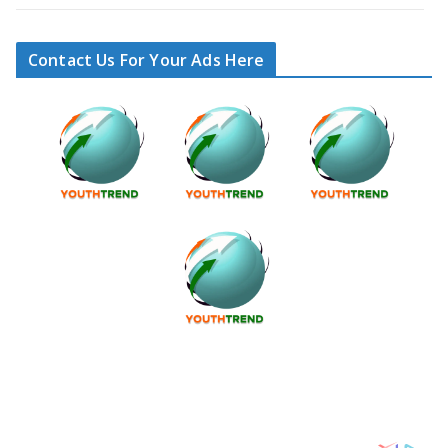
Contact Us For Your Ads Here