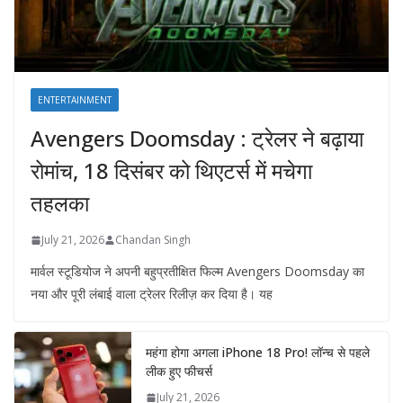
ENTERTAINMENT
Avengers Doomsday : ट्रेलर ने बढ़ाया
रोमांच, 18 दिसंबर को थिएटर्स में मचेगा
तहलका
July 21, 2026
Chandan Singh
मार्वल स्टूडियोज ने अपनी बहुप्रतीक्षित फिल्म Avengers Doomsday का
नया और पूरी लंबाई वाला ट्रेलर रिलीज़ कर दिया है। यह
महंगा होगा अगला iPhone 18 Pro! लॉन्च से पहले
लीक हुए फीचर्स
July 21, 2026