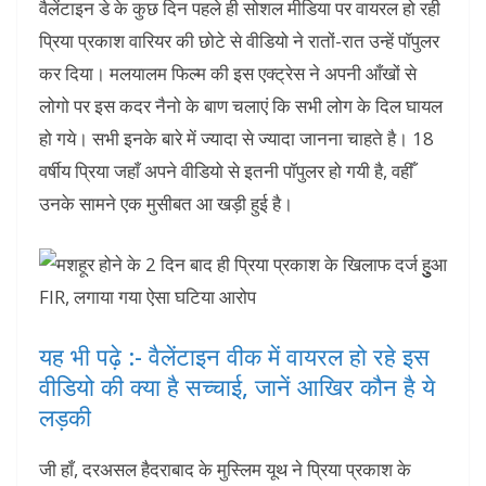
वैलेंटाइन डे के कुछ दिन पहले ही सोशल मीडिया पर वायरल हो रही
प्रिया प्रकाश वारियर की छोटे से वीडियो ने रातों-रात उन्हें पॉपुलर
कर दिया। मलयालम फिल्म की इस एक्ट्रेस ने अपनी आँखों से
लोगो पर इस कदर नैनो के बाण चलाएं कि सभी लोग के दिल घायल
हो गये। सभी इनके बारे में ज्यादा से ज्यादा जानना चाहते है। 18
वर्षीय प्रिया जहाँ अपने वीडियो से इतनी पॉपुलर हो गयी है, वहीँ
उनके सामने एक मुसीबत आ खड़ी हुई है।
यह भी पढ़े :- वैलेंटाइन वीक में वायरल हो रहे इस
वीडियो की क्‍या है सच्‍चाई, जानें आखिर कौन है ये
लड़की
जी हाँ, दरअसल हैदराबाद के मुस्लिम यूथ ने प्रिया प्रकाश के