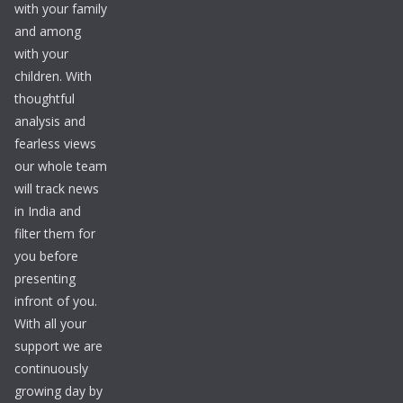
with your family
and among
with your
children. With
thoughtful
analysis and
fearless views
our whole team
will track news
in India and
filter them for
you before
presenting
infront of you.
With all your
support we are
continuously
growing day by