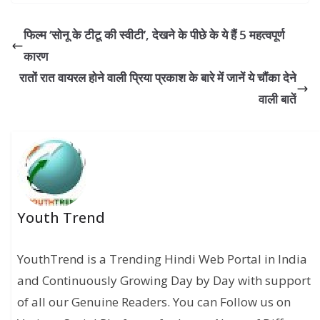
फिल्म ‘सोनू के टीटू की स्वीटी’, देखने के पीछे के ये हैं 5 महत्वपूर्ण
कारण
रातों रात वायरल होने वाली प्रिया प्रकाश के बारे में जानें ये चौंका देने
वाली बातें
Youth Trend
YouthTrend is a Trending Hindi Web Portal in India
and Continuously Growing Day by Day with support
of all our Genuine Readers. You can Follow us on