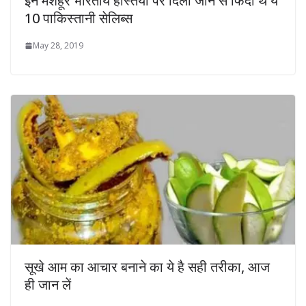
इन मशहूर भारतीय हस्तियों पर दिलों जान से फिदा थे ये
10 पाकिस्तानी सेलिब्स
May 28, 2019
सूखे आम का आचार बनाने का ये है सही तरीका, आज
ही जान लें