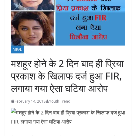
VIRAL
मशहूर होने के 2 दिन बाद ही प्रिया
प्रकाश के खिलाफ दर्ज हुुुुआ FIR,
लगाया गया ऐसा घटिया आरोप
February 14, 2018
Youth Trend