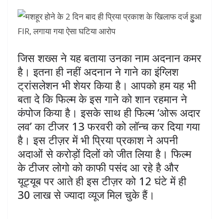
जिस शख्स ने यह बताया उनका नाम अदनान कमर
है। इतना ही नहीं अदनान ने गाने का इंग्लिश
ट्रांसलेशन भी शेयर किया है। आपको हम यह भी
बता दे कि फिल्म के इस गाने को शान रहमान ने
कंपोज किया है। इसके साथ ही फिल्म ‘ओरू अदार
लव’ का टीजर 13 फरवरी को लॉन्च कर दिया गया
है। इस टीज़र में भी प्रिया प्रकाश ने अपनी
अदाओं से करोड़ों दिलों को जीत लिया है। फिल्म
के टीजर लोगो को काफी पसंद आ रहे है और
यूट्यूब पर आते ही इस टीज़र को 12 घंटे में ही
30 लाख से ज्यादा व्यूज मिल चुके हैं।