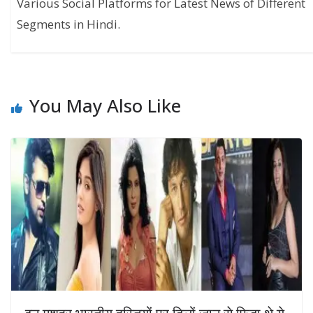
Various Social Platforms for Latest News of Different
Segments in Hindi.
You May Also Like