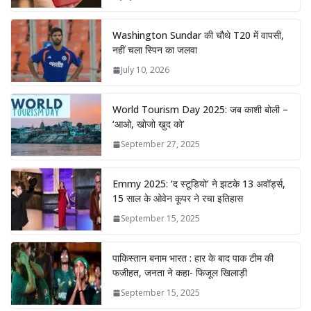
Washington Sundar की चौथे T20 में वापसी,
नहीं चला स्पिन का जलवा
July 10, 2026
World Tourism Day 2025: जब काशी बोली –
‘आओ, खोजो खुद को’
September 27, 2025
Emmy 2025: ‘द स्टूडियो’ ने झटके 13 अवॉर्ड्स,
15 साल के ओवेन कूपर ने रचा इतिहास
September 15, 2025
पाकिस्तान बनाम भारत : हार के बाद पाक टीम की
फजीहत, जनता ने कहा- फिजूल खिलाड़ी
September 15, 2025