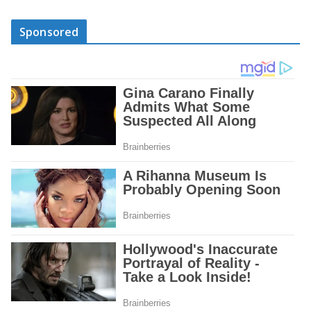
Sponsored