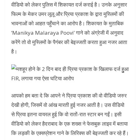
वीडियो को लेकर पुलिस में शिकायत दर्ज कराई है। उनके अनुसार
फिल्म के मेकर उमर लूलू और प्रिया प्रकाश के द्वारा मुस्लिमों की
भावनाओं को आहत पहुँचाने का आरोप है। शिकायत के मुताबिक
‘Manikya Malaraya Poovi’ गाने को अंग्रेजी में अनुवाद
करेंगे तो वो मुस्लिमों के पैगंबर की बेइज्जती करता हुआ नजर आता
है।
आपको हम बता दे कि आपने ने प्रिया प्रकाश की वो वीडियो जरुर
देखी होगी, जिसमें वो आंख मारती हुई नजर आती है। उस वीडियो
से प्रिया इतना वायरल हुई कि वो रातों-रात स्टार बन गईं। इसी
वीडियो को लेकर हैदराबाद के एक शख्स ने फेसबुक लाइव में बताया
कि लड़की के एक्सप्रेशन गाने के लिरिक्स की बेइज्जती कर रहे हैं।