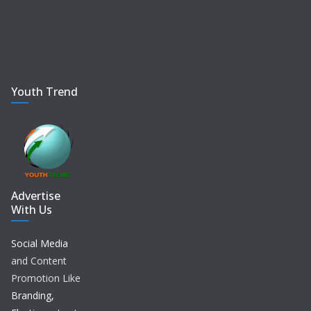
Youth Trend
Advertise
With Us
Social Media
and Content
Promotion Like
Branding,