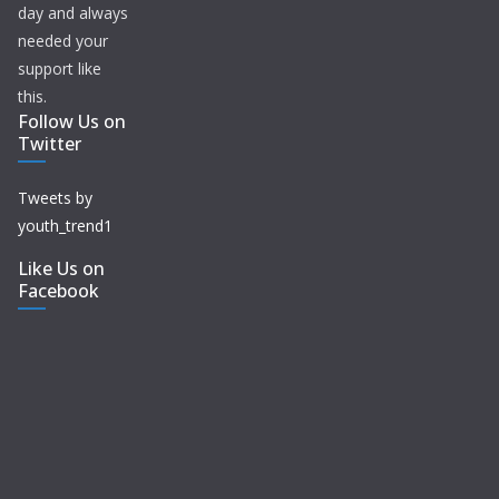
day and always
needed your
support like
this.
Follow Us on
Twitter
Tweets by
youth_trend1
Like Us on
Facebook