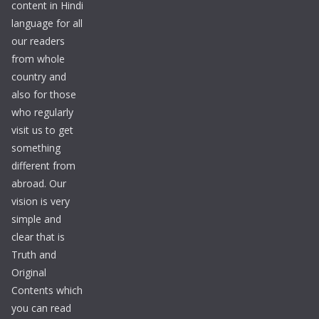
content in Hindi
language for all
our readers
from whole
country and
also for those
who regularly
visit us to get
something
different from
abroad. Our
vision is very
simple and
clear that is
Truth and
Original
Contents which
you can read