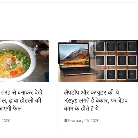
तरह से बनाकर देखें
लैपटॉप और कंप्यूटर की ये
ल, ढ़ाबा होटलों की
Keys लगते हैं बेकार, पर बेहद
जाएगी फेल
काम के होते हैं ये
, 2020
February 26, 2020