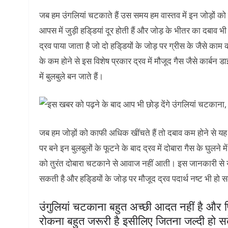
जब हम उंगलियां चटकाते हैं उस समय हम वास्तव में इन जोड़ों को खी
आपस में जुड़ी हडि्डयां दूर होती हैं और जोड़ के भीतर का दबाव भ
द्रव पाया जाता है जो दो हडि्डयों के जोड़ पर ग्रीस के जैसे काम
के कम होने से इस विशेष प्रकार द्रव में मौजूद गैस जैसे कार्बन
में बुलबुले बन जाते हैं।
जब हम जोड़ों को काफी अधिक खींचते हैं तो दबाव कम होने से यह
पर बने इन बुलबुलों के फूटने के बाद द्रव में दोबारा गैस के घु
को तुरंत दोबारा चटकाने से आवाज नहीं आती। इस जानकारी से य
सकती है और हडि्डयों के जोड़ पर मौजूद द्रव पदार्थ नष्ट भी हो स
उंगुलियां चटकाना बहुत अच्छी आदत नहीं है और
रोकना बहुत जरूरी है इसीलिए जितना जल्दी हो