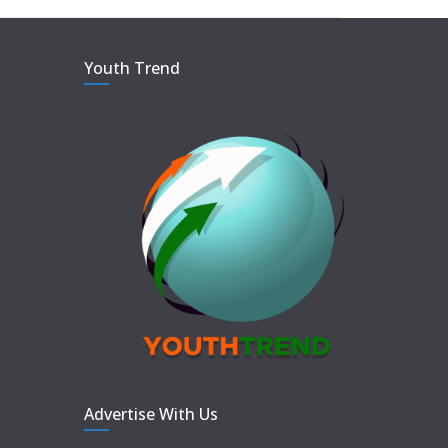
Youth Trend
Advertise With Us