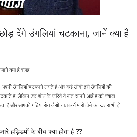
 देंगे उंगलियां चटकाना, जानें क्‍या है
ै तो अपनी उँगलियाँ चटकाने लगते है और कई लोगो इसे उँगलियों की
टकाते है लेकिन एक शोध के जरिये ये बात सामने आई है की ज्यादा
ता है और आपको गठिया रोग जैसी घातक बीमारी होने का खतरा भी हो
े हड्डियों के बीच क्या होता है ??