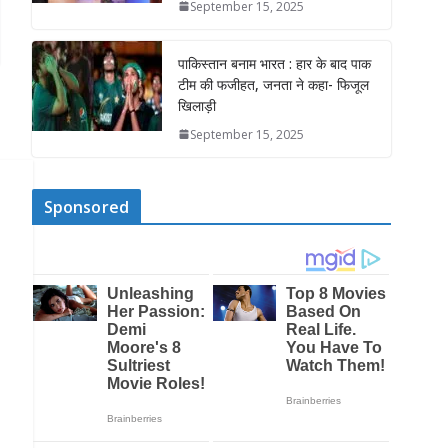
September 15, 2025
पाकिस्तान बनाम भारत : हार के बाद पाक
टीम की फजीहत, जनता ने कहा- फिजूल
खिलाड़ी
September 15, 2025
Sponsored