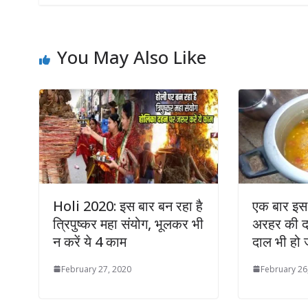
You May Also Like
Holi 2020: इस बार बन रहा है
एक बार इस 
त्रिपुष्कर महा संयोग, भूलकर भी
अरहर की दा
न करें ये 4 काम
दाल भी हो 
February 27, 2020
February 26