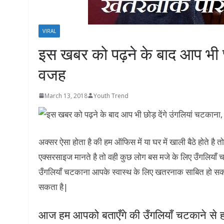
VIRAL
इस खबर को पढ़ने के बाद आप भी छोड़
वजह
March 13, 2018
Youth Trend
अक्सर ऐसा होता है की हम ऑफिस में या घर में खाली बैठे होते ह
एक्सरसाइज मानते है तो वही कुछ लोग बस मजे के लिए उँगलियाँ च
उँगलियाँ चटकाना आपके स्वास्थ के लिए खतरनाक साबित हो सक
सकता है|
आज हम आपको बताएँगे की उँगलियाँ चटकाने से हमार