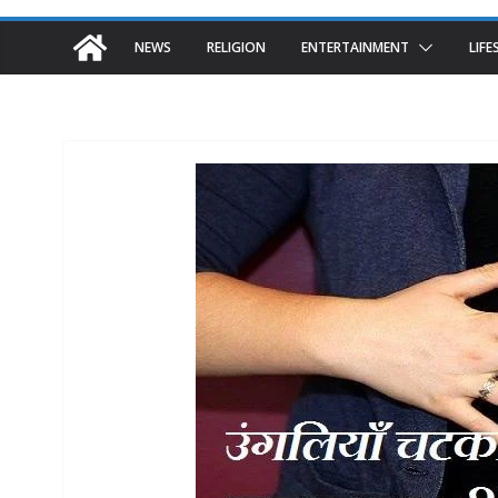
NEWS
RELIGION
ENTERTAINMENT
LIFE