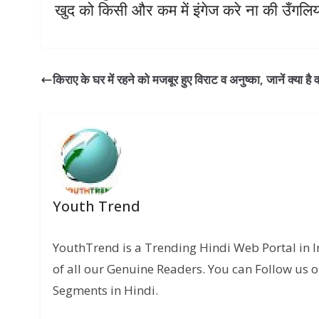
खुद को किसी और कम में इंगेज करे ना की उँगलिया
किराए के घर में रहने को मजबूर हुए विराट व अनुष्का, जानें क्‍या है
Youth Trend
YouthTrend is a Trending Hindi Web Portal in 
of all our Genuine Readers. You can Follow us o
Segments in Hindi.