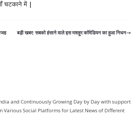
ँ चटकाने में |
 वजह
बड़ी खबर: सबको हंसाने वाले इस मशहूर कॉमेडियन का हुआ निधन
India and Continuously Growing Day by Day with support
n Various Social Platforms for Latest News of Different