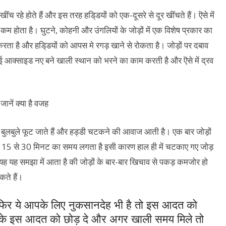
ंच रहे होते हैं और इस तरह हडि्डयों को एक-दूसरे से दूर खींचते हैं। ऎसे में
ी कम होता है। घुटने, कोहनी और उंगलियों के जोड़ों में एक विशेष प्रकार का
 करता है और हडि्डयों को आपस मे रगड़ खाने से रोकता है। जोड़ों पर दबाव
 डाई आक्साइड नए बने खाली स्थान को भरने का काम करती है और ऎसे में द्रव
 बुलबुले फूट जाते हैं और हड्डी चटकने की आवाज आती है। एक बार जोड़ों
लने में 15 से 30 मिनट का समय लगता है इसी कारण हाल ही में चटकाए गए जोड़
ह यह समझा में आता है की जोड़ों के बार-बार खिचाव से पकड़ कमजोर हो
कते हैं।
 फिर ये आपके लिए नुकसानदेह भी है तो इस आदत को
 सके इस आदत को छोड़ दे और अगर खाली समय मिले तो