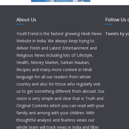
About Us
Follow Us 
YouthTrend is the fastest growing Hindi News
Tweets by y
Website in India. We always keep trying to
deliver Fresh and Latest Entertainment and
Religious News including lots of Lifestyle,
Health, Money Market, Sarkari Naukari,
Recipes and many more content in Hindi
language for all our readers from whole
country and also for those who regularly visit
us to get something different from abroad. Our
vision is very simple and clear that is Truth and
Original Contents which you can read with your
family and among with your children. With
thoughtful analysis and fearless views our
whole team will track news in India and filter