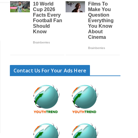
Contact Us For Your Ads Here