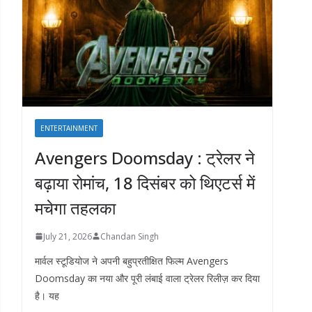
ENTERTAINMENT
Avengers Doomsday : ट्रेलर ने
बढ़ाया रोमांच, 18 दिसंबर को थिएटर्स में
मचेगा तहलका
July 21, 2026
Chandan Singh
मार्वल स्टूडियोज ने अपनी बहुप्रतीक्षित फिल्म Avengers
Doomsday का नया और पूरी लंबाई वाला ट्रेलर रिलीज़ कर दिया
है। यह