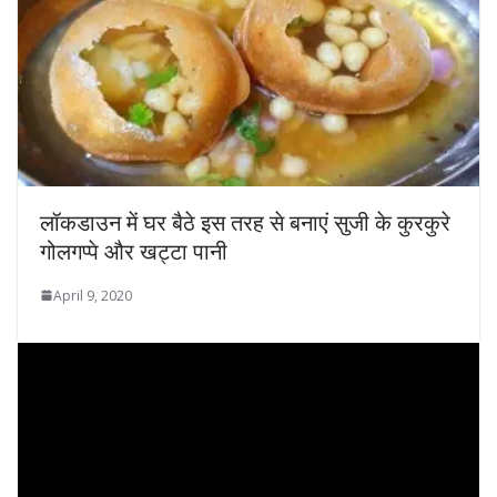
लॉकडाउन में घर बैठे इस तरह से बनाएं सुजी के कुरकुरे
गोलगप्पे और खट्टा पानी
April 9, 2020