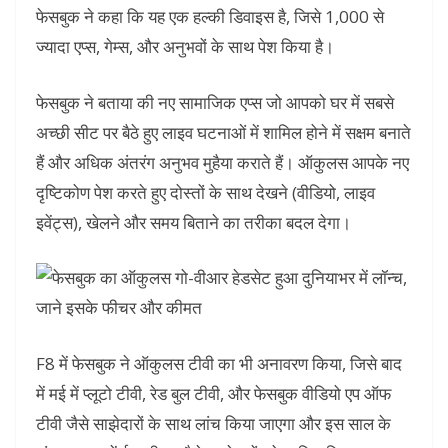
फेसबुक ने कहा कि यह एक हल्की डिवाइस है, जिसे 1,000 से
ज्यादा एप्स, गेम्स, और अनुभवों के साथ पेश किया है।
फेसबुक ने बताया की नए सामाजिक एप्स जो आपको घर में सबसे
अच्छी सीट पर बैठे हुए लाइव घटनाओं में शामिल होने में सक्षम बनाते
हैं और अधिक अंतरंग अनुभव मुहैया कराते हैं। ऑकुलस आपके नए
दृष्टिकोण पेश करते हुए दोस्तों के साथ देखने (वीडियो, लाइव
इवेंट्स), खेलने और समय बिताने का तरीका बदल देगा।
F8 में फेसबुक ने ऑकुलस टीवी का भी अनावरण किया, जिसे बाद
में मई में प्लूटो टीवी, रेड बुल टीवी, और फेसबुक वीडियो एप ऑफ
टीवी जैसे साझेदारों के साथ लांच किया जाएगा और इस साल के