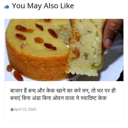
You May Also Like
बाजार हैं बन्द और केक खाने का करे मन, तो घर पर ही
बनाएं बिना अंडा बिना ओवन वाला ये स्वादिष्ट केक
April 10, 2020