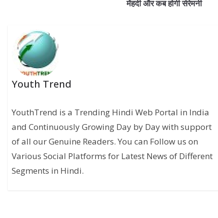
मेंहदी और कब होगी सेरेमनी
Youth Trend
YouthTrend is a Trending Hindi Web Portal in India
and Continuously Growing Day by Day with support
of all our Genuine Readers. You can Follow us on
Various Social Platforms for Latest News of Different
Segments in Hindi.