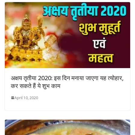
अक्षय तृतीया 2020: इस दिन मनाया जाएगा यह त्योहार,
कर सकते हैं ये शुभ काम
April 10, 2020