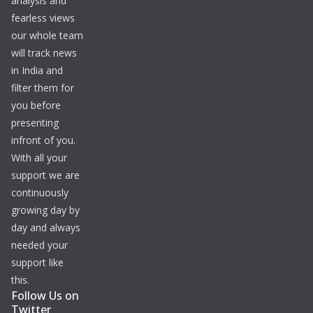
analysis and
fearless views
our whole team
will track news
in India and
filter them for
you before
presenting
infront of you.
With all your
support we are
continuously
growing day by
day and always
needed your
support like
this.
Follow Us on
Twitter