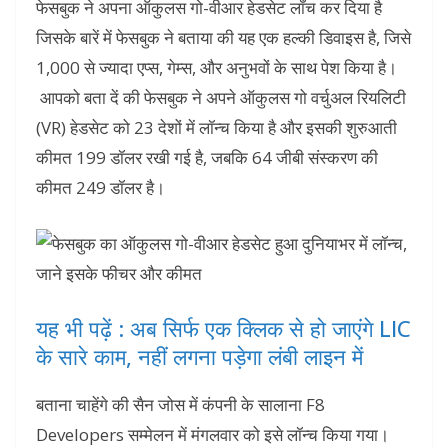
फेसबुक ने अपना ऑकुलस गो-वीआर हेडसेट लॉंच कर दिया है
जिसके बारें में फेसबुक ने बताया की यह एक हल्की डिवाइस है, जिसे
1,000 से ज्यादा एप्स, गेम्स, और अनुभवों के साथ पेश किया है।
आपको बता दें की फेसबुक ने अपने ऑकुलस गो वर्चुअल रियलिटी
(VR) हेडसेट को 23 देशों में लॉन्च किया है और इसकी शुरुआती
कीमत 199 डॉलर रखी गई है, जबकि 64 जीबी संस्करण की
कीमत 249 डॉलर है।
यह भी पढ़ें : अब सिर्फ एक क्लिक से हो जाएंगे LIC
के सारे काम, नहीं लगना पड़ेगा लंबी लाइन में
बताना चाहेंगे की सैन जोस में कंपनी के सालाना F8
Developers सम्मेलन में मंगलवार को इसे लॉन्च किया गया।