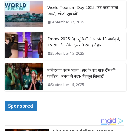
World Tourism Day 2025: जब काशी बोली –
‘आओ, खोजो खुद को’
September 27, 2025
Emmy 2025: ‘द स्टूडियो’ ने झटके 13 अवॉर्ड्स,
15 साल के ओवेन कूपर ने रचा इतिहास
September 15, 2025
पाकिस्तान बनाम भारत : हार के बाद पाक टीम की
फजीहत, जनता ने कहा- फिजूल खिलाड़ी
September 15, 2025
Sponsored