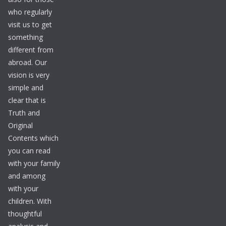
who regularly
visit us to get
something
different from
abroad. Our
vision is very
simple and
clear that is
Truth and
Original
Contents which
you can read
with your family
and among
with your
children. With
thoughtful