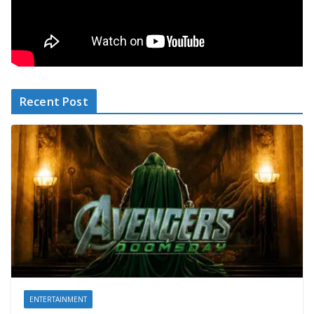
Recent Post
ENTERTAINMENT