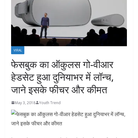
VIRAL
फेसबुक का ऑकुलस गो-वीआर
हेडसेट हुआ दुनियाभर में लॉन्च,
जाने इसके फीचर और कीमत
May 3, 2018
Youth Trend