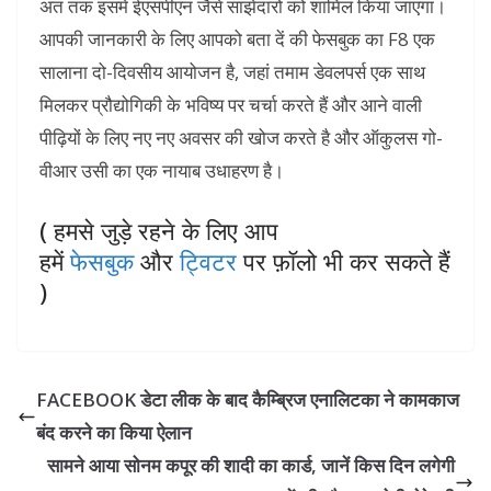
अंत तक इसमें ईएसपीएन जैसे साझेदारों को शामिल किया जाएगा।
आपकी जानकारी के लिए आपको बता दें की फेसबुक का F8 एक
सालाना दो-दिवसीय आयोजन है, जहां तमाम डेवलपर्स एक साथ
मिलकर प्रौद्योगिकी के भविष्य पर चर्चा करते हैं और आने वाली
पीढ़ियों के लिए नए नए अवसर की खोज करते है और ऑकुलस गो-
वीआर उसी का एक नायाब उधाहरण है।
( हमसे जुड़े रहने के लिए आप
हमें
फेसबुक
और
ट्विटर
पर फ़ॉलो भी कर सकते हैं
)
FACEBOOK डेटा लीक के बाद कैम्ब्रिज एनालिटका ने कामकाज
बंद करने का किया ऐलान
सामने आया सोनम कपूर की शादी का कार्ड, जानें किस दिन लगेगी