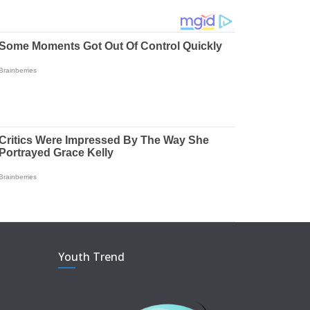
Youth Trend