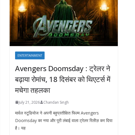
ENTERTAINMENT
Avengers Doomsday : ट्रेलर ने
बढ़ाया रोमांच, 18 दिसंबर को थिएटर्स में
मचेगा तहलका
July 21, 2026
Chandan Singh
मार्वल स्टूडियोज ने अपनी बहुप्रतीक्षित फिल्म Avengers
Doomsday का नया और पूरी लंबाई वाला ट्रेलर रिलीज़ कर दिया
है। यह