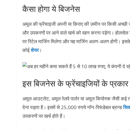
कैसा होगा ये बिजनेस
अमूल की फ्रेंचाइजी अपनी या किराए की ज़मीन पर किसी अच्छी ज
और उपकरणों पर आने वाले खर्च को वहन करना पड़ेगा। होलसेल
पर रिटेल मार्जिन मिलेगा और यह मार्जिन अलग-अलग होगी। इसके 
कोई
शेयर
।
इस बिजनेस के फ्रेंचाइजियों के प्रकार
अमूल आउटलेट, अमूल रेलवे पार्लर या अमूल कियोस्क जैसी कई
देना पड़ता है। इसमें से 25,000 रुपये नॉन-रिफंडेबल ब्रान्ड
सिक
उपकरणों पर खर्च होते हैं।