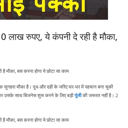
0 लाख रुपए, ये कंपनी दे रही है मौका,
 एक सुनहरा मौका है। दूध और दही के जरिए घर-घर में पहचान बना चुकी
ार उसके साथ बिजनेस शुरू करने के लिए बड़ी
पूंजी
की जरूरत नहीं है। 2