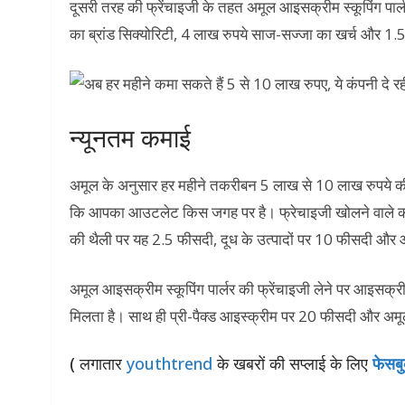
दूसरी तरह की फ्रेंचाइजी के तहत अमूल आइसक्रीम स्कूपिंग पार्
का ब्रांड सिक्योरिटी, 4 लाख रुपये साज-सज्जा का खर्च और 1.
न्यूनतम कमाई
अमूल के अनुसार हर महीने तकरीबन 5 लाख से 10 लाख रुपये 
कि आपका आउटलेट किस जगह पर है। फ्रेचाइजी खोलने वाले को
की थैली पर यह 2.5 फीसदी, दूध के उत्पादों पर 10 फीसदी 
अमूल आइसक्रीम स्कूपिंग पार्लर की फ्रेंचाइजी लेने पर आइसक्रीम
मिलता है। साथ ही प्री-पैक्ड आइस्क्रीम पर 20 फीसदी और अम
( लगातार
youthtrend
के खबरों की सप्लाई के लिए
फेसब