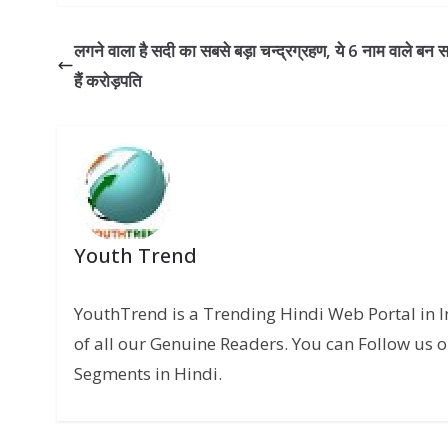
लगने वाला है सदी का सबसे बड़ा चन्द्रग्रहण, ये 6 नाम वाले बन 
हैं करोड़पति
Youth Trend
YouthTrend is a Trending Hindi Web Portal in 
of all our Genuine Readers. You can Follow us o
Segments in Hindi.