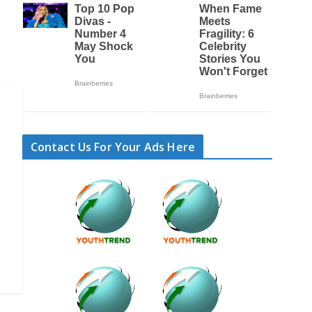
Contact Us For Your Ads Here