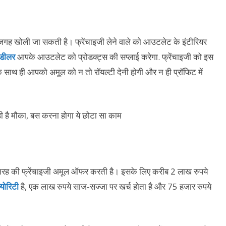
गह खोली जा सकती है। फ्रेंचाइजी लेने वाले को आउटलेट के इंटीरियर
डीलर
आपके आउटलेट को प्रोडक्ट्स की सप्लाई करेगा. फ्रेंचाइजी को इस
साथ ही आपको अमूल को न तो रॉयल्टी देनी होगी और न ही प्रॉफिट में
 तरह की फ्रेंचाइजी अमूल ऑफर करती है। इसके लिए करीब 2 लाख रुपये
्योरिटी
है, एक लाख रुपये साज-सज्जा पर खर्च होता है और 75 हजार रुपये