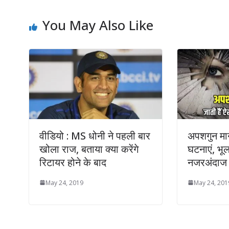
You May Also Like
वीडियो : MS धोनी ने पहली बार
अपशगुन मान
खोला राज, बताया क्या करेंगे
घटनाएं, भूल 
रिटायर होने के बाद
नजरअंदाज
May 24, 2019
May 24, 201