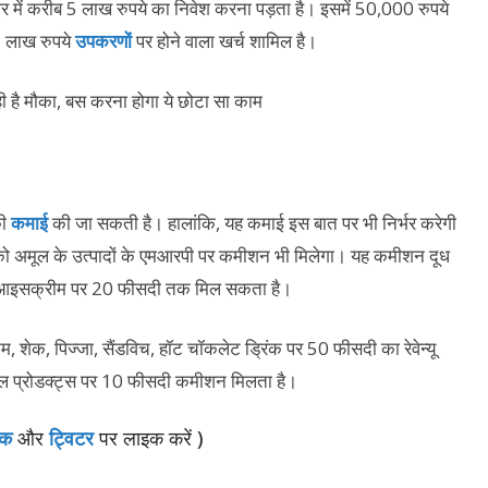
लर में करीब 5 लाख रुपये का निवेश करना पड़ता है। इसमें 50,000 रुपये
5 लाख रुपये
उपकरणों
पर होने वाला खर्च शामिल है।
की
कमाई
की जा सकती है। हालांकि, यह कमाई इस बात पर भी निर्भर करेगी
 अमूल के उत्पादों के एमआरपी पर कमीशन भी मिलेगा। यह कमीशन दूध
और आइसक्रीम पर 20 फीसदी तक मिल सकता है।
, शेक, पिज्जा, सैंडविच, हॉट चॉकलेट ड्रिंक पर 50 फीसदी का रेवेन्यू
ूल प्रोडक्ट्स पर 10 फीसदी कमीशन मिलता है।
ुक
और
ट्विटर
पर लाइक करें )