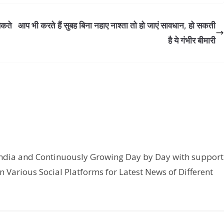
सकते
आप भी करते हैं सुबह बिना नहाए नाश्ता तो हो जाएं सावधान, हो सकती
है ये गंभीर बीमारी
India and Continuously Growing Day by Day with support
n Various Social Platforms for Latest News of Different