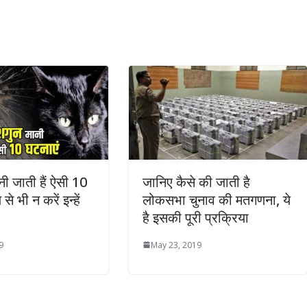
ी जाती हैं ऐसी 10
जानिए कैसे की जाती है
से भी न करें इन्हें
लोकसभा चुनाव की मतगणना, ये
है इसकी पूरी प्रक्रिया
9
May 23, 2019