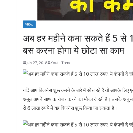
VIRAL
अब हर महीने कमा सकते हैं 5 से 1
बस करना होगा ये छोटा सा काम
July 27, 2018
Youth Trend
यदि आप बिजनेस शुरू करने के बारे में सोच रहे हैं तो आपके लिए
अमूल अपने साथ कारोबार करने का मौका दे रही है। उसके अनुस
से 6 लाख रुपये में यह बिजनेस शुरू किया जा सकता है।