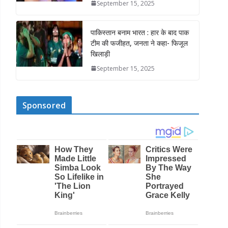
September 15, 2025
पाकिस्तान बनाम भारत : हार के बाद पाक
टीम की फजीहत, जनता ने कहा- फिजूल
खिलाड़ी
September 15, 2025
Sponsored