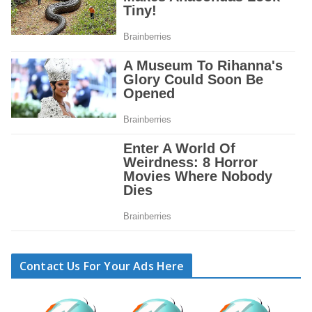
Contact Us For Your Ads Here