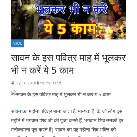
VIRAL
सावन के इस पवित्र माह में भूलकर
भी न करें ये 5 काम
July 31, 2018
Youth Trend
सावन
का महीना पवित्र माना जाता है, मान्यता है कि जो लोग इस
महीने में भगवान शिव जी की पूजा करते हैं, भगवान शिव उनकी हर
मनोकामना पूरा करते हैं| सावन का यह महीना शिव भक्ति को