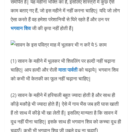
समर्पित है| यह महीना भक्ति का है, इसलिए शास्त्रों में कुछ ऐसे
काम बताए गए हैं, जो इस महीने में नहीं करना चाहिए| यदि जो लोग
ऐसा करते हैं वह हमेशा परेशानियों से घिरे रहते हैं और उन पर
भगवान शिव
जी की कृपा नहीं होती हैं|
(1) सावन के महीने में भूलकर भी शिवलिंग पर हल्दी नहीं चढ़ाना
चाहिए| आप हल्दी और रोली
माता पार्वती
को चढ़ाये| भगवान शिव
को कभी भी केतकी का फूल नहीं चढ़ाना चाहिए|
(2) सावन के महीने में हरियाली बहुत ज्यादा होती है और साथ ही
कीड़े मकौड़े भी ज्यादा होते हैं| ऐसे में गाय भैंस जब हरी घास खाती
हैं तो साथ में कीड़े भी खा लेती हैं| इसलिए मान्यता है कि सावन में
दूध नहीं पीना चाहिए| इसके साथ ही भगवान शिव को कच्चा दूध ही
चढ़ाएँ| कभी भी भगवान शिव जी उबले दूध ना चढ़ाएँ|