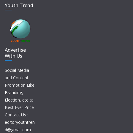
Youth Trend
Advertise
With Us
Social Media
and Content
Promotion Like
Branding,
Election, etc
at
Best Ever Price
Contact Us :
editoryouthtren
d@gmail.com