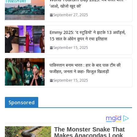
‘आओ, खोजो खुद को’
September 27, 2025
Emmy 2025: ‘द स्टूडियो’ ने झटके 13 अवॉर्ड्स,
15 साल के ओवेन कूपर ने रचा इतिहास
September 15, 2025
पाकिस्तान बनाम भारत : हार के बाद पाक टीम की
फजीहत, जनता ने कहा- फिजूल खिलाड़ी
September 15, 2025
Sponsored