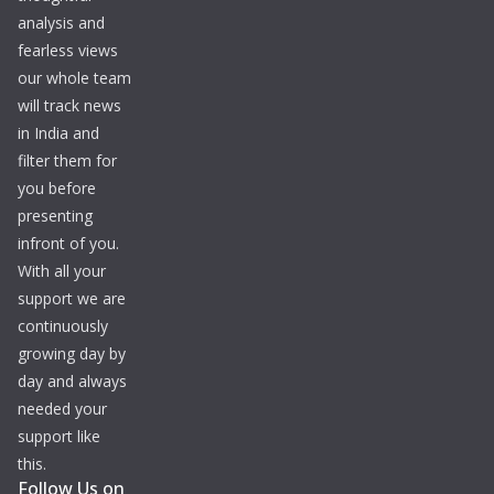
analysis and
fearless views
our whole team
will track news
in India and
filter them for
you before
presenting
infront of you.
With all your
support we are
continuously
growing day by
day and always
needed your
support like
this.
Follow Us on