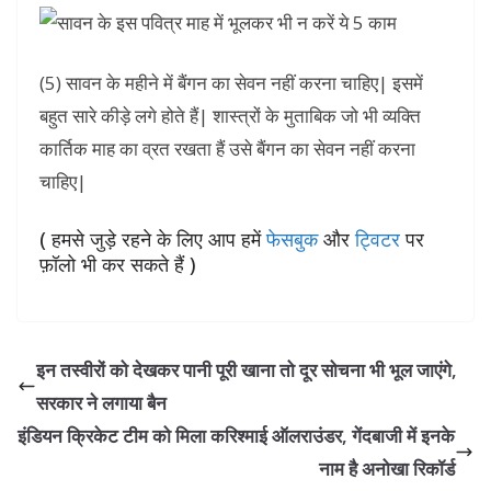
(5) सावन के महीने में बैंगन का सेवन नहीं करना चाहिए| इसमें
बहुत सारे कीड़े लगे होते हैं| शास्त्रों के मुताबिक जो भी व्यक्ति
कार्तिक माह का व्रत रखता हैं उसे बैंगन का सेवन नहीं करना
चाहिए|
( हमसे जुड़े रहने के लिए आप हमें
फेसबुक
और
ट्विटर
पर
फ़ॉलो भी कर सकते हैं )
इन तस्वीरों को देखकर पानी पूरी खाना तो दूर सोचना भी भूल जाएंगे,
सरकार ने लगाया बैन
इंडियन क्रिकेट टीम को मिला करिश्‍माई ऑलराउंडर, गेंदबाजी में इनके
नाम है अनोखा रिकॉर्ड