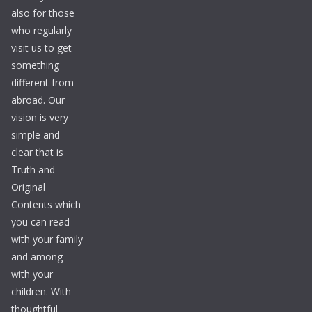
also for those
who regularly
visit us to get
something
different from
abroad. Our
vision is very
simple and
clear that is
Truth and
Original
Contents which
you can read
with your family
and among
with your
children. With
thoughtful