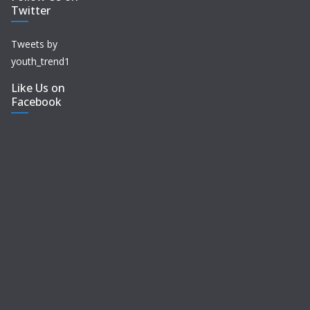
Twitter
Tweets by
youth_trend1
Like Us on
Facebook