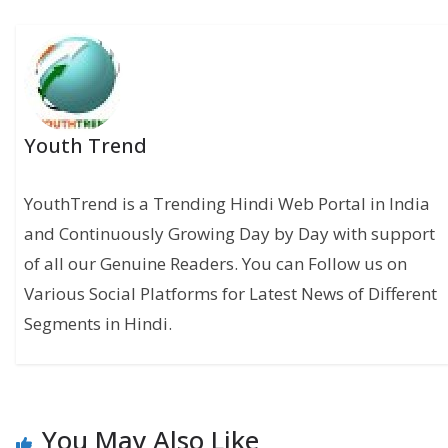
Youth Trend
YouthTrend is a Trending Hindi Web Portal in India
and Continuously Growing Day by Day with support
of all our Genuine Readers. You can Follow us on
Various Social Platforms for Latest News of Different
Segments in Hindi.
You May Also Like