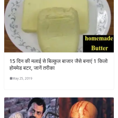
15 दिन की मलाई से बिल्कुल बाजार जैसे बनाएं 1 किलो
होममेड बटर, जानें तरीका
May 25, 2019