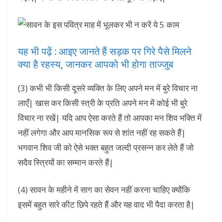
यह भी पढ़ें : आइए जानते हैं सड़क पर गिरे पैसे मिलने
क्‍या है रहस्य, जानकर आपको भी होगा ताज्‍जुब
(3) कभी भी किसी दूसरे व्यक्ति के लिए अपने मन में बुरे विचार ना
लाएँ| खास कर किसी स्त्री के प्रति अपने मन में कोई भी बुरे
विचार ना रखें| यदि आप ऐसा करते हैं तो आपका मन शिव भक्ति में
नहीं लगेगा और आप मानसिक रूप से शांत नहीं रह सकते हैं|
भगवान शिव जी को ऐसे भक्त बहुत जल्दी प्रसन्न कर लेते हैं जो
सदैव स्त्रियों का सम्मान करते हैं|
(4) सावन के महीने में साग का सेवन नहीं करना चाहिए क्योंकि
इसमें बहुत सारे कीट छिपे रहते हैं और यह वाद भी पैदा करता है|