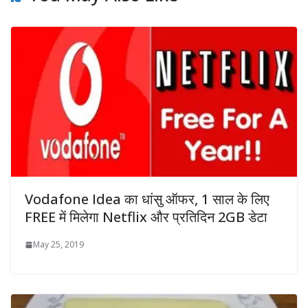
Vodafone Idea का धांसु ऑफर, 1 साल के लिए
FREE में मिलेगा Netflix और प्रतिदिन 2GB डेटा
May 25, 2019