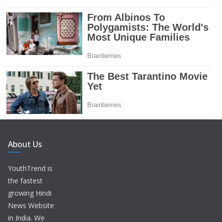
About Us
YouthTrend is
the fastest
growing Hindi
News Website
in India. We